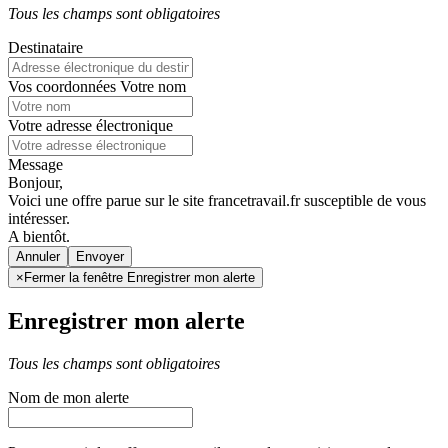
Tous les champs sont obligatoires
Destinataire
Vos coordonnées
Votre nom
Votre adresse électronique
Message
Bonjour,
Voici une offre parue sur le site francetravail.fr susceptible de vous
intéresser.
A bientôt.
Annuler
×
Fermer la fenêtre Enregistrer mon alerte
Enregistrer mon alerte
Tous les champs sont obligatoires
Nom de mon alerte