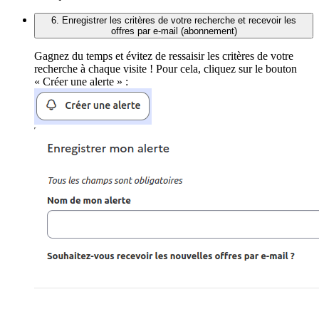
6. Enregistrer les critères de votre recherche et recevoir les
offres par e-mail (abonnement)
Gagnez du temps et évitez de ressaisir les critères de votre
recherche à chaque visite ! Pour cela, cliquez sur le bouton
« Créer une alerte » :