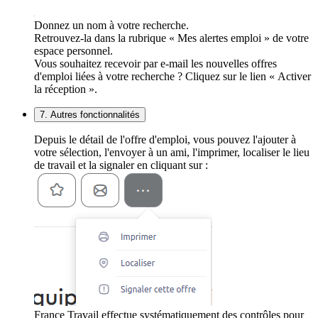
Donnez un nom à votre recherche.
Retrouvez-la dans la rubrique « Mes alertes emploi » de votre
espace personnel.
Vous souhaitez recevoir par e-mail les nouvelles offres
d'emploi liées à votre recherche ? Cliquez sur le lien « Activer
la réception ».
7. Autres fonctionnalités
Depuis le détail de l'offre d'emploi, vous pouvez l'ajouter à
votre sélection, l'envoyer à un ami, l'imprimer, localiser le lieu
de travail et la signaler en cliquant sur :
France Travail effectue systématiquement des contrôles pour