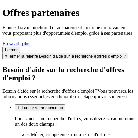
Offres partenaires
France Travail améliore la transparence du marché du travail en
vous proposant plus d'opportunités d'emploi grâce à ses partenaires
En savoir plus
Fermer
×
Fermer la fenêtre Besoin d'aide sur la recherche d'offres d'emploi ?
Besoin d'aide sur la recherche d'offres
d'emploi ?
Besoin d'aide sur la recherche d'offres d'emploi ?
Vous trouverez les
informations essentielles en cliquant sur l'étape qui vous intéresse
1. Lancer votre recherche
Pour lancer une recherche d'offres, vous devez saisir au moins
un des deux champs :
« Métier, compétence, mot-clé, n° d'offre »