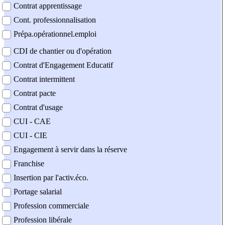
Contrat apprentissage
Cont. professionnalisation
Prépa.opérationnel.emploi
CDI de chantier ou d'opération
Contrat d'Engagement Educatif
Contrat intermittent
Contrat pacte
Contrat d'usage
CUI - CAE
CUI - CIE
Engagement à servir dans la réserve
Franchise
Insertion par l'activ.éco.
Portage salarial
Profession commerciale
Profession libérale