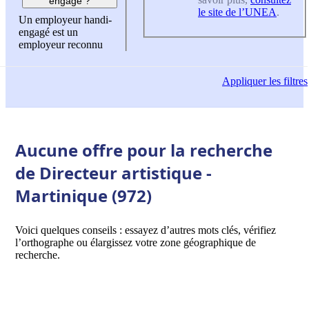
engagé ?
le site de l’UNEA
.
Un employeur handi-
engagé est un
employeur reconnu
Appliquer
les filtres
Aucune offre pour la recherche
de Directeur artistique -
Martinique (972)
Voici quelques conseils : essayez d’autres mots clés, vérifiez
l’orthographe ou élargissez votre zone géographique de
recherche.