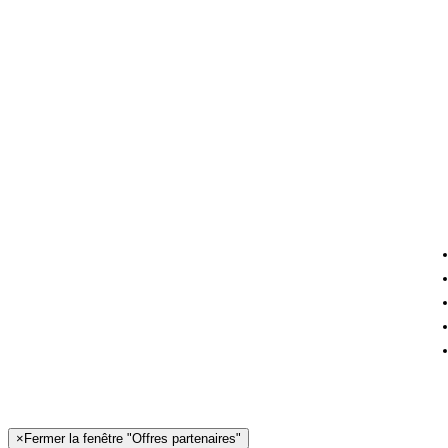
×
Fermer la fenêtre "Offres partenaires"