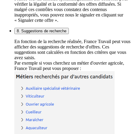
vérifier la légalité et la conformité des offres diffusées. Si
malgré ces contrôles vous constatez des contenus
inappropriés, vous pouvez nous le signaler en cliquant sur
« Signaler cette offre ».
8. Suggestions de recherche
En fonction de la recherche réalisée, France Travail peut vous
afficher des suggestions de recherche d'offres. Ces
suggestions sont calculées en fonction des critères que vous
avez saisis.
Par exemple si vous cherchez un métier d'ouvrier agricole,
France Travail peut vous proposer :