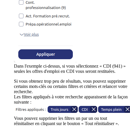
Dans l'exemple ci-dessus, si vous sélectionnez « CDI (941) »
seules les offres d'emploi en CDI vous seront restituées.
Si vous obtenez trop peu de résultats, vous pouvez supprimer
certains mots-clés ou certains filtres et critères et relancer votre
recherche.
Les filtres appliqués à votre recherche apparaissent de la façon
suivante :
Vous pouvez supprimer les filtres un par un ou tout
réinitialiser en cliquant sur le bouton « Tout réinitialiser ».