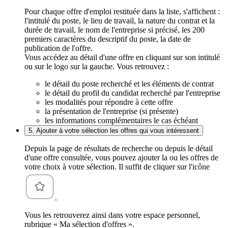
Pour chaque offre d'emploi restituée dans la liste, s'affichent :
l'intitulé du poste, le lieu de travail, la nature du contrat et la
durée de travail, le nom de l'entreprise si précisé, les 200
premiers caractères du descriptif du poste, la date de
publication de l'offre.
Vous accédez au détail d'une offre en cliquant sur son intitulé
ou sur le logo sur la gauche. Vous retrouvez :
le détail du poste recherché et les éléments de contrat
le détail du profil du candidat recherché par l'entreprise
les modalités pour répondre à cette offre
la présentation de l'entreprise (si présente)
les informations complémentaires le cas échéant
5. Ajouter à votre sélection les offres qui vous intéressent
Depuis la page de résultats de recherche ou depuis le détail
d'une offre consultée, vous pouvez ajouter la ou les offres de
votre choix à votre sélection. Il suffit de cliquer sur l'icône
.
Vous les retrouverez ainsi dans votre espace personnel,
rubrique « Ma sélection d'offres ».