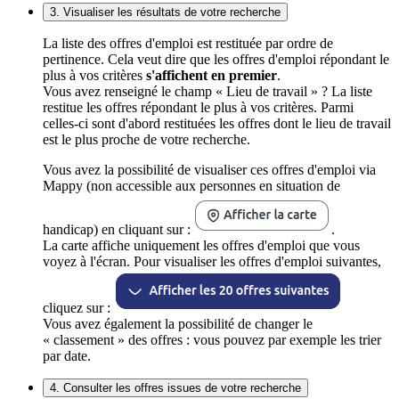
3. Visualiser les résultats de votre recherche
La liste des offres d'emploi est restituée par ordre de
pertinence. Cela veut dire que les offres d'emploi répondant le
plus à vos critères
s'affichent en premier
.
Vous avez renseigné le champ « Lieu de travail » ? La liste
restitue les offres répondant le plus à vos critères. Parmi
celles-ci sont d'abord restituées les offres dont le lieu de travail
est le plus proche de votre recherche.
Vous avez la possibilité de visualiser ces offres d'emploi via
Mappy (non accessible aux personnes en situation de
handicap) en cliquant sur :
.
La carte affiche uniquement les offres d'emploi que vous
voyez à l'écran. Pour visualiser les offres d'emploi suivantes,
cliquez sur :
Vous avez également la possibilité de changer le
« classement » des offres : vous pouvez par exemple les trier
par date.
4. Consulter les offres issues de votre recherche