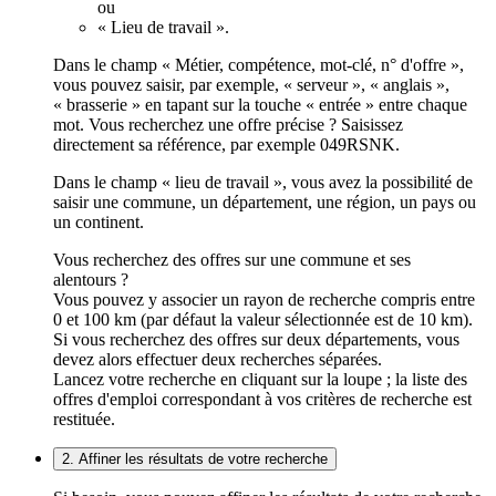
ou
« Lieu de travail ».
Dans le champ « Métier, compétence, mot-clé, n° d'offre »,
vous pouvez saisir, par exemple, « serveur », « anglais »,
« brasserie » en tapant sur la touche « entrée » entre chaque
mot. Vous recherchez une offre précise ? Saisissez
directement sa référence, par exemple 049RSNK.
Dans le champ « lieu de travail », vous avez la possibilité de
saisir une commune, un département, une région, un pays ou
un continent.
Vous recherchez des offres sur une commune et ses
alentours ?
Vous pouvez y associer un rayon de recherche compris entre
0 et 100 km (par défaut la valeur sélectionnée est de 10 km).
Si vous recherchez des offres sur deux départements, vous
devez alors effectuer deux recherches séparées.
Lancez votre recherche en cliquant sur la loupe ; la liste des
offres d'emploi correspondant à vos critères de recherche est
restituée.
2. Affiner les résultats de votre recherche