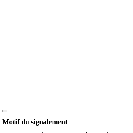
Motif du signalement