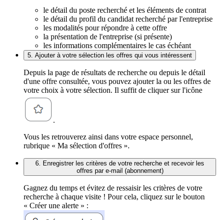
le détail du poste recherché et les éléments de contrat
le détail du profil du candidat recherché par l'entreprise
les modalités pour répondre à cette offre
la présentation de l'entreprise (si présente)
les informations complémentaires le cas échéant
5. Ajouter à votre sélection les offres qui vous intéressent
Depuis la page de résultats de recherche ou depuis le détail
d'une offre consultée, vous pouvez ajouter la ou les offres de
votre choix à votre sélection. Il suffit de cliquer sur l'icône
.
Vous les retrouverez ainsi dans votre espace personnel,
rubrique « Ma sélection d'offres ».
6. Enregistrer les critères de votre recherche et recevoir les
offres par e-mail (abonnement)
Gagnez du temps et évitez de ressaisir les critères de votre
recherche à chaque visite ! Pour cela, cliquez sur le bouton
« Créer une alerte » :