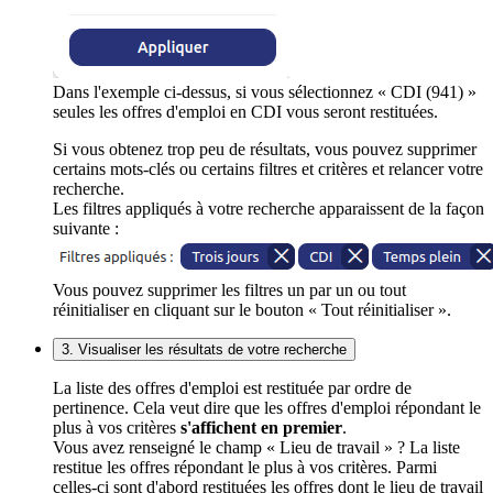
Dans l'exemple ci-dessus, si vous sélectionnez « CDI (941) »
seules les offres d'emploi en CDI vous seront restituées.
Si vous obtenez trop peu de résultats, vous pouvez supprimer
certains mots-clés ou certains filtres et critères et relancer votre
recherche.
Les filtres appliqués à votre recherche apparaissent de la façon
suivante :
Vous pouvez supprimer les filtres un par un ou tout
réinitialiser en cliquant sur le bouton « Tout réinitialiser ».
3. Visualiser les résultats de votre recherche
La liste des offres d'emploi est restituée par ordre de
pertinence. Cela veut dire que les offres d'emploi répondant le
plus à vos critères
s'affichent en premier
.
Vous avez renseigné le champ « Lieu de travail » ? La liste
restitue les offres répondant le plus à vos critères. Parmi
celles-ci sont d'abord restituées les offres dont le lieu de travail