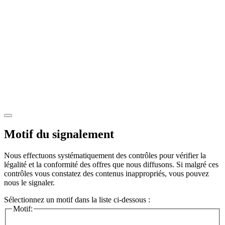
Motif du signalement
Nous effectuons systématiquement des contrôles pour vérifier la
légalité et la conformité des offres que nous diffusons. Si malgré ces
contrôles vous constatez des contenus inappropriés, vous pouvez
nous le signaler.
Sélectionnez un motif dans la liste ci-dessous :
Motif: