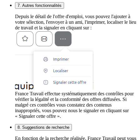
7. Autres fonctionnalités
Depuis le détail de l'offre d'emploi, vous pouvez l'ajouter à
votre sélection, l'envoyer à un ami, l'imprimer, localiser le lieu
de travail et la signaler en cliquant sur :
France Travail effectue systématiquement des contrôles pour
vérifier la légalité et la conformité des offres diffusées. Si
malgré ces contrôles vous constatez des contenus
inappropriés, vous pouvez nous le signaler en cliquant sur
« Signaler cette offre ».
8. Suggestions de recherche
En fonction de la recherche réalisée, France Travail peut vous