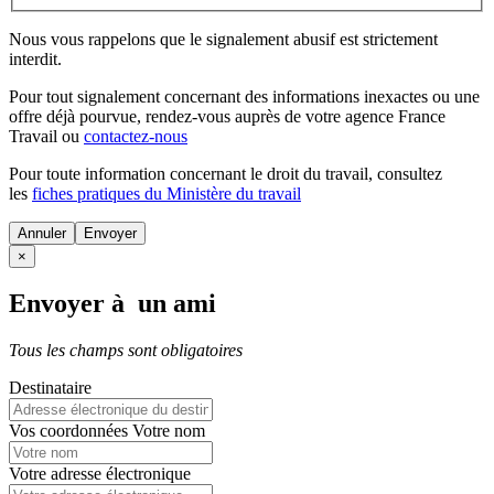
Nous vous rappelons que le signalement abusif est strictement
interdit.
Pour tout signalement concernant des
informations inexactes
ou une
offre déjà pourvue
, rendez-vous auprès de votre agence France
Travail ou
contactez-nous
Pour toute information concernant le
droit du travail
, consultez
les
fiches pratiques du Ministère du travail
Annuler
×
Envoyer à un ami
Tous les champs sont obligatoires
Destinataire
Vos coordonnées
Votre nom
Votre adresse électronique