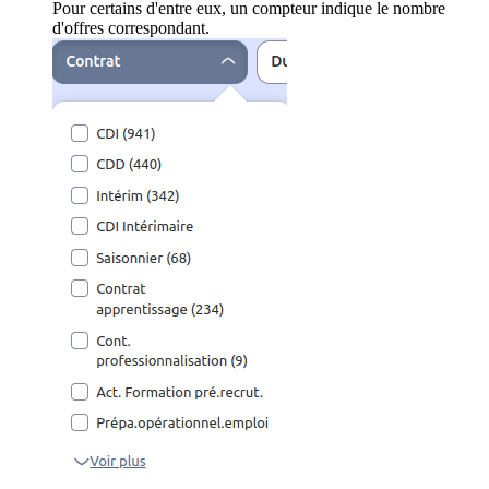
Pour certains d'entre eux, un compteur indique le nombre
d'offres correspondant.