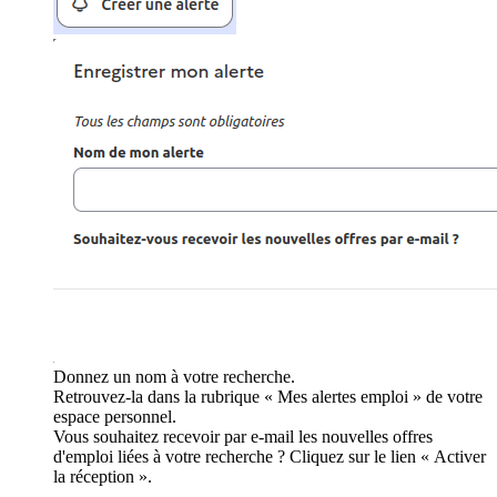
Donnez un nom à votre recherche.
Retrouvez-la dans la rubrique « Mes alertes emploi » de votre
espace personnel.
Vous souhaitez recevoir par e-mail les nouvelles offres
d'emploi liées à votre recherche ? Cliquez sur le lien « Activer
la réception ».