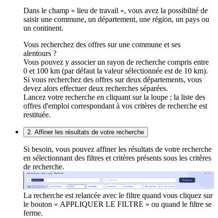
Dans le champ « lieu de travail », vous avez la possibilité de
saisir une commune, un département, une région, un pays ou
un continent.
Vous recherchez des offres sur une commune et ses
alentours ?
Vous pouvez y associer un rayon de recherche compris entre
0 et 100 km (par défaut la valeur sélectionnée est de 10 km).
Si vous recherchez des offres sur deux départements, vous
devez alors effectuer deux recherches séparées.
Lancez votre recherche en cliquant sur la loupe ; la liste des
offres d'emploi correspondant à vos critères de recherche est
restituée.
2. Affiner les résultats de votre recherche
Si besoin, vous pouvez affiner les résultats de votre recherche
en sélectionnant des filtres et critères présents sous les critères
de recherche.
La recherche est relancée avec le filtre quand vous cliquez sur
le bouton « APPLIQUER LE FILTRE » ou quand le filtre se
ferme.