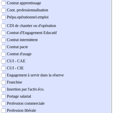
Contrat apprentissage
Cont. professionnalisation
Prépa.opérationnel.emploi
CDI de chantier ou d'opération
Contrat d'Engagement Educatif
Contrat intermittent
Contrat pacte
Contrat d'usage
CUI - CAE
CUI - CIE
Engagement à servir dans la réserve
Franchise
Insertion par l'activ.éco.
Portage salarial
Profession commerciale
Profession libérale