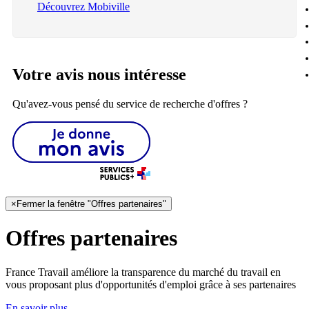
Découvrez Mobiville
Votre avis nous intéresse
Qu'avez-vous pensé du service de recherche d'offres ?
×
Fermer la fenêtre "Offres partenaires"
Offres partenaires
France Travail améliore la transparence du marché du travail en
vous proposant plus d'opportunités d'emploi grâce à ses partenaires
En savoir plus