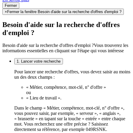
Fermer
×
Fermer la fenêtre Besoin d'aide sur la recherche d'offres d'emploi ?
Besoin d'aide sur la recherche d'offres
d'emploi ?
Besoin d'aide sur la recherche d'offres d'emploi ?
Vous trouverez les
informations essentielles en cliquant sur l'étape qui vous intéresse
1. Lancer votre recherche
Pour lancer une recherche d'offres, vous devez saisir au moins
un des deux champs :
« Métier, compétence, mot-clé, n° d'offre »
ou
« Lieu de travail ».
Dans le champ « Métier, compétence, mot-clé, n° d'offre »,
vous pouvez saisir, par exemple, « serveur », « anglais »,
« brasserie » en tapant sur la touche « entrée » entre chaque
mot. Vous recherchez une offre précise ? Saisissez
directement sa référence, par exemple 049RSNK.