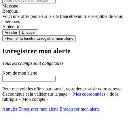
Message
Bonjour,
Voici une offre parue sur le site francetravail.fr susceptible de vous
intéresser.
A bientôt.
Annuler
×
Fermer la fenêtre Enregistrer mon alerte
Enregistrer mon alerte
Tous les champs sont obligatoires
Nom de mon alerte
Pour recevoir les offres par e-mail, vous devez saisir votre adresse
électronique et la valider sur la page «
Mes coordonnées
» de la
rubrique « Mon compte »
Annuler
Enregistrer mon alerte
Enregistrer
mon alerte