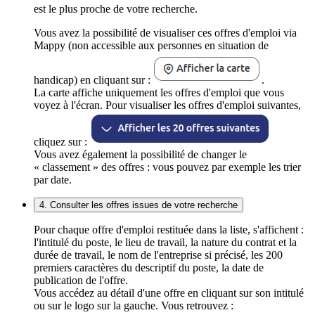
est le plus proche de votre recherche.
Vous avez la possibilité de visualiser ces offres d'emploi via
Mappy (non accessible aux personnes en situation de
handicap) en cliquant sur :
.
La carte affiche uniquement les offres d'emploi que vous
voyez à l'écran. Pour visualiser les offres d'emploi suivantes,
cliquez sur :
Vous avez également la possibilité de changer le
« classement » des offres : vous pouvez par exemple les trier
par date.
4. Consulter les offres issues de votre recherche
Pour chaque offre d'emploi restituée dans la liste, s'affichent :
l'intitulé du poste, le lieu de travail, la nature du contrat et la
durée de travail, le nom de l'entreprise si précisé, les 200
premiers caractères du descriptif du poste, la date de
publication de l'offre.
Vous accédez au détail d'une offre en cliquant sur son intitulé
ou sur le logo sur la gauche. Vous retrouvez :