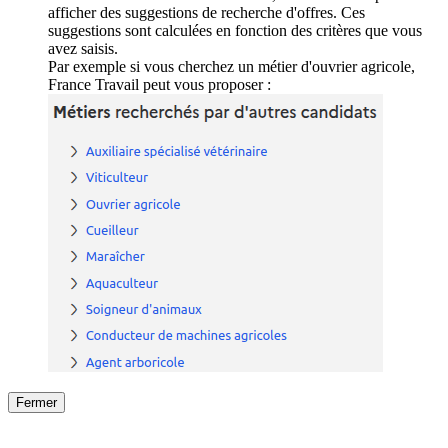
afficher des suggestions de recherche d'offres. Ces
suggestions sont calculées en fonction des critères que vous
avez saisis.
Par exemple si vous cherchez un métier d'ouvrier agricole,
France Travail peut vous proposer :
Fermer
Fermer
le détail de l'offre