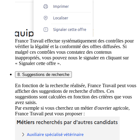
France Travail effectue systématiquement des contrôles pour
vérifier la légalité et la conformité des offres diffusées. Si
malgré ces contrôles vous constatez des contenus
inappropriés, vous pouvez nous le signaler en cliquant sur
« Signaler cette offre ».
8. Suggestions de recherche
En fonction de la recherche réalisée, France Travail peut vous
afficher des suggestions de recherche d'offres. Ces
suggestions sont calculées en fonction des critères que vous
avez saisis.
Par exemple si vous cherchez un métier d'ouvrier agricole,
France Travail peut vous proposer :