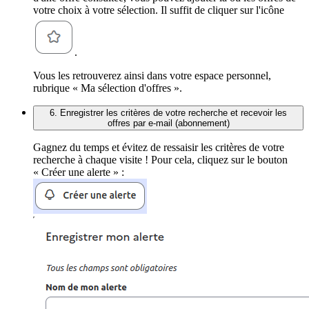
votre choix à votre sélection. Il suffit de cliquer sur l'icône
.
Vous les retrouverez ainsi dans votre espace personnel,
rubrique « Ma sélection d'offres ».
6. Enregistrer les critères de votre recherche et recevoir les
offres par e-mail (abonnement)
Gagnez du temps et évitez de ressaisir les critères de votre
recherche à chaque visite ! Pour cela, cliquez sur le bouton
« Créer une alerte » :