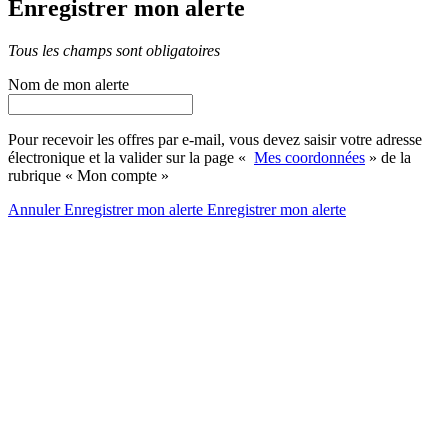
Enregistrer mon alerte
Tous les champs sont obligatoires
Nom de mon alerte
Pour recevoir les offres par e-mail, vous devez saisir votre adresse
électronique et la valider sur la page «
Mes coordonnées
» de la
rubrique « Mon compte »
Annuler
Enregistrer mon alerte
Enregistrer
mon alerte