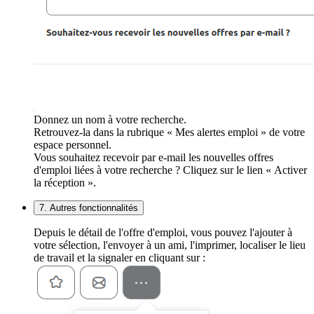
Donnez un nom à votre recherche.
Retrouvez-la dans la rubrique « Mes alertes emploi » de votre
espace personnel.
Vous souhaitez recevoir par e-mail les nouvelles offres
d'emploi liées à votre recherche ? Cliquez sur le lien « Activer
la réception ».
7. Autres fonctionnalités
Depuis le détail de l'offre d'emploi, vous pouvez l'ajouter à
votre sélection, l'envoyer à un ami, l'imprimer, localiser le lieu
de travail et la signaler en cliquant sur :