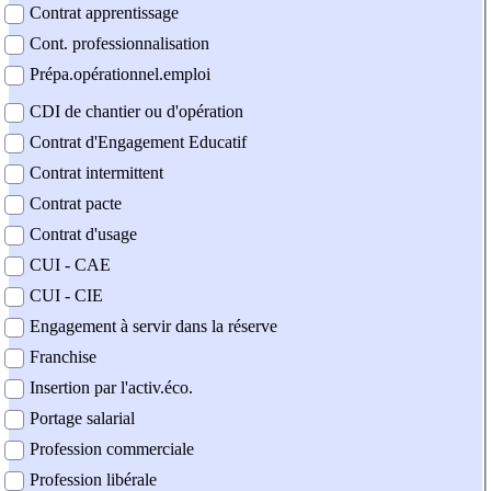
Contrat apprentissage
Cont. professionnalisation
Prépa.opérationnel.emploi
CDI de chantier ou d'opération
Contrat d'Engagement Educatif
Contrat intermittent
Contrat pacte
Contrat d'usage
CUI - CAE
CUI - CIE
Engagement à servir dans la réserve
Franchise
Insertion par l'activ.éco.
Portage salarial
Profession commerciale
Profession libérale