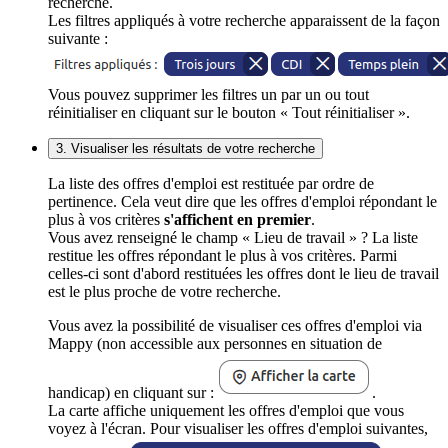
recherche.
Les filtres appliqués à votre recherche apparaissent de la façon
suivante :
Vous pouvez supprimer les filtres un par un ou tout
réinitialiser en cliquant sur le bouton « Tout réinitialiser ».
3. Visualiser les résultats de votre recherche
La liste des offres d'emploi est restituée par ordre de
pertinence. Cela veut dire que les offres d'emploi répondant le
plus à vos critères
s'affichent en premier
.
Vous avez renseigné le champ « Lieu de travail » ? La liste
restitue les offres répondant le plus à vos critères. Parmi
celles-ci sont d'abord restituées les offres dont le lieu de travail
est le plus proche de votre recherche.
Vous avez la possibilité de visualiser ces offres d'emploi via
Mappy (non accessible aux personnes en situation de
handicap) en cliquant sur :
.
La carte affiche uniquement les offres d'emploi que vous
voyez à l'écran. Pour visualiser les offres d'emploi suivantes,