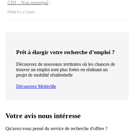
CDI - Non renseigné
Publié il y a 3 jours
Prêt à élargir votre recherche d’emploi ?
Découvrez de nouveaux territoires où les chances de
trouver un emploi sont plus fortes en réalisant un
projet de mobilité résidentielle
Découvrez Mobiville
Votre avis nous intéresse
Qu'avez-vous pensé du service de recherche d'offres ?