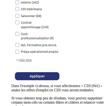
Dans l'exemple ci-dessus, si vous sélectionnez « CDI (941) »
seules les offres d'emploi en CDI vous seront restituées.
Si vous obtenez trop peu de résultats, vous pouvez supprimer
certains mots-clés ou certains filtres et critères et relancer votre