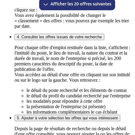
cliquez sur :
Vous avez également la possibilité de changer le
« classement » des offres : vous pouvez par exemple les trier
par date.
4. Consulter les offres issues de votre recherche
Pour chaque offre d'emploi restituée dans la liste, s'affichent :
l'intitulé du poste, le lieu de travail, la nature du contrat et la
durée de travail, le nom de l'entreprise si précisé, les 200
premiers caractères du descriptif du poste, la date de
publication de l'offre.
Vous accédez au détail d'une offre en cliquant sur son intitulé
ou sur le logo sur la gauche. Vous retrouvez :
le détail du poste recherché et les éléments de contrat
le détail du profil du candidat recherché par l'entreprise
les modalités pour répondre à cette offre
la présentation de l'entreprise (si présente)
les informations complémentaires le cas échéant
5. Ajouter à votre sélection les offres qui vous intéressent
Depuis la page de résultats de recherche ou depuis le détail
d'une offre consultée, vous pouvez ajouter la ou les offres de