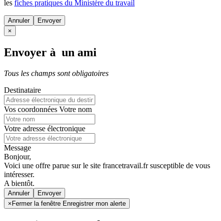
les
fiches pratiques du Ministère du travail
Annuler
×
Envoyer à un ami
Tous les champs sont obligatoires
Destinataire
Vos coordonnées
Votre nom
Votre adresse électronique
Message
Bonjour,
Voici une offre parue sur le site francetravail.fr susceptible de vous
intéresser.
A bientôt.
Annuler
×
Fermer la fenêtre Enregistrer mon alerte