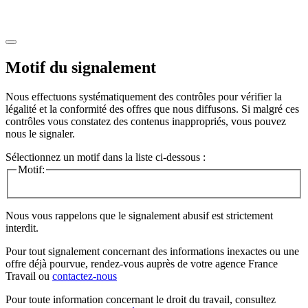
Motif du signalement
Nous effectuons systématiquement des contrôles pour vérifier la
légalité et la conformité des offres que nous diffusons. Si malgré ces
contrôles vous constatez des contenus inappropriés, vous pouvez
nous le signaler.
Sélectionnez un motif dans la liste ci-dessous :
Motif:
Nous vous rappelons que le signalement abusif est strictement
interdit.
Pour tout signalement concernant des
informations inexactes
ou une
offre déjà pourvue
, rendez-vous auprès de votre agence France
Travail ou
contactez-nous
Pour toute information concernant le
droit du travail
, consultez