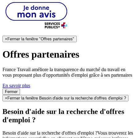
×
Fermer la fenêtre "Offres partenaires"
Offres partenaires
France Travail améliore la transparence du marché du travail en
vous proposant plus d'opportunités d'emploi grâce à ses partenaires
En savoir plus
Fermer
×
Fermer la fenêtre Besoin d'aide sur la recherche d'offres d'emploi ?
Besoin d'aide sur la recherche d'offres
d'emploi ?
Besoin d'aide sur la recherche d'offres d'emploi ?
Vous trouverez les