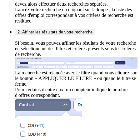
devez alors effectuer deux recherches séparées.
Lancez votre recherche en cliquant sur la loupe ; la liste des
offres d'emploi correspondant à vos critères de recherche est
restituée.
2. Affiner les résultats de votre recherche
Si besoin, vous pouvez affiner les résultats de votre recherche
en sélectionnant des filtres et critères présents sous les critères
de recherche.
La recherche est relancée avec le filtre quand vous cliquez sur
le bouton « APPLIQUER LE FILTRE » ou quand le filtre se
ferme.
Pour certains d'entre eux, un compteur indique le nombre
d'offres correspondant.