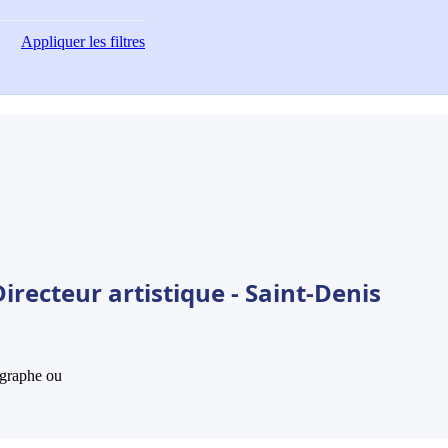
Appliquer
les filtres
irecteur artistique - Saint-Denis
hographe ou