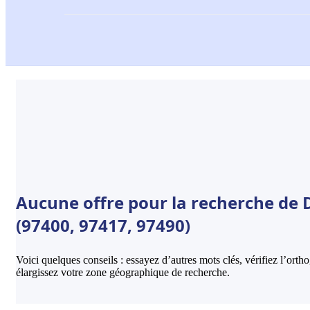
Aucune offre pour la recherche de D
(97400, 97417, 97490)
Voici quelques conseils : essayez d’autres mots clés, vérifiez l’ort
élargissez votre zone géographique de recherche.