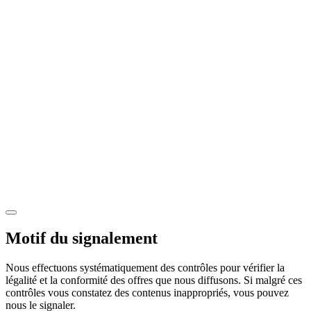
Motif du signalement
Nous effectuons systématiquement des contrôles pour vérifier la
légalité et la conformité des offres que nous diffusons. Si malgré ces
contrôles vous constatez des contenus inappropriés, vous pouvez
nous le signaler.