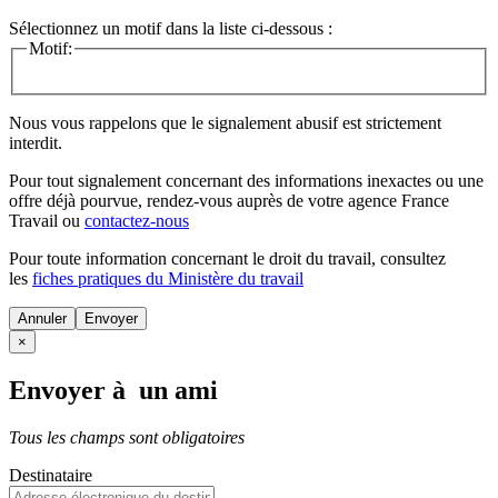
Sélectionnez un motif dans la liste ci-dessous :
Motif:
Nous vous rappelons que le signalement abusif est strictement
interdit.
Pour tout signalement concernant des
informations inexactes
ou une
offre déjà pourvue
, rendez-vous auprès de votre agence France
Travail ou
contactez-nous
Pour toute information concernant le
droit du travail
, consultez
les
fiches pratiques du Ministère du travail
Annuler
×
Envoyer à un ami
Tous les champs sont obligatoires
Destinataire