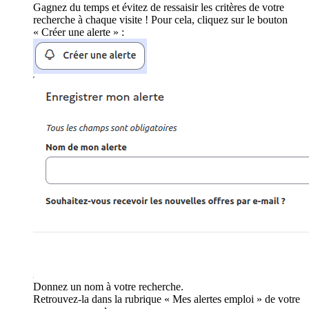
Gagnez du temps et évitez de ressaisir les critères de votre
recherche à chaque visite ! Pour cela, cliquez sur le bouton
« Créer une alerte » :
Donnez un nom à votre recherche.
Retrouvez-la dans la rubrique « Mes alertes emploi » de votre