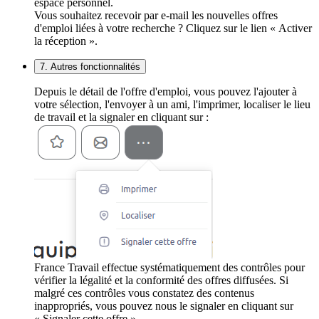
espace personnel.
Vous souhaitez recevoir par e-mail les nouvelles offres
d'emploi liées à votre recherche ? Cliquez sur le lien « Activer
la réception ».
7. Autres fonctionnalités
Depuis le détail de l'offre d'emploi, vous pouvez l'ajouter à
votre sélection, l'envoyer à un ami, l'imprimer, localiser le lieu
de travail et la signaler en cliquant sur :
France Travail effectue systématiquement des contrôles pour
vérifier la légalité et la conformité des offres diffusées. Si
malgré ces contrôles vous constatez des contenus
inappropriés, vous pouvez nous le signaler en cliquant sur
« Signaler cette offre ».