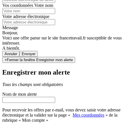
Vos coordonnées
Votre nom
Votre adresse électronique
Message
Bonjour,
Voici une offre parue sur le site francetravail.fr susceptible de vous
intéresser.
A bientôt.
Annuler
×
Fermer la fenêtre Enregistrer mon alerte
Enregistrer mon alerte
Tous les champs sont obligatoires
Nom de mon alerte
Pour recevoir les offres par e-mail, vous devez saisir votre adresse
électronique et la valider sur la page «
Mes coordonnées
» de la
rubrique « Mon compte »