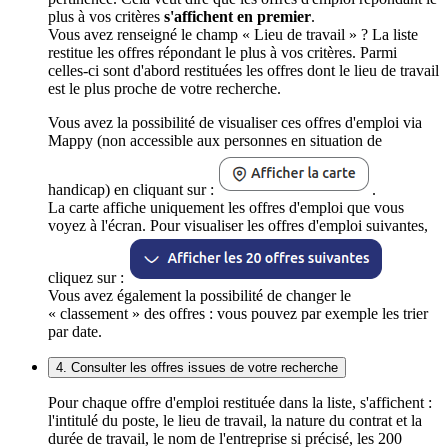
plus à vos critères
s'affichent en premier
.
Vous avez renseigné le champ « Lieu de travail » ? La liste
restitue les offres répondant le plus à vos critères. Parmi
celles-ci sont d'abord restituées les offres dont le lieu de travail
est le plus proche de votre recherche.
Vous avez la possibilité de visualiser ces offres d'emploi via
Mappy (non accessible aux personnes en situation de
handicap) en cliquant sur :
.
La carte affiche uniquement les offres d'emploi que vous
voyez à l'écran. Pour visualiser les offres d'emploi suivantes,
cliquez sur :
Vous avez également la possibilité de changer le
« classement » des offres : vous pouvez par exemple les trier
par date.
4. Consulter les offres issues de votre recherche
Pour chaque offre d'emploi restituée dans la liste, s'affichent :
l'intitulé du poste, le lieu de travail, la nature du contrat et la
durée de travail, le nom de l'entreprise si précisé, les 200