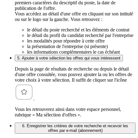
premiers caractères du descriptif du poste, la date de
publication de l'offre.
Vous accédez au détail d'une offre en cliquant sur son intitulé
ou sur le logo sur la gauche. Vous retrouvez :
le détail du poste recherché et les éléments de contrat
le détail du profil du candidat recherché par l'entreprise
les modalités pour répondre à cette offre
la présentation de l'entreprise (si présente)
les informations complémentaires le cas échéant
5. Ajouter à votre sélection les offres qui vous intéressent
Depuis la page de résultats de recherche ou depuis le détail
d'une offre consultée, vous pouvez ajouter la ou les offres de
votre choix à votre sélection. Il suffit de cliquer sur l'icône
.
Vous les retrouverez ainsi dans votre espace personnel,
rubrique « Ma sélection d'offres ».
6. Enregistrer les critères de votre recherche et recevoir les
offres par e-mail (abonnement)