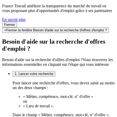
France Travail améliore la transparence du marché du travail en
vous proposant plus d'opportunités d'emploi grâce à ses partenaires
En savoir plus
Fermer
×
Fermer la fenêtre Besoin d'aide sur la recherche d'offres d'emploi ?
Besoin d'aide sur la recherche d'offres
d'emploi ?
Besoin d'aide sur la recherche d'offres d'emploi ?
Vous trouverez les
informations essentielles en cliquant sur l'étape qui vous intéresse
1. Lancer votre recherche
Pour lancer une recherche d'offres, vous devez saisir au moins
un des deux champs :
« Métier, compétence, mot-clé, n° d'offre »
ou
« Lieu de travail ».
Dans le champ « Métier, compétence, mot-clé, n° d'offre »,