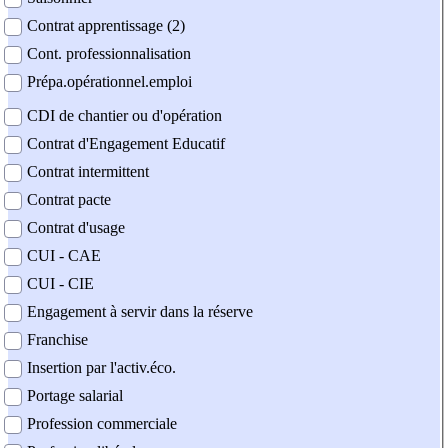
Contrat apprentissage (2)
Cont. professionnalisation
Prépa.opérationnel.emploi
CDI de chantier ou d'opération
Contrat d'Engagement Educatif
Contrat intermittent
Contrat pacte
Contrat d'usage
CUI - CAE
CUI - CIE
Engagement à servir dans la réserve
Franchise
Insertion par l'activ.éco.
Portage salarial
Profession commerciale