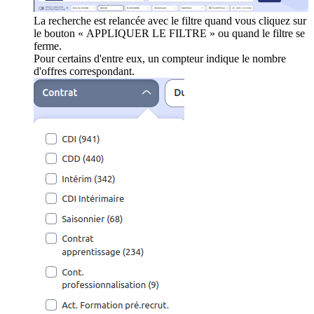
La recherche est relancée avec le filtre quand vous cliquez sur
le bouton « APPLIQUER LE FILTRE » ou quand le filtre se
ferme.
Pour certains d'entre eux, un compteur indique le nombre
d'offres correspondant.