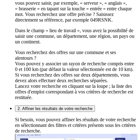
vous pouvez saisir, par exemple, « serveur », « anglais »,
« brasserie » en tapant sur la touche « entrée » entre chaque
mot. Vous recherchez une offre précise ? Saisissez
directement sa référence, par exemple 049RSNK.
Dans le champ « lieu de travail », vous avez la possibilité de
saisir une commune, un département, une région, un pays ou
un continent.
Vous recherchez des offres sur une commune et ses
alentours ?
Vous pouvez y associer un rayon de recherche compris entre
0 et 100 km (par défaut la valeur sélectionnée est de 10 km).
Si vous recherchez des offres sur deux départements, vous
devez alors effectuer deux recherches séparées.
Lancez votre recherche en cliquant sur la loupe ; la liste des
offres d'emploi correspondant à vos critères de recherche est
restituée.
2. Affiner les résultats de votre recherche
Si besoin, vous pouvez affiner les résultats de votre recherche
en sélectionnant des filtres et critères présents sous les critères
de recherche.