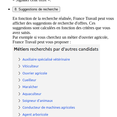
8. Suggestions de recherche
En fonction de la recherche réalisée, France Travail peut vous
afficher des suggestions de recherche d'offres. Ces
suggestions sont calculées en fonction des critères que vous
avez saisis.
Par exemple si vous cherchez un métier d'ouvrier agricole,
France Travail peut vous proposer :