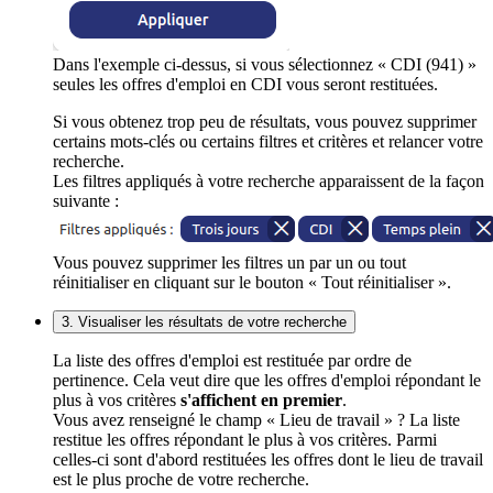
Dans l'exemple ci-dessus, si vous sélectionnez « CDI (941) »
seules les offres d'emploi en CDI vous seront restituées.
Si vous obtenez trop peu de résultats, vous pouvez supprimer
certains mots-clés ou certains filtres et critères et relancer votre
recherche.
Les filtres appliqués à votre recherche apparaissent de la façon
suivante :
Vous pouvez supprimer les filtres un par un ou tout
réinitialiser en cliquant sur le bouton « Tout réinitialiser ».
3. Visualiser les résultats de votre recherche
La liste des offres d'emploi est restituée par ordre de
pertinence. Cela veut dire que les offres d'emploi répondant le
plus à vos critères
s'affichent en premier
.
Vous avez renseigné le champ « Lieu de travail » ? La liste
restitue les offres répondant le plus à vos critères. Parmi
celles-ci sont d'abord restituées les offres dont le lieu de travail
est le plus proche de votre recherche.