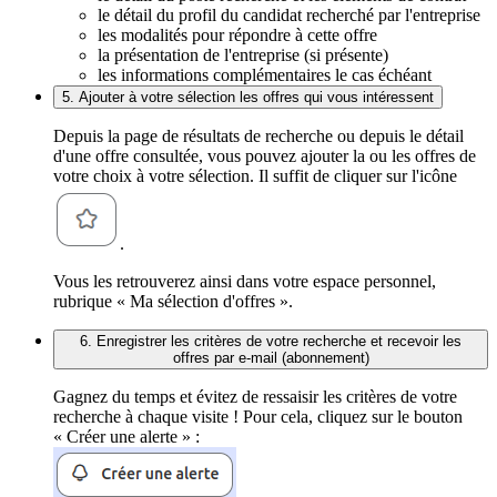
le détail du profil du candidat recherché par l'entreprise
les modalités pour répondre à cette offre
la présentation de l'entreprise (si présente)
les informations complémentaires le cas échéant
5. Ajouter à votre sélection les offres qui vous intéressent
Depuis la page de résultats de recherche ou depuis le détail
d'une offre consultée, vous pouvez ajouter la ou les offres de
votre choix à votre sélection. Il suffit de cliquer sur l'icône
.
Vous les retrouverez ainsi dans votre espace personnel,
rubrique « Ma sélection d'offres ».
6. Enregistrer les critères de votre recherche et recevoir les
offres par e-mail (abonnement)
Gagnez du temps et évitez de ressaisir les critères de votre
recherche à chaque visite ! Pour cela, cliquez sur le bouton
« Créer une alerte » :