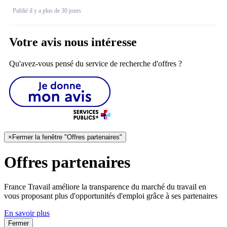
Publié il y a plus de 30 jours
Votre avis nous intéresse
Qu'avez-vous pensé du service de recherche d'offres ?
×
Fermer la fenêtre "Offres partenaires"
Offres partenaires
France Travail améliore la transparence du marché du travail en
vous proposant plus d'opportunités d'emploi grâce à ses partenaires
En savoir plus
Fermer