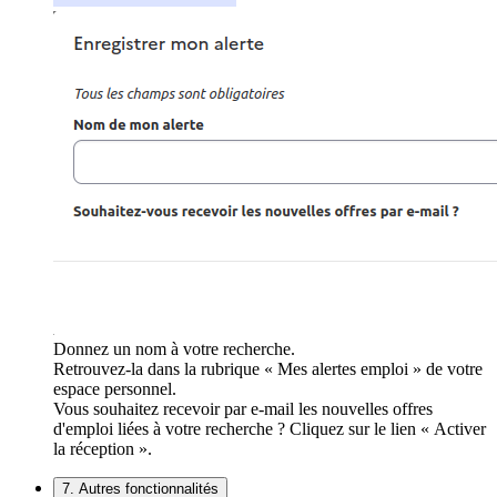
Donnez un nom à votre recherche.
Retrouvez-la dans la rubrique « Mes alertes emploi » de votre
espace personnel.
Vous souhaitez recevoir par e-mail les nouvelles offres
d'emploi liées à votre recherche ? Cliquez sur le lien « Activer
la réception ».
7. Autres fonctionnalités