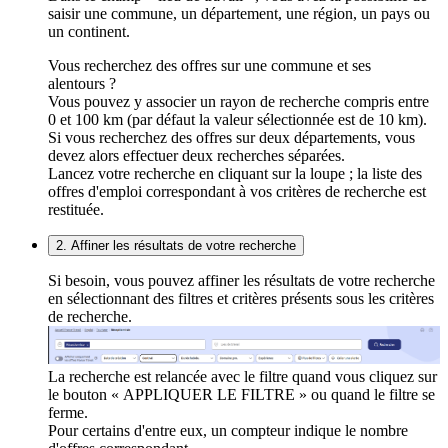
saisir une commune, un département, une région, un pays ou
un continent.
Vous recherchez des offres sur une commune et ses
alentours ?
Vous pouvez y associer un rayon de recherche compris entre
0 et 100 km (par défaut la valeur sélectionnée est de 10 km).
Si vous recherchez des offres sur deux départements, vous
devez alors effectuer deux recherches séparées.
Lancez votre recherche en cliquant sur la loupe ; la liste des
offres d'emploi correspondant à vos critères de recherche est
restituée.
2. Affiner les résultats de votre recherche
Si besoin, vous pouvez affiner les résultats de votre recherche
en sélectionnant des filtres et critères présents sous les critères
de recherche.
La recherche est relancée avec le filtre quand vous cliquez sur
le bouton « APPLIQUER LE FILTRE » ou quand le filtre se
ferme.
Pour certains d'entre eux, un compteur indique le nombre