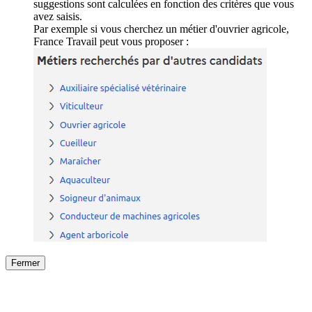
suggestions sont calculées en fonction des critères que vous
avez saisis.
Par exemple si vous cherchez un métier d'ouvrier agricole,
France Travail peut vous proposer :
Fermer
Fermer
le détail de l'offre
/