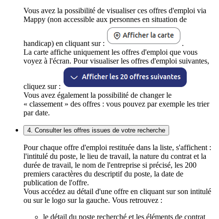
Vous avez la possibilité de visualiser ces offres d'emploi via
Mappy (non accessible aux personnes en situation de
handicap) en cliquant sur :
.
La carte affiche uniquement les offres d'emploi que vous
voyez à l'écran. Pour visualiser les offres d'emploi suivantes,
cliquez sur :
Vous avez également la possibilité de changer le
« classement » des offres : vous pouvez par exemple les trier
par date.
4. Consulter les offres issues de votre recherche
Pour chaque offre d'emploi restituée dans la liste, s'affichent :
l'intitulé du poste, le lieu de travail, la nature du contrat et la
durée de travail, le nom de l'entreprise si précisé, les 200
premiers caractères du descriptif du poste, la date de
publication de l'offre.
Vous accédez au détail d'une offre en cliquant sur son intitulé
ou sur le logo sur la gauche. Vous retrouvez :
le détail du poste recherché et les éléments de contrat