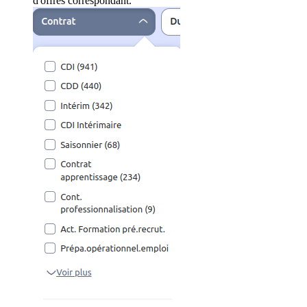
d'offres correspondant.