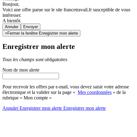
Bonjour,
Voici une offre parue sur le site francetravail.fr susceptible de vous
intéresser.
A bientôt.
Annuler
×
Fermer la fenêtre Enregistrer mon alerte
Enregistrer mon alerte
Tous les champs sont obligatoires
Nom de mon alerte
Pour recevoir les offres par e-mail, vous devez saisir votre adresse
électronique et la valider sur la page «
Mes coordonnées
» de la
rubrique « Mon compte »
Annuler
Enregistrer mon alerte
Enregistrer
mon alerte