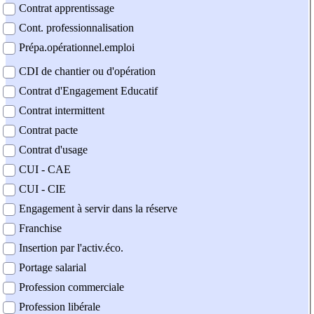
Contrat apprentissage
Cont. professionnalisation
Prépa.opérationnel.emploi
CDI de chantier ou d'opération
Contrat d'Engagement Educatif
Contrat intermittent
Contrat pacte
Contrat d'usage
CUI - CAE
CUI - CIE
Engagement à servir dans la réserve
Franchise
Insertion par l'activ.éco.
Portage salarial
Profession commerciale
Profession libérale