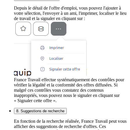
Depuis le détail de l'offre d'emploi, vous pouvez l'ajouter à
votre sélection, l'envoyer à un ami, l'imprimer, localiser le lieu
de travail et la signaler en cliquant sur :
France Travail effectue systématiquement des contrôles pour
vérifier la légalité et la conformité des offres diffusées. Si
malgré ces contrôles vous constatez des contenus
inappropriés, vous pouvez nous le signaler en cliquant sur
« Signaler cette offre ».
8. Suggestions de recherche
En fonction de la recherche réalisée, France Travail peut vous
afficher des suggestions de recherche d'offres. Ces