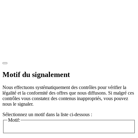
Motif du signalement
Nous effectuons systématiquement des contrôles pour vérifier la
légalité et la conformité des offres que nous diffusons. Si malgré ces
contrôles vous constatez des contenus inappropriés, vous pouvez
nous le signaler.
Sélectionnez un motif dans la liste ci-dessous :
Motif: