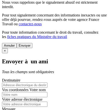
Nous vous rappelons que le signalement abusif est strictement
interdit.
Pour tout signalement concernant des
informations inexactes
ou une
offre déjà pourvue
, rendez-vous auprès de votre agence France
Travail ou
contactez-nous
Pour toute information concernant le
droit du travail
, consultez
les
fiches pratiques du Ministère du travail
Annuler
×
Envoyer à un ami
Tous les champs sont obligatoires
Destinataire
Vos coordonnées
Votre nom
Votre adresse électronique
Message