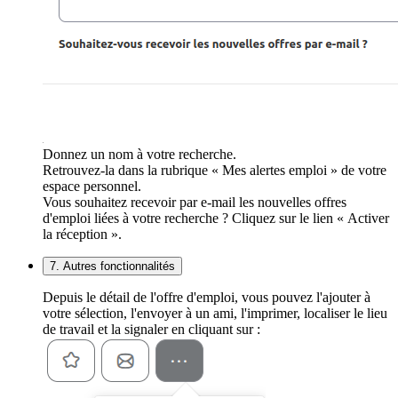
Donnez un nom à votre recherche.
Retrouvez-la dans la rubrique « Mes alertes emploi » de votre
espace personnel.
Vous souhaitez recevoir par e-mail les nouvelles offres
d'emploi liées à votre recherche ? Cliquez sur le lien « Activer
la réception ».
7. Autres fonctionnalités
Depuis le détail de l'offre d'emploi, vous pouvez l'ajouter à
votre sélection, l'envoyer à un ami, l'imprimer, localiser le lieu
de travail et la signaler en cliquant sur :