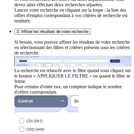
devez alors effectuer deux recherches séparées.
Lancez votre recherche en cliquant sur la loupe ; la liste des
offres d'emploi correspondant à vos critères de recherche est
restituée.
2. Affiner les résultats de votre recherche
Si besoin, vous pouvez affiner les résultats de votre recherche
en sélectionnant des filtres et critères présents sous les critères
de recherche.
La recherche est relancée avec le filtre quand vous cliquez sur
le bouton « APPLIQUER LE FILTRE » ou quand le filtre se
ferme.
Pour certains d'entre eux, un compteur indique le nombre
d'offres correspondant.