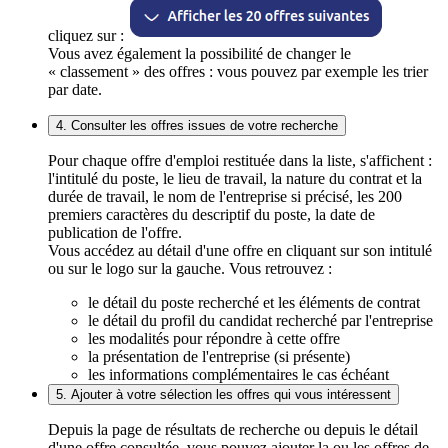
cliquez sur :
Vous avez également la possibilité de changer le
« classement » des offres : vous pouvez par exemple les trier
par date.
4. Consulter les offres issues de votre recherche
Pour chaque offre d'emploi restituée dans la liste, s'affichent :
l'intitulé du poste, le lieu de travail, la nature du contrat et la
durée de travail, le nom de l'entreprise si précisé, les 200
premiers caractères du descriptif du poste, la date de
publication de l'offre.
Vous accédez au détail d'une offre en cliquant sur son intitulé
ou sur le logo sur la gauche. Vous retrouvez :
le détail du poste recherché et les éléments de contrat
le détail du profil du candidat recherché par l'entreprise
les modalités pour répondre à cette offre
la présentation de l'entreprise (si présente)
les informations complémentaires le cas échéant
5. Ajouter à votre sélection les offres qui vous intéressent
Depuis la page de résultats de recherche ou depuis le détail
d'une offre consultée, vous pouvez ajouter la ou les offres de