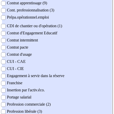
Contrat apprentissage (9)
Cont. professionnalisation (3)
Prépa.opérationnel.emploi
CDI de chantier ou d'opération (1)
Contrat d'Engagement Educatif
Contrat intermittent
Contrat pacte
Contrat d'usage
CUI - CAE
CUI - CIE
Engagement à servir dans la réserve
Franchise
Insertion par l'activ.éco.
Portage salarial
Profession commerciale (2)
Profession libérale (3)