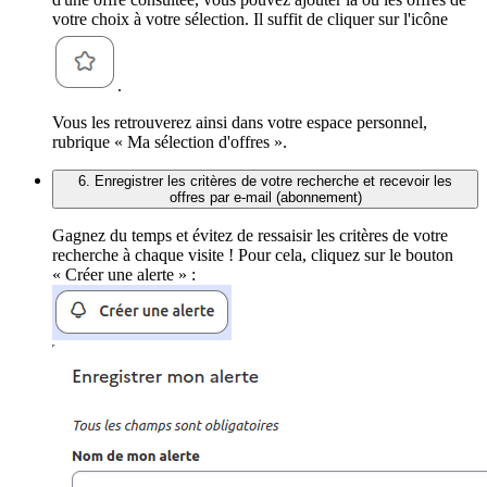
votre choix à votre sélection. Il suffit de cliquer sur l'icône
.
Vous les retrouverez ainsi dans votre espace personnel,
rubrique « Ma sélection d'offres ».
6. Enregistrer les critères de votre recherche et recevoir les
offres par e-mail (abonnement)
Gagnez du temps et évitez de ressaisir les critères de votre
recherche à chaque visite ! Pour cela, cliquez sur le bouton
« Créer une alerte » :