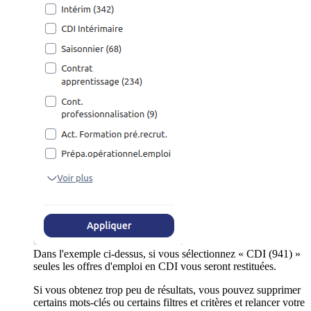
Dans l'exemple ci-dessus, si vous sélectionnez « CDI (941) »
seules les offres d'emploi en CDI vous seront restituées.
Si vous obtenez trop peu de résultats, vous pouvez supprimer
certains mots-clés ou certains filtres et critères et relancer votre