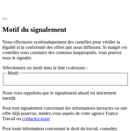
Motif du signalement
Nous effectuons systématiquement des contrôles pour vérifier la
légalité et la conformité des offres que nous diffusons. Si malgré ces
contrôles vous constatez des contenus inappropriés, vous pouvez
nous le signaler.
Sélectionnez un motif dans la liste ci-dessous :
Motif:
Nous vous rappelons que le signalement abusif est strictement
interdit.
Pour tout signalement concernant des
informations inexactes
ou une
offre déjà pourvue
, rendez-vous auprès de votre agence France
Travail ou
contactez-nous
Pour toute information concernant le
droit du travail
, consultez