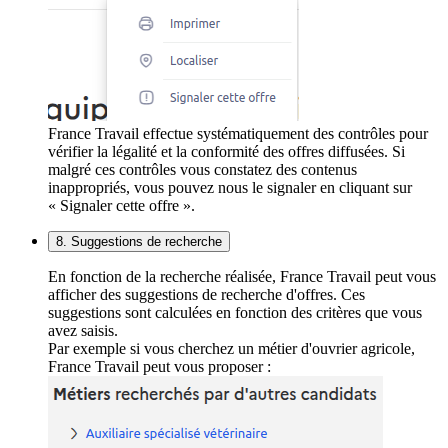
France Travail effectue systématiquement des contrôles pour
vérifier la légalité et la conformité des offres diffusées. Si
malgré ces contrôles vous constatez des contenus
inappropriés, vous pouvez nous le signaler en cliquant sur
« Signaler cette offre ».
8. Suggestions de recherche
En fonction de la recherche réalisée, France Travail peut vous
afficher des suggestions de recherche d'offres. Ces
suggestions sont calculées en fonction des critères que vous
avez saisis.
Par exemple si vous cherchez un métier d'ouvrier agricole,
France Travail peut vous proposer :