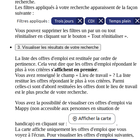
recherche.
Les filtres appliqués à votre recherche apparaissent de la façon
suivante :
Vous pouvez supprimer les filtres un par un ou tout
réinitialiser en cliquant sur le bouton « Tout réinitialiser ».
3. Visualiser les résultats de votre recherche
La liste des offres d'emploi est restituée par ordre de
pertinence. Cela veut dire que les offres d'emploi répondant le
plus à vos critères
s'affichent en premier
.
Vous avez renseigné le champ « Lieu de travail » ? La liste
restitue les offres répondant le plus à vos critères. Parmi
celles-ci sont d'abord restituées les offres dont le lieu de travail
est le plus proche de votre recherche.
Vous avez la possibilité de visualiser ces offres d'emploi via
Mappy (non accessible aux personnes en situation de
handicap) en cliquant sur :
.
La carte affiche uniquement les offres d'emploi que vous
voyez à l'écran. Pour visualiser les offres d'emploi suivantes,