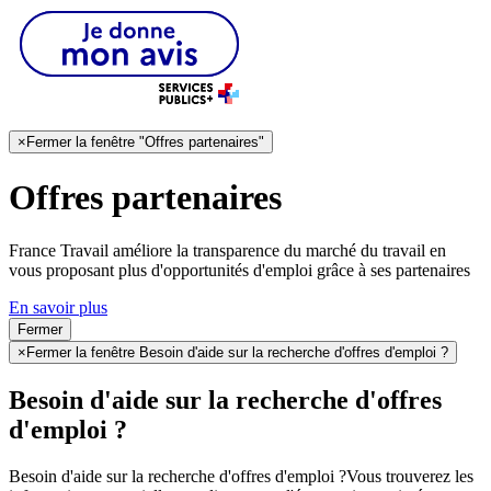
×
Fermer la fenêtre "Offres partenaires"
Offres partenaires
France Travail améliore la transparence du marché du travail en
vous proposant plus d'opportunités d'emploi grâce à ses partenaires
En savoir plus
Fermer
×
Fermer la fenêtre Besoin d'aide sur la recherche d'offres d'emploi ?
Besoin d'aide sur la recherche d'offres
d'emploi ?
Besoin d'aide sur la recherche d'offres d'emploi ?
Vous trouverez les