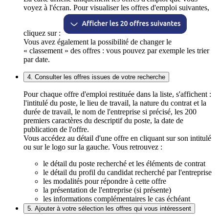
voyez à l'écran. Pour visualiser les offres d'emploi suivantes,
cliquez sur :
Vous avez également la possibilité de changer le
« classement » des offres : vous pouvez par exemple les trier
par date.
4. Consulter les offres issues de votre recherche
Pour chaque offre d'emploi restituée dans la liste, s'affichent :
l'intitulé du poste, le lieu de travail, la nature du contrat et la
durée de travail, le nom de l'entreprise si précisé, les 200
premiers caractères du descriptif du poste, la date de
publication de l'offre.
Vous accédez au détail d'une offre en cliquant sur son intitulé
ou sur le logo sur la gauche. Vous retrouvez :
le détail du poste recherché et les éléments de contrat
le détail du profil du candidat recherché par l'entreprise
les modalités pour répondre à cette offre
la présentation de l'entreprise (si présente)
les informations complémentaires le cas échéant
5. Ajouter à votre sélection les offres qui vous intéressent