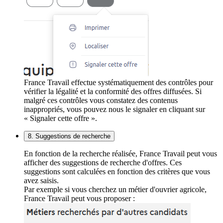
France Travail effectue systématiquement des contrôles pour
vérifier la légalité et la conformité des offres diffusées. Si
malgré ces contrôles vous constatez des contenus
inappropriés, vous pouvez nous le signaler en cliquant sur
« Signaler cette offre ».
8. Suggestions de recherche
En fonction de la recherche réalisée, France Travail peut vous
afficher des suggestions de recherche d'offres. Ces
suggestions sont calculées en fonction des critères que vous
avez saisis.
Par exemple si vous cherchez un métier d'ouvrier agricole,
France Travail peut vous proposer :