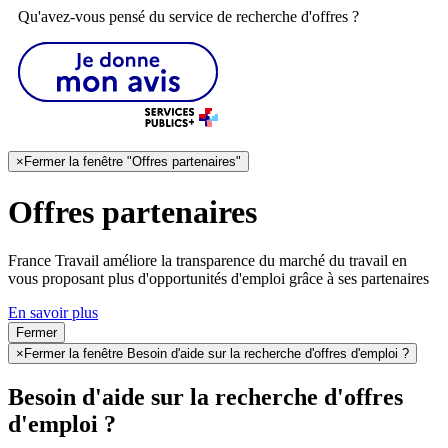
Qu'avez-vous pensé du service de recherche d'offres ?
×
Fermer la fenêtre "Offres partenaires"
Offres partenaires
France Travail améliore la transparence du marché du travail en
vous proposant plus d'opportunités d'emploi grâce à ses partenaires
En savoir plus
Fermer
×
Fermer la fenêtre Besoin d'aide sur la recherche d'offres d'emploi ?
Besoin d'aide sur la recherche d'offres
d'emploi ?