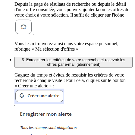
Depuis la page de résultats de recherche ou depuis le détail
d'une offre consultée, vous pouvez ajouter la ou les offres de
votre choix à votre sélection. Il suffit de cliquer sur l'icône
.
Vous les retrouverez ainsi dans votre espace personnel,
rubrique « Ma sélection d'offres ».
6. Enregistrer les critères de votre recherche et recevoir les
offres par e-mail (abonnement)
Gagnez du temps et évitez de ressaisir les critères de votre
recherche à chaque visite ! Pour cela, cliquez sur le bouton
« Créer une alerte » :