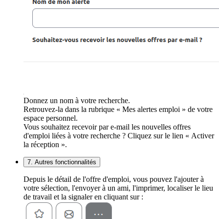
Donnez un nom à votre recherche.
Retrouvez-la dans la rubrique « Mes alertes emploi » de votre
espace personnel.
Vous souhaitez recevoir par e-mail les nouvelles offres
d'emploi liées à votre recherche ? Cliquez sur le lien « Activer
la réception ».
7. Autres fonctionnalités
Depuis le détail de l'offre d'emploi, vous pouvez l'ajouter à
votre sélection, l'envoyer à un ami, l'imprimer, localiser le lieu
de travail et la signaler en cliquant sur :