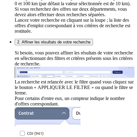
0 et 100 km (par défaut la valeur sélectionnée est de 10 km).
Si vous recherchez des offres sur deux départements, vous
devez alors effectuer deux recherches séparées.
Lancez votre recherche en cliquant sur la loupe ; la liste des
offres d'emploi correspondant à vos critères de recherche est
restituée.
2. Affiner les résultats de votre recherche
Si besoin, vous pouvez affiner les résultats de votre recherche
en sélectionnant des filtres et critères présents sous les critères
de recherche.
La recherche est relancée avec le filtre quand vous cliquez sur
le bouton « APPLIQUER LE FILTRE » ou quand le filtre se
ferme.
Pour certains d'entre eux, un compteur indique le nombre
d'offres correspondant.