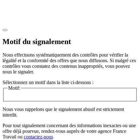
Motif du signalement
Nous effectuons systématiquement des contrôles pour vérifier la
légalité et la conformité des offres que nous diffusons. Si malgré ces
contrôles vous constatez des contenus inappropriés, vous pouvez
nous le signaler.
Sélectionnez un motif dans la liste ci-dessous :
Motif:
Nous vous rappelons que le signalement abusif est strictement
interdit.
Pour tout signalement concernant des
informations inexactes
ou une
offre déjà pourvue
, rendez-vous auprès de votre agence France
Travail ou
contactez-nous