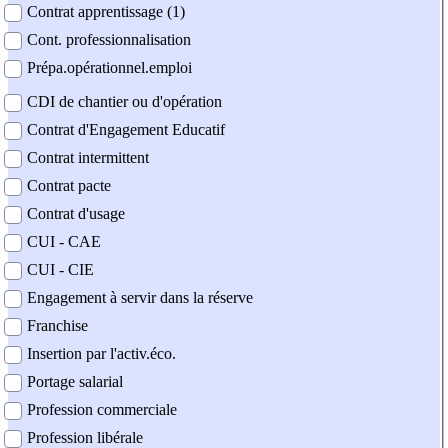
Contrat apprentissage (1)
Cont. professionnalisation
Prépa.opérationnel.emploi
CDI de chantier ou d'opération
Contrat d'Engagement Educatif
Contrat intermittent
Contrat pacte
Contrat d'usage
CUI - CAE
CUI - CIE
Engagement à servir dans la réserve
Franchise
Insertion par l'activ.éco.
Portage salarial
Profession commerciale
Profession libérale