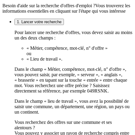
Besoin d'aide sur la recherche d'offres d'emploi ?
Vous trouverez les
informations essentielles en cliquant sur l'étape qui vous intéresse
1. Lancer votre recherche
Pour lancer une recherche d'offres, vous devez saisir au moins
un des deux champs :
« Métier, compétence, mot-clé, n° d'offre »
ou
« Lieu de travail ».
Dans le champ « Métier, compétence, mot-clé, n° d'offre »,
vous pouvez saisir, par exemple, « serveur », « anglais »,
« brasserie » en tapant sur la touche « entrée » entre chaque
mot. Vous recherchez une offre précise ? Saisissez
directement sa référence, par exemple 049RSNK.
Dans le champ « lieu de travail », vous avez la possibilité de
saisir une commune, un département, une région, un pays ou
un continent.
Vous recherchez des offres sur une commune et ses
alentours ?
Vous pouvez y associer un rayon de recherche compris entre