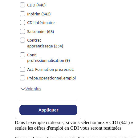
Dans l'exemple ci-dessus, si vous sélectionnez « CDI (941) »
seules les offres d'emploi en CDI vous seront restituées.