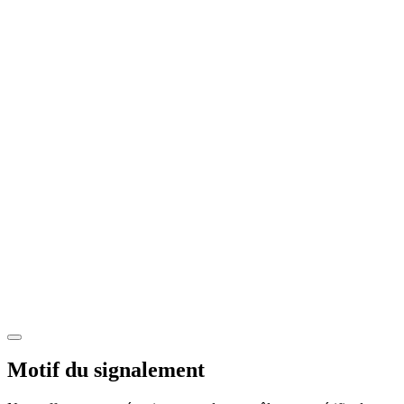
Motif du signalement