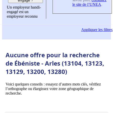
engagé ?
le site de l’UNEA
.
Un employeur handi-
engagé est un
employeur reconnu
Appliquer
les filtres
Aucune offre pour la recherche
de Ébéniste - Arles (13104, 13123,
13129, 13200, 13280)
Voici quelques conseils : essayez d’autres mots clés, vérifiez
l’orthographe ou élargissez votre zone géographique de
recherche.