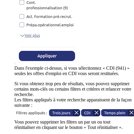
Dans l'exemple ci-dessus, si vous sélectionnez « CDI (941) »
seules les offres d'emploi en CDI vous seront restituées.
Si vous obtenez trop peu de résultats, vous pouvez supprimer
certains mots-clés ou certains filtres et critères et relancer votre
recherche.
Les filtres appliqués à votre recherche apparaissent de la façon
suivante :
Vous pouvez supprimer les filtres un par un ou tout
réinitialiser en cliquant sur le bouton « Tout réinitialiser ».