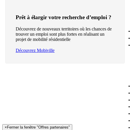
Prêt à élargir votre recherche d’emploi ?
Découvrez de nouveaux territoires où les chances de
trouver un emploi sont plus fortes en réalisant un
projet de mobilité résidentielle
Découvrez Mobiville
×
Fermer la fenêtre "Offres partenaires"