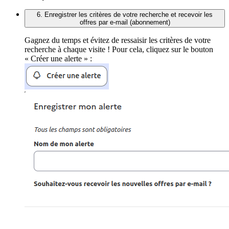
6. Enregistrer les critères de votre recherche et recevoir les
offres par e-mail (abonnement)
Gagnez du temps et évitez de ressaisir les critères de votre
recherche à chaque visite ! Pour cela, cliquez sur le bouton
« Créer une alerte » :