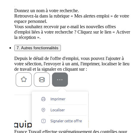
Donnez un nom à votre recherche.
Retrouvez-la dans la rubrique « Mes alertes emploi » de votre
espace personnel.
Vous souhaitez recevoir par e-mail les nouvelles offres
d'emploi liées à votre recherche ? Cliquez sur le lien « Activer
la réception ».
7. Autres fonctionnalités
Depuis le détail de l'offre d'emploi, vous pouvez l'ajouter à
votre sélection, l'envoyer à un ami, l'imprimer, localiser le lieu
de travail et la signaler en cliquant sur :
France Travail effectue systématiquement des contrôles pour