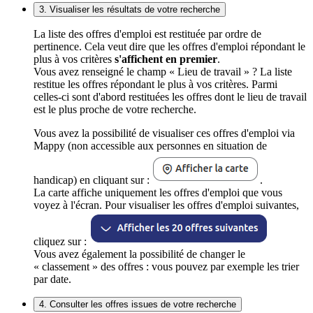
3. Visualiser les résultats de votre recherche
La liste des offres d'emploi est restituée par ordre de
pertinence. Cela veut dire que les offres d'emploi répondant le
plus à vos critères
s'affichent en premier
.
Vous avez renseigné le champ « Lieu de travail » ? La liste
restitue les offres répondant le plus à vos critères. Parmi
celles-ci sont d'abord restituées les offres dont le lieu de travail
est le plus proche de votre recherche.
Vous avez la possibilité de visualiser ces offres d'emploi via
Mappy (non accessible aux personnes en situation de
handicap) en cliquant sur :
.
La carte affiche uniquement les offres d'emploi que vous
voyez à l'écran. Pour visualiser les offres d'emploi suivantes,
cliquez sur :
Vous avez également la possibilité de changer le
« classement » des offres : vous pouvez par exemple les trier
par date.
4. Consulter les offres issues de votre recherche