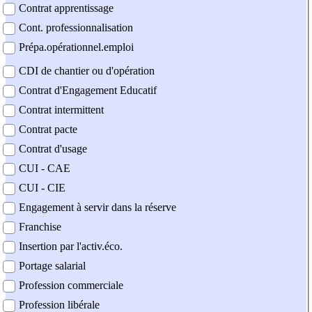
Contrat apprentissage
Cont. professionnalisation
Prépa.opérationnel.emploi
CDI de chantier ou d'opération
Contrat d'Engagement Educatif
Contrat intermittent
Contrat pacte
Contrat d'usage
CUI - CAE
CUI - CIE
Engagement à servir dans la réserve
Franchise
Insertion par l'activ.éco.
Portage salarial
Profession commerciale
Profession libérale