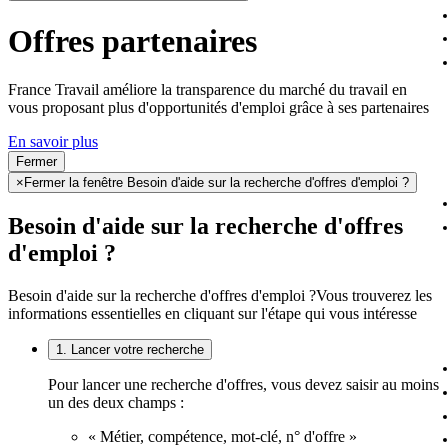
Offres partenaires
France Travail améliore la transparence du marché du travail en
vous proposant plus d'opportunités d'emploi grâce à ses partenaires
En savoir plus
Fermer
×
Fermer la fenêtre Besoin d'aide sur la recherche d'offres d'emploi ?
Besoin d'aide sur la recherche d'offres
d'emploi ?
Besoin d'aide sur la recherche d'offres d'emploi ?
Vous trouverez les
informations essentielles en cliquant sur l'étape qui vous intéresse
1. Lancer votre recherche
Pour lancer une recherche d'offres, vous devez saisir au moins
un des deux champs :
« Métier, compétence, mot-clé, n° d'offre »