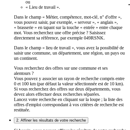
ou
« Lieu de travail ».
Dans le champ « Métier, compétence, mot-clé, n° d'offre »,
vous pouvez saisir, par exemple, « serveur », « anglais »,
« brasserie » en tapant sur la touche « entrée » entre chaque
mot. Vous recherchez une offre précise ? Saisissez
directement sa référence, par exemple 049RSNK.
Dans le champ « lieu de travail », vous avez la possibilité de
saisir une commune, un département, une région, un pays ou
un continent.
Vous recherchez des offres sur une commune et ses
alentours ?
Vous pouvez y associer un rayon de recherche compris entre
0 et 100 km (par défaut la valeur sélectionnée est de 10 km).
Si vous recherchez des offres sur deux départements, vous
devez alors effectuer deux recherches séparées.
Lancez votre recherche en cliquant sur la loupe ; la liste des
offres d'emploi correspondant à vos critères de recherche est
restituée.
2. Affiner les résultats de votre recherche