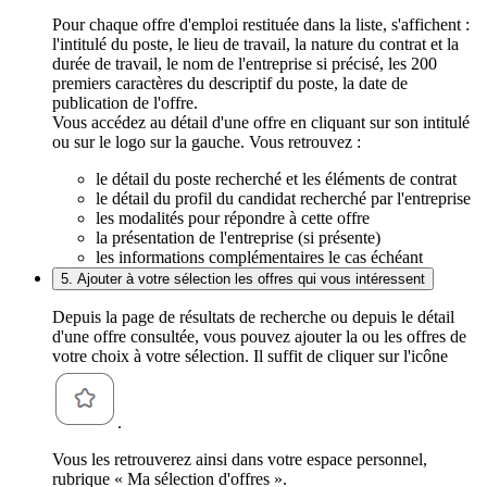
Pour chaque offre d'emploi restituée dans la liste, s'affichent :
l'intitulé du poste, le lieu de travail, la nature du contrat et la
durée de travail, le nom de l'entreprise si précisé, les 200
premiers caractères du descriptif du poste, la date de
publication de l'offre.
Vous accédez au détail d'une offre en cliquant sur son intitulé
ou sur le logo sur la gauche. Vous retrouvez :
le détail du poste recherché et les éléments de contrat
le détail du profil du candidat recherché par l'entreprise
les modalités pour répondre à cette offre
la présentation de l'entreprise (si présente)
les informations complémentaires le cas échéant
5. Ajouter à votre sélection les offres qui vous intéressent
Depuis la page de résultats de recherche ou depuis le détail
d'une offre consultée, vous pouvez ajouter la ou les offres de
votre choix à votre sélection. Il suffit de cliquer sur l'icône
.
Vous les retrouverez ainsi dans votre espace personnel,
rubrique « Ma sélection d'offres ».