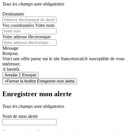
Tous les champs sont obligatoires
Destinataire
Vos coordonnées
Votre nom
Votre adresse électronique
Message
Bonjour,
Voici une offre parue sur le site francetravail.fr susceptible de vous
intéresser.
A bientôt.
Annuler
×
Fermer la fenêtre Enregistrer mon alerte
Enregistrer mon alerte
Tous les champs sont obligatoires
Nom de mon alerte