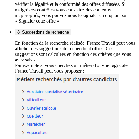
vérifier la légalité et la conformité des offres diffusées. Si
malgré ces contrôles vous constatez des contenus
inappropriés, vous pouvez nous le signaler en cliquant sur
« Signaler cette offre ».
8. Suggestions de recherche
En fonction de la recherche réalisée, France Travail peut vous
afficher des suggestions de recherche d'offres. Ces
suggestions sont calculées en fonction des critères que vous
avez saisis.
Par exemple si vous cherchez un métier d'ouvrier agricole,
France Travail peut vous proposer :