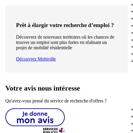
Prêt à élargir votre recherche d’emploi ?
Découvrez de nouveaux territoires où les chances de
trouver un emploi sont plus fortes en réalisant un
projet de mobilité résidentielle
Découvrez Mobiville
Votre avis nous intéresse
Qu'avez-vous pensé du service de recherche d'offres ?