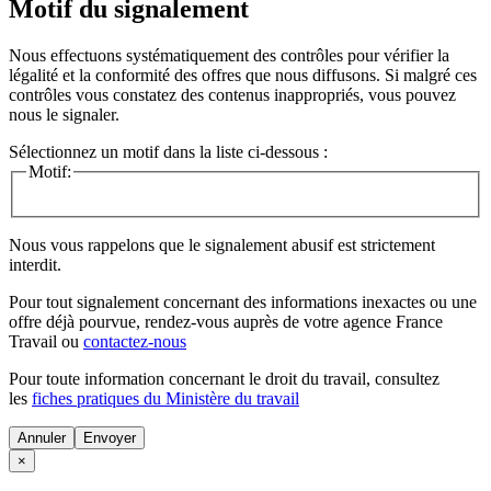
Motif du signalement
Nous effectuons systématiquement des contrôles pour vérifier la
légalité et la conformité des offres que nous diffusons. Si malgré ces
contrôles vous constatez des contenus inappropriés, vous pouvez
nous le signaler.
Sélectionnez un motif dans la liste ci-dessous :
Motif:
Nous vous rappelons que le signalement abusif est strictement
interdit.
Pour tout signalement concernant des
informations inexactes
ou une
offre déjà pourvue
, rendez-vous auprès de votre agence France
Travail ou
contactez-nous
Pour toute information concernant le
droit du travail
, consultez
les
fiches pratiques du Ministère du travail
Annuler
×