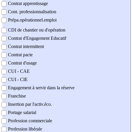
Contrat apprentissage
Cont. professionnalisation
Prépa.opérationnel.emploi
CDI de chantier ou d'opération
Contrat d'Engagement Educatif
Contrat intermittent
Contrat pacte
Contrat d'usage
CUI - CAE
CUI - CIE
Engagement à servir dans la réserve
Franchise
Insertion par l'activ.éco.
Portage salarial
Profession commerciale
Profession libérale