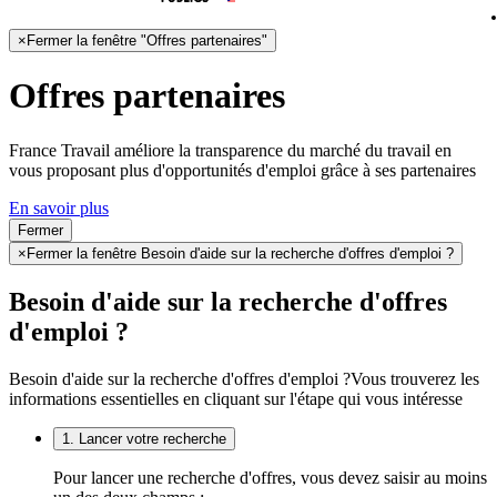
×
Fermer la fenêtre "Offres partenaires"
Offres partenaires
France Travail améliore la transparence du marché du travail en
vous proposant plus d'opportunités d'emploi grâce à ses partenaires
En savoir plus
Fermer
×
Fermer la fenêtre Besoin d'aide sur la recherche d'offres d'emploi ?
Besoin d'aide sur la recherche d'offres
d'emploi ?
Besoin d'aide sur la recherche d'offres d'emploi ?
Vous trouverez les
informations essentielles en cliquant sur l'étape qui vous intéresse
1. Lancer votre recherche
Pour lancer une recherche d'offres, vous devez saisir au moins