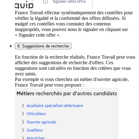
France Travail effectue systématiquement des contrôles pour
vérifier la légalité et la conformité des offres diffusées. Si
malgré ces contrôles vous constatez des contenus
inappropriés, vous pouvez nous le signaler en cliquant sur
« Signaler cette offre ».
8. Suggestions de recherche
En fonction de la recherche réalisée, France Travail peut vous
afficher des suggestions de recherche d'offres. Ces
suggestions sont calculées en fonction des critères que vous
avez saisis.
Par exemple si vous cherchez un métier d'ouvrier agricole,
France Travail peut vous proposer :