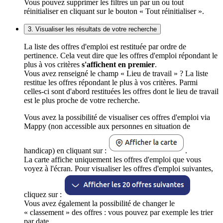
Vous pouvez supprimer les filtres un par un ou tout
réinitialiser en cliquant sur le bouton « Tout réinitialiser ».
3. Visualiser les résultats de votre recherche
La liste des offres d'emploi est restituée par ordre de
pertinence. Cela veut dire que les offres d'emploi répondant le
plus à vos critères
s'affichent en premier
.
Vous avez renseigné le champ « Lieu de travail » ? La liste
restitue les offres répondant le plus à vos critères. Parmi
celles-ci sont d'abord restituées les offres dont le lieu de travail
est le plus proche de votre recherche.
Vous avez la possibilité de visualiser ces offres d'emploi via
Mappy (non accessible aux personnes en situation de
handicap) en cliquant sur :
.
La carte affiche uniquement les offres d'emploi que vous
voyez à l'écran. Pour visualiser les offres d'emploi suivantes,
cliquez sur :
Vous avez également la possibilité de changer le
« classement » des offres : vous pouvez par exemple les trier
par date.