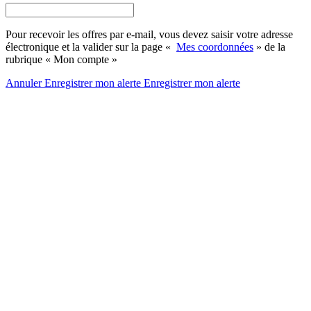
Pour recevoir les offres par e-mail, vous devez saisir votre adresse
électronique et la valider sur la page «
Mes coordonnées
» de la
rubrique « Mon compte »
Annuler
Enregistrer mon alerte
Enregistrer
mon alerte