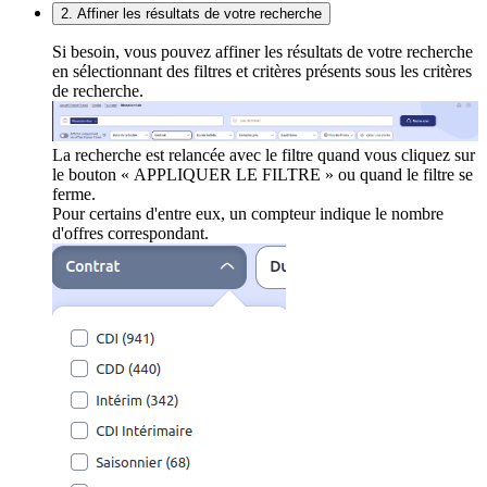
2. Affiner les résultats de votre recherche
Si besoin, vous pouvez affiner les résultats de votre recherche
en sélectionnant des filtres et critères présents sous les critères
de recherche.
La recherche est relancée avec le filtre quand vous cliquez sur
le bouton « APPLIQUER LE FILTRE » ou quand le filtre se
ferme.
Pour certains d'entre eux, un compteur indique le nombre
d'offres correspondant.