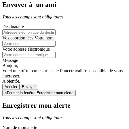
Envoyer à un ami
Tous les champs sont obligatoires
Destinataire
Vos coordonnées
Votre nom
Votre adresse électronique
Message
Bonjour,
Voici une offre parue sur le site francetravail.fr susceptible de vous
intéresser.
A bientôt.
Annuler
×
Fermer la fenêtre Enregistrer mon alerte
Enregistrer mon alerte
Tous les champs sont obligatoires
Nom de mon alerte