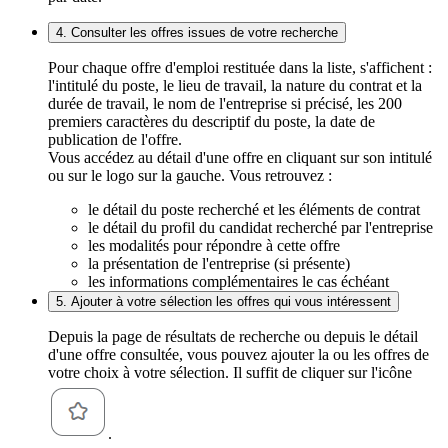
4. Consulter les offres issues de votre recherche
Pour chaque offre d'emploi restituée dans la liste, s'affichent :
l'intitulé du poste, le lieu de travail, la nature du contrat et la
durée de travail, le nom de l'entreprise si précisé, les 200
premiers caractères du descriptif du poste, la date de
publication de l'offre.
Vous accédez au détail d'une offre en cliquant sur son intitulé
ou sur le logo sur la gauche. Vous retrouvez :
le détail du poste recherché et les éléments de contrat
le détail du profil du candidat recherché par l'entreprise
les modalités pour répondre à cette offre
la présentation de l'entreprise (si présente)
les informations complémentaires le cas échéant
5. Ajouter à votre sélection les offres qui vous intéressent
Depuis la page de résultats de recherche ou depuis le détail
d'une offre consultée, vous pouvez ajouter la ou les offres de
votre choix à votre sélection. Il suffit de cliquer sur l'icône
.