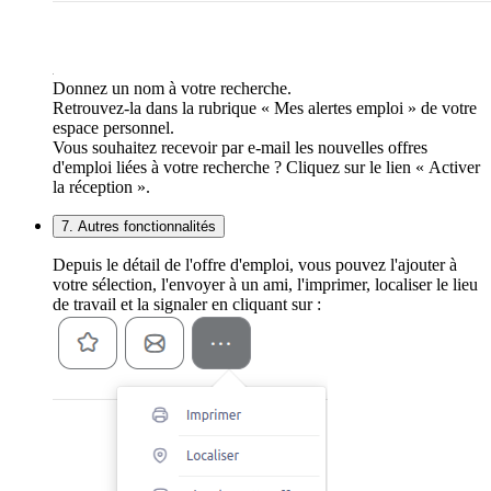
Donnez un nom à votre recherche.
Retrouvez-la dans la rubrique « Mes alertes emploi » de votre
espace personnel.
Vous souhaitez recevoir par e-mail les nouvelles offres
d'emploi liées à votre recherche ? Cliquez sur le lien « Activer
la réception ».
7. Autres fonctionnalités
Depuis le détail de l'offre d'emploi, vous pouvez l'ajouter à
votre sélection, l'envoyer à un ami, l'imprimer, localiser le lieu
de travail et la signaler en cliquant sur :