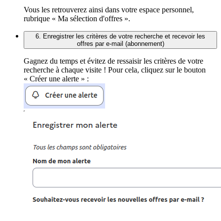
Vous les retrouverez ainsi dans votre espace personnel,
rubrique « Ma sélection d'offres ».
6. Enregistrer les critères de votre recherche et recevoir les
offres par e-mail (abonnement)
Gagnez du temps et évitez de ressaisir les critères de votre
recherche à chaque visite ! Pour cela, cliquez sur le bouton
« Créer une alerte » :