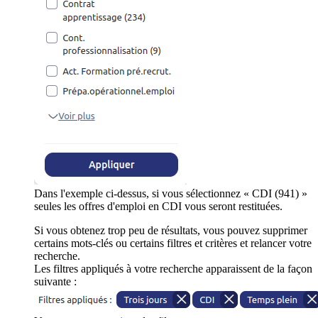
Dans l'exemple ci-dessus, si vous sélectionnez « CDI (941) »
seules les offres d'emploi en CDI vous seront restituées.
Si vous obtenez trop peu de résultats, vous pouvez supprimer
certains mots-clés ou certains filtres et critères et relancer votre
recherche.
Les filtres appliqués à votre recherche apparaissent de la façon
suivante :