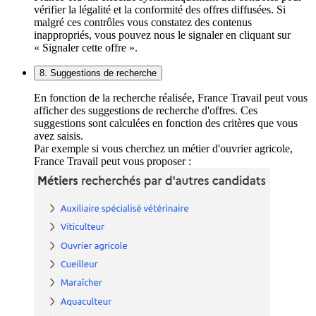
vérifier la légalité et la conformité des offres diffusées. Si
malgré ces contrôles vous constatez des contenus
inappropriés, vous pouvez nous le signaler en cliquant sur
« Signaler cette offre ».
8. Suggestions de recherche
En fonction de la recherche réalisée, France Travail peut vous
afficher des suggestions de recherche d'offres. Ces
suggestions sont calculées en fonction des critères que vous
avez saisis.
Par exemple si vous cherchez un métier d'ouvrier agricole,
France Travail peut vous proposer :