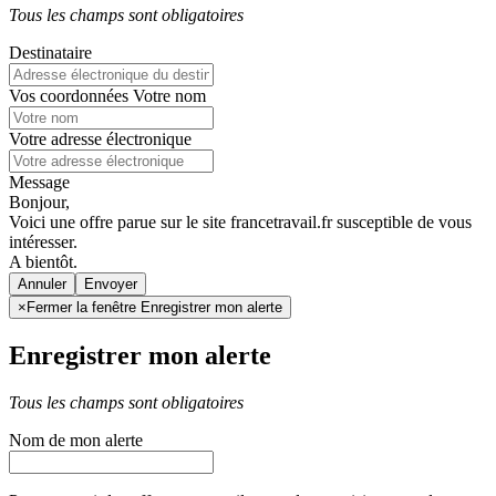
Tous les champs sont obligatoires
Destinataire
Vos coordonnées
Votre nom
Votre adresse électronique
Message
Bonjour,
Voici une offre parue sur le site francetravail.fr susceptible de vous
intéresser.
A bientôt.
Annuler
×
Fermer la fenêtre Enregistrer mon alerte
Enregistrer mon alerte
Tous les champs sont obligatoires
Nom de mon alerte