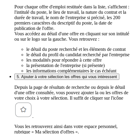
Pour chaque offre d'emploi restituée dans la liste, s'affichent :
l'intitulé du poste, le lieu de travail, la nature du contrat et la
durée de travail, le nom de l'entreprise si précisé, les 200
premiers caractères du descriptif du poste, la date de
publication de l'offre.
Vous accédez au détail d'une offre en cliquant sur son intitulé
ou sur le logo sur la gauche. Vous retrouvez :
le détail du poste recherché et les éléments de contrat
le détail du profil du candidat recherché par l'entreprise
les modalités pour répondre à cette offre
la présentation de l'entreprise (si présente)
les informations complémentaires le cas échéant
5. Ajouter à votre sélection les offres qui vous intéressent
Depuis la page de résultats de recherche ou depuis le détail
d'une offre consultée, vous pouvez ajouter la ou les offres de
votre choix à votre sélection. Il suffit de cliquer sur l'icône
.
Vous les retrouverez ainsi dans votre espace personnel,
rubrique « Ma sélection d'offres ».