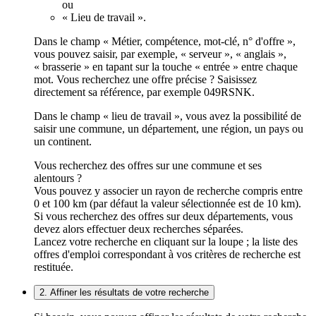
ou
« Lieu de travail ».
Dans le champ « Métier, compétence, mot-clé, n° d'offre »,
vous pouvez saisir, par exemple, « serveur », « anglais »,
« brasserie » en tapant sur la touche « entrée » entre chaque
mot. Vous recherchez une offre précise ? Saisissez
directement sa référence, par exemple 049RSNK.
Dans le champ « lieu de travail », vous avez la possibilité de
saisir une commune, un département, une région, un pays ou
un continent.
Vous recherchez des offres sur une commune et ses
alentours ?
Vous pouvez y associer un rayon de recherche compris entre
0 et 100 km (par défaut la valeur sélectionnée est de 10 km).
Si vous recherchez des offres sur deux départements, vous
devez alors effectuer deux recherches séparées.
Lancez votre recherche en cliquant sur la loupe ; la liste des
offres d'emploi correspondant à vos critères de recherche est
restituée.
2. Affiner les résultats de votre recherche