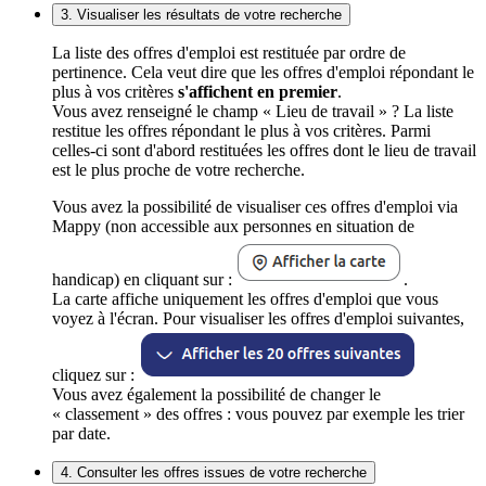
3. Visualiser les résultats de votre recherche
La liste des offres d'emploi est restituée par ordre de
pertinence. Cela veut dire que les offres d'emploi répondant le
plus à vos critères
s'affichent en premier
.
Vous avez renseigné le champ « Lieu de travail » ? La liste
restitue les offres répondant le plus à vos critères. Parmi
celles-ci sont d'abord restituées les offres dont le lieu de travail
est le plus proche de votre recherche.
Vous avez la possibilité de visualiser ces offres d'emploi via
Mappy (non accessible aux personnes en situation de
handicap) en cliquant sur :
.
La carte affiche uniquement les offres d'emploi que vous
voyez à l'écran. Pour visualiser les offres d'emploi suivantes,
cliquez sur :
Vous avez également la possibilité de changer le
« classement » des offres : vous pouvez par exemple les trier
par date.
4. Consulter les offres issues de votre recherche