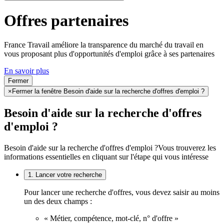
Offres partenaires
France Travail améliore la transparence du marché du travail en
vous proposant plus d'opportunités d'emploi grâce à ses partenaires
En savoir plus
Fermer
×
Fermer la fenêtre Besoin d'aide sur la recherche d'offres d'emploi ?
Besoin d'aide sur la recherche d'offres
d'emploi ?
Besoin d'aide sur la recherche d'offres d'emploi ?
Vous trouverez les
informations essentielles en cliquant sur l'étape qui vous intéresse
1. Lancer votre recherche
Pour lancer une recherche d'offres, vous devez saisir au moins
un des deux champs :
« Métier, compétence, mot-clé, n° d'offre »