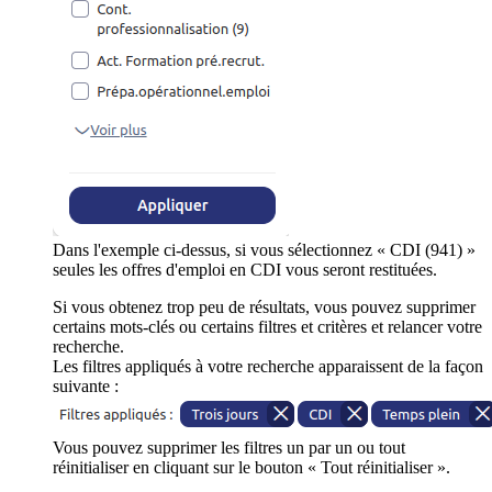
Dans l'exemple ci-dessus, si vous sélectionnez « CDI (941) »
seules les offres d'emploi en CDI vous seront restituées.
Si vous obtenez trop peu de résultats, vous pouvez supprimer
certains mots-clés ou certains filtres et critères et relancer votre
recherche.
Les filtres appliqués à votre recherche apparaissent de la façon
suivante :
Vous pouvez supprimer les filtres un par un ou tout
réinitialiser en cliquant sur le bouton « Tout réinitialiser ».