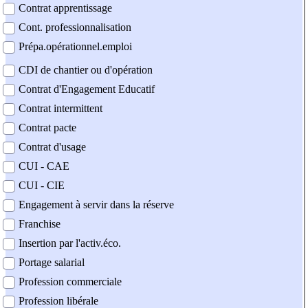
Contrat apprentissage
Cont. professionnalisation
Prépa.opérationnel.emploi
CDI de chantier ou d'opération
Contrat d'Engagement Educatif
Contrat intermittent
Contrat pacte
Contrat d'usage
CUI - CAE
CUI - CIE
Engagement à servir dans la réserve
Franchise
Insertion par l'activ.éco.
Portage salarial
Profession commerciale
Profession libérale