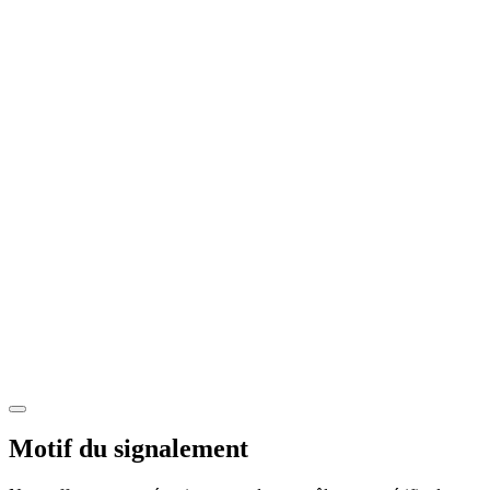
Motif du signalement