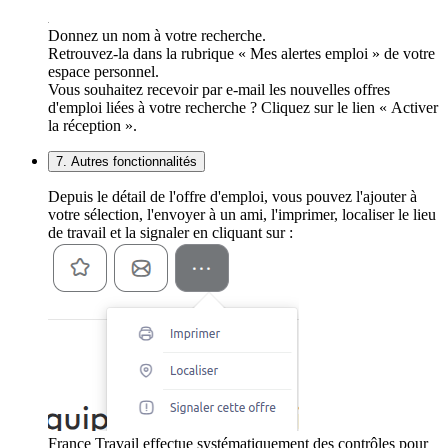
Donnez un nom à votre recherche.
Retrouvez-la dans la rubrique « Mes alertes emploi » de votre
espace personnel.
Vous souhaitez recevoir par e-mail les nouvelles offres
d'emploi liées à votre recherche ? Cliquez sur le lien « Activer
la réception ».
7. Autres fonctionnalités
Depuis le détail de l'offre d'emploi, vous pouvez l'ajouter à
votre sélection, l'envoyer à un ami, l'imprimer, localiser le lieu
de travail et la signaler en cliquant sur :
France Travail effectue systématiquement des contrôles pour