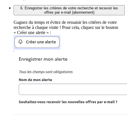
6. Enregistrer les critères de votre recherche et recevoir les
offres par e-mail (abonnement)
Gagnez du temps et évitez de ressaisir les critères de votre
recherche à chaque visite ! Pour cela, cliquez sur le bouton
« Créer une alerte » :