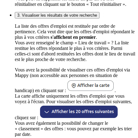
réinitialiser en cliquant sur le bouton « Tout réinitialiser ».
3. Visualiser les résultats de votre recherche
La liste des offres d'emploi est restituée par ordre de
pertinence. Cela veut dire que les offres d'emploi répondant le
plus à vos critères
s'affichent en premier
.
Vous avez renseigné le champ « Lieu de travail » ? La liste
restitue les offres répondant le plus à vos critères. Parmi
celles-ci sont d'abord restituées les offres dont le lieu de travail
est le plus proche de votre recherche.
Vous avez la possibilité de visualiser ces offres d'emploi via
Mappy (non accessible aux personnes en situation de
handicap) en cliquant sur :
.
La carte affiche uniquement les offres d'emploi que vous
voyez à l'écran. Pour visualiser les offres d'emploi suivantes,
cliquez sur :
Vous avez également la possibilité de changer le
« classement » des offres : vous pouvez par exemple les trier
par date.