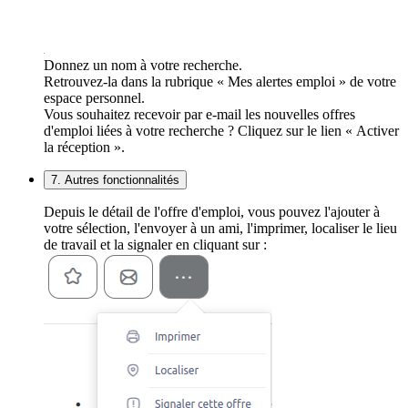
Donnez un nom à votre recherche.
Retrouvez-la dans la rubrique « Mes alertes emploi » de votre
espace personnel.
Vous souhaitez recevoir par e-mail les nouvelles offres
d'emploi liées à votre recherche ? Cliquez sur le lien « Activer
la réception ».
7. Autres fonctionnalités
Depuis le détail de l'offre d'emploi, vous pouvez l'ajouter à
votre sélection, l'envoyer à un ami, l'imprimer, localiser le lieu
de travail et la signaler en cliquant sur :