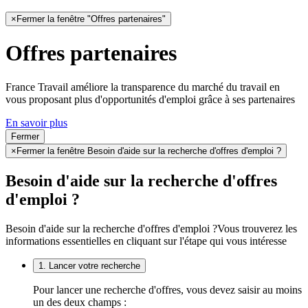
×
Fermer la fenêtre "Offres partenaires"
Offres partenaires
France Travail améliore la transparence du marché du travail en
vous proposant plus d'opportunités d'emploi grâce à ses partenaires
En savoir plus
Fermer
×
Fermer la fenêtre Besoin d'aide sur la recherche d'offres d'emploi ?
Besoin d'aide sur la recherche d'offres
d'emploi ?
Besoin d'aide sur la recherche d'offres d'emploi ?
Vous trouverez les
informations essentielles en cliquant sur l'étape qui vous intéresse
1. Lancer votre recherche
Pour lancer une recherche d'offres, vous devez saisir au moins
un des deux champs :