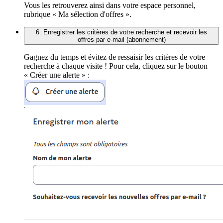
Vous les retrouverez ainsi dans votre espace personnel,
rubrique « Ma sélection d'offres ».
6. Enregistrer les critères de votre recherche et recevoir les
offres par e-mail (abonnement)
Gagnez du temps et évitez de ressaisir les critères de votre
recherche à chaque visite ! Pour cela, cliquez sur le bouton
« Créer une alerte » :