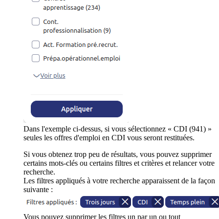
Dans l'exemple ci-dessus, si vous sélectionnez « CDI (941) »
seules les offres d'emploi en CDI vous seront restituées.
Si vous obtenez trop peu de résultats, vous pouvez supprimer
certains mots-clés ou certains filtres et critères et relancer votre
recherche.
Les filtres appliqués à votre recherche apparaissent de la façon
suivante :
Vous pouvez supprimer les filtres un par un ou tout