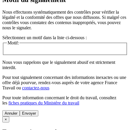
Nous effectuons systématiquement des contrôles pour vérifier la
légalité et la conformité des offres que nous diffusons. Si malgré ces
contrôles vous constatez des contenus inappropriés, vous pouvez
nous le signaler.
Sélectionnez un motif dans la liste ci-dessous :
Motif:
Nous vous rappelons que le signalement abusif est strictement
interdit.
Pour tout signalement concernant des
informations inexactes
ou une
offre déjà pourvue
, rendez-vous auprès de votre agence France
Travail ou
contactez-nous
Pour toute information concernant le
droit du travail
, consultez
les
fiches pratiques du Ministère du travail
Annuler
×