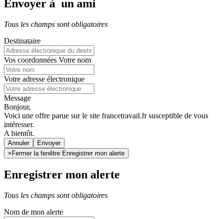
Envoyer à un ami
Tous les champs sont obligatoires
Destinataire
Vos coordonnées
Votre nom
Votre adresse électronique
Message
Bonjour,
Voici une offre parue sur le site francetravail.fr susceptible de vous
intéresser.
A bientôt.
Annuler
×
Fermer la fenêtre Enregistrer mon alerte
Enregistrer mon alerte
Tous les champs sont obligatoires
Nom de mon alerte