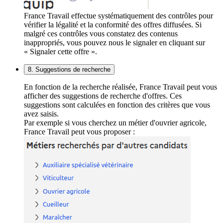
France Travail effectue systématiquement des contrôles pour
vérifier la légalité et la conformité des offres diffusées. Si
malgré ces contrôles vous constatez des contenus
inappropriés, vous pouvez nous le signaler en cliquant sur
« Signaler cette offre ».
8. Suggestions de recherche
En fonction de la recherche réalisée, France Travail peut vous
afficher des suggestions de recherche d'offres. Ces
suggestions sont calculées en fonction des critères que vous
avez saisis.
Par exemple si vous cherchez un métier d'ouvrier agricole,
France Travail peut vous proposer :