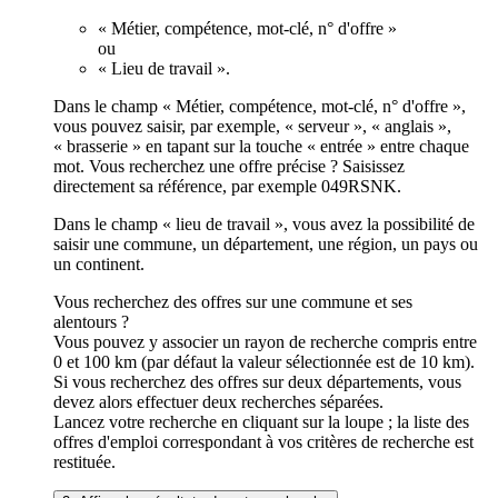
« Métier, compétence, mot-clé, n° d'offre »
ou
« Lieu de travail ».
Dans le champ « Métier, compétence, mot-clé, n° d'offre »,
vous pouvez saisir, par exemple, « serveur », « anglais »,
« brasserie » en tapant sur la touche « entrée » entre chaque
mot. Vous recherchez une offre précise ? Saisissez
directement sa référence, par exemple 049RSNK.
Dans le champ « lieu de travail », vous avez la possibilité de
saisir une commune, un département, une région, un pays ou
un continent.
Vous recherchez des offres sur une commune et ses
alentours ?
Vous pouvez y associer un rayon de recherche compris entre
0 et 100 km (par défaut la valeur sélectionnée est de 10 km).
Si vous recherchez des offres sur deux départements, vous
devez alors effectuer deux recherches séparées.
Lancez votre recherche en cliquant sur la loupe ; la liste des
offres d'emploi correspondant à vos critères de recherche est
restituée.