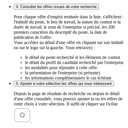
4. Consulter les offres issues de votre recherche
Pour chaque offre d'emploi restituée dans la liste, s'affichent :
l'intitulé du poste, le lieu de travail, la nature du contrat et la
durée de travail, le nom de l'entreprise si précisé, les 200
premiers caractères du descriptif du poste, la date de
publication de l'offre.
Vous accédez au détail d'une offre en cliquant sur son intitulé
ou sur le logo sur la gauche. Vous retrouvez :
le détail du poste recherché et les éléments de contrat
le détail du profil du candidat recherché par l'entreprise
les modalités pour répondre à cette offre
la présentation de l'entreprise (si présente)
les informations complémentaires le cas échéant
5. Ajouter à votre sélection les offres qui vous intéressent
Depuis la page de résultats de recherche ou depuis le détail
d'une offre consultée, vous pouvez ajouter la ou les offres de
votre choix à votre sélection. Il suffit de cliquer sur l'icône
.