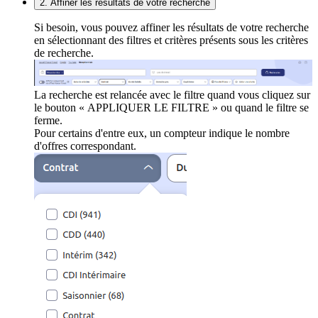
2. Affiner les résultats de votre recherche
Si besoin, vous pouvez affiner les résultats de votre recherche
en sélectionnant des filtres et critères présents sous les critères
de recherche.
La recherche est relancée avec le filtre quand vous cliquez sur
le bouton « APPLIQUER LE FILTRE » ou quand le filtre se
ferme.
Pour certains d'entre eux, un compteur indique le nombre
d'offres correspondant.