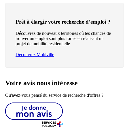
Prêt à élargir votre recherche d’emploi ?
Découvrez de nouveaux territoires où les chances de
trouver un emploi sont plus fortes en réalisant un
projet de mobilité résidentielle
Découvrez Mobiville
Votre avis nous intéresse
Qu'avez-vous pensé du service de recherche d'offres ?