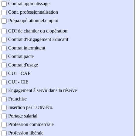
Contrat apprentissage
Cont. professionnalisation
Prépa.opérationnel.emploi
CDI de chantier ou d'opération
Contrat d'Engagement Educatif
Contrat intermittent
Contrat pacte
Contrat d'usage
CUI - CAE
CUI - CIE
Engagement à servir dans la réserve
Franchise
Insertion par l'activ.éco.
Portage salarial
Profession commerciale
Profession libérale