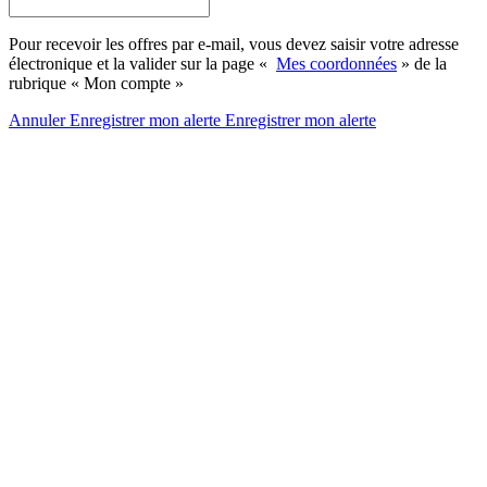
Pour recevoir les offres par e-mail, vous devez saisir votre adresse
électronique et la valider sur la page «
Mes coordonnées
» de la
rubrique « Mon compte »
Annuler
Enregistrer mon alerte
Enregistrer
mon alerte