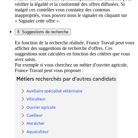
vérifier la légalité et la conformité des offres diffusées. Si
malgré ces contrôles vous constatez des contenus
inappropriés, vous pouvez nous le signaler en cliquant sur
« Signaler cette offre ».
8. Suggestions de recherche
En fonction de la recherche réalisée, France Travail peut vous
afficher des suggestions de recherche d'offres. Ces
suggestions sont calculées en fonction des critères que vous
avez saisis.
Par exemple si vous cherchez un métier d'ouvrier agricole,
France Travail peut vous proposer :