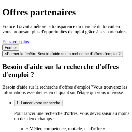
Offres partenaires
France Travail améliore la transparence du marché du travail en
vous proposant plus d'opportunités d'emploi grâce à ses partenaires
En savoir plus
Fermer
×
Fermer la fenêtre Besoin d'aide sur la recherche d'offres d'emploi ?
Besoin d'aide sur la recherche d'offres
d'emploi ?
Besoin d'aide sur la recherche d'offres d'emploi ?
Vous trouverez les
informations essentielles en cliquant sur l'étape qui vous intéresse
1. Lancer votre recherche
Pour lancer une recherche d'offres, vous devez saisir au moins
un des deux champs :
« Métier, compétence, mot-clé, n° d'offre »