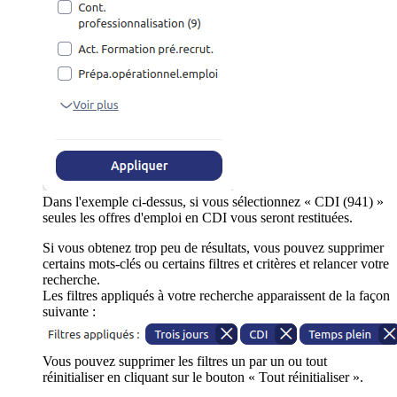
Dans l'exemple ci-dessus, si vous sélectionnez « CDI (941) »
seules les offres d'emploi en CDI vous seront restituées.
Si vous obtenez trop peu de résultats, vous pouvez supprimer
certains mots-clés ou certains filtres et critères et relancer votre
recherche.
Les filtres appliqués à votre recherche apparaissent de la façon
suivante :
Vous pouvez supprimer les filtres un par un ou tout
réinitialiser en cliquant sur le bouton « Tout réinitialiser ».