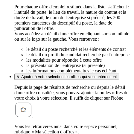
Pour chaque offre d'emploi restituée dans la liste, s'affichent :
l'intitulé du poste, le lieu de travail, la nature du contrat et la
durée de travail, le nom de l'entreprise si précisé, les 200
premiers caractères du descriptif du poste, la date de
publication de l'offre.
Vous accédez au détail d'une offre en cliquant sur son intitulé
ou sur le logo sur la gauche. Vous retrouvez :
le détail du poste recherché et les éléments de contrat
le détail du profil du candidat recherché par l'entreprise
les modalités pour répondre à cette offre
la présentation de l'entreprise (si présente)
les informations complémentaires le cas échéant
5. Ajouter à votre sélection les offres qui vous intéressent
Depuis la page de résultats de recherche ou depuis le détail
d'une offre consultée, vous pouvez ajouter la ou les offres de
votre choix à votre sélection. Il suffit de cliquer sur l'icône
.
Vous les retrouverez ainsi dans votre espace personnel,
rubrique « Ma sélection d'offres ».