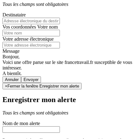
Tous les champs sont obligatoires
Destinataire
Vos coordonnées
Votre nom
Votre adresse électronique
Message
Bonjour,
Voici une offre parue sur le site francetravail.fr susceptible de vous
intéresser.
A bientôt.
Annuler
×
Fermer la fenêtre Enregistrer mon alerte
Enregistrer mon alerte
Tous les champs sont obligatoires
Nom de mon alerte