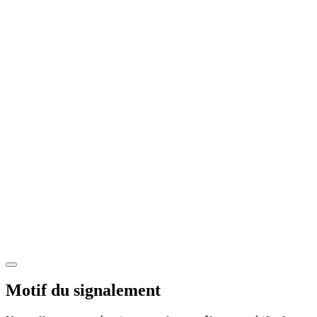
Motif du signalement