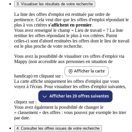
3. Visualiser les résultats de votre recherche
La liste des offres d'emploi est restituée par ordre de
pertinence. Cela veut dire que les offres d'emploi répondant le
plus à vos critères
s'affichent en premier
.
Vous avez renseigné le champ « Lieu de travail » ? La liste
restitue les offres répondant le plus à vos critères. Parmi
celles-ci sont d'abord restituées les offres dont le lieu de travail
est le plus proche de votre recherche.
Vous avez la possibilité de visualiser ces offres d'emploi via
Mappy (non accessible aux personnes en situation de
handicap) en cliquant sur :
.
La carte affiche uniquement les offres d'emploi que vous
voyez à l'écran. Pour visualiser les offres d'emploi suivantes,
cliquez sur :
Vous avez également la possibilité de changer le
« classement » des offres : vous pouvez par exemple les trier
par date.
4. Consulter les offres issues de votre recherche