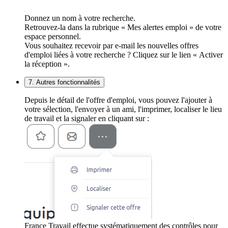
Donnez un nom à votre recherche.
Retrouvez-la dans la rubrique « Mes alertes emploi » de votre
espace personnel.
Vous souhaitez recevoir par e-mail les nouvelles offres
d'emploi liées à votre recherche ? Cliquez sur le lien « Activer
la réception ».
7. Autres fonctionnalités
Depuis le détail de l'offre d'emploi, vous pouvez l'ajouter à
votre sélection, l'envoyer à un ami, l'imprimer, localiser le lieu
de travail et la signaler en cliquant sur :
France Travail effectue systématiquement des contrôles pour