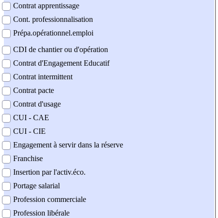
Contrat apprentissage
Cont. professionnalisation
Prépa.opérationnel.emploi
CDI de chantier ou d'opération
Contrat d'Engagement Educatif
Contrat intermittent
Contrat pacte
Contrat d'usage
CUI - CAE
CUI - CIE
Engagement à servir dans la réserve
Franchise
Insertion par l'activ.éco.
Portage salarial
Profession commerciale
Profession libérale