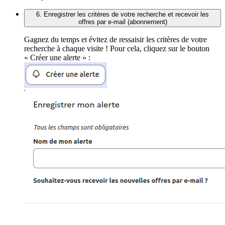
6. Enregistrer les critères de votre recherche et recevoir les
offres par e-mail (abonnement)
Gagnez du temps et évitez de ressaisir les critères de votre
recherche à chaque visite ! Pour cela, cliquez sur le bouton
« Créer une alerte » :