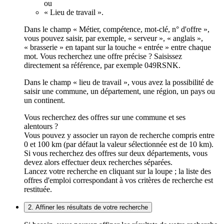
ou
« Lieu de travail ».
Dans le champ « Métier, compétence, mot-clé, n° d'offre »,
vous pouvez saisir, par exemple, « serveur », « anglais »,
« brasserie » en tapant sur la touche « entrée » entre chaque
mot. Vous recherchez une offre précise ? Saisissez
directement sa référence, par exemple 049RSNK.
Dans le champ « lieu de travail », vous avez la possibilité de
saisir une commune, un département, une région, un pays ou
un continent.
Vous recherchez des offres sur une commune et ses
alentours ?
Vous pouvez y associer un rayon de recherche compris entre
0 et 100 km (par défaut la valeur sélectionnée est de 10 km).
Si vous recherchez des offres sur deux départements, vous
devez alors effectuer deux recherches séparées.
Lancez votre recherche en cliquant sur la loupe ; la liste des
offres d'emploi correspondant à vos critères de recherche est
restituée.
2. Affiner les résultats de votre recherche