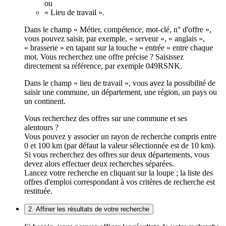
ou
« Lieu de travail ».
Dans le champ « Métier, compétence, mot-clé, n° d'offre »,
vous pouvez saisir, par exemple, « serveur », « anglais »,
« brasserie » en tapant sur la touche « entrée » entre chaque
mot. Vous recherchez une offre précise ? Saisissez
directement sa référence, par exemple 049RSNK.
Dans le champ « lieu de travail », vous avez la possibilité de
saisir une commune, un département, une région, un pays ou
un continent.
Vous recherchez des offres sur une commune et ses
alentours ?
Vous pouvez y associer un rayon de recherche compris entre
0 et 100 km (par défaut la valeur sélectionnée est de 10 km).
Si vous recherchez des offres sur deux départements, vous
devez alors effectuer deux recherches séparées.
Lancez votre recherche en cliquant sur la loupe ; la liste des
offres d'emploi correspondant à vos critères de recherche est
restituée.
2. Affiner les résultats de votre recherche