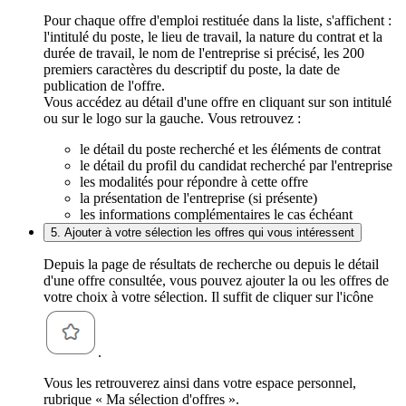
Pour chaque offre d'emploi restituée dans la liste, s'affichent :
l'intitulé du poste, le lieu de travail, la nature du contrat et la
durée de travail, le nom de l'entreprise si précisé, les 200
premiers caractères du descriptif du poste, la date de
publication de l'offre.
Vous accédez au détail d'une offre en cliquant sur son intitulé
ou sur le logo sur la gauche. Vous retrouvez :
le détail du poste recherché et les éléments de contrat
le détail du profil du candidat recherché par l'entreprise
les modalités pour répondre à cette offre
la présentation de l'entreprise (si présente)
les informations complémentaires le cas échéant
5. Ajouter à votre sélection les offres qui vous intéressent
Depuis la page de résultats de recherche ou depuis le détail
d'une offre consultée, vous pouvez ajouter la ou les offres de
votre choix à votre sélection. Il suffit de cliquer sur l'icône
.
Vous les retrouverez ainsi dans votre espace personnel,
rubrique « Ma sélection d'offres ».