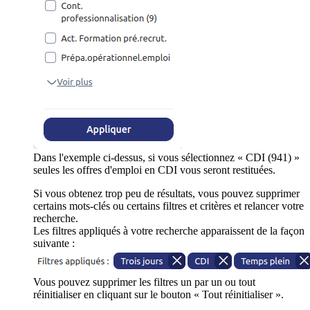
Dans l'exemple ci-dessus, si vous sélectionnez « CDI (941) »
seules les offres d'emploi en CDI vous seront restituées.
Si vous obtenez trop peu de résultats, vous pouvez supprimer
certains mots-clés ou certains filtres et critères et relancer votre
recherche.
Les filtres appliqués à votre recherche apparaissent de la façon
suivante :
Vous pouvez supprimer les filtres un par un ou tout
réinitialiser en cliquant sur le bouton « Tout réinitialiser ».