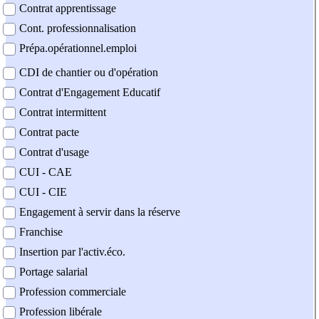
Contrat apprentissage
Cont. professionnalisation
Prépa.opérationnel.emploi
CDI de chantier ou d'opération
Contrat d'Engagement Educatif
Contrat intermittent
Contrat pacte
Contrat d'usage
CUI - CAE
CUI - CIE
Engagement à servir dans la réserve
Franchise
Insertion par l'activ.éco.
Portage salarial
Profession commerciale
Profession libérale