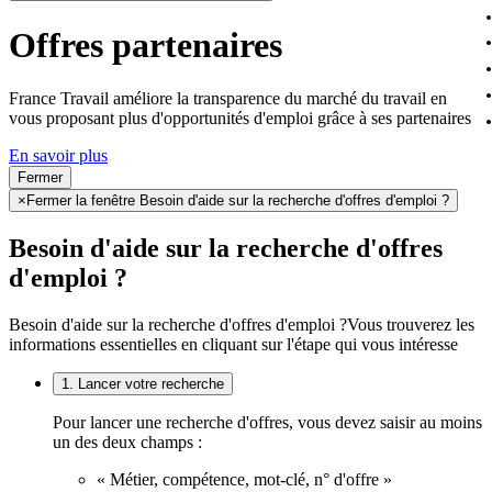
Offres partenaires
France Travail améliore la transparence du marché du travail en
vous proposant plus d'opportunités d'emploi grâce à ses partenaires
En savoir plus
Fermer
×
Fermer la fenêtre Besoin d'aide sur la recherche d'offres d'emploi ?
Besoin d'aide sur la recherche d'offres
d'emploi ?
Besoin d'aide sur la recherche d'offres d'emploi ?
Vous trouverez les
informations essentielles en cliquant sur l'étape qui vous intéresse
1. Lancer votre recherche
Pour lancer une recherche d'offres, vous devez saisir au moins
un des deux champs :
« Métier, compétence, mot-clé, n° d'offre »