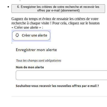
6. Enregistrer les critères de votre recherche et recevoir les
offres par e-mail (abonnement)
Gagnez du temps et évitez de ressaisir les critères de votre
recherche à chaque visite ! Pour cela, cliquez sur le bouton
« Créer une alerte » :