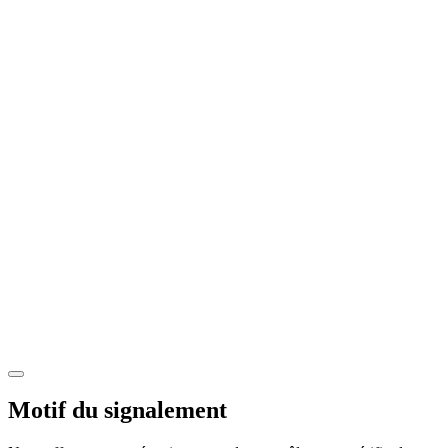
Motif du signalement