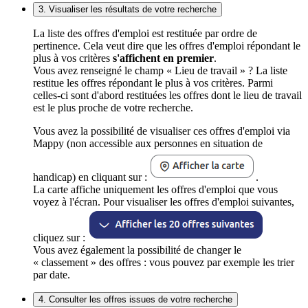
3. Visualiser les résultats de votre recherche
La liste des offres d'emploi est restituée par ordre de
pertinence. Cela veut dire que les offres d'emploi répondant le
plus à vos critères
s'affichent en premier
.
Vous avez renseigné le champ « Lieu de travail » ? La liste
restitue les offres répondant le plus à vos critères. Parmi
celles-ci sont d'abord restituées les offres dont le lieu de travail
est le plus proche de votre recherche.
Vous avez la possibilité de visualiser ces offres d'emploi via
Mappy (non accessible aux personnes en situation de
handicap) en cliquant sur :
.
La carte affiche uniquement les offres d'emploi que vous
voyez à l'écran. Pour visualiser les offres d'emploi suivantes,
cliquez sur :
Vous avez également la possibilité de changer le
« classement » des offres : vous pouvez par exemple les trier
par date.
4. Consulter les offres issues de votre recherche