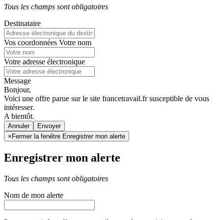
Tous les champs sont obligatoires
Destinataire
Vos coordonnées
Votre nom
Votre adresse électronique
Message
Bonjour,
Voici une offre parue sur le site francetravail.fr susceptible de vous
intéresser.
A bientôt.
Annuler
×
Fermer la fenêtre Enregistrer mon alerte
Enregistrer mon alerte
Tous les champs sont obligatoires
Nom de mon alerte