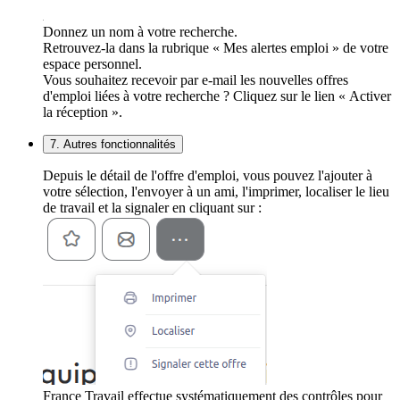
Donnez un nom à votre recherche.
Retrouvez-la dans la rubrique « Mes alertes emploi » de votre
espace personnel.
Vous souhaitez recevoir par e-mail les nouvelles offres
d'emploi liées à votre recherche ? Cliquez sur le lien « Activer
la réception ».
7. Autres fonctionnalités
Depuis le détail de l'offre d'emploi, vous pouvez l'ajouter à
votre sélection, l'envoyer à un ami, l'imprimer, localiser le lieu
de travail et la signaler en cliquant sur :
France Travail effectue systématiquement des contrôles pour