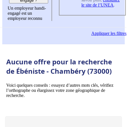
engagé ?
le site de l’UNEA
.
Un employeur handi-
engagé est un
employeur reconnu
Appliquer
les filtres
Aucune offre pour la recherche
de Ébéniste - Chambéry (73000)
Voici quelques conseils : essayez d’autres mots clés, vérifiez
l’orthographe ou élargissez votre zone géographique de
recherche.