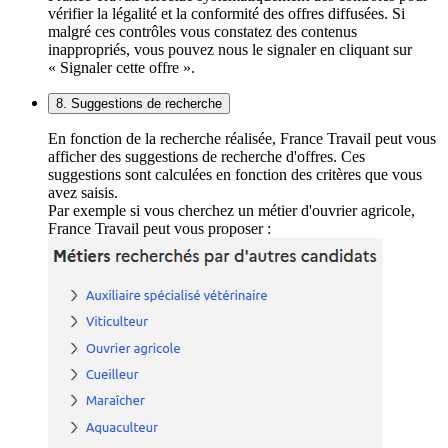
vérifier la légalité et la conformité des offres diffusées. Si
malgré ces contrôles vous constatez des contenus
inappropriés, vous pouvez nous le signaler en cliquant sur
« Signaler cette offre ».
8. Suggestions de recherche
En fonction de la recherche réalisée, France Travail peut vous
afficher des suggestions de recherche d'offres. Ces
suggestions sont calculées en fonction des critères que vous
avez saisis.
Par exemple si vous cherchez un métier d'ouvrier agricole,
France Travail peut vous proposer :