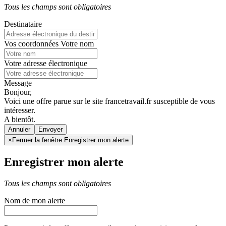
Tous les champs sont obligatoires
Destinataire
Vos coordonnées
Votre nom
Votre adresse électronique
Message
Bonjour,
Voici une offre parue sur le site francetravail.fr susceptible de vous
intéresser.
A bientôt.
Annuler
×
Fermer la fenêtre Enregistrer mon alerte
Enregistrer mon alerte
Tous les champs sont obligatoires
Nom de mon alerte