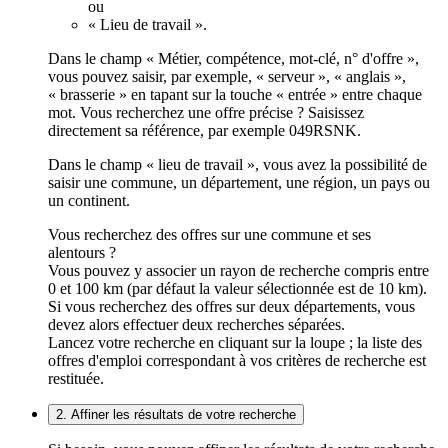
ou
« Lieu de travail ».
Dans le champ « Métier, compétence, mot-clé, n° d'offre »,
vous pouvez saisir, par exemple, « serveur », « anglais »,
« brasserie » en tapant sur la touche « entrée » entre chaque
mot. Vous recherchez une offre précise ? Saisissez
directement sa référence, par exemple 049RSNK.
Dans le champ « lieu de travail », vous avez la possibilité de
saisir une commune, un département, une région, un pays ou
un continent.
Vous recherchez des offres sur une commune et ses
alentours ?
Vous pouvez y associer un rayon de recherche compris entre
0 et 100 km (par défaut la valeur sélectionnée est de 10 km).
Si vous recherchez des offres sur deux départements, vous
devez alors effectuer deux recherches séparées.
Lancez votre recherche en cliquant sur la loupe ; la liste des
offres d'emploi correspondant à vos critères de recherche est
restituée.
2. Affiner les résultats de votre recherche