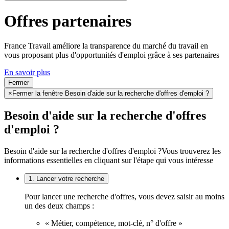
Offres partenaires
France Travail améliore la transparence du marché du travail en
vous proposant plus d'opportunités d'emploi grâce à ses partenaires
En savoir plus
Fermer
×
Fermer la fenêtre Besoin d'aide sur la recherche d'offres d'emploi ?
Besoin d'aide sur la recherche d'offres
d'emploi ?
Besoin d'aide sur la recherche d'offres d'emploi ?
Vous trouverez les
informations essentielles en cliquant sur l'étape qui vous intéresse
1. Lancer votre recherche
Pour lancer une recherche d'offres, vous devez saisir au moins
un des deux champs :
« Métier, compétence, mot-clé, n° d'offre »