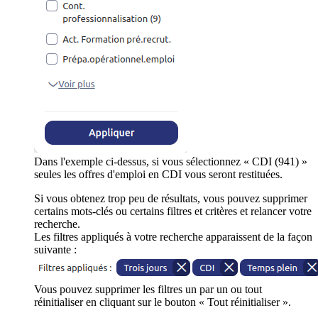
Dans l'exemple ci-dessus, si vous sélectionnez « CDI (941) »
seules les offres d'emploi en CDI vous seront restituées.
Si vous obtenez trop peu de résultats, vous pouvez supprimer
certains mots-clés ou certains filtres et critères et relancer votre
recherche.
Les filtres appliqués à votre recherche apparaissent de la façon
suivante :
Vous pouvez supprimer les filtres un par un ou tout
réinitialiser en cliquant sur le bouton « Tout réinitialiser ».