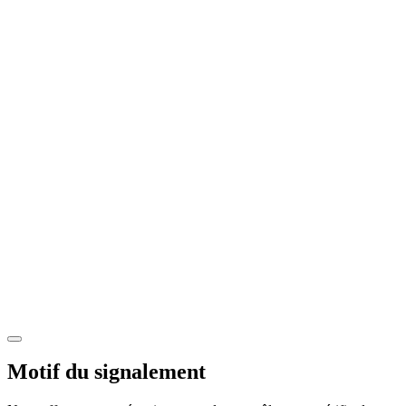
Motif du signalement