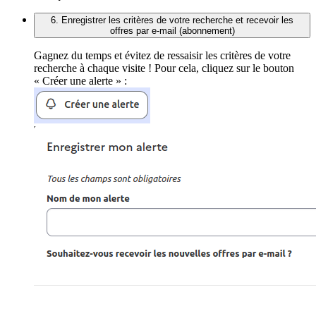
6. Enregistrer les critères de votre recherche et recevoir les
offres par e-mail (abonnement)
Gagnez du temps et évitez de ressaisir les critères de votre
recherche à chaque visite ! Pour cela, cliquez sur le bouton
« Créer une alerte » :