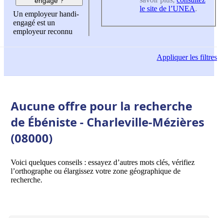
engagé ?
le site de l’UNEA
.
Un employeur handi-
engagé est un
employeur reconnu
Appliquer
les filtres
Aucune offre pour la recherche
de Ébéniste - Charleville-Mézières
(08000)
Voici quelques conseils : essayez d’autres mots clés, vérifiez
l’orthographe ou élargissez votre zone géographique de
recherche.