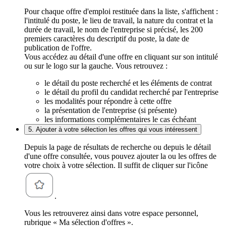
Pour chaque offre d'emploi restituée dans la liste, s'affichent :
l'intitulé du poste, le lieu de travail, la nature du contrat et la
durée de travail, le nom de l'entreprise si précisé, les 200
premiers caractères du descriptif du poste, la date de
publication de l'offre.
Vous accédez au détail d'une offre en cliquant sur son intitulé
ou sur le logo sur la gauche. Vous retrouvez :
le détail du poste recherché et les éléments de contrat
le détail du profil du candidat recherché par l'entreprise
les modalités pour répondre à cette offre
la présentation de l'entreprise (si présente)
les informations complémentaires le cas échéant
5. Ajouter à votre sélection les offres qui vous intéressent
Depuis la page de résultats de recherche ou depuis le détail
d'une offre consultée, vous pouvez ajouter la ou les offres de
votre choix à votre sélection. Il suffit de cliquer sur l'icône
.
Vous les retrouverez ainsi dans votre espace personnel,
rubrique « Ma sélection d'offres ».