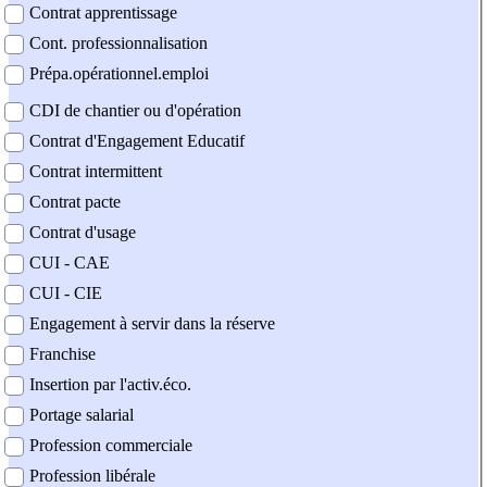
Contrat apprentissage
Cont. professionnalisation
Prépa.opérationnel.emploi
CDI de chantier ou d'opération
Contrat d'Engagement Educatif
Contrat intermittent
Contrat pacte
Contrat d'usage
CUI - CAE
CUI - CIE
Engagement à servir dans la réserve
Franchise
Insertion par l'activ.éco.
Portage salarial
Profession commerciale
Profession libérale