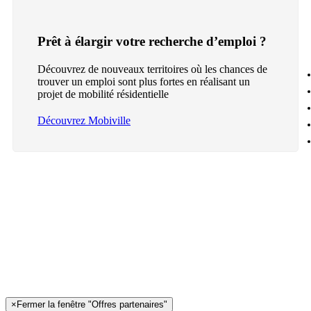
Prêt à élargir votre recherche d’emploi ?
Découvrez de nouveaux territoires où les chances de
trouver un emploi sont plus fortes en réalisant un
projet de mobilité résidentielle
Découvrez Mobiville
×
Fermer la fenêtre "Offres partenaires"