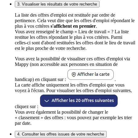
3. Visualiser les résultats de votre recherche
La liste des offres d'emploi est restituée par ordre de
pertinence. Cela veut dire que les offres d'emploi répondant le
plus à vos critères
s'affichent en premier
.
Vous avez renseigné le champ « Lieu de travail » ? La liste
restitue les offres répondant le plus à vos critères. Parmi
celles-ci sont d'abord restituées les offres dont le lieu de travail
est le plus proche de votre recherche.
Vous avez la possibilité de visualiser ces offres d'emploi via
Mappy (non accessible aux personnes en situation de
handicap) en cliquant sur :
.
La carte affiche uniquement les offres d'emploi que vous
voyez à l'écran. Pour visualiser les offres d'emploi suivantes,
cliquez sur :
Vous avez également la possibilité de changer le
« classement » des offres : vous pouvez par exemple les trier
par date.
4. Consulter les offres issues de votre recherche