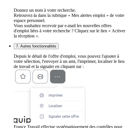
Donnez un nom à votre recherche.
Retrouvez-la dans la rubrique « Mes alertes emploi » de votre
espace personnel.
Vous souhaitez recevoir par e-mail les nouvelles offres
d'emploi liées à votre recherche ? Cliquez sur le lien « Activer
la réception ».
7. Autres fonctionnalités
Depuis le détail de l'offre d'emploi, vous pouvez l'ajouter à
votre sélection, l'envoyer à un ami, l'imprimer, localiser le lieu
de travail et la signaler en cliquant sur :
France Travail effectue systématiquement des contrôles pour