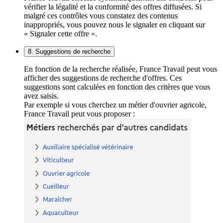
vérifier la légalité et la conformité des offres diffusées. Si
malgré ces contrôles vous constatez des contenus
inappropriés, vous pouvez nous le signaler en cliquant sur
« Signaler cette offre ».
8. Suggestions de recherche
En fonction de la recherche réalisée, France Travail peut vous
afficher des suggestions de recherche d'offres. Ces
suggestions sont calculées en fonction des critères que vous
avez saisis.
Par exemple si vous cherchez un métier d'ouvrier agricole,
France Travail peut vous proposer :