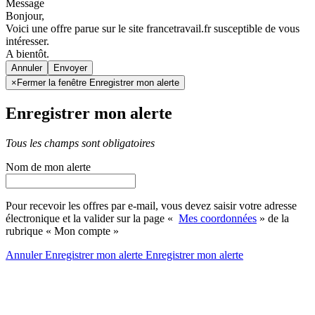
Message
Bonjour,
Voici une offre parue sur le site francetravail.fr susceptible de vous
intéresser.
A bientôt.
Annuler
×
Fermer la fenêtre Enregistrer mon alerte
Enregistrer mon alerte
Tous les champs sont obligatoires
Nom de mon alerte
Pour recevoir les offres par e-mail, vous devez saisir votre adresse
électronique et la valider sur la page «
Mes coordonnées
» de la
rubrique « Mon compte »
Annuler
Enregistrer mon alerte
Enregistrer
mon alerte