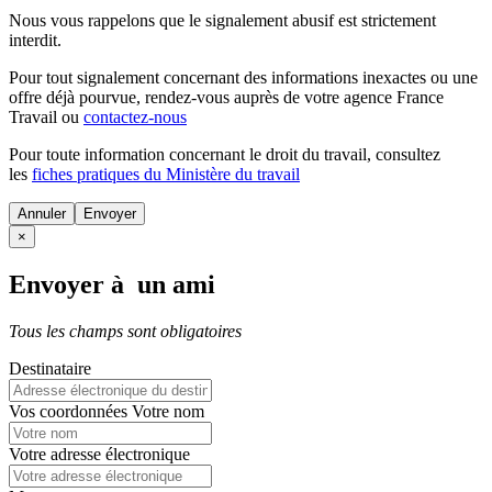
Nous vous rappelons que le signalement abusif est strictement
interdit.
Pour tout signalement concernant des
informations inexactes
ou une
offre déjà pourvue
, rendez-vous auprès de votre agence France
Travail ou
contactez-nous
Pour toute information concernant le
droit du travail
, consultez
les
fiches pratiques du Ministère du travail
Annuler
×
Envoyer à un ami
Tous les champs sont obligatoires
Destinataire
Vos coordonnées
Votre nom
Votre adresse électronique