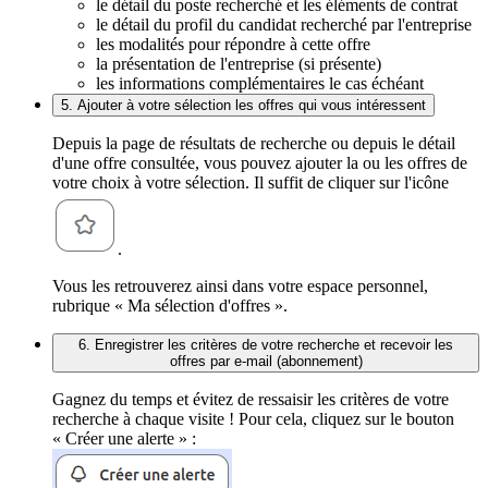
le détail du poste recherché et les éléments de contrat
le détail du profil du candidat recherché par l'entreprise
les modalités pour répondre à cette offre
la présentation de l'entreprise (si présente)
les informations complémentaires le cas échéant
5. Ajouter à votre sélection les offres qui vous intéressent
Depuis la page de résultats de recherche ou depuis le détail
d'une offre consultée, vous pouvez ajouter la ou les offres de
votre choix à votre sélection. Il suffit de cliquer sur l'icône
.
Vous les retrouverez ainsi dans votre espace personnel,
rubrique « Ma sélection d'offres ».
6. Enregistrer les critères de votre recherche et recevoir les
offres par e-mail (abonnement)
Gagnez du temps et évitez de ressaisir les critères de votre
recherche à chaque visite ! Pour cela, cliquez sur le bouton
« Créer une alerte » :