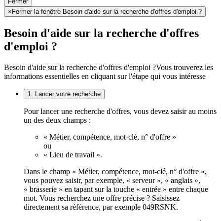
Fermer
×
Fermer la fenêtre Besoin d'aide sur la recherche d'offres d'emploi ?
Besoin d'aide sur la recherche d'offres
d'emploi ?
Besoin d'aide sur la recherche d'offres d'emploi ?
Vous trouverez les
informations essentielles en cliquant sur l'étape qui vous intéresse
1. Lancer votre recherche
Pour lancer une recherche d'offres, vous devez saisir au moins
un des deux champs :
« Métier, compétence, mot-clé, n° d'offre »
ou
« Lieu de travail ».
Dans le champ « Métier, compétence, mot-clé, n° d'offre »,
vous pouvez saisir, par exemple, « serveur », « anglais »,
« brasserie » en tapant sur la touche « entrée » entre chaque
mot. Vous recherchez une offre précise ? Saisissez
directement sa référence, par exemple 049RSNK.