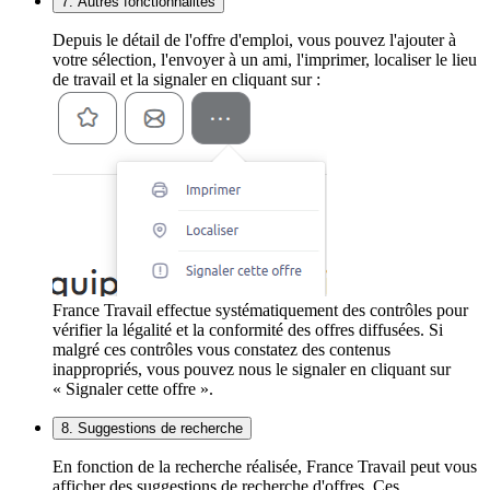
7. Autres fonctionnalités
Depuis le détail de l'offre d'emploi, vous pouvez l'ajouter à
votre sélection, l'envoyer à un ami, l'imprimer, localiser le lieu
de travail et la signaler en cliquant sur :
France Travail effectue systématiquement des contrôles pour
vérifier la légalité et la conformité des offres diffusées. Si
malgré ces contrôles vous constatez des contenus
inappropriés, vous pouvez nous le signaler en cliquant sur
« Signaler cette offre ».
8. Suggestions de recherche
En fonction de la recherche réalisée, France Travail peut vous
afficher des suggestions de recherche d'offres. Ces