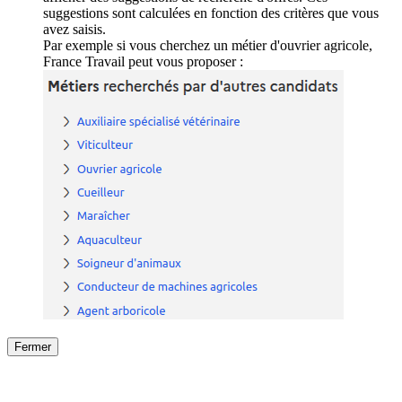
suggestions sont calculées en fonction des critères que vous
avez saisis.
Par exemple si vous cherchez un métier d'ouvrier agricole,
France Travail peut vous proposer :
Fermer
Fermer
le détail de l'offre
/