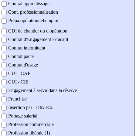
Contrat apprentissage
Cont. professionnalisation
Prépa.opérationnel.emploi
CDI de chantier ou d'opération
Contrat d'Engagement Educatif
Contrat intermittent
Contrat pacte
Contrat d'usage
CUI - CAE
CUI - CIE
Engagement à servir dans la réserve
Franchise
Insertion par l'activ.éco.
Portage salarial
Profession commerciale
Profession libérale (1)