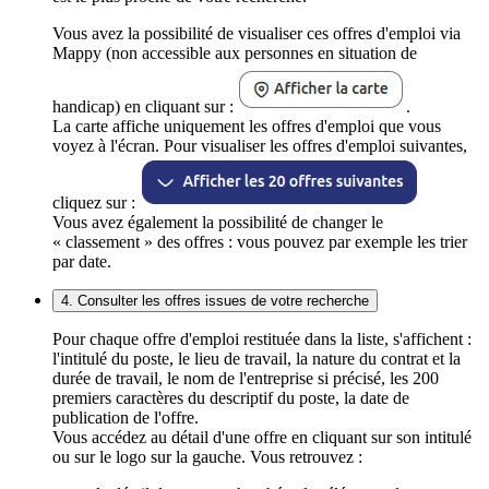
Vous avez la possibilité de visualiser ces offres d'emploi via
Mappy (non accessible aux personnes en situation de
handicap) en cliquant sur :
.
La carte affiche uniquement les offres d'emploi que vous
voyez à l'écran. Pour visualiser les offres d'emploi suivantes,
cliquez sur :
Vous avez également la possibilité de changer le
« classement » des offres : vous pouvez par exemple les trier
par date.
4. Consulter les offres issues de votre recherche
Pour chaque offre d'emploi restituée dans la liste, s'affichent :
l'intitulé du poste, le lieu de travail, la nature du contrat et la
durée de travail, le nom de l'entreprise si précisé, les 200
premiers caractères du descriptif du poste, la date de
publication de l'offre.
Vous accédez au détail d'une offre en cliquant sur son intitulé
ou sur le logo sur la gauche. Vous retrouvez :