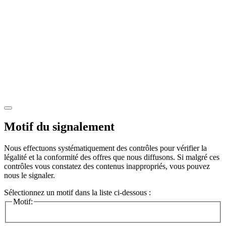
Motif du signalement
Nous effectuons systématiquement des contrôles pour vérifier la
légalité et la conformité des offres que nous diffusons. Si malgré ces
contrôles vous constatez des contenus inappropriés, vous pouvez
nous le signaler.
Sélectionnez un motif dans la liste ci-dessous :
Motif: