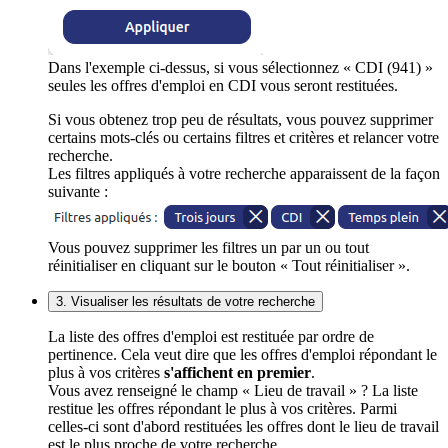
Dans l'exemple ci-dessus, si vous sélectionnez « CDI (941) »
seules les offres d'emploi en CDI vous seront restituées.
Si vous obtenez trop peu de résultats, vous pouvez supprimer
certains mots-clés ou certains filtres et critères et relancer votre
recherche.
Les filtres appliqués à votre recherche apparaissent de la façon
suivante :
Vous pouvez supprimer les filtres un par un ou tout
réinitialiser en cliquant sur le bouton « Tout réinitialiser ».
3. Visualiser les résultats de votre recherche
La liste des offres d'emploi est restituée par ordre de
pertinence. Cela veut dire que les offres d'emploi répondant le
plus à vos critères
s'affichent en premier
.
Vous avez renseigné le champ « Lieu de travail » ? La liste
restitue les offres répondant le plus à vos critères. Parmi
celles-ci sont d'abord restituées les offres dont le lieu de travail
est le plus proche de votre recherche.