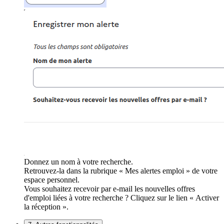
Donnez un nom à votre recherche.
Retrouvez-la dans la rubrique « Mes alertes emploi » de votre
espace personnel.
Vous souhaitez recevoir par e-mail les nouvelles offres
d'emploi liées à votre recherche ? Cliquez sur le lien « Activer
la réception ».