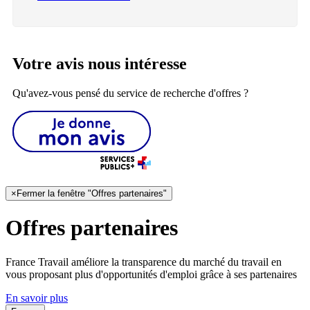
Votre avis nous intéresse
Qu'avez-vous pensé du service de recherche d'offres ?
×
Fermer la fenêtre "Offres partenaires"
Offres partenaires
France Travail améliore la transparence du marché du travail en
vous proposant plus d'opportunités d'emploi grâce à ses partenaires
En savoir plus