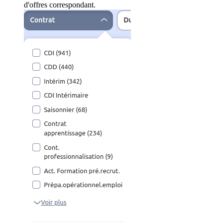
d'offres correspondant.