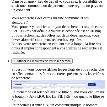
Dans le champ « lieu de travail », vous avez la possibilité de
saisir une commune, un département, une région, un pays ou
un continent.
Vous recherchez des offres sur une commune et ses
alentours ?
Vous pouvez y associer un rayon de recherche compris entre
0 et 100 km (par défaut la valeur sélectionnée est de 10 km).
Si vous recherchez des offres sur deux départements, vous
devez alors effectuer deux recherches séparées.
Lancez votre recherche en cliquant sur la loupe ; la liste des
offres d'emploi correspondant à vos critères de recherche est
restituée.
2. Affiner les résultats de votre recherche
Si besoin, vous pouvez affiner les résultats de votre recherche
en sélectionnant des filtres et critères présents sous les critères
de recherche.
La recherche est relancée avec le filtre quand vous cliquez sur
le bouton « APPLIQUER LE FILTRE » ou quand le filtre se
ferme.
Pour certains d'entre eux, un compteur indique le nombre