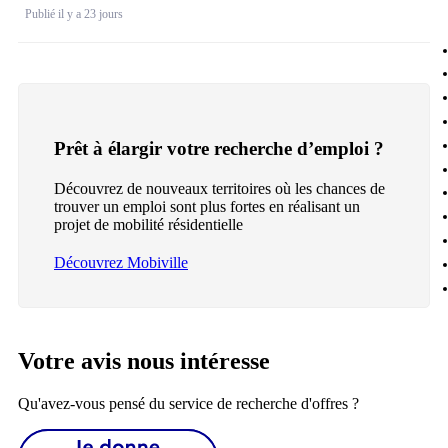
Publié il y a 23 jours
Prêt à élargir votre recherche d’emploi ?
Découvrez de nouveaux territoires où les chances de
trouver un emploi sont plus fortes en réalisant un
projet de mobilité résidentielle
Découvrez Mobiville
Votre avis nous intéresse
Qu'avez-vous pensé du service de recherche d'offres ?