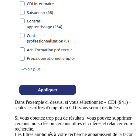
Dans l'exemple ci-dessus, si vous sélectionnez « CDI (941) »
seules les offres d'emploi en CDI vous seront restituées.
Si vous obtenez trop peu de résultats, vous pouvez supprimer
certains mots-clés ou certains filtres et critères et relancer votre
recherche.
Les filtres appliqués à votre recherche apparaissent de la façon