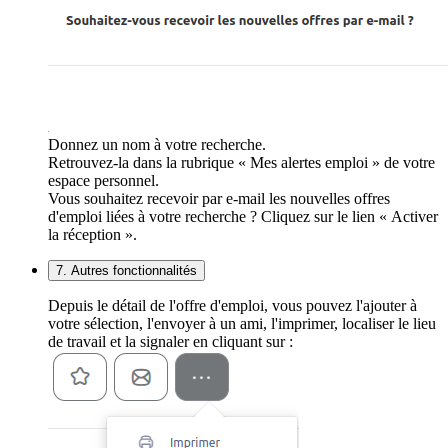
Donnez un nom à votre recherche.
Retrouvez-la dans la rubrique « Mes alertes emploi » de votre
espace personnel.
Vous souhaitez recevoir par e-mail les nouvelles offres
d'emploi liées à votre recherche ? Cliquez sur le lien « Activer
la réception ».
7. Autres fonctionnalités
Depuis le détail de l'offre d'emploi, vous pouvez l'ajouter à
votre sélection, l'envoyer à un ami, l'imprimer, localiser le lieu
de travail et la signaler en cliquant sur :