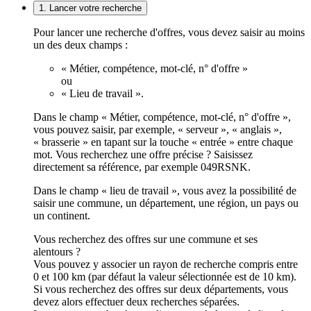
1. Lancer votre recherche
Pour lancer une recherche d'offres, vous devez saisir au moins
un des deux champs :
« Métier, compétence, mot-clé, n° d'offre »
ou
« Lieu de travail ».
Dans le champ « Métier, compétence, mot-clé, n° d'offre »,
vous pouvez saisir, par exemple, « serveur », « anglais »,
« brasserie » en tapant sur la touche « entrée » entre chaque
mot. Vous recherchez une offre précise ? Saisissez
directement sa référence, par exemple 049RSNK.
Dans le champ « lieu de travail », vous avez la possibilité de
saisir une commune, un département, une région, un pays ou
un continent.
Vous recherchez des offres sur une commune et ses
alentours ?
Vous pouvez y associer un rayon de recherche compris entre
0 et 100 km (par défaut la valeur sélectionnée est de 10 km).
Si vous recherchez des offres sur deux départements, vous
devez alors effectuer deux recherches séparées.