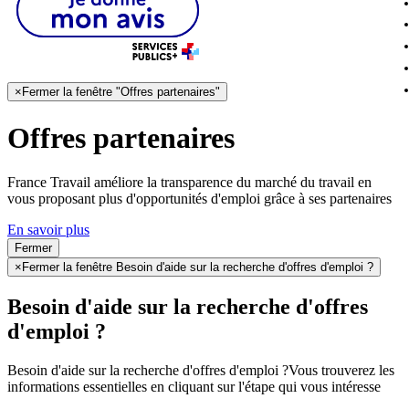
×
Fermer la fenêtre "Offres partenaires"
Offres partenaires
France Travail améliore la transparence du marché du travail en
vous proposant plus d'opportunités d'emploi grâce à ses partenaires
En savoir plus
Fermer
×
Fermer la fenêtre Besoin d'aide sur la recherche d'offres d'emploi ?
Besoin d'aide sur la recherche d'offres
d'emploi ?
Besoin d'aide sur la recherche d'offres d'emploi ?
Vous trouverez les
informations essentielles en cliquant sur l'étape qui vous intéresse