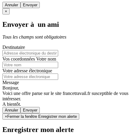
Annuler
×
Envoyer à un ami
Tous les champs sont obligatoires
Destinataire
Vos coordonnées
Votre nom
Votre adresse électronique
Message
Bonjour,
Voici une offre parue sur le site francetravail.fr susceptible de vous
intéresser.
A bientôt.
Annuler
×
Fermer la fenêtre Enregistrer mon alerte
Enregistrer mon alerte