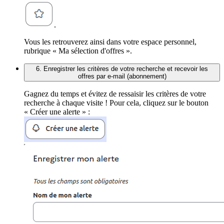
.
Vous les retrouverez ainsi dans votre espace personnel,
rubrique « Ma sélection d'offres ».
6. Enregistrer les critères de votre recherche et recevoir les
offres par e-mail (abonnement)
Gagnez du temps et évitez de ressaisir les critères de votre
recherche à chaque visite ! Pour cela, cliquez sur le bouton
« Créer une alerte » :