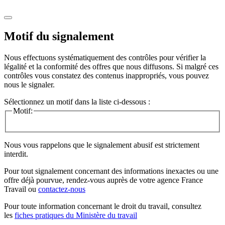
Motif du signalement
Nous effectuons systématiquement des contrôles pour vérifier la
légalité et la conformité des offres que nous diffusons. Si malgré ces
contrôles vous constatez des contenus inappropriés, vous pouvez
nous le signaler.
Sélectionnez un motif dans la liste ci-dessous :
Motif:
Nous vous rappelons que le signalement abusif est strictement
interdit.
Pour tout signalement concernant des
informations inexactes
ou une
offre déjà pourvue
, rendez-vous auprès de votre agence France
Travail ou
contactez-nous
Pour toute information concernant le
droit du travail
, consultez
les
fiches pratiques du Ministère du travail