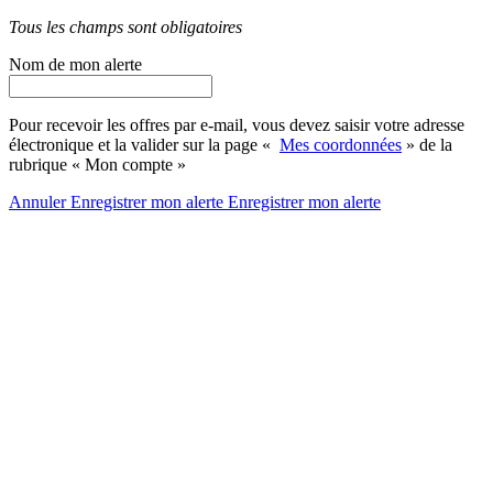
Tous les champs sont obligatoires
Nom de mon alerte
Pour recevoir les offres par e-mail, vous devez saisir votre adresse
électronique et la valider sur la page «
Mes coordonnées
» de la
rubrique « Mon compte »
Annuler
Enregistrer mon alerte
Enregistrer
mon alerte