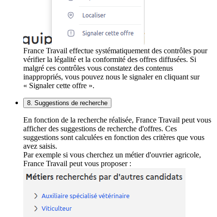
France Travail effectue systématiquement des contrôles pour
vérifier la légalité et la conformité des offres diffusées. Si
malgré ces contrôles vous constatez des contenus
inappropriés, vous pouvez nous le signaler en cliquant sur
« Signaler cette offre ».
8. Suggestions de recherche
En fonction de la recherche réalisée, France Travail peut vous
afficher des suggestions de recherche d'offres. Ces
suggestions sont calculées en fonction des critères que vous
avez saisis.
Par exemple si vous cherchez un métier d'ouvrier agricole,
France Travail peut vous proposer :