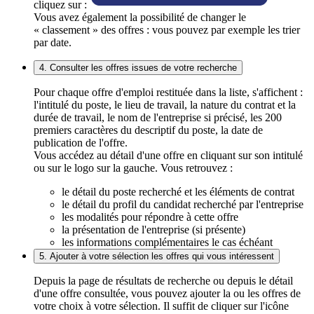
cliquez sur :
Vous avez également la possibilité de changer le
« classement » des offres : vous pouvez par exemple les trier
par date.
4. Consulter les offres issues de votre recherche
Pour chaque offre d'emploi restituée dans la liste, s'affichent :
l'intitulé du poste, le lieu de travail, la nature du contrat et la
durée de travail, le nom de l'entreprise si précisé, les 200
premiers caractères du descriptif du poste, la date de
publication de l'offre.
Vous accédez au détail d'une offre en cliquant sur son intitulé
ou sur le logo sur la gauche. Vous retrouvez :
le détail du poste recherché et les éléments de contrat
le détail du profil du candidat recherché par l'entreprise
les modalités pour répondre à cette offre
la présentation de l'entreprise (si présente)
les informations complémentaires le cas échéant
5. Ajouter à votre sélection les offres qui vous intéressent
Depuis la page de résultats de recherche ou depuis le détail
d'une offre consultée, vous pouvez ajouter la ou les offres de
votre choix à votre sélection. Il suffit de cliquer sur l'icône