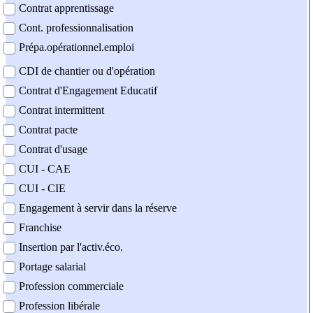
Contrat apprentissage
Cont. professionnalisation
Prépa.opérationnel.emploi
CDI de chantier ou d'opération
Contrat d'Engagement Educatif
Contrat intermittent
Contrat pacte
Contrat d'usage
CUI - CAE
CUI - CIE
Engagement à servir dans la réserve
Franchise
Insertion par l'activ.éco.
Portage salarial
Profession commerciale
Profession libérale