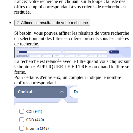
Lancez votre recherche en cliquant sur la loupe ; la liste des
offres d'emploi correspondant à vos critères de recherche est
restituée.
2. Affiner les résultats de votre recherche
Si besoin, vous pouvez affiner les résultats de votre recherche
en sélectionnant des filtres et critères présents sous les critères
de recherche.
La recherche est relancée avec le filtre quand vous cliquez sur
le bouton « APPLIQUER LE FILTRE » ou quand le filtre se
ferme.
Pour certains d'entre eux, un compteur indique le nombre
d'offres correspondant.