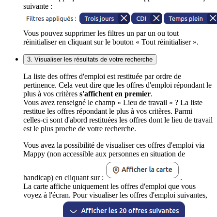
suivante :
Vous pouvez supprimer les filtres un par un ou tout
réinitialiser en cliquant sur le bouton « Tout réinitialiser ».
3. Visualiser les résultats de votre recherche
La liste des offres d'emploi est restituée par ordre de
pertinence. Cela veut dire que les offres d'emploi répondant le
plus à vos critères
s'affichent en premier
.
Vous avez renseigné le champ « Lieu de travail » ? La liste
restitue les offres répondant le plus à vos critères. Parmi
celles-ci sont d'abord restituées les offres dont le lieu de travail
est le plus proche de votre recherche.
Vous avez la possibilité de visualiser ces offres d'emploi via
Mappy (non accessible aux personnes en situation de
handicap) en cliquant sur :
.
La carte affiche uniquement les offres d'emploi que vous
voyez à l'écran. Pour visualiser les offres d'emploi suivantes,