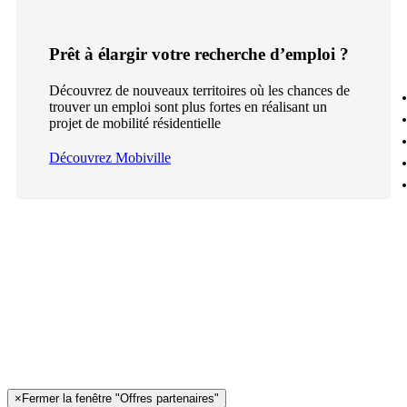
Prêt à élargir votre recherche d’emploi ?
Découvrez de nouveaux territoires où les chances de
trouver un emploi sont plus fortes en réalisant un
projet de mobilité résidentielle
Découvrez Mobiville
×
Fermer la fenêtre "Offres partenaires"