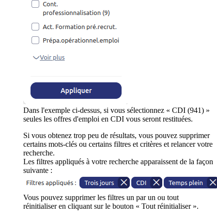
Dans l'exemple ci-dessus, si vous sélectionnez « CDI (941) »
seules les offres d'emploi en CDI vous seront restituées.
Si vous obtenez trop peu de résultats, vous pouvez supprimer
certains mots-clés ou certains filtres et critères et relancer votre
recherche.
Les filtres appliqués à votre recherche apparaissent de la façon
suivante :
Vous pouvez supprimer les filtres un par un ou tout
réinitialiser en cliquant sur le bouton « Tout réinitialiser ».