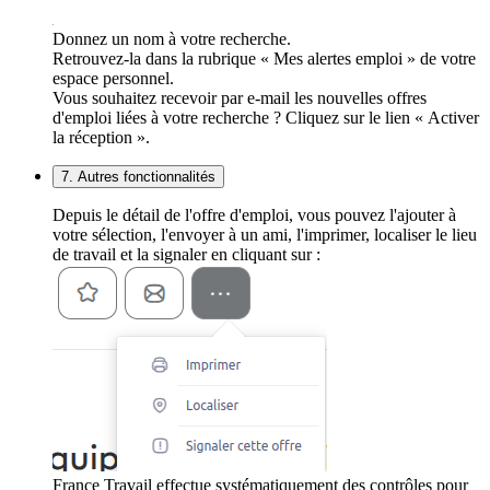
Donnez un nom à votre recherche.
Retrouvez-la dans la rubrique « Mes alertes emploi » de votre
espace personnel.
Vous souhaitez recevoir par e-mail les nouvelles offres
d'emploi liées à votre recherche ? Cliquez sur le lien « Activer
la réception ».
7. Autres fonctionnalités
Depuis le détail de l'offre d'emploi, vous pouvez l'ajouter à
votre sélection, l'envoyer à un ami, l'imprimer, localiser le lieu
de travail et la signaler en cliquant sur :
France Travail effectue systématiquement des contrôles pour