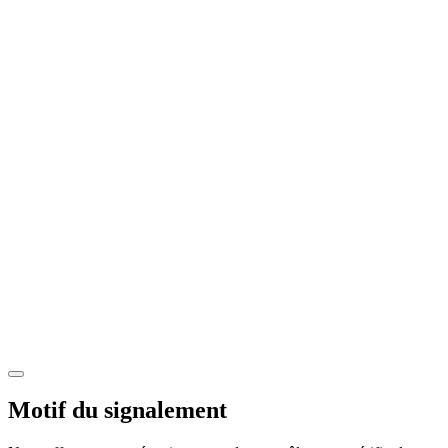
Motif du signalement