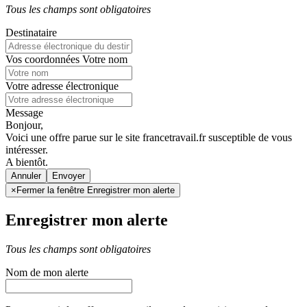
Tous les champs sont obligatoires
Destinataire
Vos coordonnées
Votre nom
Votre adresse électronique
Message
Bonjour,
Voici une offre parue sur le site francetravail.fr susceptible de vous
intéresser.
A bientôt.
Annuler
×
Fermer la fenêtre Enregistrer mon alerte
Enregistrer mon alerte
Tous les champs sont obligatoires
Nom de mon alerte