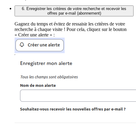
6. Enregistrer les critères de votre recherche et recevoir les
offres par e-mail (abonnement)
Gagnez du temps et évitez de ressaisir les critères de votre
recherche à chaque visite ! Pour cela, cliquez sur le bouton
« Créer une alerte » :