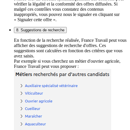
vérifier la légalité et la conformité des offres diffusées. Si
malgré ces contrôles vous constatez des contenus
inappropriés, vous pouvez nous le signaler en cliquant sur
« Signaler cette offre ».
8. Suggestions de recherche
En fonction de la recherche réalisée, France Travail peut vous
afficher des suggestions de recherche d'offres. Ces
suggestions sont calculées en fonction des critères que vous
avez saisis.
Par exemple si vous cherchez un métier d'ouvrier agricole,
France Travail peut vous proposer :