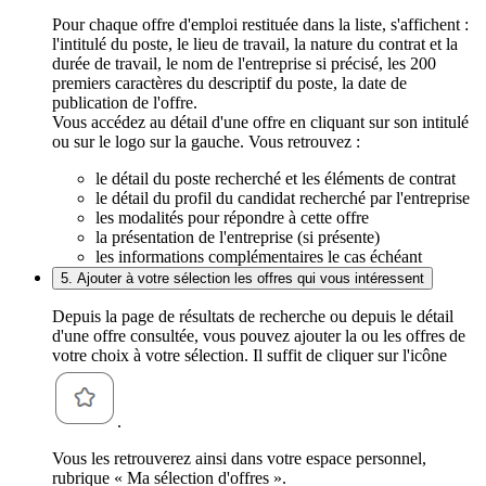
Pour chaque offre d'emploi restituée dans la liste, s'affichent :
l'intitulé du poste, le lieu de travail, la nature du contrat et la
durée de travail, le nom de l'entreprise si précisé, les 200
premiers caractères du descriptif du poste, la date de
publication de l'offre.
Vous accédez au détail d'une offre en cliquant sur son intitulé
ou sur le logo sur la gauche. Vous retrouvez :
le détail du poste recherché et les éléments de contrat
le détail du profil du candidat recherché par l'entreprise
les modalités pour répondre à cette offre
la présentation de l'entreprise (si présente)
les informations complémentaires le cas échéant
5. Ajouter à votre sélection les offres qui vous intéressent
Depuis la page de résultats de recherche ou depuis le détail
d'une offre consultée, vous pouvez ajouter la ou les offres de
votre choix à votre sélection. Il suffit de cliquer sur l'icône
.
Vous les retrouverez ainsi dans votre espace personnel,
rubrique « Ma sélection d'offres ».