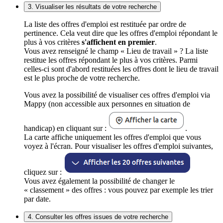
3. Visualiser les résultats de votre recherche
La liste des offres d'emploi est restituée par ordre de
pertinence. Cela veut dire que les offres d'emploi répondant le
plus à vos critères
s'affichent en premier
.
Vous avez renseigné le champ « Lieu de travail » ? La liste
restitue les offres répondant le plus à vos critères. Parmi
celles-ci sont d'abord restituées les offres dont le lieu de travail
est le plus proche de votre recherche.
Vous avez la possibilité de visualiser ces offres d'emploi via
Mappy (non accessible aux personnes en situation de
handicap) en cliquant sur :
.
La carte affiche uniquement les offres d'emploi que vous
voyez à l'écran. Pour visualiser les offres d'emploi suivantes,
cliquez sur :
Vous avez également la possibilité de changer le
« classement » des offres : vous pouvez par exemple les trier
par date.
4. Consulter les offres issues de votre recherche