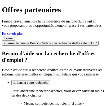
Offres partenaires
France Travail améliore la transparence du marché du travail en
vous proposant plus d'opportunités d'emploi grâce à ses partenaires
En savoir plus
Fermer
×
Fermer la fenêtre Besoin d'aide sur la recherche d'offres d'emploi ?
Besoin d'aide sur la recherche d'offres
d'emploi ?
Besoin d'aide sur la recherche d'offres d'emploi ?
Vous trouverez les
informations essentielles en cliquant sur l'étape qui vous intéresse
1. Lancer votre recherche
Pour lancer une recherche d'offres, vous devez saisir au moins
un des deux champs :
« Métier, compétence, mot-clé, n° d'offre »