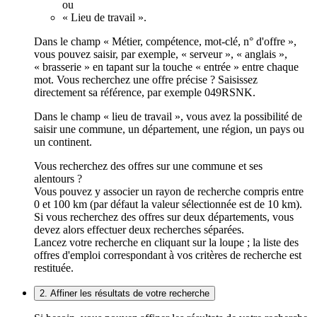
ou
« Lieu de travail ».
Dans le champ « Métier, compétence, mot-clé, n° d'offre »,
vous pouvez saisir, par exemple, « serveur », « anglais »,
« brasserie » en tapant sur la touche « entrée » entre chaque
mot. Vous recherchez une offre précise ? Saisissez
directement sa référence, par exemple 049RSNK.
Dans le champ « lieu de travail », vous avez la possibilité de
saisir une commune, un département, une région, un pays ou
un continent.
Vous recherchez des offres sur une commune et ses
alentours ?
Vous pouvez y associer un rayon de recherche compris entre
0 et 100 km (par défaut la valeur sélectionnée est de 10 km).
Si vous recherchez des offres sur deux départements, vous
devez alors effectuer deux recherches séparées.
Lancez votre recherche en cliquant sur la loupe ; la liste des
offres d'emploi correspondant à vos critères de recherche est
restituée.
2. Affiner les résultats de votre recherche