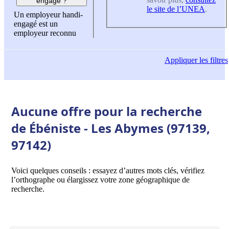
engagé ?
le site de l’UNEA
.
Un employeur handi-
engagé est un
employeur reconnu
Appliquer
les filtres
Aucune offre pour la recherche
de Ébéniste - Les Abymes (97139,
97142)
Voici quelques conseils : essayez d’autres mots clés, vérifiez
l’orthographe ou élargissez votre zone géographique de
recherche.