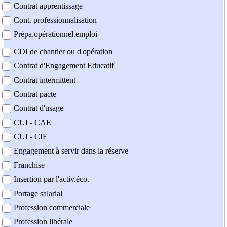
Contrat apprentissage
Cont. professionnalisation
Prépa.opérationnel.emploi
CDI de chantier ou d'opération
Contrat d'Engagement Educatif
Contrat intermittent
Contrat pacte
Contrat d'usage
CUI - CAE
CUI - CIE
Engagement à servir dans la réserve
Franchise
Insertion par l'activ.éco.
Portage salarial
Profession commerciale
Profession libérale