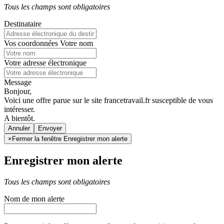
Tous les champs sont obligatoires
Destinataire
Vos coordonnées
Votre nom
Votre adresse électronique
Message
Bonjour,
Voici une offre parue sur le site francetravail.fr susceptible de vous
intéresser.
A bientôt.
Annuler
×
Fermer la fenêtre Enregistrer mon alerte
Enregistrer mon alerte
Tous les champs sont obligatoires
Nom de mon alerte