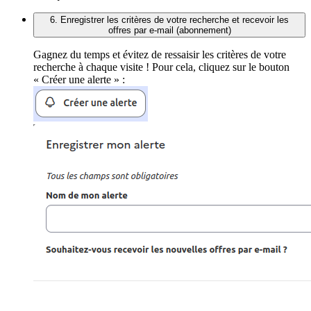
6. Enregistrer les critères de votre recherche et recevoir les
offres par e-mail (abonnement)
Gagnez du temps et évitez de ressaisir les critères de votre
recherche à chaque visite ! Pour cela, cliquez sur le bouton
« Créer une alerte » :