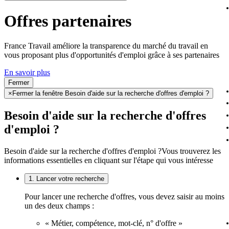
Offres partenaires
France Travail améliore la transparence du marché du travail en
vous proposant plus d'opportunités d'emploi grâce à ses partenaires
En savoir plus
Fermer
×
Fermer la fenêtre Besoin d'aide sur la recherche d'offres d'emploi ?
Besoin d'aide sur la recherche d'offres
d'emploi ?
Besoin d'aide sur la recherche d'offres d'emploi ?
Vous trouverez les
informations essentielles en cliquant sur l'étape qui vous intéresse
1. Lancer votre recherche
Pour lancer une recherche d'offres, vous devez saisir au moins
un des deux champs :
« Métier, compétence, mot-clé, n° d'offre »