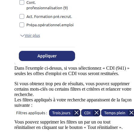
Dans l'exemple ci-dessus, si vous sélectionnez « CDI (941) »
seules les offres d'emploi en CDI vous seront restituées.
Si vous obtenez trop peu de résultats, vous pouvez supprimer
certains mots-clés ou certains filtres et critères et relancer votre
recherche.
Les filtres appliqués à votre recherche apparaissent de la façon
suivante :
Vous pouvez supprimer les filtres un par un ou tout
réinitialiser en cliquant sur le bouton « Tout réinitialiser ».