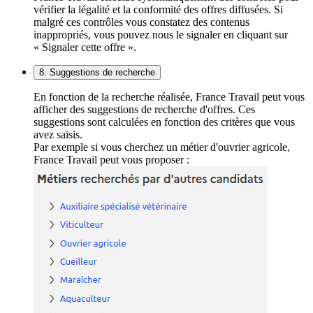
vérifier la légalité et la conformité des offres diffusées. Si
malgré ces contrôles vous constatez des contenus
inappropriés, vous pouvez nous le signaler en cliquant sur
« Signaler cette offre ».
8. Suggestions de recherche
En fonction de la recherche réalisée, France Travail peut vous
afficher des suggestions de recherche d'offres. Ces
suggestions sont calculées en fonction des critères que vous
avez saisis.
Par exemple si vous cherchez un métier d'ouvrier agricole,
France Travail peut vous proposer :