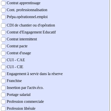
Contrat apprentissage
Cont. professionnalisation
Prépa.opérationnel.emploi
CDI de chantier ou d'opération
Contrat d'Engagement Educatif
Contrat intermittent
Contrat pacte
Contrat d'usage
CUI - CAE
CUI - CIE
Engagement à servir dans la réserve
Franchise
Insertion par l'activ.éco.
Portage salarial
Profession commerciale
Profession libérale