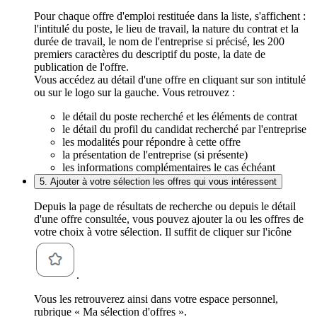
Pour chaque offre d'emploi restituée dans la liste, s'affichent :
l'intitulé du poste, le lieu de travail, la nature du contrat et la
durée de travail, le nom de l'entreprise si précisé, les 200
premiers caractères du descriptif du poste, la date de
publication de l'offre.
Vous accédez au détail d'une offre en cliquant sur son intitulé
ou sur le logo sur la gauche. Vous retrouvez :
le détail du poste recherché et les éléments de contrat
le détail du profil du candidat recherché par l'entreprise
les modalités pour répondre à cette offre
la présentation de l'entreprise (si présente)
les informations complémentaires le cas échéant
5. Ajouter à votre sélection les offres qui vous intéressent
Depuis la page de résultats de recherche ou depuis le détail
d'une offre consultée, vous pouvez ajouter la ou les offres de
votre choix à votre sélection. Il suffit de cliquer sur l'icône
.
Vous les retrouverez ainsi dans votre espace personnel,
rubrique « Ma sélection d'offres ».