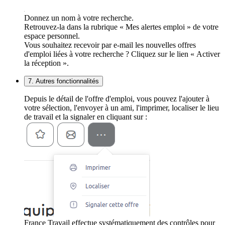
Donnez un nom à votre recherche.
Retrouvez-la dans la rubrique « Mes alertes emploi » de votre
espace personnel.
Vous souhaitez recevoir par e-mail les nouvelles offres
d'emploi liées à votre recherche ? Cliquez sur le lien « Activer
la réception ».
7. Autres fonctionnalités
Depuis le détail de l'offre d'emploi, vous pouvez l'ajouter à
votre sélection, l'envoyer à un ami, l'imprimer, localiser le lieu
de travail et la signaler en cliquant sur :
France Travail effectue systématiquement des contrôles pour