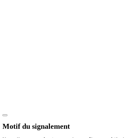
Motif du signalement