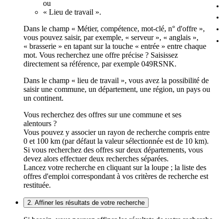
ou
« Lieu de travail ».
Dans le champ « Métier, compétence, mot-clé, n° d'offre »,
vous pouvez saisir, par exemple, « serveur », « anglais »,
« brasserie » en tapant sur la touche « entrée » entre chaque
mot. Vous recherchez une offre précise ? Saisissez
directement sa référence, par exemple 049RSNK.
Dans le champ « lieu de travail », vous avez la possibilité de
saisir une commune, un département, une région, un pays ou
un continent.
Vous recherchez des offres sur une commune et ses
alentours ?
Vous pouvez y associer un rayon de recherche compris entre
0 et 100 km (par défaut la valeur sélectionnée est de 10 km).
Si vous recherchez des offres sur deux départements, vous
devez alors effectuer deux recherches séparées.
Lancez votre recherche en cliquant sur la loupe ; la liste des
offres d'emploi correspondant à vos critères de recherche est
restituée.
2. Affiner les résultats de votre recherche