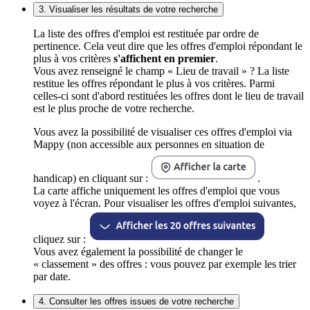
3. Visualiser les résultats de votre recherche
La liste des offres d'emploi est restituée par ordre de
pertinence. Cela veut dire que les offres d'emploi répondant le
plus à vos critères
s'affichent en premier
.
Vous avez renseigné le champ « Lieu de travail » ? La liste
restitue les offres répondant le plus à vos critères. Parmi
celles-ci sont d'abord restituées les offres dont le lieu de travail
est le plus proche de votre recherche.
Vous avez la possibilité de visualiser ces offres d'emploi via
Mappy (non accessible aux personnes en situation de
handicap) en cliquant sur :
.
La carte affiche uniquement les offres d'emploi que vous
voyez à l'écran. Pour visualiser les offres d'emploi suivantes,
cliquez sur :
Vous avez également la possibilité de changer le
« classement » des offres : vous pouvez par exemple les trier
par date.
4. Consulter les offres issues de votre recherche