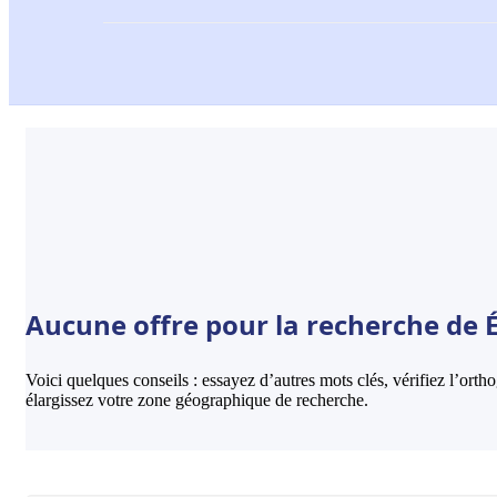
Aucune offre pour la recherche de É
Voici quelques conseils : essayez d’autres mots clés, vérifiez l’ort
élargissez votre zone géographique de recherche.