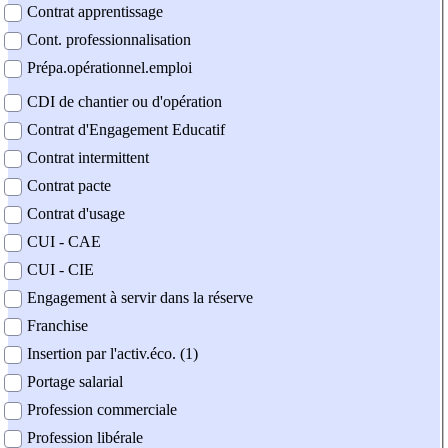
Contrat apprentissage
Cont. professionnalisation
Prépa.opérationnel.emploi
CDI de chantier ou d'opération
Contrat d'Engagement Educatif
Contrat intermittent
Contrat pacte
Contrat d'usage
CUI - CAE
CUI - CIE
Engagement à servir dans la réserve
Franchise
Insertion par l'activ.éco. (1)
Portage salarial
Profession commerciale
Profession libérale