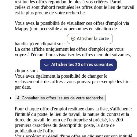
restitue les offres répondant le plus à vos critères. Parmi
celles-ci sont d'abord restituées les offres dont le lieu de travail
est le plus proche de votre recherche.
Vous avez la possibilité de visualiser ces offres d'emploi via
Mappy (non accessible aux personnes en situation de
handicap) en cliquant sur :
.
La carte affiche uniquement les offres d'emploi que vous
voyez à l'écran. Pour visualiser les offres d'emploi suivantes,
cliquez sur :
Vous avez également la possibilité de changer le
« classement » des offres : vous pouvez par exemple les trier
par date.
4. Consulter les offres issues de votre recherche
Pour chaque offre d'emploi restituée dans la liste, s'affichent :
l'intitulé du poste, le lieu de travail, la nature du contrat et la
durée de travail, le nom de l'entreprise si précisé, les 200
premiers caractères du descriptif du poste, la date de
publication de l'offre.
Vous accédez au détail d'une offre en cliquant sur son intitulé