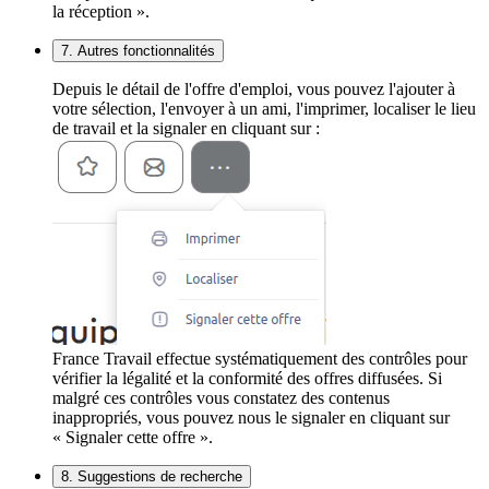
la réception ».
7. Autres fonctionnalités
Depuis le détail de l'offre d'emploi, vous pouvez l'ajouter à
votre sélection, l'envoyer à un ami, l'imprimer, localiser le lieu
de travail et la signaler en cliquant sur :
France Travail effectue systématiquement des contrôles pour
vérifier la légalité et la conformité des offres diffusées. Si
malgré ces contrôles vous constatez des contenus
inappropriés, vous pouvez nous le signaler en cliquant sur
« Signaler cette offre ».
8. Suggestions de recherche