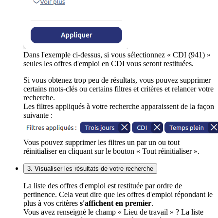
Dans l'exemple ci-dessus, si vous sélectionnez « CDI (941) »
seules les offres d'emploi en CDI vous seront restituées.
Si vous obtenez trop peu de résultats, vous pouvez supprimer
certains mots-clés ou certains filtres et critères et relancer votre
recherche.
Les filtres appliqués à votre recherche apparaissent de la façon
suivante :
Vous pouvez supprimer les filtres un par un ou tout
réinitialiser en cliquant sur le bouton « Tout réinitialiser ».
3. Visualiser les résultats de votre recherche
La liste des offres d'emploi est restituée par ordre de
pertinence. Cela veut dire que les offres d'emploi répondant le
plus à vos critères
s'affichent en premier
.
Vous avez renseigné le champ « Lieu de travail » ? La liste