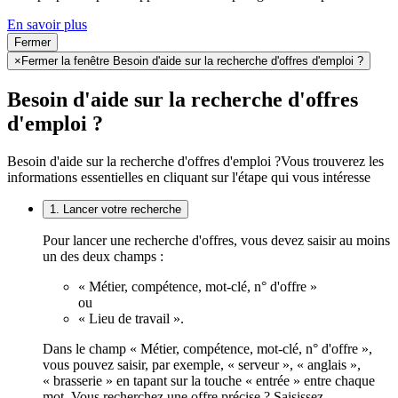
En savoir plus
Fermer
×
Fermer la fenêtre Besoin d'aide sur la recherche d'offres d'emploi ?
Besoin d'aide sur la recherche d'offres
d'emploi ?
Besoin d'aide sur la recherche d'offres d'emploi ?
Vous trouverez les
informations essentielles en cliquant sur l'étape qui vous intéresse
1. Lancer votre recherche
Pour lancer une recherche d'offres, vous devez saisir au moins
un des deux champs :
« Métier, compétence, mot-clé, n° d'offre »
ou
« Lieu de travail ».
Dans le champ « Métier, compétence, mot-clé, n° d'offre »,
vous pouvez saisir, par exemple, « serveur », « anglais »,
« brasserie » en tapant sur la touche « entrée » entre chaque
mot. Vous recherchez une offre précise ? Saisissez