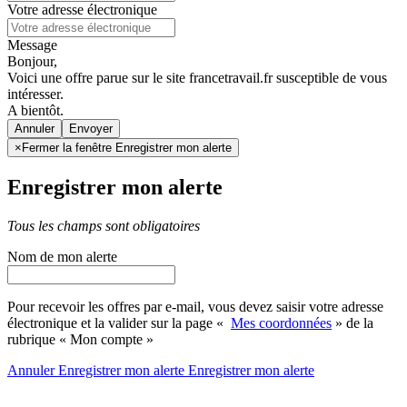
Votre adresse électronique
Message
Bonjour,
Voici une offre parue sur le site francetravail.fr susceptible de vous
intéresser.
A bientôt.
Annuler
×
Fermer la fenêtre Enregistrer mon alerte
Enregistrer mon alerte
Tous les champs sont obligatoires
Nom de mon alerte
Pour recevoir les offres par e-mail, vous devez saisir votre adresse
électronique et la valider sur la page «
Mes coordonnées
» de la
rubrique « Mon compte »
Annuler
Enregistrer mon alerte
Enregistrer
mon alerte