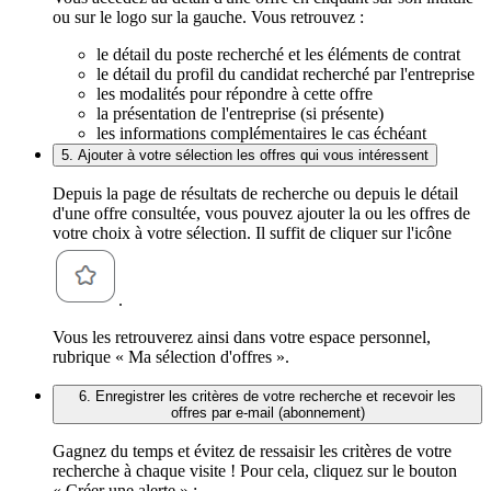
ou sur le logo sur la gauche. Vous retrouvez :
le détail du poste recherché et les éléments de contrat
le détail du profil du candidat recherché par l'entreprise
les modalités pour répondre à cette offre
la présentation de l'entreprise (si présente)
les informations complémentaires le cas échéant
5. Ajouter à votre sélection les offres qui vous intéressent
Depuis la page de résultats de recherche ou depuis le détail
d'une offre consultée, vous pouvez ajouter la ou les offres de
votre choix à votre sélection. Il suffit de cliquer sur l'icône
.
Vous les retrouverez ainsi dans votre espace personnel,
rubrique « Ma sélection d'offres ».
6. Enregistrer les critères de votre recherche et recevoir les
offres par e-mail (abonnement)
Gagnez du temps et évitez de ressaisir les critères de votre
recherche à chaque visite ! Pour cela, cliquez sur le bouton
« Créer une alerte » :