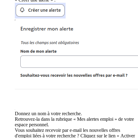
Donnez un nom à votre recherche.
Retrouvez-la dans la rubrique « Mes alertes emploi » de votre
espace personnel.
Vous souhaitez recevoir par e-mail les nouvelles offres
d'emploi liées à votre recherche ? Cliquez sur le lien « Activer