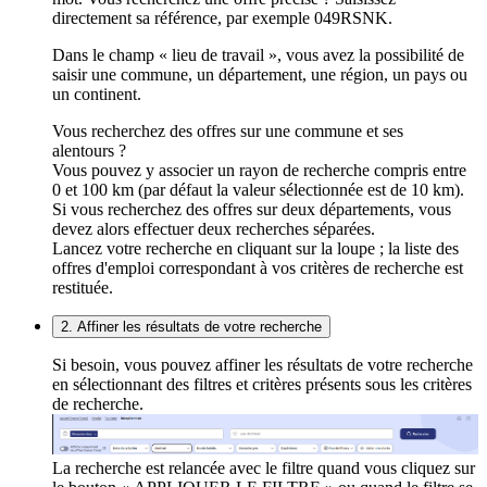
directement sa référence, par exemple 049RSNK.
Dans le champ « lieu de travail », vous avez la possibilité de
saisir une commune, un département, une région, un pays ou
un continent.
Vous recherchez des offres sur une commune et ses
alentours ?
Vous pouvez y associer un rayon de recherche compris entre
0 et 100 km (par défaut la valeur sélectionnée est de 10 km).
Si vous recherchez des offres sur deux départements, vous
devez alors effectuer deux recherches séparées.
Lancez votre recherche en cliquant sur la loupe ; la liste des
offres d'emploi correspondant à vos critères de recherche est
restituée.
2. Affiner les résultats de votre recherche
Si besoin, vous pouvez affiner les résultats de votre recherche
en sélectionnant des filtres et critères présents sous les critères
de recherche.
La recherche est relancée avec le filtre quand vous cliquez sur