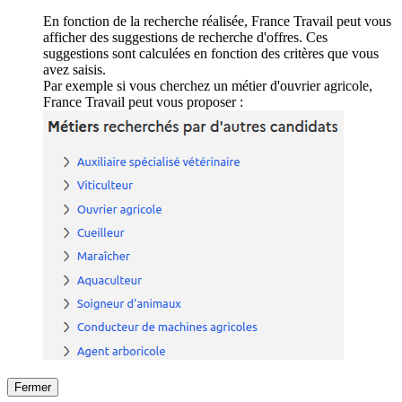
En fonction de la recherche réalisée, France Travail peut vous
afficher des suggestions de recherche d'offres. Ces
suggestions sont calculées en fonction des critères que vous
avez saisis.
Par exemple si vous cherchez un métier d'ouvrier agricole,
France Travail peut vous proposer :
Fermer