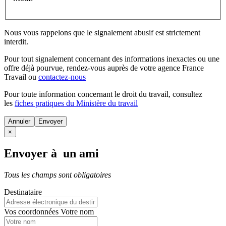
Nous vous rappelons que le signalement abusif est strictement
interdit.
Pour tout signalement concernant des
informations inexactes
ou une
offre déjà pourvue
, rendez-vous auprès de votre agence France
Travail ou
contactez-nous
Pour toute information concernant le
droit du travail
, consultez
les
fiches pratiques du Ministère du travail
Annuler
×
Envoyer à un ami
Tous les champs sont obligatoires
Destinataire
Vos coordonnées
Votre nom