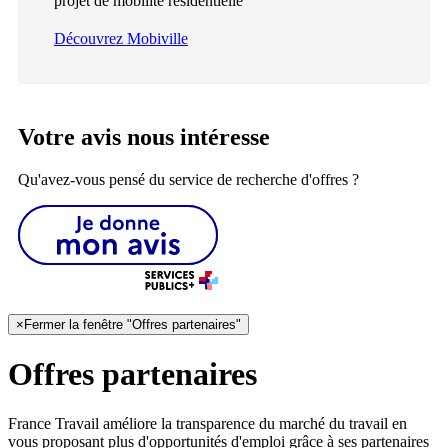
projet de mobilité résidentielle
Découvrez Mobiville
Votre avis nous intéresse
Qu'avez-vous pensé du service de recherche d'offres ?
×
Fermer la fenêtre "Offres partenaires"
Offres partenaires
France Travail améliore la transparence du marché du travail en
vous proposant plus d'opportunités d'emploi grâce à ses partenaires