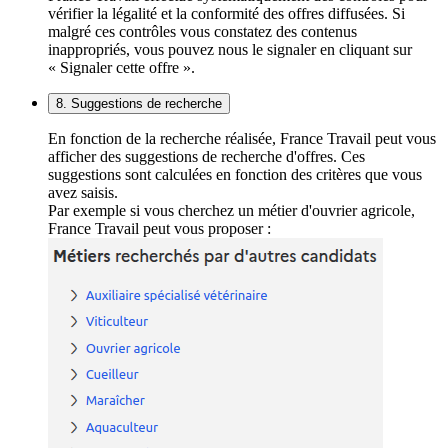
vérifier la légalité et la conformité des offres diffusées. Si
malgré ces contrôles vous constatez des contenus
inappropriés, vous pouvez nous le signaler en cliquant sur
« Signaler cette offre ».
8. Suggestions de recherche
En fonction de la recherche réalisée, France Travail peut vous
afficher des suggestions de recherche d'offres. Ces
suggestions sont calculées en fonction des critères que vous
avez saisis.
Par exemple si vous cherchez un métier d'ouvrier agricole,
France Travail peut vous proposer :