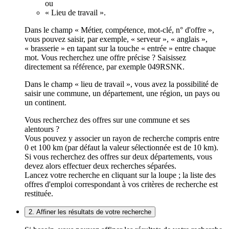
ou
« Lieu de travail ».
Dans le champ « Métier, compétence, mot-clé, n° d'offre »,
vous pouvez saisir, par exemple, « serveur », « anglais »,
« brasserie » en tapant sur la touche « entrée » entre chaque
mot. Vous recherchez une offre précise ? Saisissez
directement sa référence, par exemple 049RSNK.
Dans le champ « lieu de travail », vous avez la possibilité de
saisir une commune, un département, une région, un pays ou
un continent.
Vous recherchez des offres sur une commune et ses
alentours ?
Vous pouvez y associer un rayon de recherche compris entre
0 et 100 km (par défaut la valeur sélectionnée est de 10 km).
Si vous recherchez des offres sur deux départements, vous
devez alors effectuer deux recherches séparées.
Lancez votre recherche en cliquant sur la loupe ; la liste des
offres d'emploi correspondant à vos critères de recherche est
restituée.
2. Affiner les résultats de votre recherche