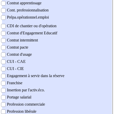
Contrat apprentissage
Cont. professionnalisation
Prépa.opérationnel.emploi
CDI de chantier ou d'opération
Contrat d'Engagement Educatif
Contrat intermittent
Contrat pacte
Contrat d'usage
CUI - CAE
CUI - CIE
Engagement à servir dans la réserve
Franchise
Insertion par l'activ.éco.
Portage salarial
Profession commerciale
Profession libérale