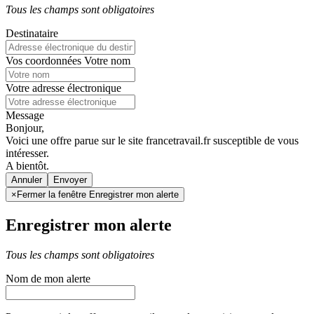
Tous les champs sont obligatoires
Destinataire
Vos coordonnées
Votre nom
Votre adresse électronique
Message
Bonjour,
Voici une offre parue sur le site francetravail.fr susceptible de vous
intéresser.
A bientôt.
Annuler
×
Fermer la fenêtre Enregistrer mon alerte
Enregistrer mon alerte
Tous les champs sont obligatoires
Nom de mon alerte