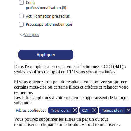
Dans l'exemple ci-dessus, si vous sélectionnez « CDI (941) »
seules les offres d'emploi en CDI vous seront restituées.
Si vous obtenez trop peu de résultats, vous pouvez supprimer
certains mots-clés ou certains filtres et critères et relancer votre
recherche.
Les filtres appliqués à votre recherche apparaissent de la façon
suivante :
Vous pouvez supprimer les filtres un par un ou tout
réinitialiser en cliquant sur le bouton « Tout réinitialiser ».