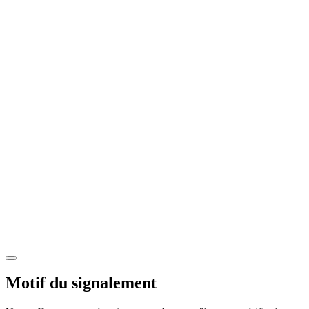
Motif du signalement