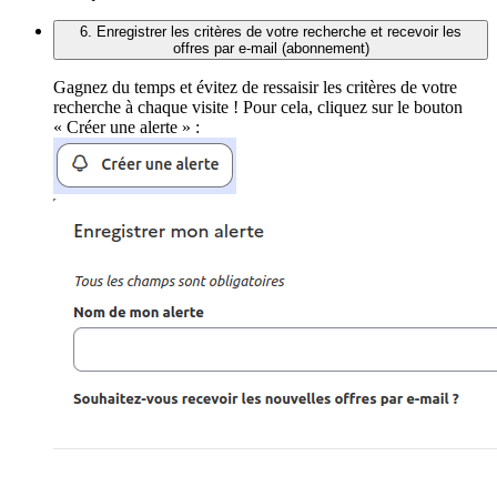
6. Enregistrer les critères de votre recherche et recevoir les
offres par e-mail (abonnement)
Gagnez du temps et évitez de ressaisir les critères de votre
recherche à chaque visite ! Pour cela, cliquez sur le bouton
« Créer une alerte » :