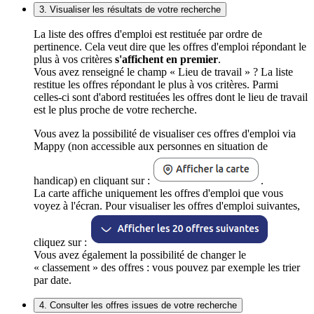
3. Visualiser les résultats de votre recherche
La liste des offres d'emploi est restituée par ordre de
pertinence. Cela veut dire que les offres d'emploi répondant le
plus à vos critères
s'affichent en premier
.
Vous avez renseigné le champ « Lieu de travail » ? La liste
restitue les offres répondant le plus à vos critères. Parmi
celles-ci sont d'abord restituées les offres dont le lieu de travail
est le plus proche de votre recherche.
Vous avez la possibilité de visualiser ces offres d'emploi via
Mappy (non accessible aux personnes en situation de
handicap) en cliquant sur :
.
La carte affiche uniquement les offres d'emploi que vous
voyez à l'écran. Pour visualiser les offres d'emploi suivantes,
cliquez sur :
Vous avez également la possibilité de changer le
« classement » des offres : vous pouvez par exemple les trier
par date.
4. Consulter les offres issues de votre recherche