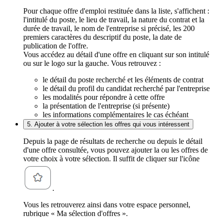
Pour chaque offre d'emploi restituée dans la liste, s'affichent :
l'intitulé du poste, le lieu de travail, la nature du contrat et la
durée de travail, le nom de l'entreprise si précisé, les 200
premiers caractères du descriptif du poste, la date de
publication de l'offre.
Vous accédez au détail d'une offre en cliquant sur son intitulé
ou sur le logo sur la gauche. Vous retrouvez :
le détail du poste recherché et les éléments de contrat
le détail du profil du candidat recherché par l'entreprise
les modalités pour répondre à cette offre
la présentation de l'entreprise (si présente)
les informations complémentaires le cas échéant
5. Ajouter à votre sélection les offres qui vous intéressent
Depuis la page de résultats de recherche ou depuis le détail
d'une offre consultée, vous pouvez ajouter la ou les offres de
votre choix à votre sélection. Il suffit de cliquer sur l'icône
.
Vous les retrouverez ainsi dans votre espace personnel,
rubrique « Ma sélection d'offres ».