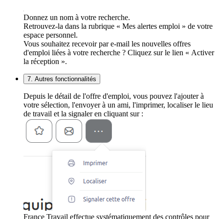
Donnez un nom à votre recherche.
Retrouvez-la dans la rubrique « Mes alertes emploi » de votre
espace personnel.
Vous souhaitez recevoir par e-mail les nouvelles offres
d'emploi liées à votre recherche ? Cliquez sur le lien « Activer
la réception ».
7. Autres fonctionnalités
Depuis le détail de l'offre d'emploi, vous pouvez l'ajouter à
votre sélection, l'envoyer à un ami, l'imprimer, localiser le lieu
de travail et la signaler en cliquant sur :
France Travail effectue systématiquement des contrôles pour