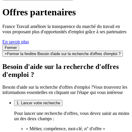
Offres partenaires
France Travail améliore la transparence du marché du travail en
vous proposant plus d'opportunités d'emploi grâce à ses partenaires
En savoir plus
Fermer
×
Fermer la fenêtre Besoin d'aide sur la recherche d'offres d'emploi ?
Besoin d'aide sur la recherche d'offres
d'emploi ?
Besoin d'aide sur la recherche d'offres d'emploi ?
Vous trouverez les
informations essentielles en cliquant sur l'étape qui vous intéresse
1. Lancer votre recherche
Pour lancer une recherche d'offres, vous devez saisir au moins
un des deux champs :
« Métier, compétence, mot-clé, n° d'offre »