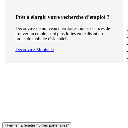
Prêt à élargir votre recherche d’emploi ?
Découvrez de nouveaux territoires où les chances de
trouver un emploi sont plus fortes en réalisant un
projet de mobilité résidentielle
Découvrez Mobiville
×
Fermer la fenêtre "Offres partenaires"