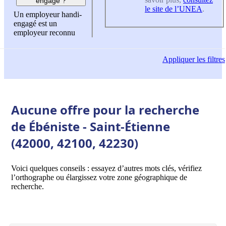
engagé ?
le site de l’UNEA
.
Un employeur handi-
engagé est un
employeur reconnu
Appliquer
les filtres
Aucune offre pour la recherche
de Ébéniste - Saint-Étienne
(42000, 42100, 42230)
Voici quelques conseils : essayez d’autres mots clés, vérifiez
l’orthographe ou élargissez votre zone géographique de
recherche.