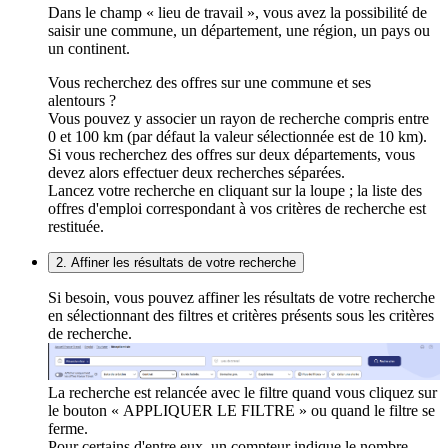
Dans le champ « lieu de travail », vous avez la possibilité de
saisir une commune, un département, une région, un pays ou
un continent.
Vous recherchez des offres sur une commune et ses
alentours ?
Vous pouvez y associer un rayon de recherche compris entre
0 et 100 km (par défaut la valeur sélectionnée est de 10 km).
Si vous recherchez des offres sur deux départements, vous
devez alors effectuer deux recherches séparées.
Lancez votre recherche en cliquant sur la loupe ; la liste des
offres d'emploi correspondant à vos critères de recherche est
restituée.
2. Affiner les résultats de votre recherche
Si besoin, vous pouvez affiner les résultats de votre recherche
en sélectionnant des filtres et critères présents sous les critères
de recherche.
La recherche est relancée avec le filtre quand vous cliquez sur
le bouton « APPLIQUER LE FILTRE » ou quand le filtre se
ferme.
Pour certains d'entre eux, un compteur indique le nombre