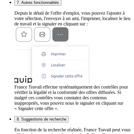
7. Autres fonctionnalités
Depuis le détail de l'offre d'emploi, vous pouvez l'ajouter à
votre sélection, l'envoyer à un ami, l'imprimer, localiser le lieu
de travail et la signaler en cliquant sur :
France Travail effectue systématiquement des contrôles pour
vérifier la légalité et la conformité des offres diffusées. Si
malgré ces contrôles vous constatez des contenus
inappropriés, vous pouvez nous le signaler en cliquant sur
« Signaler cette offre ».
8. Suggestions de recherche
En fonction de la recherche réalisée, France Travail peut vous