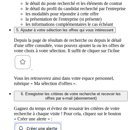
le détail du poste recherché et les éléments de contrat
le détail du profil du candidat recherché par l'entreprise
les modalités pour répondre à cette offre
la présentation de l'entreprise (si présente)
les informations complémentaires le cas échéant
5. Ajouter à votre sélection les offres qui vous intéressent
Depuis la page de résultats de recherche ou depuis le détail
d'une offre consultée, vous pouvez ajouter la ou les offres de
votre choix à votre sélection. Il suffit de cliquer sur l'icône
.
Vous les retrouverez ainsi dans votre espace personnel,
rubrique « Ma sélection d'offres ».
6. Enregistrer les critères de votre recherche et recevoir les
offres par e-mail (abonnement)
Gagnez du temps et évitez de ressaisir les critères de votre
recherche à chaque visite ! Pour cela, cliquez sur le bouton
« Créer une alerte » :