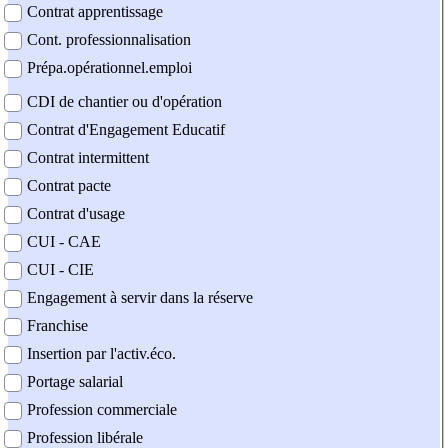
Contrat apprentissage
Cont. professionnalisation
Prépa.opérationnel.emploi
CDI de chantier ou d'opération
Contrat d'Engagement Educatif
Contrat intermittent
Contrat pacte
Contrat d'usage
CUI - CAE
CUI - CIE
Engagement à servir dans la réserve
Franchise
Insertion par l'activ.éco.
Portage salarial
Profession commerciale
Profession libérale