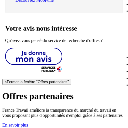
Découvrez Mobiville
Votre avis nous intéresse
Qu'avez-vous pensé du service de recherche d'offres ?
×
Fermer la fenêtre "Offres partenaires"
Offres partenaires
France Travail améliore la transparence du marché du travail en
vous proposant plus d'opportunités d'emploi grâce à ses partenaires
En savoir plus