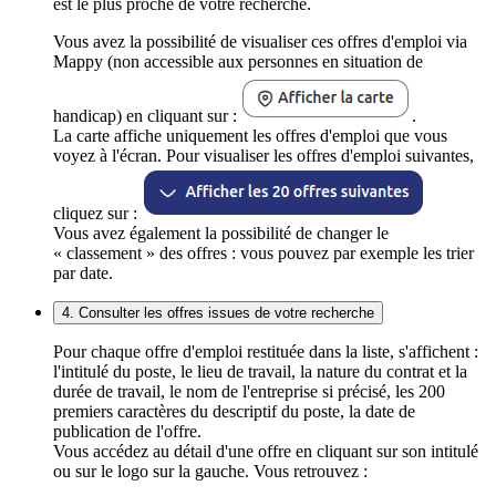
est le plus proche de votre recherche.
Vous avez la possibilité de visualiser ces offres d'emploi via
Mappy (non accessible aux personnes en situation de
handicap) en cliquant sur :
.
La carte affiche uniquement les offres d'emploi que vous
voyez à l'écran. Pour visualiser les offres d'emploi suivantes,
cliquez sur :
Vous avez également la possibilité de changer le
« classement » des offres : vous pouvez par exemple les trier
par date.
4. Consulter les offres issues de votre recherche
Pour chaque offre d'emploi restituée dans la liste, s'affichent :
l'intitulé du poste, le lieu de travail, la nature du contrat et la
durée de travail, le nom de l'entreprise si précisé, les 200
premiers caractères du descriptif du poste, la date de
publication de l'offre.
Vous accédez au détail d'une offre en cliquant sur son intitulé
ou sur le logo sur la gauche. Vous retrouvez :