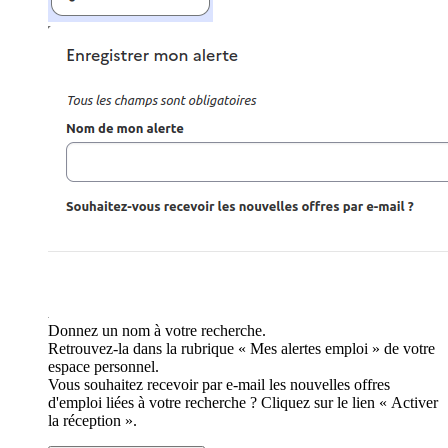
Donnez un nom à votre recherche.
Retrouvez-la dans la rubrique « Mes alertes emploi » de votre
espace personnel.
Vous souhaitez recevoir par e-mail les nouvelles offres
d'emploi liées à votre recherche ? Cliquez sur le lien « Activer
la réception ».