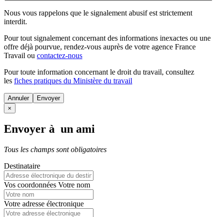
Nous vous rappelons que le signalement abusif est strictement
interdit.
Pour tout signalement concernant des
informations inexactes
ou une
offre déjà pourvue
, rendez-vous auprès de votre agence France
Travail ou
contactez-nous
Pour toute information concernant le
droit du travail
, consultez
les
fiches pratiques du Ministère du travail
Annuler
×
Envoyer à un ami
Tous les champs sont obligatoires
Destinataire
Vos coordonnées
Votre nom
Votre adresse électronique