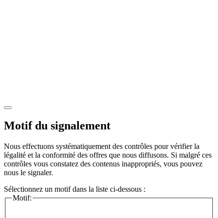
Motif du signalement
Nous effectuons systématiquement des contrôles pour vérifier la
légalité et la conformité des offres que nous diffusons. Si malgré ces
contrôles vous constatez des contenus inappropriés, vous pouvez
nous le signaler.
Sélectionnez un motif dans la liste ci-dessous :
Motif: