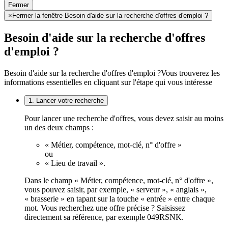
Fermer
×
Fermer la fenêtre Besoin d'aide sur la recherche d'offres d'emploi ?
Besoin d'aide sur la recherche d'offres
d'emploi ?
Besoin d'aide sur la recherche d'offres d'emploi ?
Vous trouverez les
informations essentielles en cliquant sur l'étape qui vous intéresse
1. Lancer votre recherche
Pour lancer une recherche d'offres, vous devez saisir au moins
un des deux champs :
« Métier, compétence, mot-clé, n° d'offre »
ou
« Lieu de travail ».
Dans le champ « Métier, compétence, mot-clé, n° d'offre »,
vous pouvez saisir, par exemple, « serveur », « anglais »,
« brasserie » en tapant sur la touche « entrée » entre chaque
mot. Vous recherchez une offre précise ? Saisissez
directement sa référence, par exemple 049RSNK.