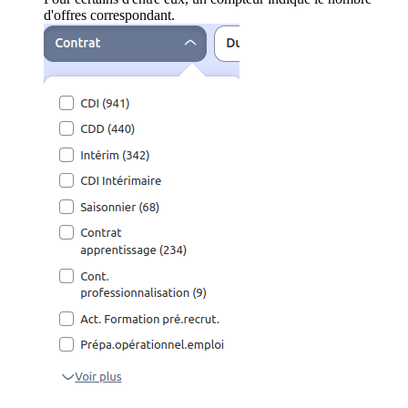
d'offres correspondant.