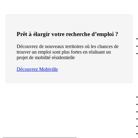
Prêt à élargir votre recherche d’emploi ?
Découvrez de nouveaux territoires où les chances de
trouver un emploi sont plus fortes en réalisant un
projet de mobilité résidentielle
Découvrez Mobiville