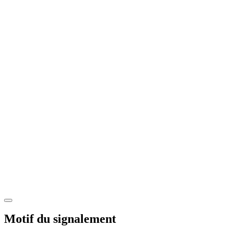
Motif du signalement