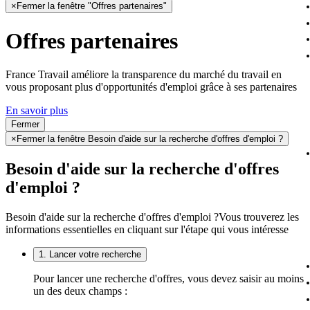
×
Fermer la fenêtre "Offres partenaires"
Offres partenaires
France Travail améliore la transparence du marché du travail en
vous proposant plus d'opportunités d'emploi grâce à ses partenaires
En savoir plus
Fermer
×
Fermer la fenêtre Besoin d'aide sur la recherche d'offres d'emploi ?
Besoin d'aide sur la recherche d'offres
d'emploi ?
Besoin d'aide sur la recherche d'offres d'emploi ?
Vous trouverez les
informations essentielles en cliquant sur l'étape qui vous intéresse
1. Lancer votre recherche
Pour lancer une recherche d'offres, vous devez saisir au moins
un des deux champs :