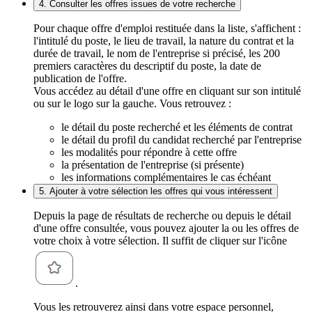
4. Consulter les offres issues de votre recherche
Pour chaque offre d'emploi restituée dans la liste, s'affichent :
l'intitulé du poste, le lieu de travail, la nature du contrat et la
durée de travail, le nom de l'entreprise si précisé, les 200
premiers caractères du descriptif du poste, la date de
publication de l'offre.
Vous accédez au détail d'une offre en cliquant sur son intitulé
ou sur le logo sur la gauche. Vous retrouvez :
le détail du poste recherché et les éléments de contrat
le détail du profil du candidat recherché par l'entreprise
les modalités pour répondre à cette offre
la présentation de l'entreprise (si présente)
les informations complémentaires le cas échéant
5. Ajouter à votre sélection les offres qui vous intéressent
Depuis la page de résultats de recherche ou depuis le détail
d'une offre consultée, vous pouvez ajouter la ou les offres de
votre choix à votre sélection. Il suffit de cliquer sur l'icône
.
Vous les retrouverez ainsi dans votre espace personnel,