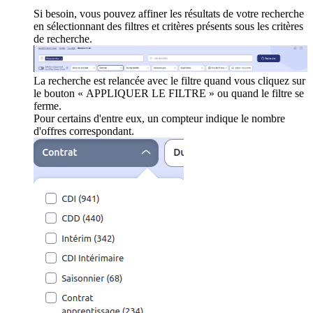
Si besoin, vous pouvez affiner les résultats de votre recherche
en sélectionnant des filtres et critères présents sous les critères
de recherche.
La recherche est relancée avec le filtre quand vous cliquez sur
le bouton « APPLIQUER LE FILTRE » ou quand le filtre se
ferme.
Pour certains d'entre eux, un compteur indique le nombre
d'offres correspondant.