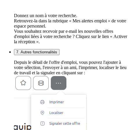
Donnez un nom à votre recherche.
Retrouvez-la dans la rubrique « Mes alertes emploi » de votre
espace personnel.
Vous souhaitez recevoir par e-mail les nouvelles offres
d'emploi liées à votre recherche ? Cliquez sur le lien « Activer
la réception ».
7. Autres fonctionnalités
Depuis le détail de l'offre d'emploi, vous pouvez l'ajouter à
votre sélection, l'envoyer à un ami, l'imprimer, localiser le lieu
de travail et la signaler en cliquant sur :