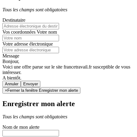
Tous les champs sont obligatoires
Destinataire
Vos coordonnées
Votre nom
Votre adresse électronique
Message
Bonjour,
Voici une offre parue sur le site francetravail.fr susceptible de vous
intéresser.
A bientôt.
Annuler
×
Fermer la fenêtre Enregistrer mon alerte
Enregistrer mon alerte
Tous les champs sont obligatoires
Nom de mon alerte