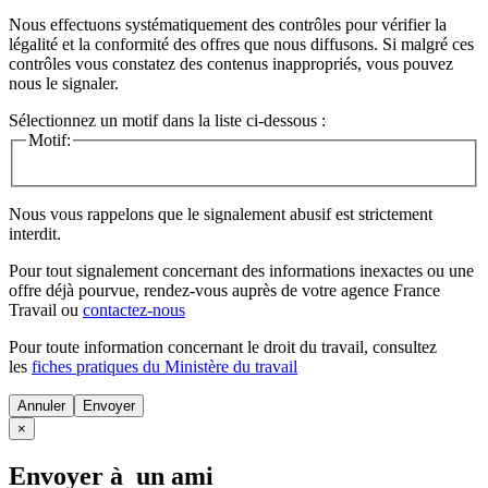
Nous effectuons systématiquement des contrôles pour vérifier la
légalité et la conformité des offres que nous diffusons. Si malgré ces
contrôles vous constatez des contenus inappropriés, vous pouvez
nous le signaler.
Sélectionnez un motif dans la liste ci-dessous :
Motif:
Nous vous rappelons que le signalement abusif est strictement
interdit.
Pour tout signalement concernant des
informations inexactes
ou une
offre déjà pourvue
, rendez-vous auprès de votre agence France
Travail ou
contactez-nous
Pour toute information concernant le
droit du travail
, consultez
les
fiches pratiques du Ministère du travail
Annuler
×
Envoyer à un ami