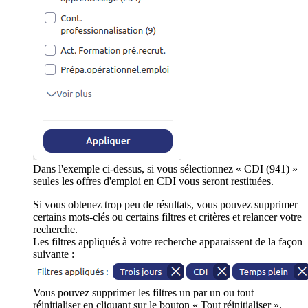
Dans l'exemple ci-dessus, si vous sélectionnez « CDI (941) »
seules les offres d'emploi en CDI vous seront restituées.
Si vous obtenez trop peu de résultats, vous pouvez supprimer
certains mots-clés ou certains filtres et critères et relancer votre
recherche.
Les filtres appliqués à votre recherche apparaissent de la façon
suivante :
Vous pouvez supprimer les filtres un par un ou tout
réinitialiser en cliquant sur le bouton « Tout réinitialiser ».