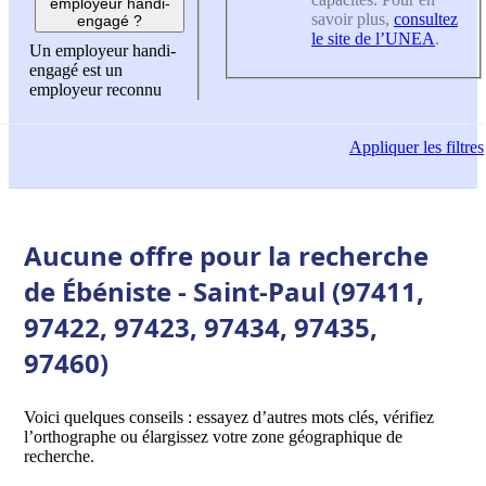
employeur handi-
savoir plus,
consultez
engagé ?
le site de l’UNEA
.
Un employeur handi-
engagé est un
employeur reconnu
Appliquer
les filtres
Aucune offre pour la recherche
de Ébéniste - Saint-Paul (97411,
97422, 97423, 97434, 97435,
97460)
Voici quelques conseils : essayez d’autres mots clés, vérifiez
l’orthographe ou élargissez votre zone géographique de
recherche.