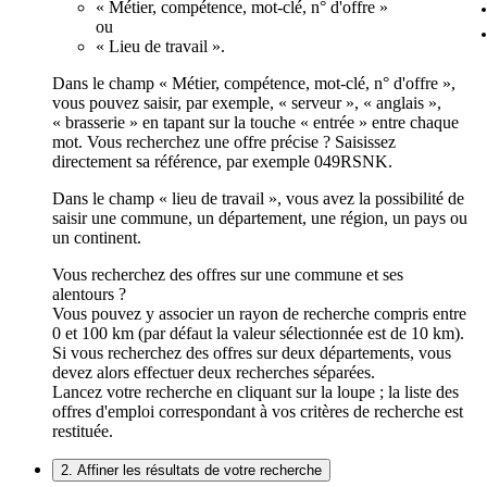
« Métier, compétence, mot-clé, n° d'offre »
ou
« Lieu de travail ».
Dans le champ « Métier, compétence, mot-clé, n° d'offre »,
vous pouvez saisir, par exemple, « serveur », « anglais »,
« brasserie » en tapant sur la touche « entrée » entre chaque
mot. Vous recherchez une offre précise ? Saisissez
directement sa référence, par exemple 049RSNK.
Dans le champ « lieu de travail », vous avez la possibilité de
saisir une commune, un département, une région, un pays ou
un continent.
Vous recherchez des offres sur une commune et ses
alentours ?
Vous pouvez y associer un rayon de recherche compris entre
0 et 100 km (par défaut la valeur sélectionnée est de 10 km).
Si vous recherchez des offres sur deux départements, vous
devez alors effectuer deux recherches séparées.
Lancez votre recherche en cliquant sur la loupe ; la liste des
offres d'emploi correspondant à vos critères de recherche est
restituée.
2. Affiner les résultats de votre recherche