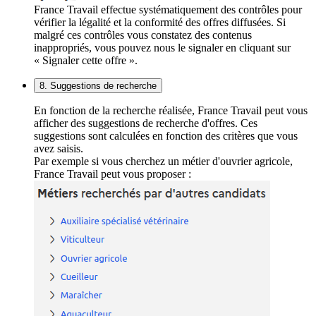
France Travail effectue systématiquement des contrôles pour
vérifier la légalité et la conformité des offres diffusées. Si
malgré ces contrôles vous constatez des contenus
inappropriés, vous pouvez nous le signaler en cliquant sur
« Signaler cette offre ».
8. Suggestions de recherche
En fonction de la recherche réalisée, France Travail peut vous
afficher des suggestions de recherche d'offres. Ces
suggestions sont calculées en fonction des critères que vous
avez saisis.
Par exemple si vous cherchez un métier d'ouvrier agricole,
France Travail peut vous proposer :