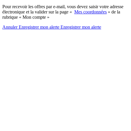
Pour recevoir les offres par e-mail, vous devez saisir votre adresse
électronique et la valider sur la page «
Mes coordonnées
» de la
rubrique « Mon compte »
Annuler
Enregistrer mon alerte
Enregistrer
mon alerte