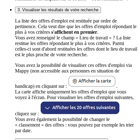
3. Visualiser les résultats de votre recherche
La liste des offres d'emploi est restituée par ordre de
pertinence. Cela veut dire que les offres d'emploi répondant le
plus à vos critères
s'affichent en premier
.
Vous avez renseigné le champ « Lieu de travail » ? La liste
restitue les offres répondant le plus à vos critères. Parmi
celles-ci sont d'abord restituées les offres dont le lieu de travail
est le plus proche de votre recherche.
Vous avez la possibilité de visualiser ces offres d'emploi via
Mappy (non accessible aux personnes en situation de
handicap) en cliquant sur :
.
La carte affiche uniquement les offres d'emploi que vous
voyez à l'écran. Pour visualiser les offres d'emploi suivantes,
cliquez sur :
Vous avez également la possibilité de changer le
« classement » des offres : vous pouvez par exemple les trier
par date.