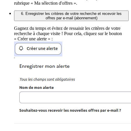
rubrique « Ma sélection d'offres ».
6. Enregistrer les critères de votre recherche et recevoir les
offres par e-mail (abonnement)
Gagnez du temps et évitez de ressaisir les critères de votre
recherche à chaque visite ! Pour cela, cliquez sur le bouton
« Créer une alerte » :