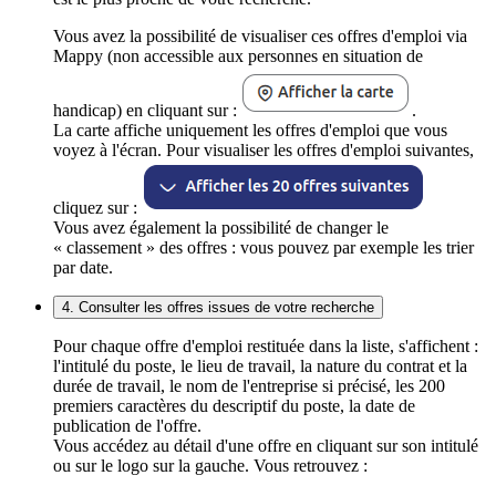
Vous avez la possibilité de visualiser ces offres d'emploi via
Mappy (non accessible aux personnes en situation de
handicap) en cliquant sur :
.
La carte affiche uniquement les offres d'emploi que vous
voyez à l'écran. Pour visualiser les offres d'emploi suivantes,
cliquez sur :
Vous avez également la possibilité de changer le
« classement » des offres : vous pouvez par exemple les trier
par date.
4. Consulter les offres issues de votre recherche
Pour chaque offre d'emploi restituée dans la liste, s'affichent :
l'intitulé du poste, le lieu de travail, la nature du contrat et la
durée de travail, le nom de l'entreprise si précisé, les 200
premiers caractères du descriptif du poste, la date de
publication de l'offre.
Vous accédez au détail d'une offre en cliquant sur son intitulé
ou sur le logo sur la gauche. Vous retrouvez :