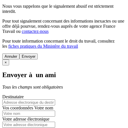
Nous vous rappelons que le signalement abusif est strictement
interdit.
Pour tout signalement concernant des
informations inexactes
ou une
offre déjà pourvue
, rendez-vous auprès de votre agence France
Travail ou
contactez-nous
Pour toute information concernant le
droit du travail
, consultez
les
fiches pratiques du Ministère du travail
Annuler
×
Envoyer à un ami
Tous les champs sont obligatoires
Destinataire
Vos coordonnées
Votre nom
Votre adresse électronique