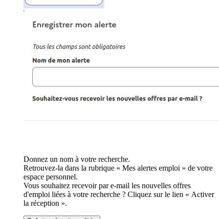
Donnez un nom à votre recherche.
Retrouvez-la dans la rubrique « Mes alertes emploi » de votre
espace personnel.
Vous souhaitez recevoir par e-mail les nouvelles offres
d'emploi liées à votre recherche ? Cliquez sur le lien « Activer
la réception ».