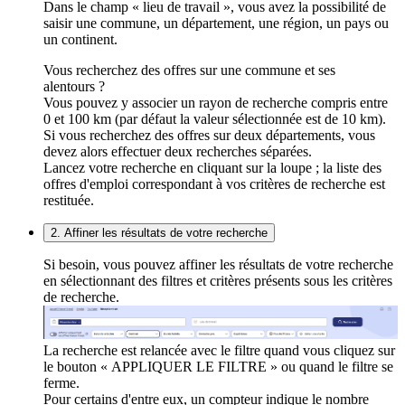
Dans le champ « lieu de travail », vous avez la possibilité de
saisir une commune, un département, une région, un pays ou
un continent.
Vous recherchez des offres sur une commune et ses
alentours ?
Vous pouvez y associer un rayon de recherche compris entre
0 et 100 km (par défaut la valeur sélectionnée est de 10 km).
Si vous recherchez des offres sur deux départements, vous
devez alors effectuer deux recherches séparées.
Lancez votre recherche en cliquant sur la loupe ; la liste des
offres d'emploi correspondant à vos critères de recherche est
restituée.
2. Affiner les résultats de votre recherche
Si besoin, vous pouvez affiner les résultats de votre recherche
en sélectionnant des filtres et critères présents sous les critères
de recherche.
La recherche est relancée avec le filtre quand vous cliquez sur
le bouton « APPLIQUER LE FILTRE » ou quand le filtre se
ferme.
Pour certains d'entre eux, un compteur indique le nombre