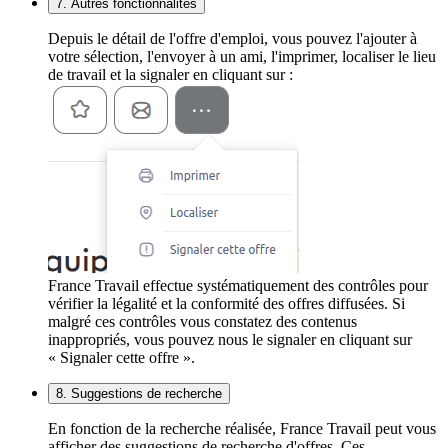
7. Autres fonctionnalités
Depuis le détail de l'offre d'emploi, vous pouvez l'ajouter à
votre sélection, l'envoyer à un ami, l'imprimer, localiser le lieu
de travail et la signaler en cliquant sur :
France Travail effectue systématiquement des contrôles pour
vérifier la légalité et la conformité des offres diffusées. Si
malgré ces contrôles vous constatez des contenus
inappropriés, vous pouvez nous le signaler en cliquant sur
« Signaler cette offre ».
8. Suggestions de recherche
En fonction de la recherche réalisée, France Travail peut vous
afficher des suggestions de recherche d'offres. Ces