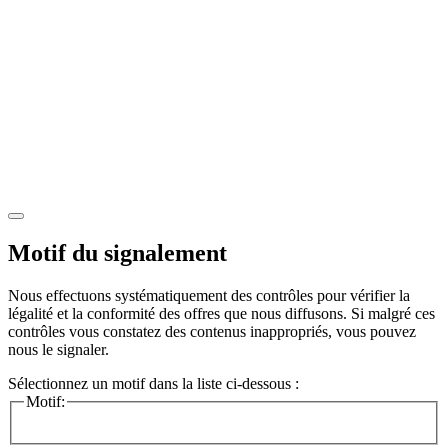
Motif du signalement
Nous effectuons systématiquement des contrôles pour vérifier la
légalité et la conformité des offres que nous diffusons. Si malgré ces
contrôles vous constatez des contenus inappropriés, vous pouvez
nous le signaler.
Sélectionnez un motif dans la liste ci-dessous :
Motif: