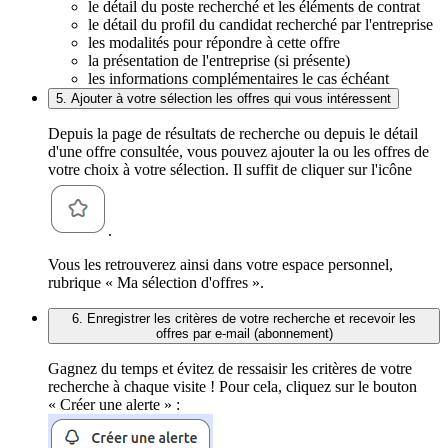
le détail du poste recherché et les éléments de contrat
le détail du profil du candidat recherché par l'entreprise
les modalités pour répondre à cette offre
la présentation de l'entreprise (si présente)
les informations complémentaires le cas échéant
5. Ajouter à votre sélection les offres qui vous intéressent
Depuis la page de résultats de recherche ou depuis le détail
d'une offre consultée, vous pouvez ajouter la ou les offres de
votre choix à votre sélection. Il suffit de cliquer sur l'icône
.
Vous les retrouverez ainsi dans votre espace personnel,
rubrique « Ma sélection d'offres ».
6. Enregistrer les critères de votre recherche et recevoir les
offres par e-mail (abonnement)
Gagnez du temps et évitez de ressaisir les critères de votre
recherche à chaque visite ! Pour cela, cliquez sur le bouton
« Créer une alerte » :