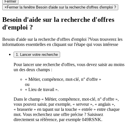
Fermer
×
Fermer la fenêtre Besoin d'aide sur la recherche d'offres d'emploi ?
Besoin d'aide sur la recherche d'offres
d'emploi ?
Besoin d'aide sur la recherche d'offres d'emploi ?
Vous trouverez les
informations essentielles en cliquant sur l'étape qui vous intéresse
1. Lancer votre recherche
Pour lancer une recherche d'offres, vous devez saisir au moins
un des deux champs :
« Métier, compétence, mot-clé, n° d'offre »
ou
« Lieu de travail ».
Dans le champ « Métier, compétence, mot-clé, n° d'offre »,
vous pouvez saisir, par exemple, « serveur », « anglais »,
« brasserie » en tapant sur la touche « entrée » entre chaque
mot. Vous recherchez une offre précise ? Saisissez
directement sa référence, par exemple 049RSNK.