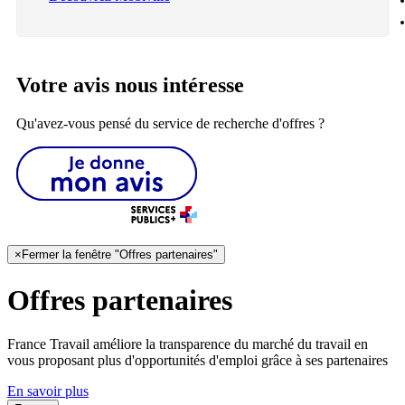
Votre avis nous intéresse
Qu'avez-vous pensé du service de recherche d'offres ?
×
Fermer la fenêtre "Offres partenaires"
Offres partenaires
France Travail améliore la transparence du marché du travail en
vous proposant plus d'opportunités d'emploi grâce à ses partenaires
En savoir plus