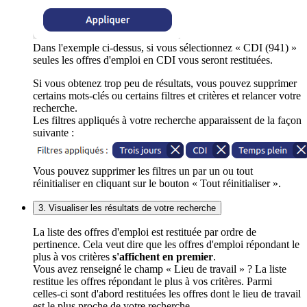
Dans l'exemple ci-dessus, si vous sélectionnez « CDI (941) »
seules les offres d'emploi en CDI vous seront restituées.
Si vous obtenez trop peu de résultats, vous pouvez supprimer
certains mots-clés ou certains filtres et critères et relancer votre
recherche.
Les filtres appliqués à votre recherche apparaissent de la façon
suivante :
Vous pouvez supprimer les filtres un par un ou tout
réinitialiser en cliquant sur le bouton « Tout réinitialiser ».
3. Visualiser les résultats de votre recherche
La liste des offres d'emploi est restituée par ordre de
pertinence. Cela veut dire que les offres d'emploi répondant le
plus à vos critères
s'affichent en premier
.
Vous avez renseigné le champ « Lieu de travail » ? La liste
restitue les offres répondant le plus à vos critères. Parmi
celles-ci sont d'abord restituées les offres dont le lieu de travail
est le plus proche de votre recherche.