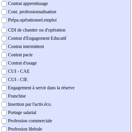
Contrat apprentissage
Cont. professionnalisation
Prépa.opérationnel.emploi
CDI de chantier ou d'opération
Contrat d'Engagement Educatif
Contrat intermittent
Contrat pacte
Contrat d'usage
CUI - CAE
CUI - CIE
Engagement à servir dans la réserve
Franchise
Insertion par l'activ.éco.
Portage salarial
Profession commerciale
Profession libérale