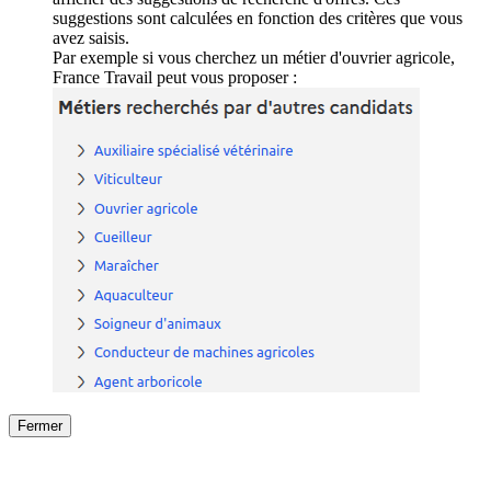
suggestions sont calculées en fonction des critères que vous
avez saisis.
Par exemple si vous cherchez un métier d'ouvrier agricole,
France Travail peut vous proposer :
Fermer
Fermer
le détail de l'offre
/