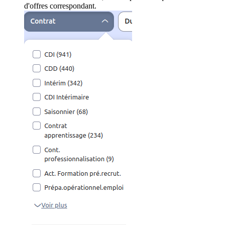
d'offres correspondant.