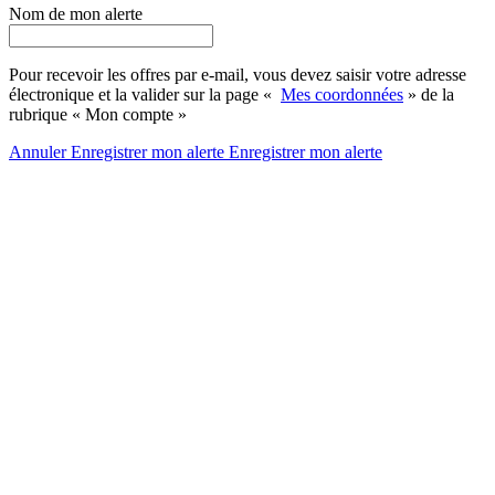
Nom de mon alerte
Pour recevoir les offres par e-mail, vous devez saisir votre adresse
électronique et la valider sur la page «
Mes coordonnées
» de la
rubrique « Mon compte »
Annuler
Enregistrer mon alerte
Enregistrer
mon alerte