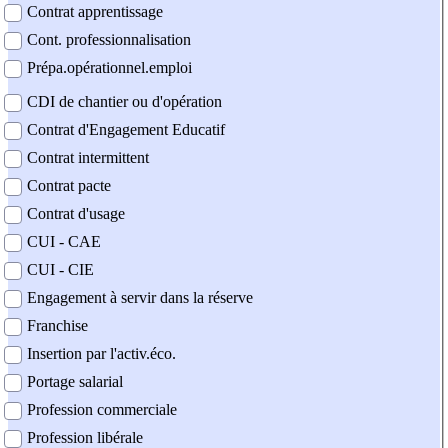
Contrat apprentissage
Cont. professionnalisation
Prépa.opérationnel.emploi
CDI de chantier ou d'opération
Contrat d'Engagement Educatif
Contrat intermittent
Contrat pacte
Contrat d'usage
CUI - CAE
CUI - CIE
Engagement à servir dans la réserve
Franchise
Insertion par l'activ.éco.
Portage salarial
Profession commerciale
Profession libérale