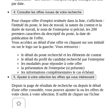
par date.
4. Consulter les offres issues de votre recherche
Pour chaque offre d'emploi restituée dans la liste, s'affichent :
l'intitulé du poste, le lieu de travail, la nature du contrat et la
durée de travail, le nom de l'entreprise si précisé, les 200
premiers caractères du descriptif du poste, la date de
publication de l'offre.
Vous accédez au détail d'une offre en cliquant sur son intitulé
ou sur le logo sur la gauche. Vous retrouvez :
le détail du poste recherché et les éléments de contrat
le détail du profil du candidat recherché par l'entreprise
les modalités pour répondre à cette offre
la présentation de l'entreprise (si présente)
les informations complémentaires le cas échéant
5. Ajouter à votre sélection les offres qui vous intéressent
Depuis la page de résultats de recherche ou depuis le détail
d'une offre consultée, vous pouvez ajouter la ou les offres de
votre choix à votre sélection. Il suffit de cliquer sur l'icône