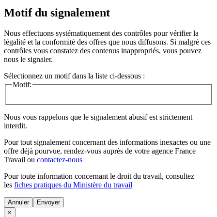
Motif du signalement
Nous effectuons systématiquement des contrôles pour vérifier la
légalité et la conformité des offres que nous diffusons. Si malgré ces
contrôles vous constatez des contenus inappropriés, vous pouvez
nous le signaler.
Sélectionnez un motif dans la liste ci-dessous :
Motif:
Nous vous rappelons que le signalement abusif est strictement
interdit.
Pour tout signalement concernant des
informations inexactes
ou une
offre déjà pourvue
, rendez-vous auprès de votre agence France
Travail ou
contactez-nous
Pour toute information concernant le
droit du travail
, consultez
les
fiches pratiques du Ministère du travail
Annuler
×