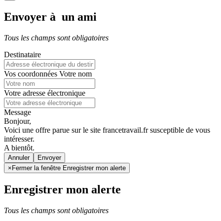
Envoyer à un ami
Tous les champs sont obligatoires
Destinataire
Vos coordonnées
Votre nom
Votre adresse électronique
Message
Bonjour,
Voici une offre parue sur le site francetravail.fr susceptible de vous
intéresser.
A bientôt.
Annuler
×
Fermer la fenêtre Enregistrer mon alerte
Enregistrer mon alerte
Tous les champs sont obligatoires