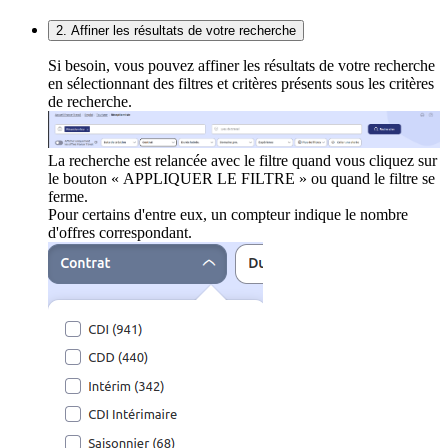
2. Affiner les résultats de votre recherche
Si besoin, vous pouvez affiner les résultats de votre recherche
en sélectionnant des filtres et critères présents sous les critères
de recherche.
La recherche est relancée avec le filtre quand vous cliquez sur
le bouton « APPLIQUER LE FILTRE » ou quand le filtre se
ferme.
Pour certains d'entre eux, un compteur indique le nombre
d'offres correspondant.