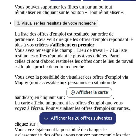
Vous pouvez supprimer les filtres un par un ou tout
réinitialiser en cliquant sur le bouton « Tout réinitialiser ».
3. Visualiser les résultats de votre recherche
La liste des offres d'emploi est restituée par ordre de
pertinence. Cela veut dire que les offres d'emploi répondant le
plus à vos critères
s'affichent en premier
.
Vous avez renseigné le champ « Lieu de travail » ? La liste
restitue les offres répondant le plus à vos critères. Parmi
celles-ci sont d'abord restituées les offres dont le lieu de travail
est le plus proche de votre recherche.
Vous avez la possibilité de visualiser ces offres d'emploi via
Mappy (non accessible aux personnes en situation de
handicap) en cliquant sur :
.
La carte affiche uniquement les offres d'emploi que vous
voyez à l'écran. Pour visualiser les offres d'emploi suivantes,
cliquez sur :
Vous avez également la possibilité de changer le
« classement » des offres : vous pouvez par exemple les trier