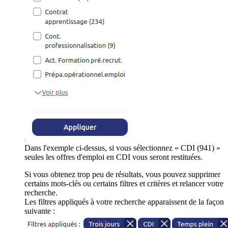
Dans l'exemple ci-dessus, si vous sélectionnez « CDI (941) »
seules les offres d'emploi en CDI vous seront restituées.
Si vous obtenez trop peu de résultats, vous pouvez supprimer
certains mots-clés ou certains filtres et critères et relancer votre
recherche.
Les filtres appliqués à votre recherche apparaissent de la façon
suivante :