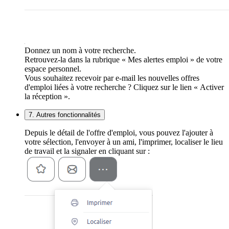
Donnez un nom à votre recherche.
Retrouvez-la dans la rubrique « Mes alertes emploi » de votre
espace personnel.
Vous souhaitez recevoir par e-mail les nouvelles offres
d'emploi liées à votre recherche ? Cliquez sur le lien « Activer
la réception ».
7. Autres fonctionnalités
Depuis le détail de l'offre d'emploi, vous pouvez l'ajouter à
votre sélection, l'envoyer à un ami, l'imprimer, localiser le lieu
de travail et la signaler en cliquant sur :