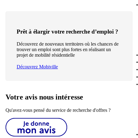
Prêt à élargir votre recherche d’emploi ?
Découvrez de nouveaux territoires où les chances de
trouver un emploi sont plus fortes en réalisant un
projet de mobilité résidentielle
Découvrez Mobiville
Votre avis nous intéresse
Qu'avez-vous pensé du service de recherche d'offres ?