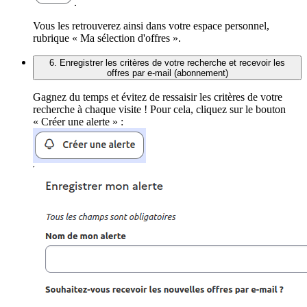
.
Vous les retrouverez ainsi dans votre espace personnel,
rubrique « Ma sélection d'offres ».
6. Enregistrer les critères de votre recherche et recevoir les
offres par e-mail (abonnement)
Gagnez du temps et évitez de ressaisir les critères de votre
recherche à chaque visite ! Pour cela, cliquez sur le bouton
« Créer une alerte » :