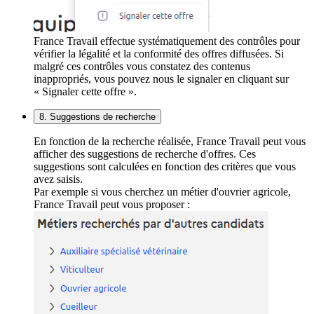
France Travail effectue systématiquement des contrôles pour
vérifier la légalité et la conformité des offres diffusées. Si
malgré ces contrôles vous constatez des contenus
inappropriés, vous pouvez nous le signaler en cliquant sur
« Signaler cette offre ».
8. Suggestions de recherche
En fonction de la recherche réalisée, France Travail peut vous
afficher des suggestions de recherche d'offres. Ces
suggestions sont calculées en fonction des critères que vous
avez saisis.
Par exemple si vous cherchez un métier d'ouvrier agricole,
France Travail peut vous proposer :