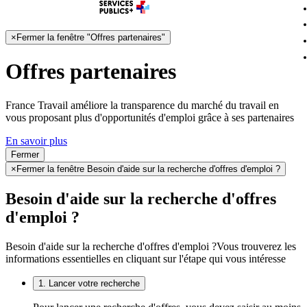
×
Fermer la fenêtre "Offres partenaires"
Offres partenaires
France Travail améliore la transparence du marché du travail en
vous proposant plus d'opportunités d'emploi grâce à ses partenaires
En savoir plus
Fermer
×
Fermer la fenêtre Besoin d'aide sur la recherche d'offres d'emploi ?
Besoin d'aide sur la recherche d'offres
d'emploi ?
Besoin d'aide sur la recherche d'offres d'emploi ?
Vous trouverez les
informations essentielles en cliquant sur l'étape qui vous intéresse
1. Lancer votre recherche