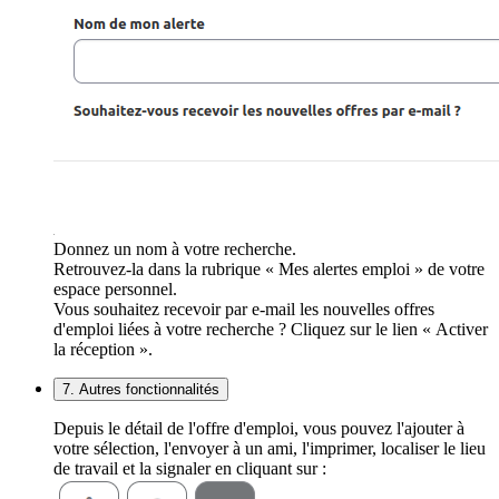
Donnez un nom à votre recherche.
Retrouvez-la dans la rubrique « Mes alertes emploi » de votre
espace personnel.
Vous souhaitez recevoir par e-mail les nouvelles offres
d'emploi liées à votre recherche ? Cliquez sur le lien « Activer
la réception ».
7. Autres fonctionnalités
Depuis le détail de l'offre d'emploi, vous pouvez l'ajouter à
votre sélection, l'envoyer à un ami, l'imprimer, localiser le lieu
de travail et la signaler en cliquant sur :