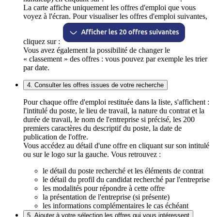
La carte affiche uniquement les offres d'emploi que vous
voyez à l'écran. Pour visualiser les offres d'emploi suivantes,
cliquez sur :
Vous avez également la possibilité de changer le
« classement » des offres : vous pouvez par exemple les trier
par date.
4. Consulter les offres issues de votre recherche
Pour chaque offre d'emploi restituée dans la liste, s'affichent :
l'intitulé du poste, le lieu de travail, la nature du contrat et la
durée de travail, le nom de l'entreprise si précisé, les 200
premiers caractères du descriptif du poste, la date de
publication de l'offre.
Vous accédez au détail d'une offre en cliquant sur son intitulé
ou sur le logo sur la gauche. Vous retrouvez :
le détail du poste recherché et les éléments de contrat
le détail du profil du candidat recherché par l'entreprise
les modalités pour répondre à cette offre
la présentation de l'entreprise (si présente)
les informations complémentaires le cas échéant
5. Ajouter à votre sélection les offres qui vous intéressent