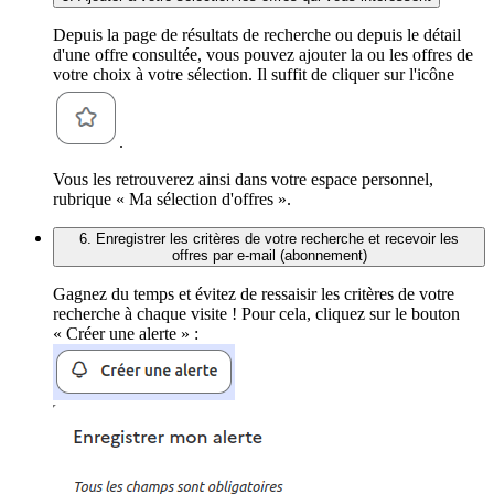
Depuis la page de résultats de recherche ou depuis le détail
d'une offre consultée, vous pouvez ajouter la ou les offres de
votre choix à votre sélection. Il suffit de cliquer sur l'icône
.
Vous les retrouverez ainsi dans votre espace personnel,
rubrique « Ma sélection d'offres ».
6. Enregistrer les critères de votre recherche et recevoir les
offres par e-mail (abonnement)
Gagnez du temps et évitez de ressaisir les critères de votre
recherche à chaque visite ! Pour cela, cliquez sur le bouton
« Créer une alerte » :