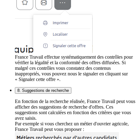
France Travail effectue systématiquement des contrôles pour
vérifier la légalité et la conformité des offres diffusées. Si
malgré ces contrôles vous constatez des contenus
inappropriés, vous pouvez nous le signaler en cliquant sur
« Signaler cette offre ».
8. Suggestions de recherche
En fonction de la recherche réalisée, France Travail peut vous
afficher des suggestions de recherche d'offres. Ces
suggestions sont calculées en fonction des critères que vous
avez saisis.
Par exemple si vous cherchez un métier d'ouvrier agricole,
France Travail peut vous proposer :