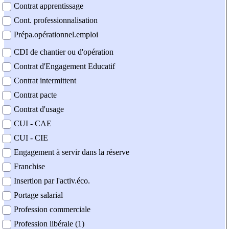
Contrat apprentissage
Cont. professionnalisation
Prépa.opérationnel.emploi
CDI de chantier ou d'opération
Contrat d'Engagement Educatif
Contrat intermittent
Contrat pacte
Contrat d'usage
CUI - CAE
CUI - CIE
Engagement à servir dans la réserve
Franchise
Insertion par l'activ.éco.
Portage salarial
Profession commerciale
Profession libérale (1)