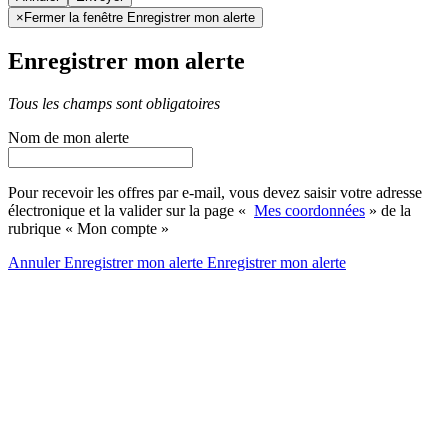
×
Fermer la fenêtre Enregistrer mon alerte
Enregistrer mon alerte
Tous les champs sont obligatoires
Nom de mon alerte
Pour recevoir les offres par e-mail, vous devez saisir votre adresse
électronique et la valider sur la page «
Mes coordonnées
» de la
rubrique « Mon compte »
Annuler
Enregistrer mon alerte
Enregistrer
mon alerte