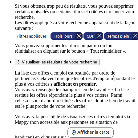
Si vous obtenez trop peu de résultats, vous pouvez supprimer
certains mots-clés ou certains filtres et critères et relancer votre
recherche.
Les filtres appliqués à votre recherche apparaissent de la façon
suivante :
Vous pouvez supprimer les filtres un par un ou tout
réinitialiser en cliquant sur le bouton « Tout réinitialiser ».
3. Visualiser les résultats de votre recherche
La liste des offres d'emploi est restituée par ordre de
pertinence. Cela veut dire que les offres d'emploi répondant le
plus à vos critères
s'affichent en premier
.
Vous avez renseigné le champ « Lieu de travail » ? La liste
restitue les offres répondant le plus à vos critères. Parmi
celles-ci sont d'abord restituées les offres dont le lieu de travail
est le plus proche de votre recherche.
Vous avez la possibilité de visualiser ces offres d'emploi via
Mappy (non accessible aux personnes en situation de
handicap) en cliquant sur :
.