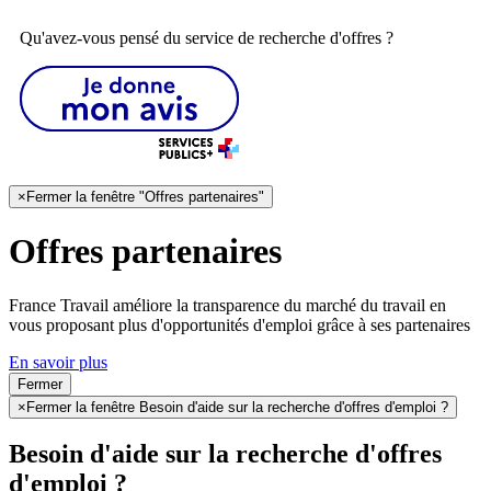
Qu'avez-vous pensé du service de recherche d'offres ?
×
Fermer la fenêtre "Offres partenaires"
Offres partenaires
France Travail améliore la transparence du marché du travail en
vous proposant plus d'opportunités d'emploi grâce à ses partenaires
En savoir plus
Fermer
×
Fermer la fenêtre Besoin d'aide sur la recherche d'offres d'emploi ?
Besoin d'aide sur la recherche d'offres
d'emploi ?