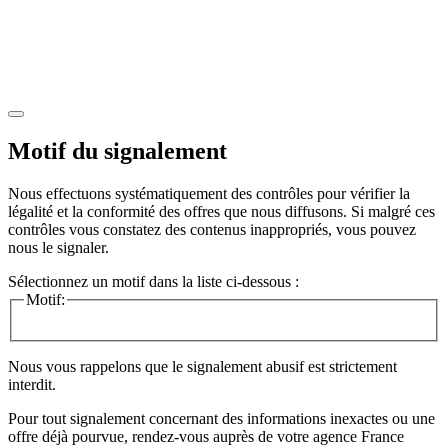
Motif du signalement
Nous effectuons systématiquement des contrôles pour vérifier la
légalité et la conformité des offres que nous diffusons. Si malgré ces
contrôles vous constatez des contenus inappropriés, vous pouvez
nous le signaler.
Sélectionnez un motif dans la liste ci-dessous :
Motif:
Nous vous rappelons que le signalement abusif est strictement
interdit.
Pour tout signalement concernant des
informations inexactes
ou une
offre déjà pourvue
, rendez-vous auprès de votre agence France