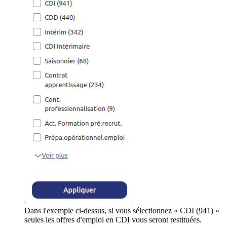
Dans l'exemple ci-dessus, si vous sélectionnez « CDI (941) »
seules les offres d'emploi en CDI vous seront restituées.