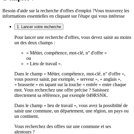
Besoin d'aide sur la recherche d'offres d'emploi ?
Vous trouverez les
informations essentielles en cliquant sur l'étape qui vous intéresse
1. Lancer votre recherche
Pour lancer une recherche d'offres, vous devez saisir au moins
un des deux champs :
« Métier, compétence, mot-clé, n° d'offre »
ou
« Lieu de travail ».
Dans le champ « Métier, compétence, mot-clé, n° d'offre »,
vous pouvez saisir, par exemple, « serveur », « anglais »,
« brasserie » en tapant sur la touche « entrée » entre chaque
mot. Vous recherchez une offre précise ? Saisissez
directement sa référence, par exemple 049RSNK.
Dans le champ « lieu de travail », vous avez la possibilité de
saisir une commune, un département, une région, un pays ou
un continent.
Vous recherchez des offres sur une commune et ses
alentours ?