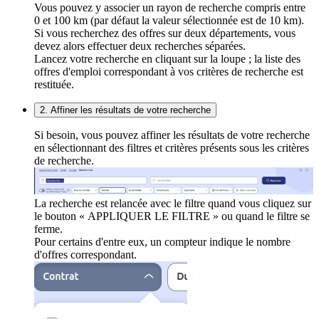
Vous pouvez y associer un rayon de recherche compris entre
0 et 100 km (par défaut la valeur sélectionnée est de 10 km).
Si vous recherchez des offres sur deux départements, vous
devez alors effectuer deux recherches séparées.
Lancez votre recherche en cliquant sur la loupe ; la liste des
offres d'emploi correspondant à vos critères de recherche est
restituée.
2. Affiner les résultats de votre recherche
Si besoin, vous pouvez affiner les résultats de votre recherche
en sélectionnant des filtres et critères présents sous les critères
de recherche.
La recherche est relancée avec le filtre quand vous cliquez sur
le bouton « APPLIQUER LE FILTRE » ou quand le filtre se
ferme.
Pour certains d'entre eux, un compteur indique le nombre
d'offres correspondant.