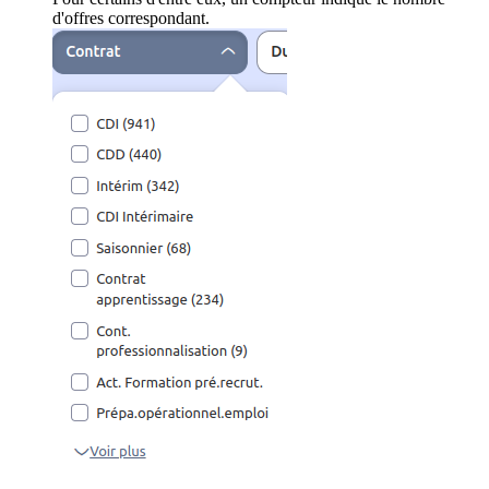
d'offres correspondant.