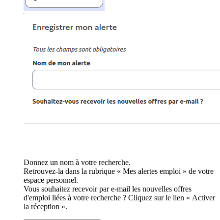
Donnez un nom à votre recherche.
Retrouvez-la dans la rubrique « Mes alertes emploi » de votre
espace personnel.
Vous souhaitez recevoir par e-mail les nouvelles offres
d'emploi liées à votre recherche ? Cliquez sur le lien « Activer
la réception ».