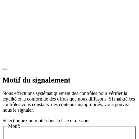
Motif du signalement
Nous effectuons systématiquement des contrôles pour vérifier la
légalité et la conformité des offres que nous diffusons. Si malgré ces
contrôles vous constatez des contenus inappropriés, vous pouvez
nous le signaler.
Sélectionnez un motif dans la liste ci-dessous :
Motif: