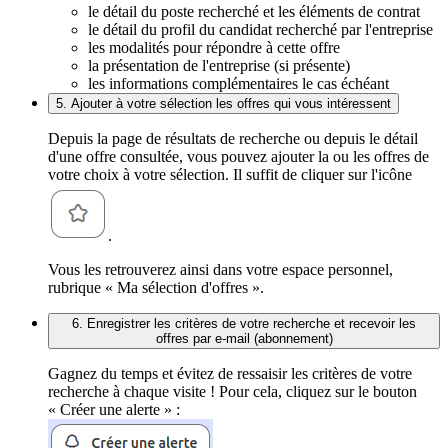
le détail du poste recherché et les éléments de contrat
le détail du profil du candidat recherché par l'entreprise
les modalités pour répondre à cette offre
la présentation de l'entreprise (si présente)
les informations complémentaires le cas échéant
5. Ajouter à votre sélection les offres qui vous intéressent
Depuis la page de résultats de recherche ou depuis le détail
d'une offre consultée, vous pouvez ajouter la ou les offres de
votre choix à votre sélection. Il suffit de cliquer sur l'icône
.
Vous les retrouverez ainsi dans votre espace personnel,
rubrique « Ma sélection d'offres ».
6. Enregistrer les critères de votre recherche et recevoir les
offres par e-mail (abonnement)
Gagnez du temps et évitez de ressaisir les critères de votre
recherche à chaque visite ! Pour cela, cliquez sur le bouton
« Créer une alerte » :