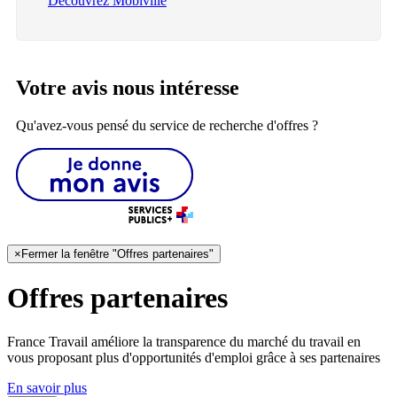
Découvrez Mobiville
Votre avis nous intéresse
Qu'avez-vous pensé du service de recherche d'offres ?
×
Fermer la fenêtre "Offres partenaires"
Offres partenaires
France Travail améliore la transparence du marché du travail en
vous proposant plus d'opportunités d'emploi grâce à ses partenaires
En savoir plus