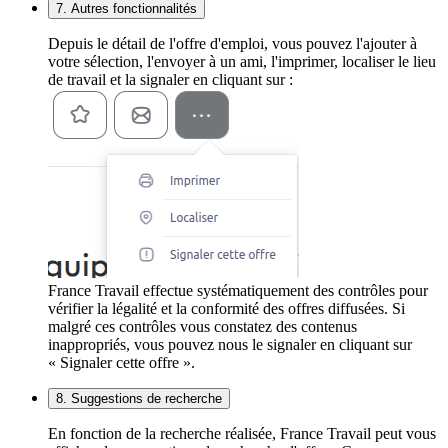
7. Autres fonctionnalités
Depuis le détail de l'offre d'emploi, vous pouvez l'ajouter à
votre sélection, l'envoyer à un ami, l'imprimer, localiser le lieu
de travail et la signaler en cliquant sur :
France Travail effectue systématiquement des contrôles pour
vérifier la légalité et la conformité des offres diffusées. Si
malgré ces contrôles vous constatez des contenus
inappropriés, vous pouvez nous le signaler en cliquant sur
« Signaler cette offre ».
8. Suggestions de recherche
En fonction de la recherche réalisée, France Travail peut vous