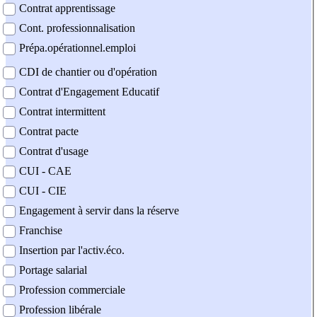
Contrat apprentissage
Cont. professionnalisation
Prépa.opérationnel.emploi
CDI de chantier ou d'opération
Contrat d'Engagement Educatif
Contrat intermittent
Contrat pacte
Contrat d'usage
CUI - CAE
CUI - CIE
Engagement à servir dans la réserve
Franchise
Insertion par l'activ.éco.
Portage salarial
Profession commerciale
Profession libérale