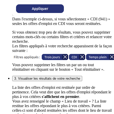
Dans l'exemple ci-dessus, si vous sélectionnez « CDI (941) »
seules les offres d'emploi en CDI vous seront restituées.
Si vous obtenez trop peu de résultats, vous pouvez supprimer
certains mots-clés ou certains filtres et critères et relancer votre
recherche.
Les filtres appliqués à votre recherche apparaissent de la façon
suivante :
Vous pouvez supprimer les filtres un par un ou tout
réinitialiser en cliquant sur le bouton « Tout réinitialiser ».
3. Visualiser les résultats de votre recherche
La liste des offres d'emploi est restituée par ordre de
pertinence. Cela veut dire que les offres d'emploi répondant le
plus à vos critères
s'affichent en premier
.
Vous avez renseigné le champ « Lieu de travail » ? La liste
restitue les offres répondant le plus à vos critères. Parmi
celles-ci sont d'abord restituées les offres dont le lieu de travail