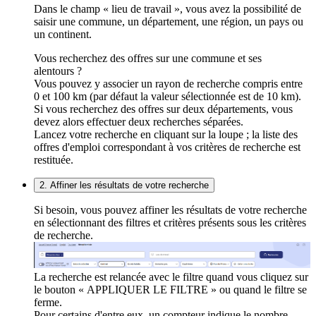
Dans le champ « lieu de travail », vous avez la possibilité de
saisir une commune, un département, une région, un pays ou
un continent.
Vous recherchez des offres sur une commune et ses
alentours ?
Vous pouvez y associer un rayon de recherche compris entre
0 et 100 km (par défaut la valeur sélectionnée est de 10 km).
Si vous recherchez des offres sur deux départements, vous
devez alors effectuer deux recherches séparées.
Lancez votre recherche en cliquant sur la loupe ; la liste des
offres d'emploi correspondant à vos critères de recherche est
restituée.
2. Affiner les résultats de votre recherche
Si besoin, vous pouvez affiner les résultats de votre recherche
en sélectionnant des filtres et critères présents sous les critères
de recherche.
La recherche est relancée avec le filtre quand vous cliquez sur
le bouton « APPLIQUER LE FILTRE » ou quand le filtre se
ferme.
Pour certains d'entre eux, un compteur indique le nombre