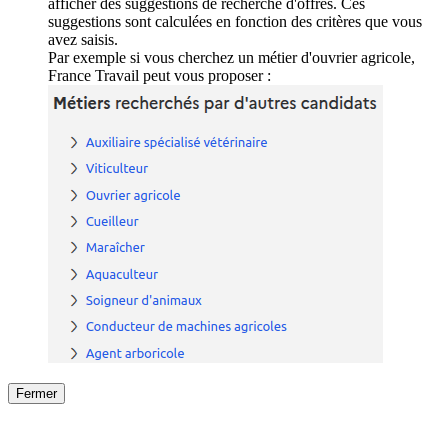
afficher des suggestions de recherche d'offres. Ces
suggestions sont calculées en fonction des critères que vous
avez saisis.
Par exemple si vous cherchez un métier d'ouvrier agricole,
France Travail peut vous proposer :
Fermer
Fermer
le détail de l'offre
/