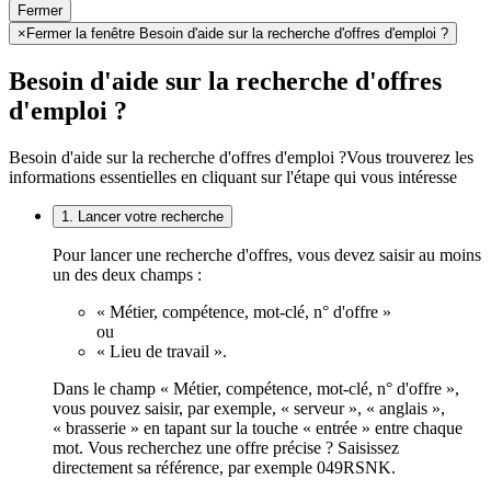
Fermer
×
Fermer la fenêtre Besoin d'aide sur la recherche d'offres d'emploi ?
Besoin d'aide sur la recherche d'offres
d'emploi ?
Besoin d'aide sur la recherche d'offres d'emploi ?
Vous trouverez les
informations essentielles en cliquant sur l'étape qui vous intéresse
1. Lancer votre recherche
Pour lancer une recherche d'offres, vous devez saisir au moins
un des deux champs :
« Métier, compétence, mot-clé, n° d'offre »
ou
« Lieu de travail ».
Dans le champ « Métier, compétence, mot-clé, n° d'offre »,
vous pouvez saisir, par exemple, « serveur », « anglais »,
« brasserie » en tapant sur la touche « entrée » entre chaque
mot. Vous recherchez une offre précise ? Saisissez
directement sa référence, par exemple 049RSNK.