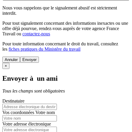
Nous vous rappelons que le signalement abusif est strictement
interdit.
Pour tout signalement concernant des
informations inexactes
ou une
offre déjà pourvue
, rendez-vous auprès de votre agence France
Travail ou
contactez-nous
Pour toute information concernant le
droit du travail
, consultez
les
fiches pratiques du Ministère du travail
Annuler
×
Envoyer à un ami
Tous les champs sont obligatoires
Destinataire
Vos coordonnées
Votre nom
Votre adresse électronique