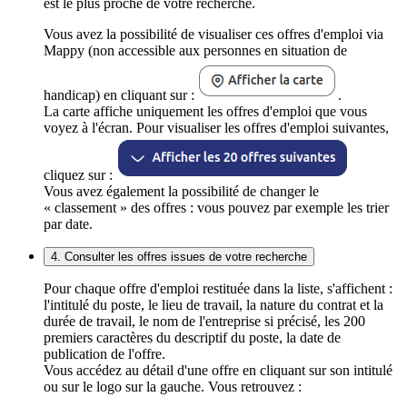
est le plus proche de votre recherche.
Vous avez la possibilité de visualiser ces offres d'emploi via
Mappy (non accessible aux personnes en situation de
handicap) en cliquant sur :
.
La carte affiche uniquement les offres d'emploi que vous
voyez à l'écran. Pour visualiser les offres d'emploi suivantes,
cliquez sur :
Vous avez également la possibilité de changer le
« classement » des offres : vous pouvez par exemple les trier
par date.
4. Consulter les offres issues de votre recherche
Pour chaque offre d'emploi restituée dans la liste, s'affichent :
l'intitulé du poste, le lieu de travail, la nature du contrat et la
durée de travail, le nom de l'entreprise si précisé, les 200
premiers caractères du descriptif du poste, la date de
publication de l'offre.
Vous accédez au détail d'une offre en cliquant sur son intitulé
ou sur le logo sur la gauche. Vous retrouvez :