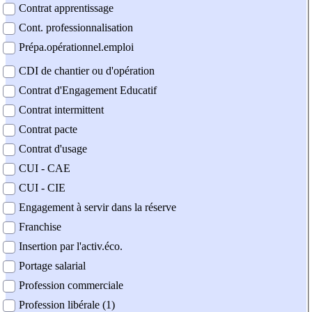
Contrat apprentissage
Cont. professionnalisation
Prépa.opérationnel.emploi
CDI de chantier ou d'opération
Contrat d'Engagement Educatif
Contrat intermittent
Contrat pacte
Contrat d'usage
CUI - CAE
CUI - CIE
Engagement à servir dans la réserve
Franchise
Insertion par l'activ.éco.
Portage salarial
Profession commerciale
Profession libérale (1)