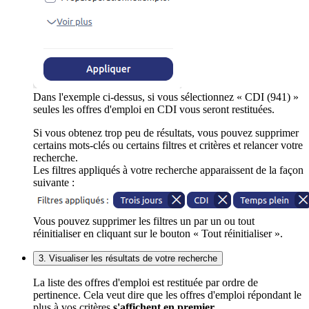
Dans l'exemple ci-dessus, si vous sélectionnez « CDI (941) »
seules les offres d'emploi en CDI vous seront restituées.
Si vous obtenez trop peu de résultats, vous pouvez supprimer
certains mots-clés ou certains filtres et critères et relancer votre
recherche.
Les filtres appliqués à votre recherche apparaissent de la façon
suivante :
Vous pouvez supprimer les filtres un par un ou tout
réinitialiser en cliquant sur le bouton « Tout réinitialiser ».
3. Visualiser les résultats de votre recherche
La liste des offres d'emploi est restituée par ordre de
pertinence. Cela veut dire que les offres d'emploi répondant le
plus à vos critères
s'affichent en premier
.