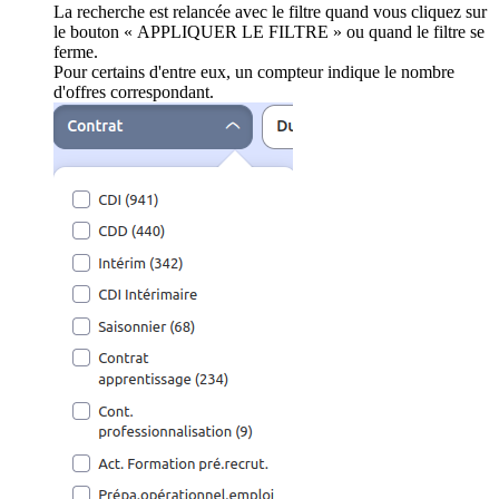
La recherche est relancée avec le filtre quand vous cliquez sur
le bouton « APPLIQUER LE FILTRE » ou quand le filtre se
ferme.
Pour certains d'entre eux, un compteur indique le nombre
d'offres correspondant.