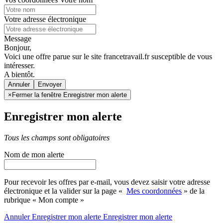
Votre adresse électronique
Message
Bonjour,
Voici une offre parue sur le site francetravail.fr susceptible de vous
intéresser.
A bientôt.
Annuler
×
Fermer la fenêtre Enregistrer mon alerte
Enregistrer mon alerte
Tous les champs sont obligatoires
Nom de mon alerte
Pour recevoir les offres par e-mail, vous devez saisir votre adresse
électronique et la valider sur la page «
Mes coordonnées
» de la
rubrique « Mon compte »
Annuler
Enregistrer mon alerte
Enregistrer
mon alerte