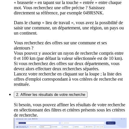
« brasserie » en tapant sur la touche « entrée » entre chaque
mot. Vous recherchez une offre précise ? Saisissez
directement sa référence, par exemple 049RSNK.
Dans le champ « lieu de travail », vous avez la possibilité de
saisir une commune, un département, une région, un pays ou
un continent.
Vous recherchez des offres sur une commune et ses
alentours ?
Vous pouvez y associer un rayon de recherche compris entre
0 et 100 km (par défaut la valeur sélectionnée est de 10 km).
Si vous recherchez des offres sur deux départements, vous
devez alors effectuer deux recherches séparées.
Lancez votre recherche en cliquant sur la loupe ; la liste des
offres d'emploi correspondant à vos critères de recherche est
restituée.
2. Affiner les résultats de votre recherche
Si besoin, vous pouvez affiner les résultats de votre recherche
en sélectionnant des filtres et critères présents sous les critères
de recherche.