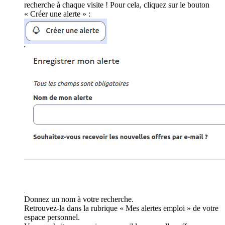
recherche à chaque visite ! Pour cela, cliquez sur le bouton
« Créer une alerte » :
Donnez un nom à votre recherche.
Retrouvez-la dans la rubrique « Mes alertes emploi » de votre
espace personnel.