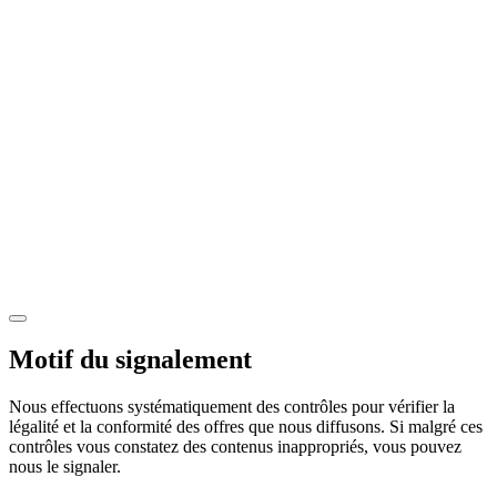
Motif du signalement
Nous effectuons systématiquement des contrôles pour vérifier la
légalité et la conformité des offres que nous diffusons. Si malgré ces
contrôles vous constatez des contenus inappropriés, vous pouvez
nous le signaler.