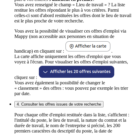
Vous avez renseigné le champ « Lieu de travail » ? La liste
restitue les offres répondant le plus à vos critères. Parmi
celles-ci sont d'abord restituées les offres dont le lieu de travail
est le plus proche de votre recherche.
Vous avez la possibilité de visualiser ces offres d'emploi via
Mappy (non accessible aux personnes en situation de
handicap) en cliquant sur :
.
La carte affiche uniquement les offres d'emploi que vous
voyez à l'écran. Pour visualiser les offres d'emploi suivantes,
cliquez sur :
Vous avez également la possibilité de changer le
« classement » des offres : vous pouvez par exemple les trier
par date.
4. Consulter les offres issues de votre recherche
Pour chaque offre d'emploi restituée dans la liste, s'affichent :
l'intitulé du poste, le lieu de travail, la nature du contrat et la
durée de travail, le nom de l'entreprise si précisé, les 200
premiers caractères du descriptif du poste, la date de