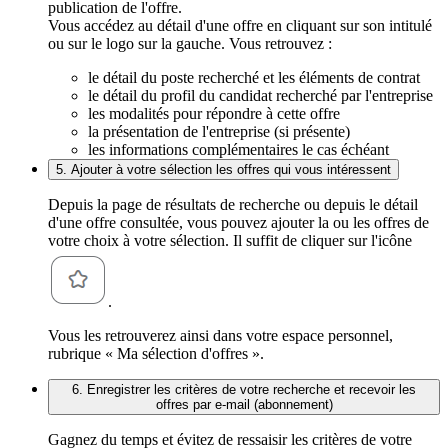
publication de l'offre.
Vous accédez au détail d'une offre en cliquant sur son intitulé
ou sur le logo sur la gauche. Vous retrouvez :
le détail du poste recherché et les éléments de contrat
le détail du profil du candidat recherché par l'entreprise
les modalités pour répondre à cette offre
la présentation de l'entreprise (si présente)
les informations complémentaires le cas échéant
5. Ajouter à votre sélection les offres qui vous intéressent
Depuis la page de résultats de recherche ou depuis le détail
d'une offre consultée, vous pouvez ajouter la ou les offres de
votre choix à votre sélection. Il suffit de cliquer sur l'icône
.
Vous les retrouverez ainsi dans votre espace personnel,
rubrique « Ma sélection d'offres ».
6. Enregistrer les critères de votre recherche et recevoir les
offres par e-mail (abonnement)
Gagnez du temps et évitez de ressaisir les critères de votre