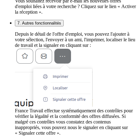
Vous souhaitez recevoir par e-mail les nouvelles offres
d'emploi liées à votre recherche ? Cliquez sur le lien « Activer
la réception ».
7. Autres fonctionnalités
Depuis le détail de l'offre d'emploi, vous pouvez l'ajouter à
votre sélection, l'envoyer à un ami, l'imprimer, localiser le lieu
de travail et la signaler en cliquant sur :
France Travail effectue systématiquement des contrôles pour
vérifier la légalité et la conformité des offres diffusées. Si
malgré ces contrôles vous constatez des contenus
inappropriés, vous pouvez nous le signaler en cliquant sur
« Signaler cette offre ».