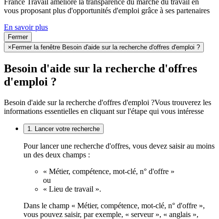
France Travail améliore la transparence du marché du travail en
vous proposant plus d'opportunités d'emploi grâce à ses partenaires
En savoir plus
Fermer
×
Fermer la fenêtre Besoin d'aide sur la recherche d'offres d'emploi ?
Besoin d'aide sur la recherche d'offres
d'emploi ?
Besoin d'aide sur la recherche d'offres d'emploi ?
Vous trouverez les
informations essentielles en cliquant sur l'étape qui vous intéresse
1. Lancer votre recherche
Pour lancer une recherche d'offres, vous devez saisir au moins
un des deux champs :
« Métier, compétence, mot-clé, n° d'offre »
ou
« Lieu de travail ».
Dans le champ « Métier, compétence, mot-clé, n° d'offre »,
vous pouvez saisir, par exemple, « serveur », « anglais »,