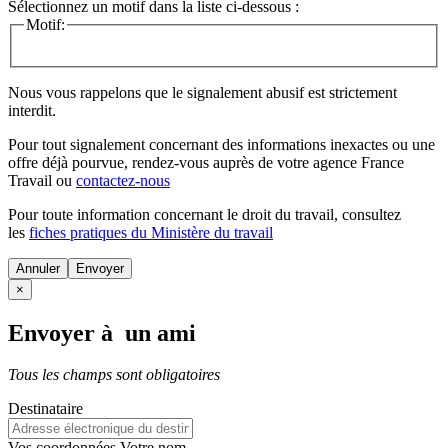
Sélectionnez un motif dans la liste ci-dessous :
Motif:
Nous vous rappelons que le signalement abusif est strictement
interdit.
Pour tout signalement concernant des
informations inexactes
ou une
offre déjà pourvue
, rendez-vous auprès de votre agence France
Travail ou
contactez-nous
Pour toute information concernant le
droit du travail
, consultez
les
fiches pratiques du Ministère du travail
Annuler
×
Envoyer à un ami
Tous les champs sont obligatoires
Destinataire
Vos coordonnées
Votre nom