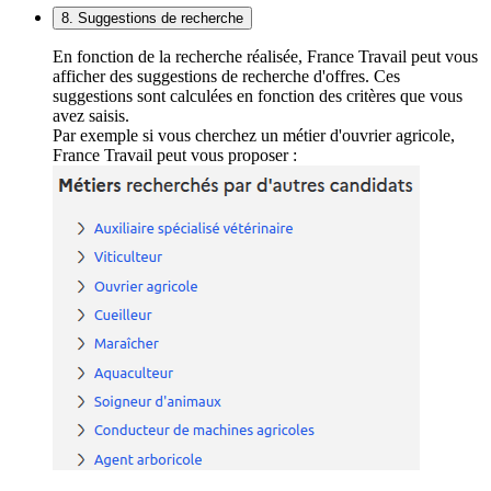
8. Suggestions de recherche
En fonction de la recherche réalisée, France Travail peut vous
afficher des suggestions de recherche d'offres. Ces
suggestions sont calculées en fonction des critères que vous
avez saisis.
Par exemple si vous cherchez un métier d'ouvrier agricole,
France Travail peut vous proposer :