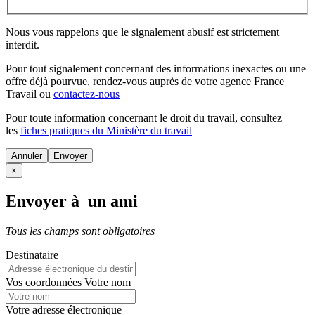
Nous vous rappelons que le signalement abusif est strictement
interdit.
Pour tout signalement concernant des
informations inexactes
ou une
offre déjà pourvue
, rendez-vous auprès de votre agence France
Travail ou
contactez-nous
Pour toute information concernant le
droit du travail
, consultez
les
fiches pratiques du Ministère du travail
Annuler
×
Envoyer à un ami
Tous les champs sont obligatoires
Destinataire
Vos coordonnées
Votre nom
Votre adresse électronique