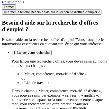
En savoir plus
Fermer
×
Fermer la fenêtre Besoin d'aide sur la recherche d'offres d'emploi ?
Besoin d'aide sur la recherche d'offres
d'emploi ?
Besoin d'aide sur la recherche d'offres d'emploi ?
Vous trouverez les
informations essentielles en cliquant sur l'étape qui vous intéresse
1. Lancer votre recherche
Pour lancer une recherche d'offres, vous devez saisir au moins
un des deux champs :
« Métier, compétence, mot-clé, n° d'offre »
ou
« Lieu de travail ».
Dans le champ « Métier, compétence, mot-clé, n° d'offre »,
vous pouvez saisir, par exemple, « serveur », « anglais »,
« brasserie » en tapant sur la touche « entrée » entre chaque
mot. Vous recherchez une offre précise ? Saisissez
directement sa référence, par exemple 049RSNK.