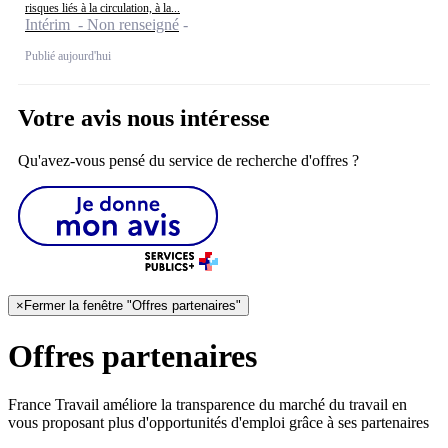
risques liés à la circulation, à la...
Intérim - Non renseigné
Publié aujourd'hui
Votre avis nous intéresse
Qu'avez-vous pensé du service de recherche d'offres ?
×
Fermer la fenêtre "Offres partenaires"
Offres partenaires
France Travail améliore la transparence du marché du travail en
vous proposant plus d'opportunités d'emploi grâce à ses partenaires