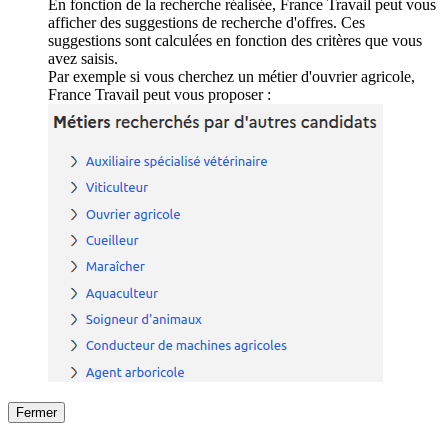
En fonction de la recherche réalisée, France Travail peut vous
afficher des suggestions de recherche d'offres. Ces
suggestions sont calculées en fonction des critères que vous
avez saisis.
Par exemple si vous cherchez un métier d'ouvrier agricole,
France Travail peut vous proposer :
Fermer