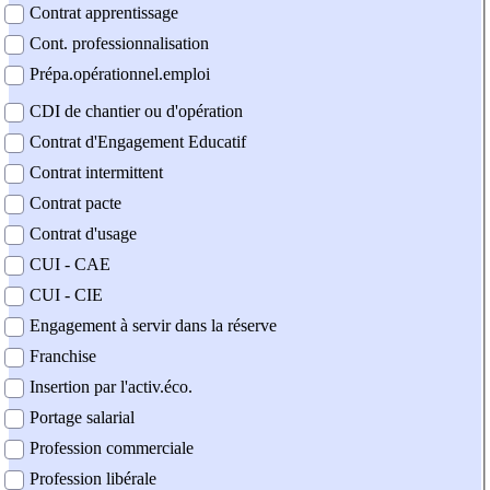
Contrat apprentissage
Cont. professionnalisation
Prépa.opérationnel.emploi
CDI de chantier ou d'opération
Contrat d'Engagement Educatif
Contrat intermittent
Contrat pacte
Contrat d'usage
CUI - CAE
CUI - CIE
Engagement à servir dans la réserve
Franchise
Insertion par l'activ.éco.
Portage salarial
Profession commerciale
Profession libérale