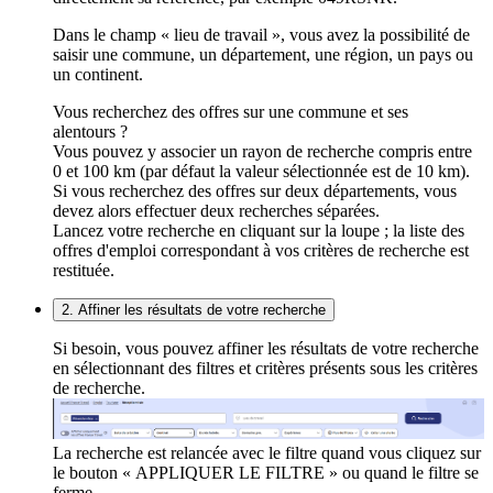
Dans le champ « lieu de travail », vous avez la possibilité de
saisir une commune, un département, une région, un pays ou
un continent.
Vous recherchez des offres sur une commune et ses
alentours ?
Vous pouvez y associer un rayon de recherche compris entre
0 et 100 km (par défaut la valeur sélectionnée est de 10 km).
Si vous recherchez des offres sur deux départements, vous
devez alors effectuer deux recherches séparées.
Lancez votre recherche en cliquant sur la loupe ; la liste des
offres d'emploi correspondant à vos critères de recherche est
restituée.
2. Affiner les résultats de votre recherche
Si besoin, vous pouvez affiner les résultats de votre recherche
en sélectionnant des filtres et critères présents sous les critères
de recherche.
La recherche est relancée avec le filtre quand vous cliquez sur
le bouton « APPLIQUER LE FILTRE » ou quand le filtre se
ferme.