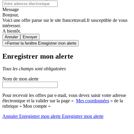
Message
Bonjour,
Voici une offre parue sur le site francetravail.fr susceptible de vous
intéresser.
A bientôt.
Annuler
×
Fermer la fenêtre Enregistrer mon alerte
Enregistrer mon alerte
Tous les champs sont obligatoires
Nom de mon alerte
Pour recevoir les offres par e-mail, vous devez saisir votre adresse
électronique et la valider sur la page «
Mes coordonnées
» de la
rubrique « Mon compte »
Annuler
Enregistrer mon alerte
Enregistrer
mon alerte