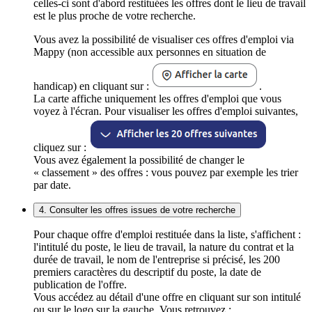
celles-ci sont d'abord restituées les offres dont le lieu de travail
est le plus proche de votre recherche.
Vous avez la possibilité de visualiser ces offres d'emploi via
Mappy (non accessible aux personnes en situation de
handicap) en cliquant sur :
.
La carte affiche uniquement les offres d'emploi que vous
voyez à l'écran. Pour visualiser les offres d'emploi suivantes,
cliquez sur :
Vous avez également la possibilité de changer le
« classement » des offres : vous pouvez par exemple les trier
par date.
4. Consulter les offres issues de votre recherche
Pour chaque offre d'emploi restituée dans la liste, s'affichent :
l'intitulé du poste, le lieu de travail, la nature du contrat et la
durée de travail, le nom de l'entreprise si précisé, les 200
premiers caractères du descriptif du poste, la date de
publication de l'offre.
Vous accédez au détail d'une offre en cliquant sur son intitulé
ou sur le logo sur la gauche. Vous retrouvez :