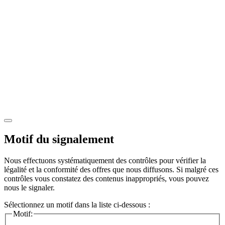
Motif du signalement
Nous effectuons systématiquement des contrôles pour vérifier la
légalité et la conformité des offres que nous diffusons. Si malgré ces
contrôles vous constatez des contenus inappropriés, vous pouvez
nous le signaler.
Sélectionnez un motif dans la liste ci-dessous :
Motif: