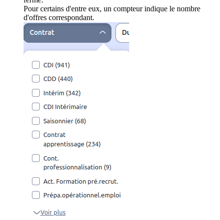
Pour certains d'entre eux, un compteur indique le nombre
d'offres correspondant.