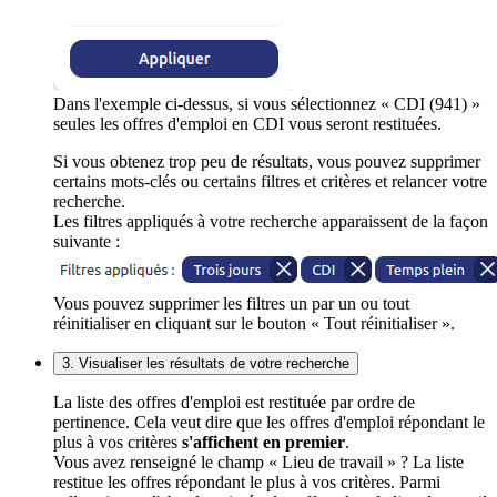
Dans l'exemple ci-dessus, si vous sélectionnez « CDI (941) »
seules les offres d'emploi en CDI vous seront restituées.
Si vous obtenez trop peu de résultats, vous pouvez supprimer
certains mots-clés ou certains filtres et critères et relancer votre
recherche.
Les filtres appliqués à votre recherche apparaissent de la façon
suivante :
Vous pouvez supprimer les filtres un par un ou tout
réinitialiser en cliquant sur le bouton « Tout réinitialiser ».
3. Visualiser les résultats de votre recherche
La liste des offres d'emploi est restituée par ordre de
pertinence. Cela veut dire que les offres d'emploi répondant le
plus à vos critères
s'affichent en premier
.
Vous avez renseigné le champ « Lieu de travail » ? La liste
restitue les offres répondant le plus à vos critères. Parmi