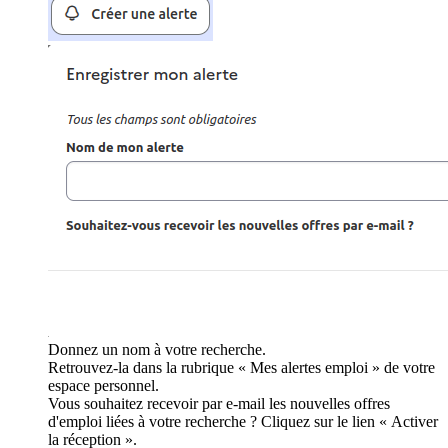
Donnez un nom à votre recherche.
Retrouvez-la dans la rubrique « Mes alertes emploi » de votre
espace personnel.
Vous souhaitez recevoir par e-mail les nouvelles offres
d'emploi liées à votre recherche ? Cliquez sur le lien « Activer
la réception ».