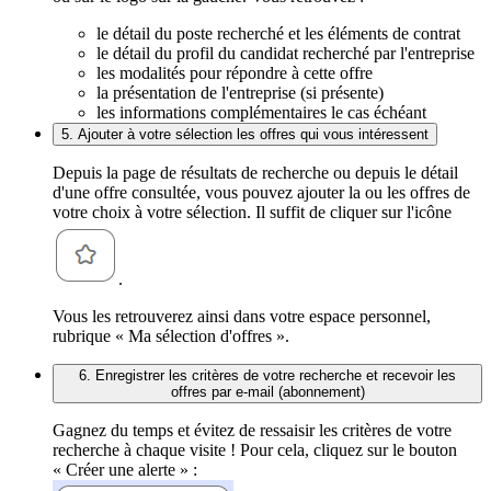
le détail du poste recherché et les éléments de contrat
le détail du profil du candidat recherché par l'entreprise
les modalités pour répondre à cette offre
la présentation de l'entreprise (si présente)
les informations complémentaires le cas échéant
5. Ajouter à votre sélection les offres qui vous intéressent
Depuis la page de résultats de recherche ou depuis le détail
d'une offre consultée, vous pouvez ajouter la ou les offres de
votre choix à votre sélection. Il suffit de cliquer sur l'icône
.
Vous les retrouverez ainsi dans votre espace personnel,
rubrique « Ma sélection d'offres ».
6. Enregistrer les critères de votre recherche et recevoir les
offres par e-mail (abonnement)
Gagnez du temps et évitez de ressaisir les critères de votre
recherche à chaque visite ! Pour cela, cliquez sur le bouton
« Créer une alerte » :