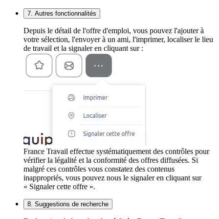
7. Autres fonctionnalités
Depuis le détail de l'offre d'emploi, vous pouvez l'ajouter à
votre sélection, l'envoyer à un ami, l'imprimer, localiser le lieu
de travail et la signaler en cliquant sur :
France Travail effectue systématiquement des contrôles pour
vérifier la légalité et la conformité des offres diffusées. Si
malgré ces contrôles vous constatez des contenus
inappropriés, vous pouvez nous le signaler en cliquant sur
« Signaler cette offre ».
8. Suggestions de recherche