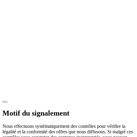
Motif du signalement
Nous effectuons systématiquement des contrôles pour vérifier la
légalité et la conformité des offres que nous diffusons. Si malgré ces