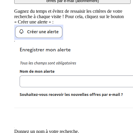
offres par e-mail (abonnement)
Gagnez du temps et évitez de ressaisir les critères de votre
recherche à chaque visite ! Pour cela, cliquez sur le bouton
« Créer une alerte » :
Donnez un nom à votre recherche.