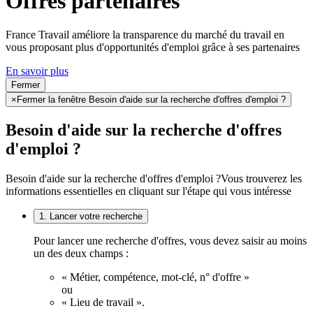
Offres partenaires
France Travail améliore la transparence du marché du travail en
vous proposant plus d'opportunités d'emploi grâce à ses partenaires
En savoir plus
Fermer
×
Fermer la fenêtre Besoin d'aide sur la recherche d'offres d'emploi ?
Besoin d'aide sur la recherche d'offres
d'emploi ?
Besoin d'aide sur la recherche d'offres d'emploi ?
Vous trouverez les
informations essentielles en cliquant sur l'étape qui vous intéresse
1. Lancer votre recherche
Pour lancer une recherche d'offres, vous devez saisir au moins
un des deux champs :
« Métier, compétence, mot-clé, n° d'offre »
ou
« Lieu de travail ».