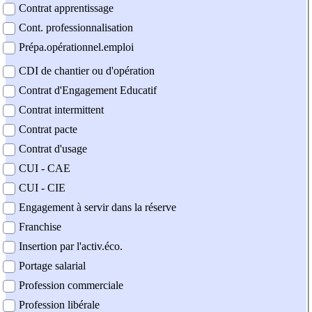
Contrat apprentissage
Cont. professionnalisation
Prépa.opérationnel.emploi
CDI de chantier ou d'opération
Contrat d'Engagement Educatif
Contrat intermittent
Contrat pacte
Contrat d'usage
CUI - CAE
CUI - CIE
Engagement à servir dans la réserve
Franchise
Insertion par l'activ.éco.
Portage salarial
Profession commerciale
Profession libérale