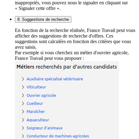
inappropriés, vous pouvez nous le signaler en cliquant sur
« Signaler cette offre ».
8. Suggestions de recherche
En fonction de la recherche réalisée, France Travail peut vous
afficher des suggestions de recherche d'offres. Ces
suggestions sont calculées en fonction des critères que vous
avez saisis.
Par exemple si vous cherchez un métier d'ouvrier agricole,
France Travail peut vous proposer :