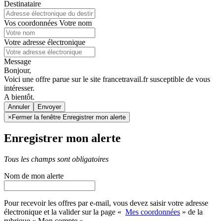
Destinataire
Vos coordonnées
Votre nom
Votre adresse électronique
Message
Bonjour,
Voici une offre parue sur le site francetravail.fr susceptible de vous
intéresser.
A bientôt.
Annuler
×
Fermer la fenêtre Enregistrer mon alerte
Enregistrer mon alerte
Tous les champs sont obligatoires
Nom de mon alerte
Pour recevoir les offres par e-mail, vous devez saisir votre adresse
électronique et la valider sur la page «
Mes coordonnées
» de la
rubrique « Mon compte »