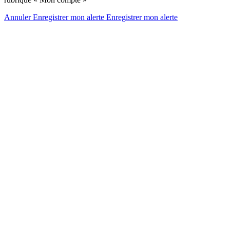
Annuler
Enregistrer mon alerte
Enregistrer
mon alerte