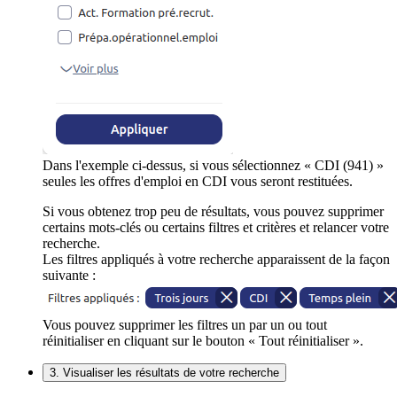
Dans l'exemple ci-dessus, si vous sélectionnez « CDI (941) »
seules les offres d'emploi en CDI vous seront restituées.
Si vous obtenez trop peu de résultats, vous pouvez supprimer
certains mots-clés ou certains filtres et critères et relancer votre
recherche.
Les filtres appliqués à votre recherche apparaissent de la façon
suivante :
Vous pouvez supprimer les filtres un par un ou tout
réinitialiser en cliquant sur le bouton « Tout réinitialiser ».
3. Visualiser les résultats de votre recherche