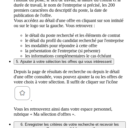
durée de travail, le nom de l'entreprise si précisé, les 200
premiers caractères du descriptif du poste, la date de
publication de l'offre.
Vous accédez au détail d'une offre en cliquant sur son intitulé
ou sur le logo sur la gauche. Vous retrouvez :
le détail du poste recherché et les éléments de contrat
le détail du profil du candidat recherché par l'entreprise
les modalités pour répondre à cette offre
la présentation de l'entreprise (si présente)
les informations complémentaires le cas échéant
5. Ajouter à votre sélection les offres qui vous intéressent
Depuis la page de résultats de recherche ou depuis le détail
d'une offre consultée, vous pouvez ajouter la ou les offres de
votre choix à votre sélection. Il suffit de cliquer sur l'icône
.
Vous les retrouverez ainsi dans votre espace personnel,
rubrique « Ma sélection d'offres ».
6. Enregistrer les critères de votre recherche et recevoir les