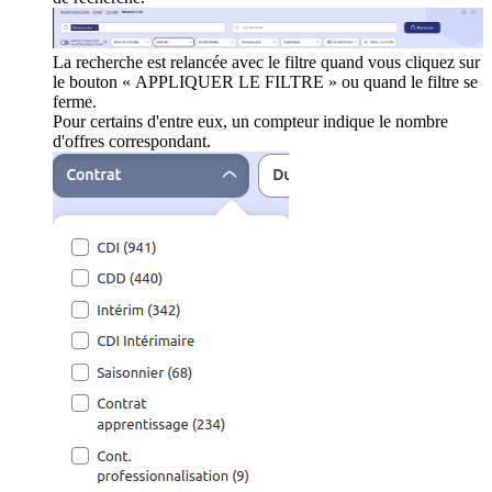
La recherche est relancée avec le filtre quand vous cliquez sur
le bouton « APPLIQUER LE FILTRE » ou quand le filtre se
ferme.
Pour certains d'entre eux, un compteur indique le nombre
d'offres correspondant.