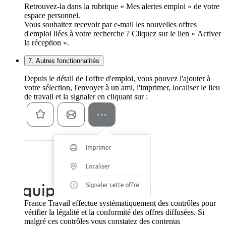
Retrouvez-la dans la rubrique « Mes alertes emploi » de votre
espace personnel.
Vous souhaitez recevoir par e-mail les nouvelles offres
d'emploi liées à votre recherche ? Cliquez sur le lien « Activer
la réception ».
7. Autres fonctionnalités
Depuis le détail de l'offre d'emploi, vous pouvez l'ajouter à
votre sélection, l'envoyer à un ami, l'imprimer, localiser le lieu
de travail et la signaler en cliquant sur :
France Travail effectue systématiquement des contrôles pour
vérifier la légalité et la conformité des offres diffusées. Si
malgré ces contrôles vous constatez des contenus