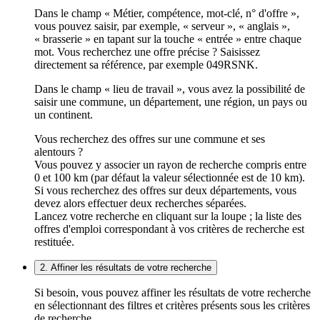
Dans le champ « Métier, compétence, mot-clé, n° d'offre »,
vous pouvez saisir, par exemple, « serveur », « anglais »,
« brasserie » en tapant sur la touche « entrée » entre chaque
mot. Vous recherchez une offre précise ? Saisissez
directement sa référence, par exemple 049RSNK.
Dans le champ « lieu de travail », vous avez la possibilité de
saisir une commune, un département, une région, un pays ou
un continent.
Vous recherchez des offres sur une commune et ses
alentours ?
Vous pouvez y associer un rayon de recherche compris entre
0 et 100 km (par défaut la valeur sélectionnée est de 10 km).
Si vous recherchez des offres sur deux départements, vous
devez alors effectuer deux recherches séparées.
Lancez votre recherche en cliquant sur la loupe ; la liste des
offres d'emploi correspondant à vos critères de recherche est
restituée.
2. Affiner les résultats de votre recherche
Si besoin, vous pouvez affiner les résultats de votre recherche
en sélectionnant des filtres et critères présents sous les critères
de recherche.