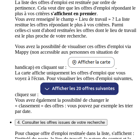
La liste des offres d'emploi est restituée par ordre de
pertinence. Cela veut dire que les offres d'emploi répondant le
plus à vos critères
s'affichent en premier
.
Vous avez renseigné le champ « Lieu de travail » ? La liste
restitue les offres répondant le plus à vos critères. Parmi
celles-ci sont d'abord restituées les offres dont le lieu de travail
est le plus proche de votre recherche.
Vous avez la possibilité de visualiser ces offres d'emploi via
Mappy (non accessible aux personnes en situation de
handicap) en cliquant sur :
.
La carte affiche uniquement les offres d'emploi que vous
voyez à l'écran. Pour visualiser les offres d'emploi suivantes,
cliquez sur :
Vous avez également la possibilité de changer le
« classement » des offres : vous pouvez par exemple les trier
par date.
4. Consulter les offres issues de votre recherche
Pour chaque offre d'emploi restituée dans la liste, s'affichent :
l'intitulé du poste, le lieu de travail, la nature du contrat et la