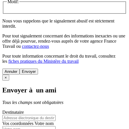
Motif:
Nous vous rappelons que le signalement abusif est strictement
interdit.
Pour tout signalement concernant des
informations inexactes
ou une
offre déjà pourvue
, rendez-vous auprès de votre agence France
Travail ou
contactez-nous
Pour toute information concernant le
droit du travail
, consultez
les
fiches pratiques du Ministère du travail
Annuler
×
Envoyer à un ami
Tous les champs sont obligatoires
Destinataire
Vos coordonnées
Votre nom