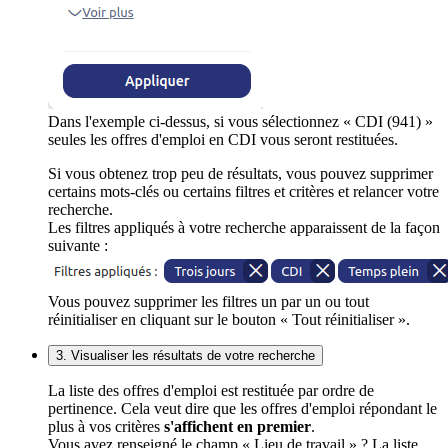
Dans l'exemple ci-dessus, si vous sélectionnez « CDI (941) »
seules les offres d'emploi en CDI vous seront restituées.
Si vous obtenez trop peu de résultats, vous pouvez supprimer
certains mots-clés ou certains filtres et critères et relancer votre
recherche.
Les filtres appliqués à votre recherche apparaissent de la façon
suivante :
Vous pouvez supprimer les filtres un par un ou tout
réinitialiser en cliquant sur le bouton « Tout réinitialiser ».
3. Visualiser les résultats de votre recherche
La liste des offres d'emploi est restituée par ordre de
pertinence. Cela veut dire que les offres d'emploi répondant le
plus à vos critères
s'affichent en premier
.
Vous avez renseigné le champ « Lieu de travail » ? La liste