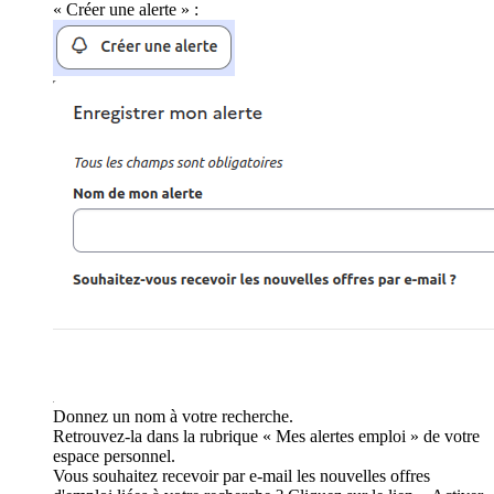
« Créer une alerte » :
Donnez un nom à votre recherche.
Retrouvez-la dans la rubrique « Mes alertes emploi » de votre
espace personnel.
Vous souhaitez recevoir par e-mail les nouvelles offres