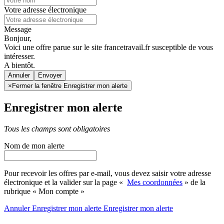
Votre adresse électronique
Message
Bonjour,
Voici une offre parue sur le site francetravail.fr susceptible de vous
intéresser.
A bientôt.
Annuler
×
Fermer la fenêtre Enregistrer mon alerte
Enregistrer mon alerte
Tous les champs sont obligatoires
Nom de mon alerte
Pour recevoir les offres par e-mail, vous devez saisir votre adresse
électronique et la valider sur la page «
Mes coordonnées
» de la
rubrique « Mon compte »
Annuler
Enregistrer mon alerte
Enregistrer
mon alerte