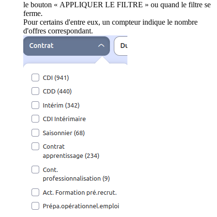
le bouton « APPLIQUER LE FILTRE » ou quand le filtre se
ferme.
Pour certains d'entre eux, un compteur indique le nombre
d'offres correspondant.