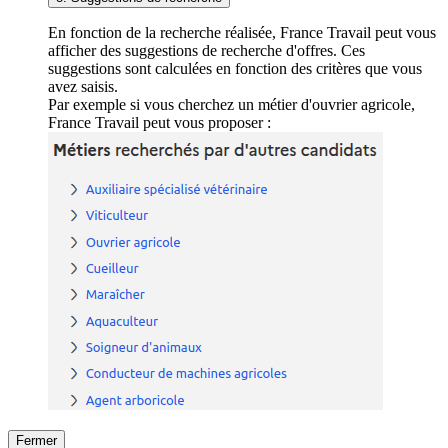
En fonction de la recherche réalisée, France Travail peut vous
afficher des suggestions de recherche d'offres. Ces
suggestions sont calculées en fonction des critères que vous
avez saisis.
Par exemple si vous cherchez un métier d'ouvrier agricole,
France Travail peut vous proposer :
Fermer