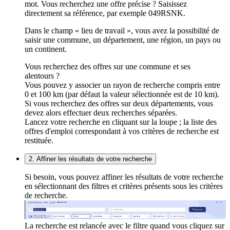
mot. Vous recherchez une offre précise ? Saisissez
directement sa référence, par exemple 049RSNK.
Dans le champ « lieu de travail », vous avez la possibilité de
saisir une commune, un département, une région, un pays ou
un continent.
Vous recherchez des offres sur une commune et ses
alentours ?
Vous pouvez y associer un rayon de recherche compris entre
0 et 100 km (par défaut la valeur sélectionnée est de 10 km).
Si vous recherchez des offres sur deux départements, vous
devez alors effectuer deux recherches séparées.
Lancez votre recherche en cliquant sur la loupe ; la liste des
offres d'emploi correspondant à vos critères de recherche est
restituée.
2. Affiner les résultats de votre recherche
Si besoin, vous pouvez affiner les résultats de votre recherche
en sélectionnant des filtres et critères présents sous les critères
de recherche.
La recherche est relancée avec le filtre quand vous cliquez sur