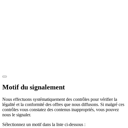
Motif du signalement
Nous effectuons systématiquement des contrôles pour vérifier la
légalité et la conformité des offres que nous diffusons. Si malgré ces
contrôles vous constatez des contenus inappropriés, vous pouvez
nous le signaler.
Sélectionnez un motif dans la liste ci-dessous :