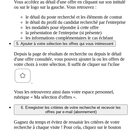
Vous accédez au détail d'une offre en cliquant sur son intitulé
ou sur le logo sur la gauche. Vous retrouvez :
le détail du poste recherché et les éléments de contrat
le détail du profil du candidat recherché par l'entreprise
les modalités pour répondre à cette offre
la présentation de l'entreprise (si présente)
les informations complémentaires le cas échéant
5. Ajouter à votre sélection les offres qui vous intéressent
Depuis la page de résultats de recherche ou depuis le détail
d'une offre consultée, vous pouvez ajouter la ou les offres de
votre choix à votre sélection. Il suffit de cliquer sur l'icône
.
Vous les retrouverez ainsi dans votre espace personnel,
rubrique « Ma sélection d'offres ».
6. Enregistrer les critères de votre recherche et recevoir les
offres par e-mail (abonnement)
Gagnez du temps et évitez de ressaisir les critères de votre
recherche à chaque visite ! Pour cela, cliquez sur le bouton