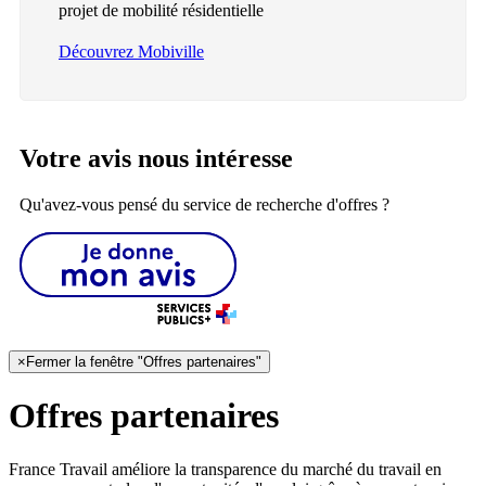
projet de mobilité résidentielle
Découvrez Mobiville
Votre avis nous intéresse
Qu'avez-vous pensé du service de recherche d'offres ?
×
Fermer la fenêtre "Offres partenaires"
Offres partenaires
France Travail améliore la transparence du marché du travail en