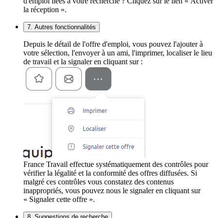
d'emploi liées à votre recherche ? Cliquez sur le lien « Activer
la réception ».
7. Autres fonctionnalités
Depuis le détail de l'offre d'emploi, vous pouvez l'ajouter à
votre sélection, l'envoyer à un ami, l'imprimer, localiser le lieu
de travail et la signaler en cliquant sur :
France Travail effectue systématiquement des contrôles pour
vérifier la légalité et la conformité des offres diffusées. Si
malgré ces contrôles vous constatez des contenus
inappropriés, vous pouvez nous le signaler en cliquant sur
« Signaler cette offre ».
8. Suggestions de recherche