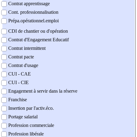
Contrat apprentissage
Cont. professionnalisation
Prépa.opérationnel.emploi
CDI de chantier ou d'opération
Contrat d'Engagement Educatif
Contrat intermittent
Contrat pacte
Contrat d'usage
CUI - CAE
CUI - CIE
Engagement à servir dans la réserve
Franchise
Insertion par l'activ.éco.
Portage salarial
Profession commerciale
Profession libérale