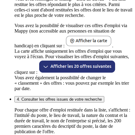
restitue les offres répondant le plus à vos critères. Parmi
celles-ci sont d'abord restituées les offres dont le lieu de travail
est le plus proche de votre recherche.
Vous avez la possibilité de visualiser ces offres d'emploi via
Mappy (non accessible aux personnes en situation de
handicap) en cliquant sur :
.
La carte affiche uniquement les offres d'emploi que vous
voyez à l'écran. Pour visualiser les offres d'emploi suivantes,
cliquez sur :
Vous avez également la possibilité de changer le
« classement » des offres : vous pouvez par exemple les trier
par date.
4. Consulter les offres issues de votre recherche
Pour chaque offre d'emploi restituée dans la liste, s'affichent :
l'intitulé du poste, le lieu de travail, la nature du contrat et la
durée de travail, le nom de l'entreprise si précisé, les 200
premiers caractères du descriptif du poste, la date de
publication de l'offre.