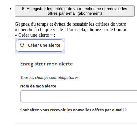
6. Enregistrer les critères de votre recherche et recevoir les
offres par e-mail (abonnement)
Gagnez du temps et évitez de ressaisir les critères de votre
recherche à chaque visite ! Pour cela, cliquez sur le bouton
« Créer une alerte » :