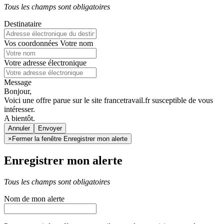
Tous les champs sont obligatoires
Destinataire
Vos coordonnées
Votre nom
Votre adresse électronique
Message
Bonjour,
Voici une offre parue sur le site francetravail.fr susceptible de vous
intéresser.
A bientôt.
Annuler
×
Fermer la fenêtre Enregistrer mon alerte
Enregistrer mon alerte
Tous les champs sont obligatoires
Nom de mon alerte