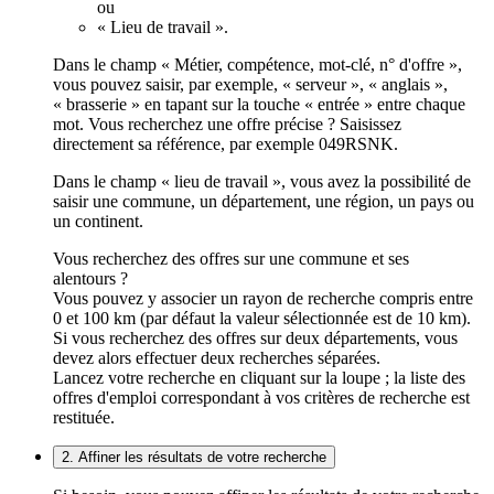
ou
« Lieu de travail ».
Dans le champ « Métier, compétence, mot-clé, n° d'offre »,
vous pouvez saisir, par exemple, « serveur », « anglais »,
« brasserie » en tapant sur la touche « entrée » entre chaque
mot. Vous recherchez une offre précise ? Saisissez
directement sa référence, par exemple 049RSNK.
Dans le champ « lieu de travail », vous avez la possibilité de
saisir une commune, un département, une région, un pays ou
un continent.
Vous recherchez des offres sur une commune et ses
alentours ?
Vous pouvez y associer un rayon de recherche compris entre
0 et 100 km (par défaut la valeur sélectionnée est de 10 km).
Si vous recherchez des offres sur deux départements, vous
devez alors effectuer deux recherches séparées.
Lancez votre recherche en cliquant sur la loupe ; la liste des
offres d'emploi correspondant à vos critères de recherche est
restituée.
2. Affiner les résultats de votre recherche