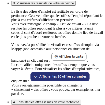
3. Visualiser les résultats de votre recherche
La liste des offres d'emploi est restituée par ordre de
pertinence. Cela veut dire que les offres d'emploi répondant le
plus à vos critères
s'affichent en premier
.
Vous avez renseigné le champ « Lieu de travail » ? La liste
restitue les offres répondant le plus à vos critères. Parmi
celles-ci sont d'abord restituées les offres dont le lieu de travail
est le plus proche de votre recherche.
Vous avez la possibilité de visualiser ces offres d'emploi via
Mappy (non accessible aux personnes en situation de
handicap) en cliquant sur :
.
La carte affiche uniquement les offres d'emploi que vous
voyez à l'écran. Pour visualiser les offres d'emploi suivantes,
cliquez sur :
Vous avez également la possibilité de changer le
« classement » des offres : vous pouvez par exemple les trier
par date.
4. Consulter les offres issues de votre recherche