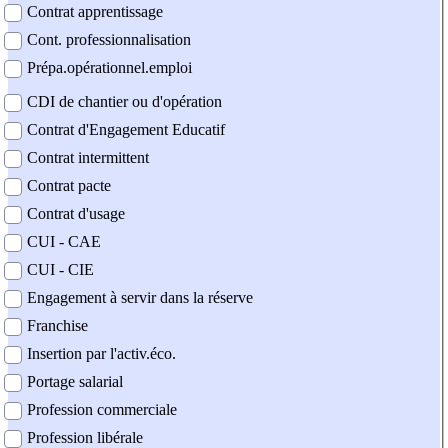
Contrat apprentissage
Cont. professionnalisation
Prépa.opérationnel.emploi
CDI de chantier ou d'opération
Contrat d'Engagement Educatif
Contrat intermittent
Contrat pacte
Contrat d'usage
CUI - CAE
CUI - CIE
Engagement à servir dans la réserve
Franchise
Insertion par l'activ.éco.
Portage salarial
Profession commerciale
Profession libérale