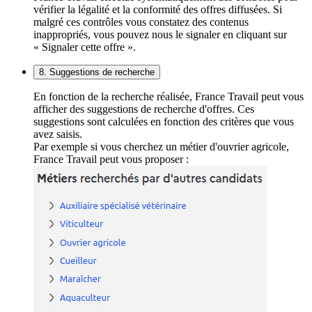
vérifier la légalité et la conformité des offres diffusées. Si
malgré ces contrôles vous constatez des contenus
inappropriés, vous pouvez nous le signaler en cliquant sur
« Signaler cette offre ».
8. Suggestions de recherche
En fonction de la recherche réalisée, France Travail peut vous
afficher des suggestions de recherche d'offres. Ces
suggestions sont calculées en fonction des critères que vous
avez saisis.
Par exemple si vous cherchez un métier d'ouvrier agricole,
France Travail peut vous proposer :