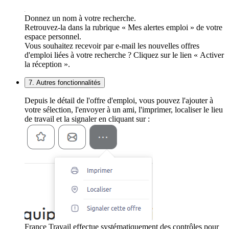
Donnez un nom à votre recherche.
Retrouvez-la dans la rubrique « Mes alertes emploi » de votre
espace personnel.
Vous souhaitez recevoir par e-mail les nouvelles offres
d'emploi liées à votre recherche ? Cliquez sur le lien « Activer
la réception ».
7. Autres fonctionnalités
Depuis le détail de l'offre d'emploi, vous pouvez l'ajouter à
votre sélection, l'envoyer à un ami, l'imprimer, localiser le lieu
de travail et la signaler en cliquant sur :
France Travail effectue systématiquement des contrôles pour