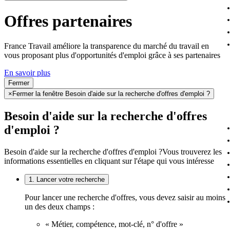
Offres partenaires
France Travail améliore la transparence du marché du travail en
vous proposant plus d'opportunités d'emploi grâce à ses partenaires
En savoir plus
Fermer
×
Fermer la fenêtre Besoin d'aide sur la recherche d'offres d'emploi ?
Besoin d'aide sur la recherche d'offres
d'emploi ?
Besoin d'aide sur la recherche d'offres d'emploi ?
Vous trouverez les
informations essentielles en cliquant sur l'étape qui vous intéresse
1. Lancer votre recherche
Pour lancer une recherche d'offres, vous devez saisir au moins
un des deux champs :
« Métier, compétence, mot-clé, n° d'offre »