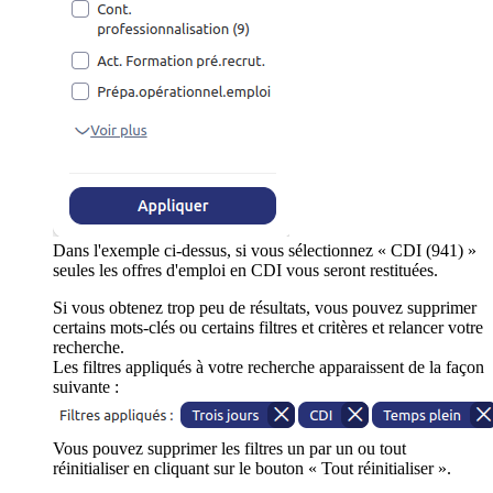
Dans l'exemple ci-dessus, si vous sélectionnez « CDI (941) »
seules les offres d'emploi en CDI vous seront restituées.
Si vous obtenez trop peu de résultats, vous pouvez supprimer
certains mots-clés ou certains filtres et critères et relancer votre
recherche.
Les filtres appliqués à votre recherche apparaissent de la façon
suivante :
Vous pouvez supprimer les filtres un par un ou tout
réinitialiser en cliquant sur le bouton « Tout réinitialiser ».