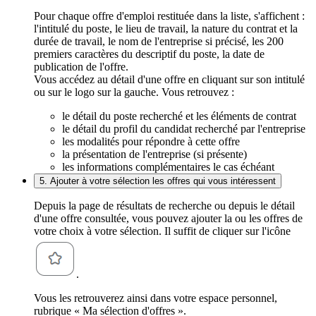
Pour chaque offre d'emploi restituée dans la liste, s'affichent :
l'intitulé du poste, le lieu de travail, la nature du contrat et la
durée de travail, le nom de l'entreprise si précisé, les 200
premiers caractères du descriptif du poste, la date de
publication de l'offre.
Vous accédez au détail d'une offre en cliquant sur son intitulé
ou sur le logo sur la gauche. Vous retrouvez :
le détail du poste recherché et les éléments de contrat
le détail du profil du candidat recherché par l'entreprise
les modalités pour répondre à cette offre
la présentation de l'entreprise (si présente)
les informations complémentaires le cas échéant
5. Ajouter à votre sélection les offres qui vous intéressent
Depuis la page de résultats de recherche ou depuis le détail
d'une offre consultée, vous pouvez ajouter la ou les offres de
votre choix à votre sélection. Il suffit de cliquer sur l'icône
.
Vous les retrouverez ainsi dans votre espace personnel,
rubrique « Ma sélection d'offres ».