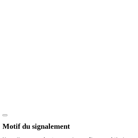
Motif du signalement