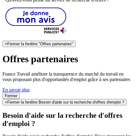
×
Fermer la fenêtre "Offres partenaires"
Offres partenaires
France Travail améliore la transparence du marché du travail en
vous proposant plus d'opportunités d'emploi grâce à ses partenaires
En savoir plus
Fermer
×
Fermer la fenêtre Besoin d'aide sur la recherche d'offres d'emploi ?
Besoin d'aide sur la recherche d'offres
d'emploi ?