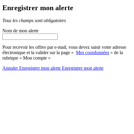
Enregistrer mon alerte
Tous les champs sont obligatoires
Nom de mon alerte
Pour recevoir les offres par e-mail, vous devez saisir votre adresse
électronique et la valider sur la page «
Mes coordonnées
» de la
rubrique « Mon compte »
Annuler
Enregistrer mon alerte
Enregistrer
mon alerte