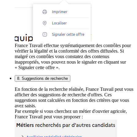
France Travail effectue systématiquement des contrôles pour
vérifier la légalité et la conformité des offres diffusées. Si
malgré ces contrôles vous constatez des contenus
inappropriés, vous pouvez nous le signaler en cliquant sur
« Signaler cette offre ».
8. Suggestions de recherche
En fonction de la recherche réalisée, France Travail peut vous
afficher des suggestions de recherche d'offres. Ces
suggestions sont calculées en fonction des critères que vous
avez saisis.
Par exemple si vous cherchez un métier d'ouvrier agricole,
France Travail peut vous proposer :