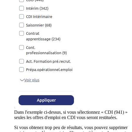
Dans l'exemple ci-dessus, si vous sélectionnez « CDI (941) »
seules les offres d'emploi en CDI vous seront restituées.
Si vous obtenez trop peu de résultats, vous pouvez supprimer