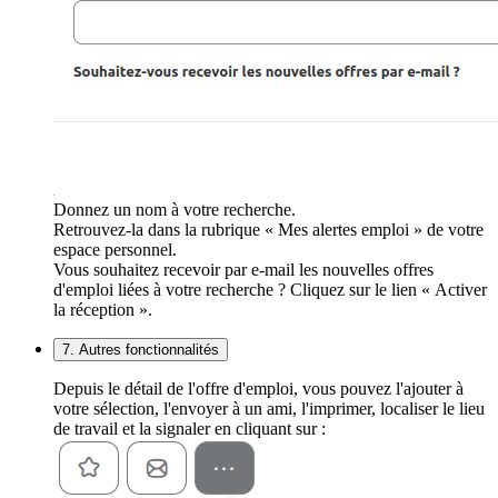
Donnez un nom à votre recherche.
Retrouvez-la dans la rubrique « Mes alertes emploi » de votre
espace personnel.
Vous souhaitez recevoir par e-mail les nouvelles offres
d'emploi liées à votre recherche ? Cliquez sur le lien « Activer
la réception ».
7. Autres fonctionnalités
Depuis le détail de l'offre d'emploi, vous pouvez l'ajouter à
votre sélection, l'envoyer à un ami, l'imprimer, localiser le lieu
de travail et la signaler en cliquant sur :