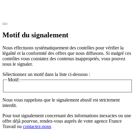
Motif du signalement
Nous effectuons systématiquement des contrôles pour vérifier la
légalité et la conformité des offres que nous diffusons. Si malgré ces
contrôles vous constatez des contenus inappropriés, vous pouvez
nous le signaler.
Sélectionnez un motif dans la liste ci-dessous :
Motif:
Nous vous rappelons que le signalement abusif est strictement
interdit.
Pour tout signalement concernant des
informations inexactes
ou une
offre déjà pourvue
, rendez-vous auprès de votre agence France
Travail ou
contactez-nous