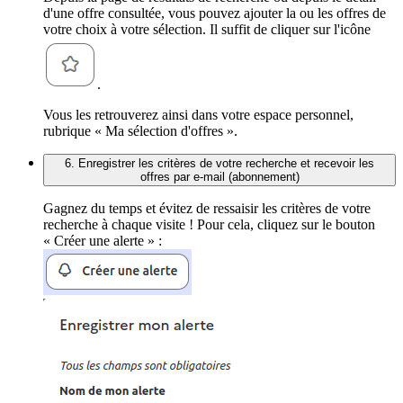
d'une offre consultée, vous pouvez ajouter la ou les offres de
votre choix à votre sélection. Il suffit de cliquer sur l'icône
.
Vous les retrouverez ainsi dans votre espace personnel,
rubrique « Ma sélection d'offres ».
6. Enregistrer les critères de votre recherche et recevoir les
offres par e-mail (abonnement)
Gagnez du temps et évitez de ressaisir les critères de votre
recherche à chaque visite ! Pour cela, cliquez sur le bouton
« Créer une alerte » :