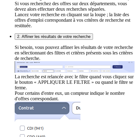
Si vous recherchez des offres sur deux départements, vous
devez alors effectuer deux recherches séparées.
Lancez votre recherche en cliquant sur la loupe ; la liste des
offres d'emploi correspondant à vos critères de recherche est
restituée.
2. Affiner les résultats de votre recherche
Si besoin, vous pouvez affiner les résultats de votre recherche
en sélectionnant des filtres et critères présents sous les critères
de recherche.
La recherche est relancée avec le filtre quand vous cliquez sur
le bouton « APPLIQUER LE FILTRE » ou quand le filtre se
ferme.
Pour certains d'entre eux, un compteur indique le nombre
d'offres correspondant.