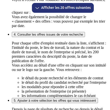
cliquez sur :
Vous avez également la possibilité de changer le
« classement » des offres : vous pouvez par exemple les trier
par date.
4. Consulter les offres issues de votre recherche
Pour chaque offre d'emploi restituée dans la liste, s'affichent :
l'intitulé du poste, le lieu de travail, la nature du contrat et la
durée de travail, le nom de l'entreprise si précisé, les 200
premiers caractères du descriptif du poste, la date de
publication de l'offre.
Vous accédez au détail d'une offre en cliquant sur son intitulé
ou sur le logo sur la gauche. Vous retrouvez :
le détail du poste recherché et les éléments de contrat
le détail du profil du candidat recherché par l'entreprise
les modalités pour répondre à cette offre
la présentation de l'entreprise (si présente)
les informations complémentaires le cas échéant
5. Ajouter à votre sélection les offres qui vous intéressent
Depuis la page de résultats de recherche ou depuis le détail