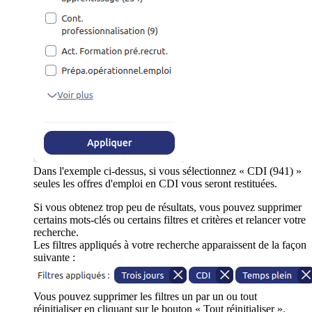
Dans l'exemple ci-dessus, si vous sélectionnez « CDI (941) »
seules les offres d'emploi en CDI vous seront restituées.
Si vous obtenez trop peu de résultats, vous pouvez supprimer
certains mots-clés ou certains filtres et critères et relancer votre
recherche.
Les filtres appliqués à votre recherche apparaissent de la façon
suivante :
Vous pouvez supprimer les filtres un par un ou tout
réinitialiser en cliquant sur le bouton « Tout réinitialiser ».