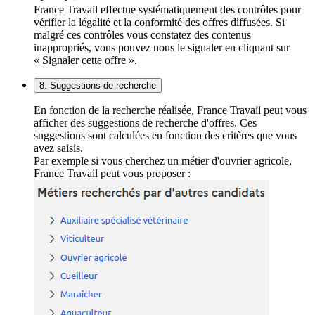
France Travail effectue systématiquement des contrôles pour
vérifier la légalité et la conformité des offres diffusées. Si
malgré ces contrôles vous constatez des contenus
inappropriés, vous pouvez nous le signaler en cliquant sur
« Signaler cette offre ».
8. Suggestions de recherche
En fonction de la recherche réalisée, France Travail peut vous
afficher des suggestions de recherche d'offres. Ces
suggestions sont calculées en fonction des critères que vous
avez saisis.
Par exemple si vous cherchez un métier d'ouvrier agricole,
France Travail peut vous proposer :