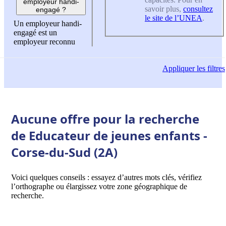
employeur handi-
savoir plus,
consultez
engagé ?
le site de l’UNEA
.
Un employeur handi-
engagé est un
employeur reconnu
Appliquer
les filtres
Aucune offre pour la recherche
de Educateur de jeunes enfants -
Corse-du-Sud (2A)
Voici quelques conseils : essayez d’autres mots clés, vérifiez
l’orthographe ou élargissez votre zone géographique de
recherche.