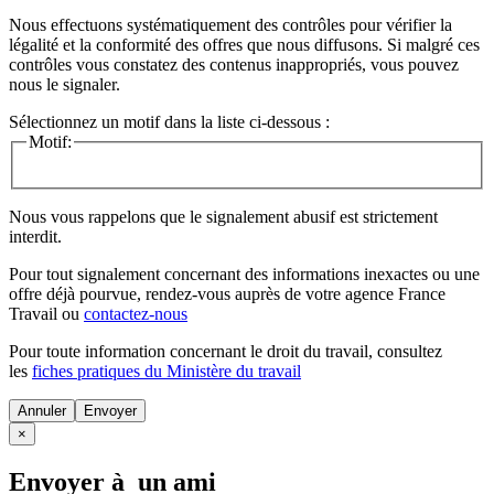
Nous effectuons systématiquement des contrôles pour vérifier la
légalité et la conformité des offres que nous diffusons. Si malgré ces
contrôles vous constatez des contenus inappropriés, vous pouvez
nous le signaler.
Sélectionnez un motif dans la liste ci-dessous :
Motif:
Nous vous rappelons que le signalement abusif est strictement
interdit.
Pour tout signalement concernant des
informations inexactes
ou une
offre déjà pourvue
, rendez-vous auprès de votre agence France
Travail ou
contactez-nous
Pour toute information concernant le
droit du travail
, consultez
les
fiches pratiques du Ministère du travail
Annuler
×
Envoyer à un ami