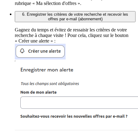
rubrique « Ma sélection d'offres ».
6. Enregistrer les critères de votre recherche et recevoir les
offres par e-mail (abonnement)
Gagnez du temps et évitez de ressaisir les critères de votre
recherche à chaque visite ! Pour cela, cliquez sur le bouton
« Créer une alerte » :