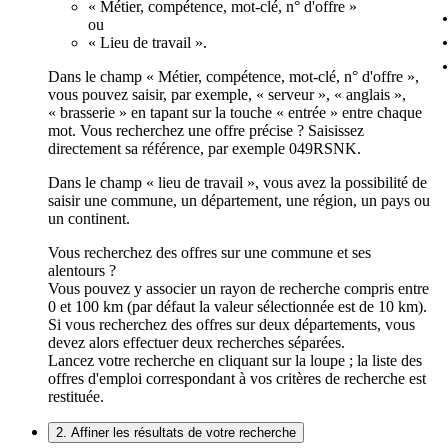
« Métier, compétence, mot-clé, n° d'offre »
ou
« Lieu de travail ».
Dans le champ « Métier, compétence, mot-clé, n° d'offre »,
vous pouvez saisir, par exemple, « serveur », « anglais »,
« brasserie » en tapant sur la touche « entrée » entre chaque
mot. Vous recherchez une offre précise ? Saisissez
directement sa référence, par exemple 049RSNK.
Dans le champ « lieu de travail », vous avez la possibilité de
saisir une commune, un département, une région, un pays ou
un continent.
Vous recherchez des offres sur une commune et ses
alentours ?
Vous pouvez y associer un rayon de recherche compris entre
0 et 100 km (par défaut la valeur sélectionnée est de 10 km).
Si vous recherchez des offres sur deux départements, vous
devez alors effectuer deux recherches séparées.
Lancez votre recherche en cliquant sur la loupe ; la liste des
offres d'emploi correspondant à vos critères de recherche est
restituée.
2. Affiner les résultats de votre recherche