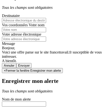
Tous les champs sont obligatoires
Destinataire
Vos coordonnées
Votre nom
Votre adresse électronique
Message
Bonjour,
Voici une offre parue sur le site francetravail.fr susceptible de vous
intéresser.
A bientôt.
Annuler
×
Fermer la fenêtre Enregistrer mon alerte
Enregistrer mon alerte
Tous les champs sont obligatoires
Nom de mon alerte