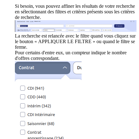
Si besoin, vous pouvez affiner les résultats de votre recherche
en sélectionnant des filtres et critères présents sous les critères
de recherche.
La recherche est relancée avec le filtre quand vous cliquez sur
le bouton « APPLIQUER LE FILTRE » ou quand le filtre se
ferme.
Pour certains d'entre eux, un compteur indique le nombre
d'offres correspondant.