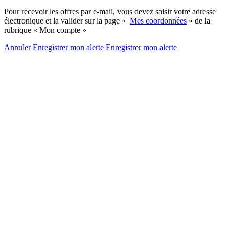
Pour recevoir les offres par e-mail, vous devez saisir votre adresse
électronique et la valider sur la page «
Mes coordonnées
» de la
rubrique « Mon compte »
Annuler
Enregistrer mon alerte
Enregistrer
mon alerte