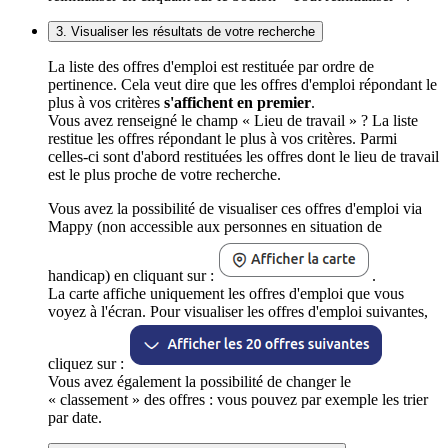
3. Visualiser les résultats de votre recherche
La liste des offres d'emploi est restituée par ordre de
pertinence. Cela veut dire que les offres d'emploi répondant le
plus à vos critères
s'affichent en premier
.
Vous avez renseigné le champ « Lieu de travail » ? La liste
restitue les offres répondant le plus à vos critères. Parmi
celles-ci sont d'abord restituées les offres dont le lieu de travail
est le plus proche de votre recherche.
Vous avez la possibilité de visualiser ces offres d'emploi via
Mappy (non accessible aux personnes en situation de
handicap) en cliquant sur :
.
La carte affiche uniquement les offres d'emploi que vous
voyez à l'écran. Pour visualiser les offres d'emploi suivantes,
cliquez sur :
Vous avez également la possibilité de changer le
« classement » des offres : vous pouvez par exemple les trier
par date.