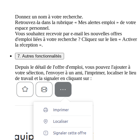
Donnez un nom à votre recherche.
Retrouvez-la dans la rubrique « Mes alertes emploi » de votre
espace personnel.
Vous souhaitez recevoir par e-mail les nouvelles offres
d'emploi liées à votre recherche ? Cliquez sur le lien « Activer
la réception ».
7. Autres fonctionnalités
Depuis le détail de l'offre d'emploi, vous pouvez l'ajouter à
votre sélection, l'envoyer à un ami, l'imprimer, localiser le lieu
de travail et la signaler en cliquant sur :