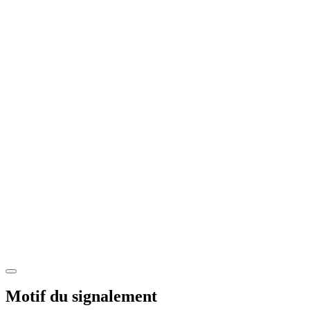
Motif du signalement