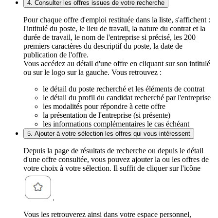
4. Consulter les offres issues de votre recherche
Pour chaque offre d'emploi restituée dans la liste, s'affichent :
l'intitulé du poste, le lieu de travail, la nature du contrat et la
durée de travail, le nom de l'entreprise si précisé, les 200
premiers caractères du descriptif du poste, la date de
publication de l'offre.
Vous accédez au détail d'une offre en cliquant sur son intitulé
ou sur le logo sur la gauche. Vous retrouvez :
le détail du poste recherché et les éléments de contrat
le détail du profil du candidat recherché par l'entreprise
les modalités pour répondre à cette offre
la présentation de l'entreprise (si présente)
les informations complémentaires le cas échéant
5. Ajouter à votre sélection les offres qui vous intéressent
Depuis la page de résultats de recherche ou depuis le détail
d'une offre consultée, vous pouvez ajouter la ou les offres de
votre choix à votre sélection. Il suffit de cliquer sur l'icône
.
Vous les retrouverez ainsi dans votre espace personnel,