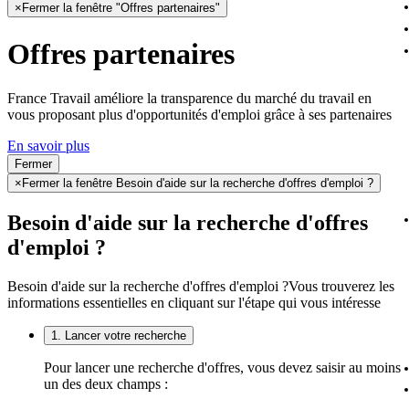
×
Fermer la fenêtre "Offres partenaires"
Offres partenaires
France Travail améliore la transparence du marché du travail en
vous proposant plus d'opportunités d'emploi grâce à ses partenaires
En savoir plus
Fermer
×
Fermer la fenêtre Besoin d'aide sur la recherche d'offres d'emploi ?
Besoin d'aide sur la recherche d'offres
d'emploi ?
Besoin d'aide sur la recherche d'offres d'emploi ?
Vous trouverez les
informations essentielles en cliquant sur l'étape qui vous intéresse
1. Lancer votre recherche
Pour lancer une recherche d'offres, vous devez saisir au moins
un des deux champs :