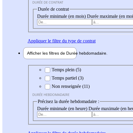
DURÉE DE CONTRAT
Durée de contrat
Durée minimale (en mois)
Durée maximale (en moi
Appliquer
le filtre du type de contrat
Afficher les filtres de
Durée hebdo
madaire
Durée hebdomadaire
Temps plein (5)
Temps partiel (3)
Non renseignée (11)
DURÉE HEBDOMADAIRE
Précisez la durée hebdomadaire :
Durée minimale (en heure)
Durée maximale (en he