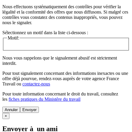
Nous effectuons systématiquement des contrôles pour vérifier la
légalité et la conformité des offres que nous diffusons. Si malgré ces
contrôles vous constatez des contenus inappropriés, vous pouvez
nous le signaler.
Sélectionnez un motif dans la liste ci-dessous :
Motif:
Nous vous rappelons que le signalement abusif est strictement
interdit.
Pour tout signalement concernant des
informations inexactes
ou une
offre déjà pourvue
, rendez-vous auprès de votre agence France
Travail ou
contactez-nous
Pour toute information concernant le
droit du travail
, consultez
les
fiches pratiques du Ministère du travail
Annuler
×
Envoyer à un ami