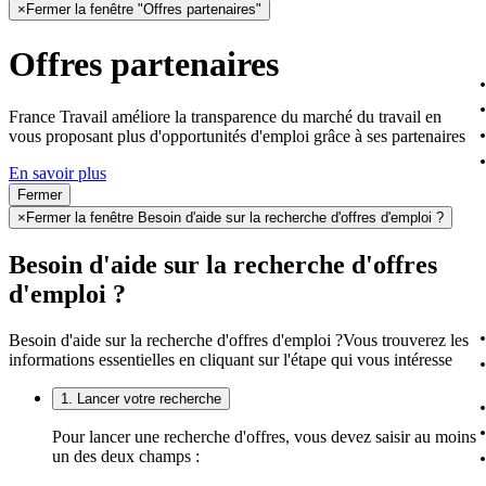
×
Fermer la fenêtre "Offres partenaires"
Offres partenaires
France Travail améliore la transparence du marché du travail en
vous proposant plus d'opportunités d'emploi grâce à ses partenaires
En savoir plus
Fermer
×
Fermer la fenêtre Besoin d'aide sur la recherche d'offres d'emploi ?
Besoin d'aide sur la recherche d'offres
d'emploi ?
Besoin d'aide sur la recherche d'offres d'emploi ?
Vous trouverez les
informations essentielles en cliquant sur l'étape qui vous intéresse
1. Lancer votre recherche
Pour lancer une recherche d'offres, vous devez saisir au moins
un des deux champs :