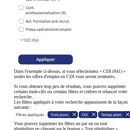
Dans l'exemple ci-dessus, si vous sélectionnez « CDI (941) »
seules les offres d'emploi en CDI vous seront restituées.
Si vous obtenez trop peu de résultats, vous pouvez supprimer
certains mots-clés ou certains filtres et critères et relancer votre
recherche.
Les filtres appliqués à votre recherche apparaissent de la façon
suivante :
Vous pouvez supprimer les filtres un par un ou tout
réinitialiser en cliquant sur le bouton « Tout réinitialiser ».