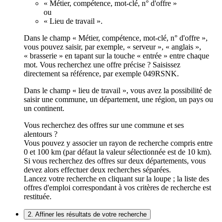
« Métier, compétence, mot-clé, n° d'offre »
ou
« Lieu de travail ».
Dans le champ « Métier, compétence, mot-clé, n° d'offre »,
vous pouvez saisir, par exemple, « serveur », « anglais »,
« brasserie » en tapant sur la touche « entrée » entre chaque
mot. Vous recherchez une offre précise ? Saisissez
directement sa référence, par exemple 049RSNK.
Dans le champ « lieu de travail », vous avez la possibilité de
saisir une commune, un département, une région, un pays ou
un continent.
Vous recherchez des offres sur une commune et ses
alentours ?
Vous pouvez y associer un rayon de recherche compris entre
0 et 100 km (par défaut la valeur sélectionnée est de 10 km).
Si vous recherchez des offres sur deux départements, vous
devez alors effectuer deux recherches séparées.
Lancez votre recherche en cliquant sur la loupe ; la liste des
offres d'emploi correspondant à vos critères de recherche est
restituée.
2. Affiner les résultats de votre recherche