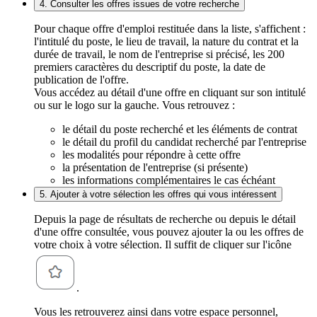
4. Consulter les offres issues de votre recherche
Pour chaque offre d'emploi restituée dans la liste, s'affichent :
l'intitulé du poste, le lieu de travail, la nature du contrat et la
durée de travail, le nom de l'entreprise si précisé, les 200
premiers caractères du descriptif du poste, la date de
publication de l'offre.
Vous accédez au détail d'une offre en cliquant sur son intitulé
ou sur le logo sur la gauche. Vous retrouvez :
le détail du poste recherché et les éléments de contrat
le détail du profil du candidat recherché par l'entreprise
les modalités pour répondre à cette offre
la présentation de l'entreprise (si présente)
les informations complémentaires le cas échéant
5. Ajouter à votre sélection les offres qui vous intéressent
Depuis la page de résultats de recherche ou depuis le détail
d'une offre consultée, vous pouvez ajouter la ou les offres de
votre choix à votre sélection. Il suffit de cliquer sur l'icône
.
Vous les retrouverez ainsi dans votre espace personnel,