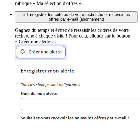
rubrique « Ma sélection d'offres ».
6. Enregistrer les critères de votre recherche et recevoir les
offres par e-mail (abonnement)
Gagnez du temps et évitez de ressaisir les critères de votre
recherche à chaque visite ! Pour cela, cliquez sur le bouton
« Créer une alerte » :