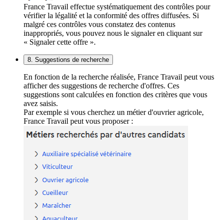
France Travail effectue systématiquement des contrôles pour
vérifier la légalité et la conformité des offres diffusées. Si
malgré ces contrôles vous constatez des contenus
inappropriés, vous pouvez nous le signaler en cliquant sur
« Signaler cette offre ».
8. Suggestions de recherche
En fonction de la recherche réalisée, France Travail peut vous
afficher des suggestions de recherche d'offres. Ces
suggestions sont calculées en fonction des critères que vous
avez saisis.
Par exemple si vous cherchez un métier d'ouvrier agricole,
France Travail peut vous proposer :