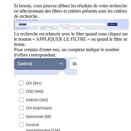
Si besoin, vous pouvez affiner les résultats de votre recherche
en sélectionnant des filtres et critères présents sous les critères
de recherche.
La recherche est relancée avec le filtre quand vous cliquez sur
le bouton « APPLIQUER LE FILTRE » ou quand le filtre se
ferme.
Pour certains d'entre eux, un compteur indique le nombre
d'offres correspondant.