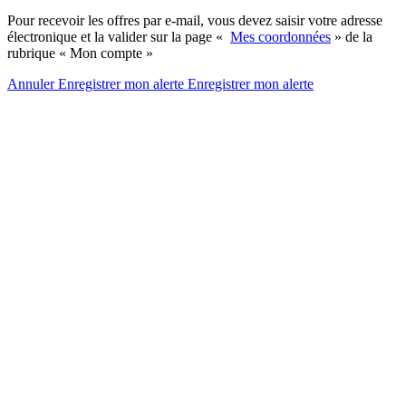
Pour recevoir les offres par e-mail, vous devez saisir votre adresse
électronique et la valider sur la page «
Mes coordonnées
» de la
rubrique « Mon compte »
Annuler
Enregistrer mon alerte
Enregistrer
mon alerte