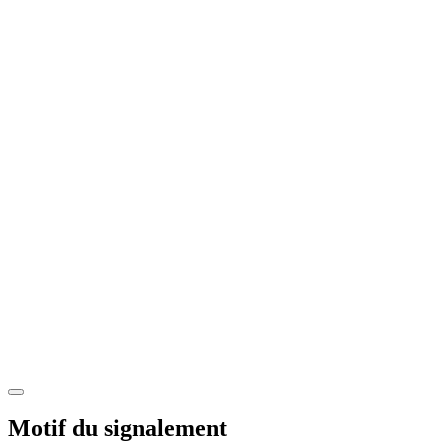
Motif du signalement