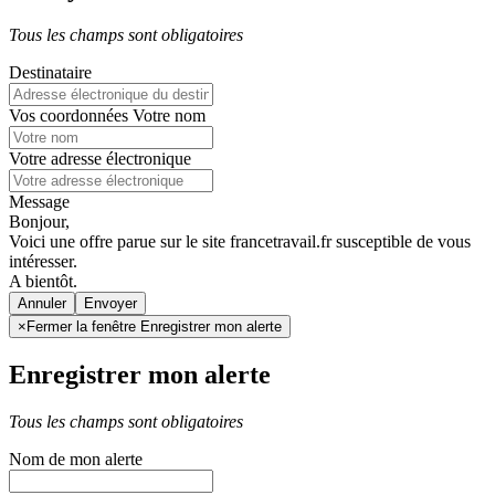
Tous les champs sont obligatoires
Destinataire
Vos coordonnées
Votre nom
Votre adresse électronique
Message
Bonjour,
Voici une offre parue sur le site francetravail.fr susceptible de vous
intéresser.
A bientôt.
Annuler
×
Fermer la fenêtre Enregistrer mon alerte
Enregistrer mon alerte
Tous les champs sont obligatoires
Nom de mon alerte