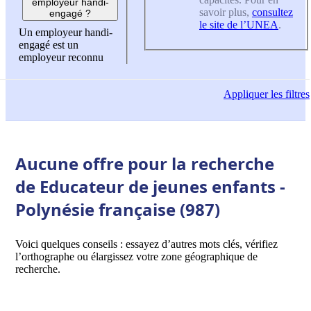
employeur handi-
savoir plus,
consultez
engagé ?
le site de l’UNEA
.
Un employeur handi-
engagé est un
employeur reconnu
Appliquer
les filtres
Aucune offre pour la recherche
de Educateur de jeunes enfants -
Polynésie française (987)
Voici quelques conseils : essayez d’autres mots clés, vérifiez
l’orthographe ou élargissez votre zone géographique de
recherche.