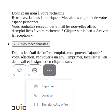
Donnez un nom à votre recherche.
Retrouvez-la dans la rubrique « Mes alertes emploi » de votre
espace personnel.
Vous souhaitez recevoir par e-mail les nouvelles offres
d'emploi liées à votre recherche ? Cliquez sur le lien « Activer
la réception ».
7. Autres fonctionnalités
Depuis le détail de l'offre d'emploi, vous pouvez l'ajouter à
votre sélection, l'envoyer à un ami, l'imprimer, localiser le lieu
de travail et la signaler en cliquant sur :