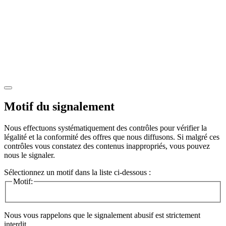
Motif du signalement
Nous effectuons systématiquement des contrôles pour vérifier la
légalité et la conformité des offres que nous diffusons. Si malgré ces
contrôles vous constatez des contenus inappropriés, vous pouvez
nous le signaler.
Sélectionnez un motif dans la liste ci-dessous :
Motif:
Nous vous rappelons que le signalement abusif est strictement
interdit.