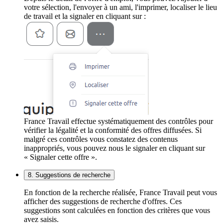
votre sélection, l'envoyer à un ami, l'imprimer, localiser le lieu
de travail et la signaler en cliquant sur :
France Travail effectue systématiquement des contrôles pour
vérifier la légalité et la conformité des offres diffusées. Si
malgré ces contrôles vous constatez des contenus
inappropriés, vous pouvez nous le signaler en cliquant sur
« Signaler cette offre ».
8. Suggestions de recherche
En fonction de la recherche réalisée, France Travail peut vous
afficher des suggestions de recherche d'offres. Ces
suggestions sont calculées en fonction des critères que vous
avez saisis.