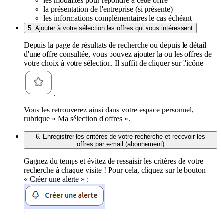
les modalités pour répondre à cette offre
la présentation de l'entreprise (si présente)
les informations complémentaires le cas échéant
5. Ajouter à votre sélection les offres qui vous intéressent
Depuis la page de résultats de recherche ou depuis le détail
d'une offre consultée, vous pouvez ajouter la ou les offres de
votre choix à votre sélection. Il suffit de cliquer sur l'icône
.
Vous les retrouverez ainsi dans votre espace personnel,
rubrique « Ma sélection d'offres ».
6. Enregistrer les critères de votre recherche et recevoir les
offres par e-mail (abonnement)
Gagnez du temps et évitez de ressaisir les critères de votre
recherche à chaque visite ! Pour cela, cliquez sur le bouton
« Créer une alerte » :