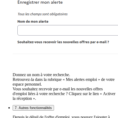
Donnez un nom à votre recherche.
Retrouvez-la dans la rubrique « Mes alertes emploi » de votre
espace personnel.
Vous souhaitez recevoir par e-mail les nouvelles offres
d'emploi liées à votre recherche ? Cliquez sur le lien « Activer
la réception ».
7. Autres fonctionnalités
Depuis le détail de l'offre d'emploi, vous pouvez l'ajouter à