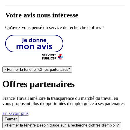
Votre avis nous intéresse
Qu'avez-vous pensé du service de recherche d'offres ?
×
Fermer la fenêtre "Offres partenaires"
Offres partenaires
France Travail améliore la transparence du marché du travail en
vous proposant plus d'opportunités d'emploi grâce à ses partenaires
En savoir plus
Fermer
×
Fermer la fenêtre Besoin d'aide sur la recherche d'offres d'emploi ?