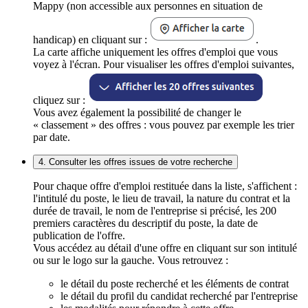
Mappy (non accessible aux personnes en situation de
handicap) en cliquant sur :
.
La carte affiche uniquement les offres d'emploi que vous
voyez à l'écran. Pour visualiser les offres d'emploi suivantes,
cliquez sur :
Vous avez également la possibilité de changer le
« classement » des offres : vous pouvez par exemple les trier
par date.
4. Consulter les offres issues de votre recherche
Pour chaque offre d'emploi restituée dans la liste, s'affichent :
l'intitulé du poste, le lieu de travail, la nature du contrat et la
durée de travail, le nom de l'entreprise si précisé, les 200
premiers caractères du descriptif du poste, la date de
publication de l'offre.
Vous accédez au détail d'une offre en cliquant sur son intitulé
ou sur le logo sur la gauche. Vous retrouvez :
le détail du poste recherché et les éléments de contrat
le détail du profil du candidat recherché par l'entreprise