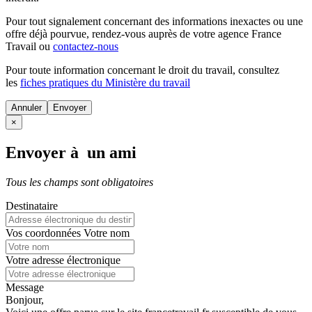
Pour tout signalement concernant des
informations inexactes
ou une
offre déjà pourvue
, rendez-vous auprès de votre agence France
Travail ou
contactez-nous
Pour toute information concernant le
droit du travail
, consultez
les
fiches pratiques du Ministère du travail
Annuler
×
Envoyer à un ami
Tous les champs sont obligatoires
Destinataire
Vos coordonnées
Votre nom
Votre adresse électronique
Message
Bonjour,