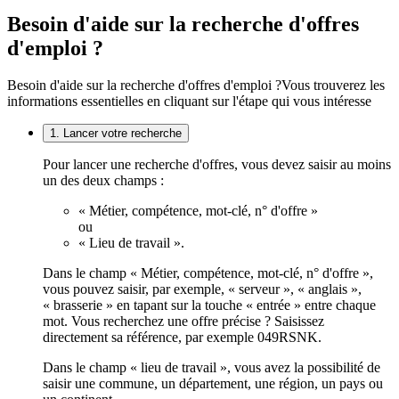
Besoin d'aide sur la recherche d'offres
d'emploi ?
Besoin d'aide sur la recherche d'offres d'emploi ?
Vous trouverez les
informations essentielles en cliquant sur l'étape qui vous intéresse
1. Lancer votre recherche
Pour lancer une recherche d'offres, vous devez saisir au moins
un des deux champs :
« Métier, compétence, mot-clé, n° d'offre »
ou
« Lieu de travail ».
Dans le champ « Métier, compétence, mot-clé, n° d'offre »,
vous pouvez saisir, par exemple, « serveur », « anglais »,
« brasserie » en tapant sur la touche « entrée » entre chaque
mot. Vous recherchez une offre précise ? Saisissez
directement sa référence, par exemple 049RSNK.
Dans le champ « lieu de travail », vous avez la possibilité de
saisir une commune, un département, une région, un pays ou