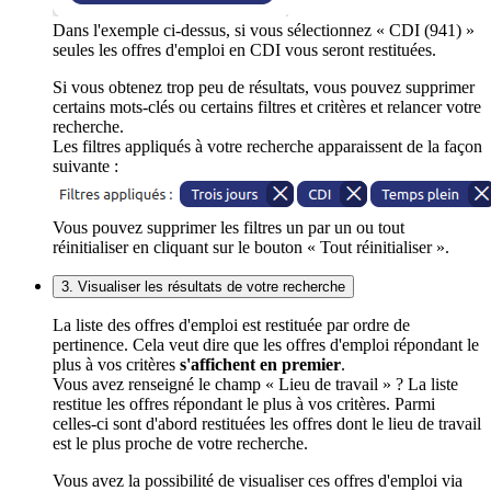
Dans l'exemple ci-dessus, si vous sélectionnez « CDI (941) »
seules les offres d'emploi en CDI vous seront restituées.
Si vous obtenez trop peu de résultats, vous pouvez supprimer
certains mots-clés ou certains filtres et critères et relancer votre
recherche.
Les filtres appliqués à votre recherche apparaissent de la façon
suivante :
Vous pouvez supprimer les filtres un par un ou tout
réinitialiser en cliquant sur le bouton « Tout réinitialiser ».
3. Visualiser les résultats de votre recherche
La liste des offres d'emploi est restituée par ordre de
pertinence. Cela veut dire que les offres d'emploi répondant le
plus à vos critères
s'affichent en premier
.
Vous avez renseigné le champ « Lieu de travail » ? La liste
restitue les offres répondant le plus à vos critères. Parmi
celles-ci sont d'abord restituées les offres dont le lieu de travail
est le plus proche de votre recherche.
Vous avez la possibilité de visualiser ces offres d'emploi via