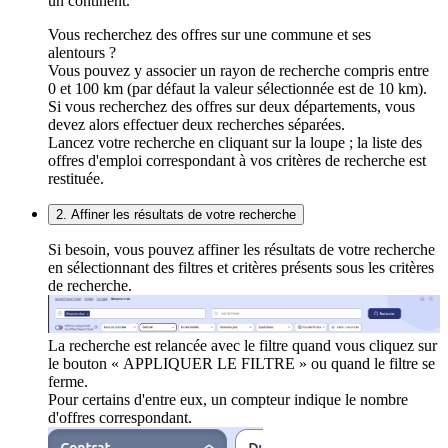
un continent.
Vous recherchez des offres sur une commune et ses
alentours ?
Vous pouvez y associer un rayon de recherche compris entre
0 et 100 km (par défaut la valeur sélectionnée est de 10 km).
Si vous recherchez des offres sur deux départements, vous
devez alors effectuer deux recherches séparées.
Lancez votre recherche en cliquant sur la loupe ; la liste des
offres d'emploi correspondant à vos critères de recherche est
restituée.
2. Affiner les résultats de votre recherche
Si besoin, vous pouvez affiner les résultats de votre recherche
en sélectionnant des filtres et critères présents sous les critères
de recherche.
La recherche est relancée avec le filtre quand vous cliquez sur
le bouton « APPLIQUER LE FILTRE » ou quand le filtre se
ferme.
Pour certains d'entre eux, un compteur indique le nombre
d'offres correspondant.