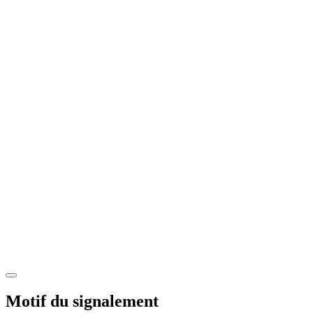
Motif du signalement