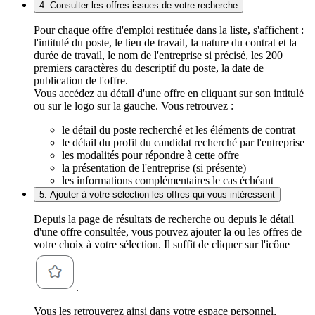
4. Consulter les offres issues de votre recherche
Pour chaque offre d'emploi restituée dans la liste, s'affichent :
l'intitulé du poste, le lieu de travail, la nature du contrat et la
durée de travail, le nom de l'entreprise si précisé, les 200
premiers caractères du descriptif du poste, la date de
publication de l'offre.
Vous accédez au détail d'une offre en cliquant sur son intitulé
ou sur le logo sur la gauche. Vous retrouvez :
le détail du poste recherché et les éléments de contrat
le détail du profil du candidat recherché par l'entreprise
les modalités pour répondre à cette offre
la présentation de l'entreprise (si présente)
les informations complémentaires le cas échéant
5. Ajouter à votre sélection les offres qui vous intéressent
Depuis la page de résultats de recherche ou depuis le détail
d'une offre consultée, vous pouvez ajouter la ou les offres de
votre choix à votre sélection. Il suffit de cliquer sur l'icône
.
Vous les retrouverez ainsi dans votre espace personnel,