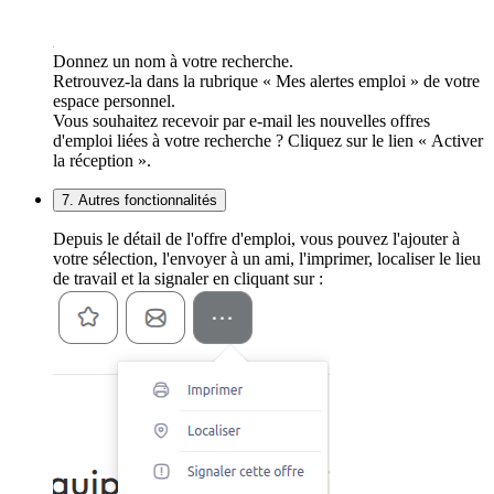
Donnez un nom à votre recherche.
Retrouvez-la dans la rubrique « Mes alertes emploi » de votre
espace personnel.
Vous souhaitez recevoir par e-mail les nouvelles offres
d'emploi liées à votre recherche ? Cliquez sur le lien « Activer
la réception ».
7. Autres fonctionnalités
Depuis le détail de l'offre d'emploi, vous pouvez l'ajouter à
votre sélection, l'envoyer à un ami, l'imprimer, localiser le lieu
de travail et la signaler en cliquant sur :