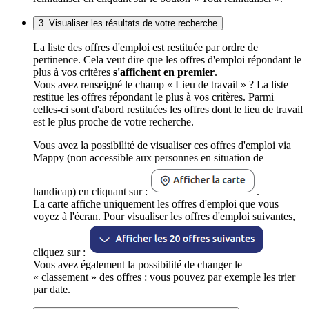
3. Visualiser les résultats de votre recherche
La liste des offres d'emploi est restituée par ordre de
pertinence. Cela veut dire que les offres d'emploi répondant le
plus à vos critères
s'affichent en premier
.
Vous avez renseigné le champ « Lieu de travail » ? La liste
restitue les offres répondant le plus à vos critères. Parmi
celles-ci sont d'abord restituées les offres dont le lieu de travail
est le plus proche de votre recherche.
Vous avez la possibilité de visualiser ces offres d'emploi via
Mappy (non accessible aux personnes en situation de
handicap) en cliquant sur :
.
La carte affiche uniquement les offres d'emploi que vous
voyez à l'écran. Pour visualiser les offres d'emploi suivantes,
cliquez sur :
Vous avez également la possibilité de changer le
« classement » des offres : vous pouvez par exemple les trier
par date.