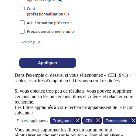
Dans l'exemple ci-dessus, si vous sélectionnez « CDI (941) »
seules les offres d'emploi en CDI vous seront restituées.
Si vous obtenez trop peu de résultats, vous pouvez supprimer
certains mots-clés ou certains filtres et critères et relancer votre
recherche.
Les filtres appliqués à votre recherche apparaissent de la façon
suivante :
Vous pouvez supprimer les filtres un par un ou tout
réinitialiser en cliquant sur le bouton « Tout réinitialiser ».