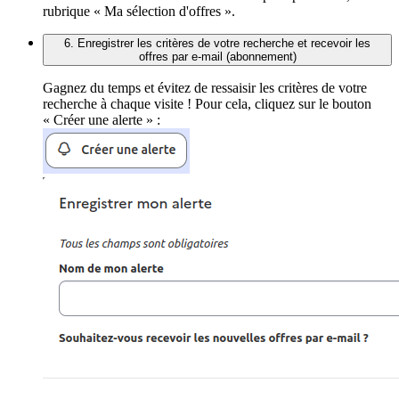
rubrique « Ma sélection d'offres ».
6. Enregistrer les critères de votre recherche et recevoir les
offres par e-mail (abonnement)
Gagnez du temps et évitez de ressaisir les critères de votre
recherche à chaque visite ! Pour cela, cliquez sur le bouton
« Créer une alerte » :