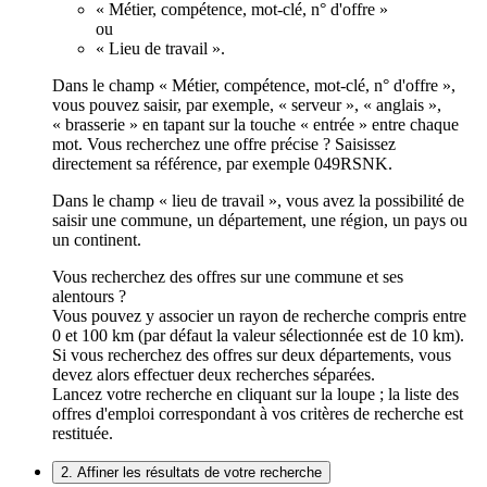
« Métier, compétence, mot-clé, n° d'offre »
ou
« Lieu de travail ».
Dans le champ « Métier, compétence, mot-clé, n° d'offre »,
vous pouvez saisir, par exemple, « serveur », « anglais »,
« brasserie » en tapant sur la touche « entrée » entre chaque
mot. Vous recherchez une offre précise ? Saisissez
directement sa référence, par exemple 049RSNK.
Dans le champ « lieu de travail », vous avez la possibilité de
saisir une commune, un département, une région, un pays ou
un continent.
Vous recherchez des offres sur une commune et ses
alentours ?
Vous pouvez y associer un rayon de recherche compris entre
0 et 100 km (par défaut la valeur sélectionnée est de 10 km).
Si vous recherchez des offres sur deux départements, vous
devez alors effectuer deux recherches séparées.
Lancez votre recherche en cliquant sur la loupe ; la liste des
offres d'emploi correspondant à vos critères de recherche est
restituée.
2. Affiner les résultats de votre recherche