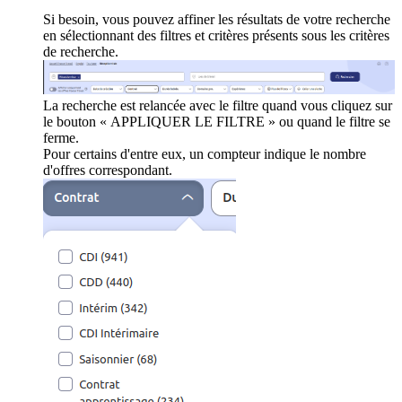
Si besoin, vous pouvez affiner les résultats de votre recherche
en sélectionnant des filtres et critères présents sous les critères
de recherche.
La recherche est relancée avec le filtre quand vous cliquez sur
le bouton « APPLIQUER LE FILTRE » ou quand le filtre se
ferme.
Pour certains d'entre eux, un compteur indique le nombre
d'offres correspondant.