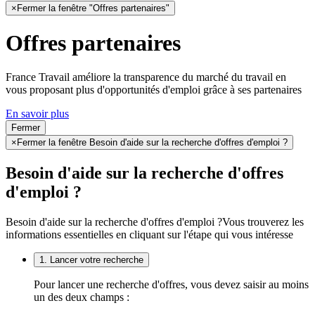
×
Fermer la fenêtre "Offres partenaires"
Offres partenaires
France Travail améliore la transparence du marché du travail en
vous proposant plus d'opportunités d'emploi grâce à ses partenaires
En savoir plus
Fermer
×
Fermer la fenêtre Besoin d'aide sur la recherche d'offres d'emploi ?
Besoin d'aide sur la recherche d'offres
d'emploi ?
Besoin d'aide sur la recherche d'offres d'emploi ?
Vous trouverez les
informations essentielles en cliquant sur l'étape qui vous intéresse
1. Lancer votre recherche
Pour lancer une recherche d'offres, vous devez saisir au moins
un des deux champs :