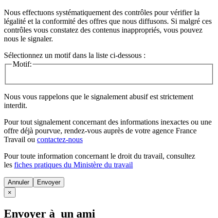
Nous effectuons systématiquement des contrôles pour vérifier la
légalité et la conformité des offres que nous diffusons. Si malgré ces
contrôles vous constatez des contenus inappropriés, vous pouvez
nous le signaler.
Sélectionnez un motif dans la liste ci-dessous :
Motif:
Nous vous rappelons que le signalement abusif est strictement
interdit.
Pour tout signalement concernant des
informations inexactes
ou une
offre déjà pourvue
, rendez-vous auprès de votre agence France
Travail ou
contactez-nous
Pour toute information concernant le
droit du travail
, consultez
les
fiches pratiques du Ministère du travail
Annuler
×
Envoyer à un ami