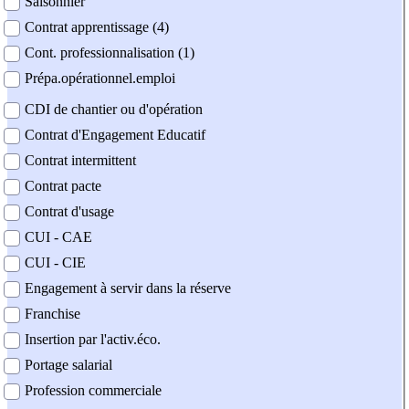
Saisonnier
Contrat apprentissage (4)
Cont. professionnalisation (1)
Prépa.opérationnel.emploi
CDI de chantier ou d'opération
Contrat d'Engagement Educatif
Contrat intermittent
Contrat pacte
Contrat d'usage
CUI - CAE
CUI - CIE
Engagement à servir dans la réserve
Franchise
Insertion par l'activ.éco.
Portage salarial
Profession commerciale