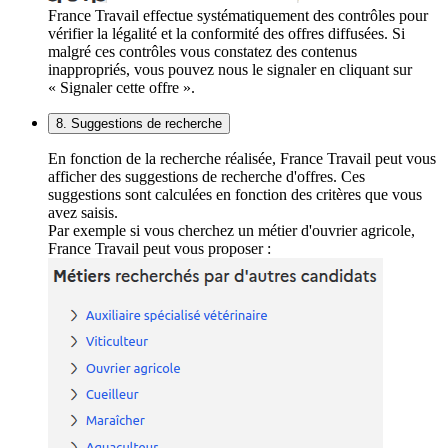
France Travail effectue systématiquement des contrôles pour
vérifier la légalité et la conformité des offres diffusées. Si
malgré ces contrôles vous constatez des contenus
inappropriés, vous pouvez nous le signaler en cliquant sur
« Signaler cette offre ».
8. Suggestions de recherche
En fonction de la recherche réalisée, France Travail peut vous
afficher des suggestions de recherche d'offres. Ces
suggestions sont calculées en fonction des critères que vous
avez saisis.
Par exemple si vous cherchez un métier d'ouvrier agricole,
France Travail peut vous proposer :