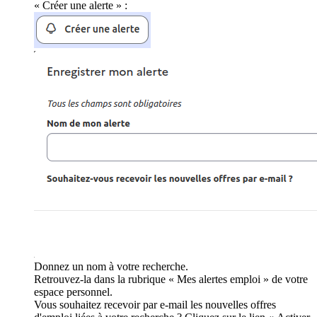
« Créer une alerte » :
Donnez un nom à votre recherche.
Retrouvez-la dans la rubrique « Mes alertes emploi » de votre
espace personnel.
Vous souhaitez recevoir par e-mail les nouvelles offres