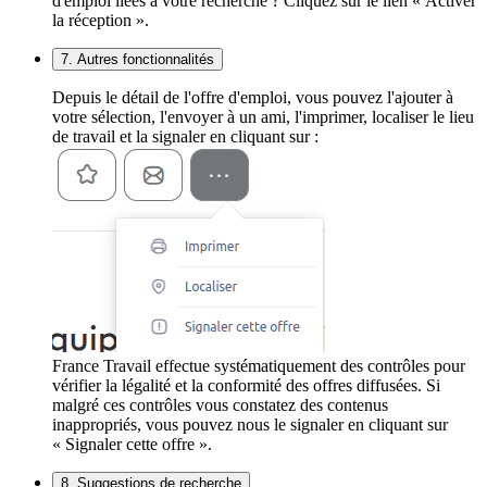
d'emploi liées à votre recherche ? Cliquez sur le lien « Activer
la réception ».
7. Autres fonctionnalités
Depuis le détail de l'offre d'emploi, vous pouvez l'ajouter à
votre sélection, l'envoyer à un ami, l'imprimer, localiser le lieu
de travail et la signaler en cliquant sur :
France Travail effectue systématiquement des contrôles pour
vérifier la légalité et la conformité des offres diffusées. Si
malgré ces contrôles vous constatez des contenus
inappropriés, vous pouvez nous le signaler en cliquant sur
« Signaler cette offre ».
8. Suggestions de recherche