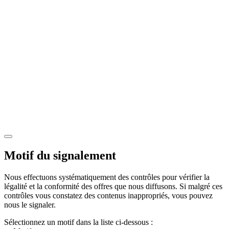
Motif du signalement
Nous effectuons systématiquement des contrôles pour vérifier la
légalité et la conformité des offres que nous diffusons. Si malgré ces
contrôles vous constatez des contenus inappropriés, vous pouvez
nous le signaler.
Sélectionnez un motif dans la liste ci-dessous :