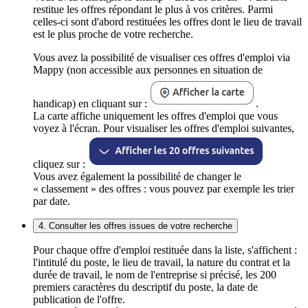
restitue les offres répondant le plus à vos critères. Parmi
celles-ci sont d'abord restituées les offres dont le lieu de travail
est le plus proche de votre recherche.
Vous avez la possibilité de visualiser ces offres d'emploi via
Mappy (non accessible aux personnes en situation de
handicap) en cliquant sur :
.
La carte affiche uniquement les offres d'emploi que vous
voyez à l'écran. Pour visualiser les offres d'emploi suivantes,
cliquez sur :
Vous avez également la possibilité de changer le
« classement » des offres : vous pouvez par exemple les trier
par date.
4. Consulter les offres issues de votre recherche
Pour chaque offre d'emploi restituée dans la liste, s'affichent :
l'intitulé du poste, le lieu de travail, la nature du contrat et la
durée de travail, le nom de l'entreprise si précisé, les 200
premiers caractères du descriptif du poste, la date de
publication de l'offre.