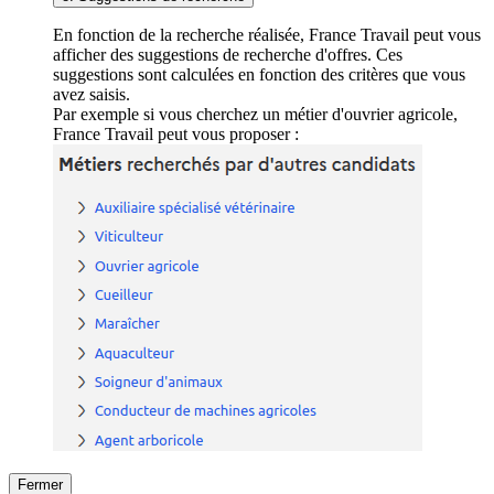
En fonction de la recherche réalisée, France Travail peut vous
afficher des suggestions de recherche d'offres. Ces
suggestions sont calculées en fonction des critères que vous
avez saisis.
Par exemple si vous cherchez un métier d'ouvrier agricole,
France Travail peut vous proposer :
Fermer