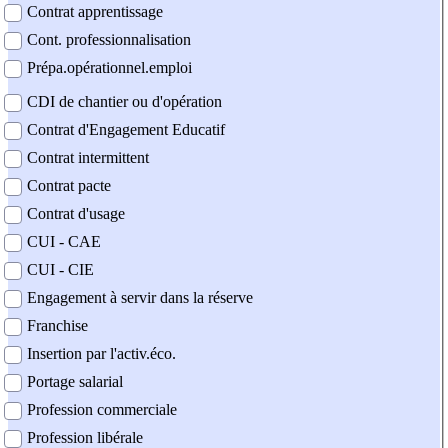
Contrat apprentissage
Cont. professionnalisation
Prépa.opérationnel.emploi
CDI de chantier ou d'opération
Contrat d'Engagement Educatif
Contrat intermittent
Contrat pacte
Contrat d'usage
CUI - CAE
CUI - CIE
Engagement à servir dans la réserve
Franchise
Insertion par l'activ.éco.
Portage salarial
Profession commerciale
Profession libérale