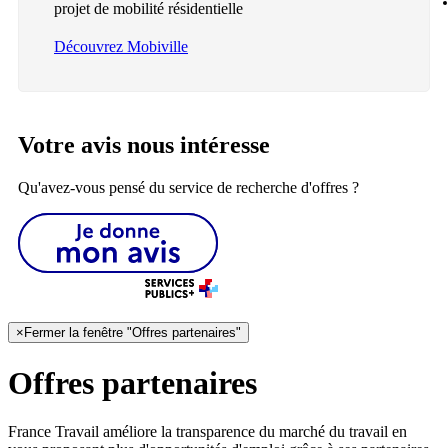
projet de mobilité résidentielle
Découvrez Mobiville
Votre avis nous intéresse
Qu'avez-vous pensé du service de recherche d'offres ?
×
Fermer la fenêtre "Offres partenaires"
Offres partenaires
France Travail améliore la transparence du marché du travail en