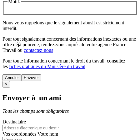
Motif:
Nous vous rappelons que le signalement abusif est strictement
interdit.
Pour tout signalement concernant des
informations inexactes
ou une
offre déjà pourvue
, rendez-vous auprès de votre agence France
Travail ou
contactez-nous
Pour toute information concernant le
droit du travail
, consultez
les
fiches pratiques du Ministère du travail
Annuler
×
Envoyer à un ami
Tous les champs sont obligatoires
Destinataire
Vos coordonnées
Votre nom