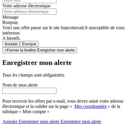
Votre adresse électronique
Message
Bonjour,
Voici une offre parue sur le site francetravail.fr susceptible de vous
intéresser.
A bientôt.
Annuler
×
Fermer la fenêtre Enregistrer mon alerte
Enregistrer mon alerte
Tous les champs sont obligatoires
Nom de mon alerte
Pour recevoir les offres par e-mail, vous devez saisir votre adresse
électronique et la valider sur la page «
Mes coordonnées
» de la
rubrique « Mon compte »
Annuler
Enregistrer mon alerte
Enregistrer
mon alerte