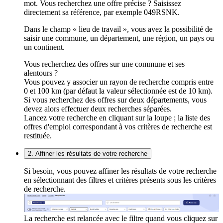
mot. Vous recherchez une offre précise ? Saisissez
directement sa référence, par exemple 049RSNK.
Dans le champ « lieu de travail », vous avez la possibilité de
saisir une commune, un département, une région, un pays ou
un continent.
Vous recherchez des offres sur une commune et ses
alentours ?
Vous pouvez y associer un rayon de recherche compris entre
0 et 100 km (par défaut la valeur sélectionnée est de 10 km).
Si vous recherchez des offres sur deux départements, vous
devez alors effectuer deux recherches séparées.
Lancez votre recherche en cliquant sur la loupe ; la liste des
offres d'emploi correspondant à vos critères de recherche est
restituée.
2. Affiner les résultats de votre recherche
Si besoin, vous pouvez affiner les résultats de votre recherche
en sélectionnant des filtres et critères présents sous les critères
de recherche.
La recherche est relancée avec le filtre quand vous cliquez sur