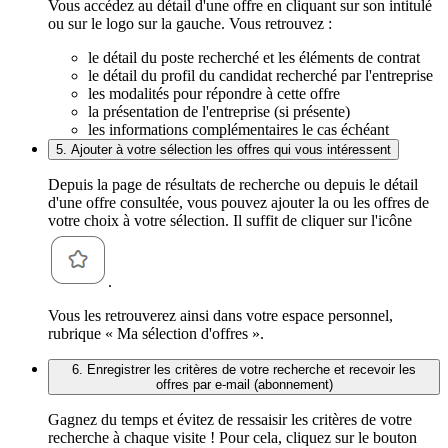
Vous accédez au détail d'une offre en cliquant sur son intitulé
ou sur le logo sur la gauche. Vous retrouvez :
le détail du poste recherché et les éléments de contrat
le détail du profil du candidat recherché par l'entreprise
les modalités pour répondre à cette offre
la présentation de l'entreprise (si présente)
les informations complémentaires le cas échéant
5. Ajouter à votre sélection les offres qui vous intéressent
Depuis la page de résultats de recherche ou depuis le détail
d'une offre consultée, vous pouvez ajouter la ou les offres de
votre choix à votre sélection. Il suffit de cliquer sur l'icône
.
Vous les retrouverez ainsi dans votre espace personnel,
rubrique « Ma sélection d'offres ».
6. Enregistrer les critères de votre recherche et recevoir les
offres par e-mail (abonnement)
Gagnez du temps et évitez de ressaisir les critères de votre
recherche à chaque visite ! Pour cela, cliquez sur le bouton