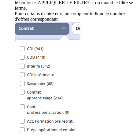
le bouton « APPLIQUER LE FILTRE » ou quand le filtre se
ferme.
Pour certains d'entre eux, un compteur indique le nombre
d'offres correspondant.