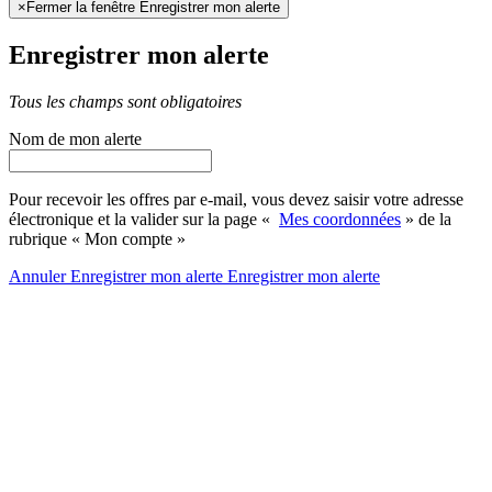
×
Fermer la fenêtre Enregistrer mon alerte
Enregistrer mon alerte
Tous les champs sont obligatoires
Nom de mon alerte
Pour recevoir les offres par e-mail, vous devez saisir votre adresse
électronique et la valider sur la page «
Mes coordonnées
» de la
rubrique « Mon compte »
Annuler
Enregistrer mon alerte
Enregistrer
mon alerte