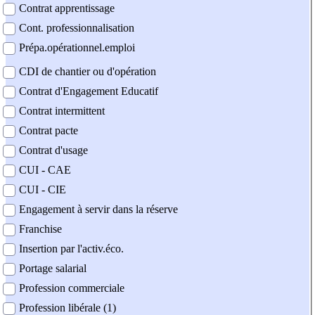
Contrat apprentissage
Cont. professionnalisation
Prépa.opérationnel.emploi
CDI de chantier ou d'opération
Contrat d'Engagement Educatif
Contrat intermittent
Contrat pacte
Contrat d'usage
CUI - CAE
CUI - CIE
Engagement à servir dans la réserve
Franchise
Insertion par l'activ.éco.
Portage salarial
Profession commerciale
Profession libérale (1)