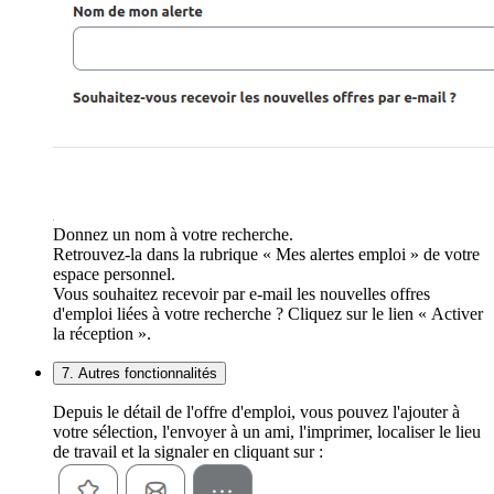
Donnez un nom à votre recherche.
Retrouvez-la dans la rubrique « Mes alertes emploi » de votre
espace personnel.
Vous souhaitez recevoir par e-mail les nouvelles offres
d'emploi liées à votre recherche ? Cliquez sur le lien « Activer
la réception ».
7. Autres fonctionnalités
Depuis le détail de l'offre d'emploi, vous pouvez l'ajouter à
votre sélection, l'envoyer à un ami, l'imprimer, localiser le lieu
de travail et la signaler en cliquant sur :