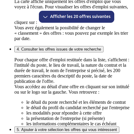
La carte affiche uniquement les offres d'emploi que vous
voyez à l'écran. Pour visualiser les offres d'emploi suivantes,
cliquez sur :
Vous avez également la possibilité de changer le
« classement » des offres : vous pouvez par exemple les trier
par date.
4. Consulter les offres issues de votre recherche
Pour chaque offre d'emploi restituée dans la liste, s'affichent :
l'intitulé du poste, le lieu de travail, la nature du contrat et la
durée de travail, le nom de l'entreprise si précisé, les 200
premiers caractères du descriptif du poste, la date de
publication de l'offre.
Vous accédez au détail d'une offre en cliquant sur son intitulé
ou sur le logo sur la gauche. Vous retrouvez :
le détail du poste recherché et les éléments de contrat
le détail du profil du candidat recherché par l'entreprise
les modalités pour répondre à cette offre
la présentation de l'entreprise (si présente)
les informations complémentaires le cas échéant
5. Ajouter à votre sélection les offres qui vous intéressent