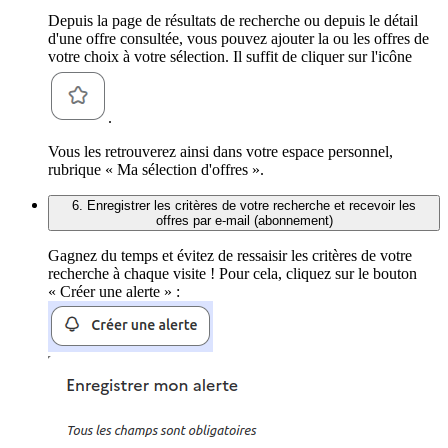
Depuis la page de résultats de recherche ou depuis le détail
d'une offre consultée, vous pouvez ajouter la ou les offres de
votre choix à votre sélection. Il suffit de cliquer sur l'icône
.
Vous les retrouverez ainsi dans votre espace personnel,
rubrique « Ma sélection d'offres ».
6. Enregistrer les critères de votre recherche et recevoir les
offres par e-mail (abonnement)
Gagnez du temps et évitez de ressaisir les critères de votre
recherche à chaque visite ! Pour cela, cliquez sur le bouton
« Créer une alerte » :