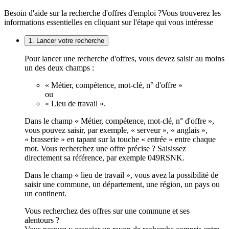
Besoin d'aide sur la recherche d'offres d'emploi ?
Vous trouverez les
informations essentielles en cliquant sur l'étape qui vous intéresse
1. Lancer votre recherche
Pour lancer une recherche d'offres, vous devez saisir au moins
un des deux champs :
« Métier, compétence, mot-clé, n° d'offre »
ou
« Lieu de travail ».
Dans le champ « Métier, compétence, mot-clé, n° d'offre »,
vous pouvez saisir, par exemple, « serveur », « anglais »,
« brasserie » en tapant sur la touche « entrée » entre chaque
mot. Vous recherchez une offre précise ? Saisissez
directement sa référence, par exemple 049RSNK.
Dans le champ « lieu de travail », vous avez la possibilité de
saisir une commune, un département, une région, un pays ou
un continent.
Vous recherchez des offres sur une commune et ses
alentours ?