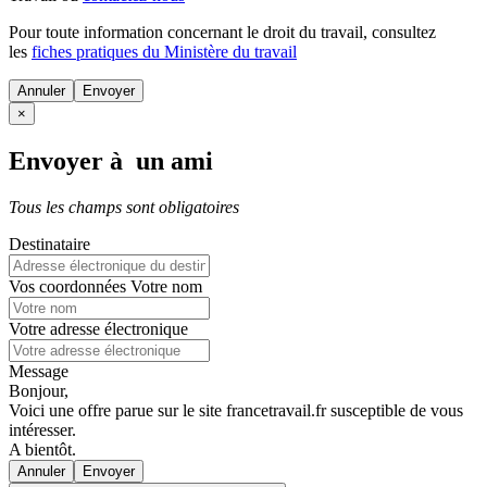
Pour toute information concernant le
droit du travail
, consultez
les
fiches pratiques du Ministère du travail
Annuler
×
Envoyer à un ami
Tous les champs sont obligatoires
Destinataire
Vos coordonnées
Votre nom
Votre adresse électronique
Message
Bonjour,
Voici une offre parue sur le site francetravail.fr susceptible de vous
intéresser.
A bientôt.
Annuler