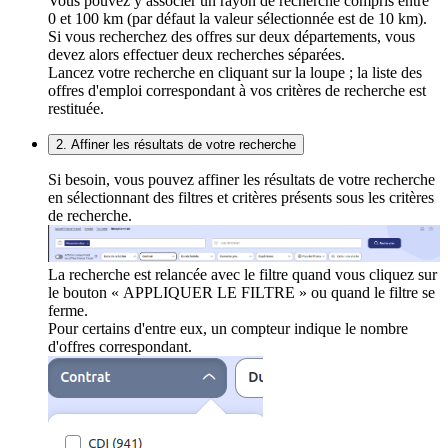
Vous pouvez y associer un rayon de recherche compris entre
0 et 100 km (par défaut la valeur sélectionnée est de 10 km).
Si vous recherchez des offres sur deux départements, vous
devez alors effectuer deux recherches séparées.
Lancez votre recherche en cliquant sur la loupe ; la liste des
offres d'emploi correspondant à vos critères de recherche est
restituée.
2. Affiner les résultats de votre recherche
Si besoin, vous pouvez affiner les résultats de votre recherche
en sélectionnant des filtres et critères présents sous les critères
de recherche.
La recherche est relancée avec le filtre quand vous cliquez sur
le bouton « APPLIQUER LE FILTRE » ou quand le filtre se
ferme.
Pour certains d'entre eux, un compteur indique le nombre
d'offres correspondant.