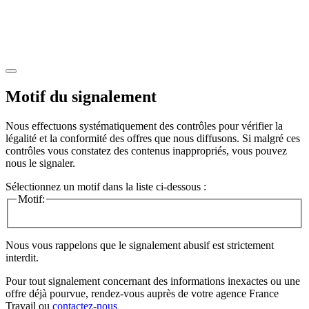
Motif du signalement
Nous effectuons systématiquement des contrôles pour vérifier la
légalité et la conformité des offres que nous diffusons. Si malgré ces
contrôles vous constatez des contenus inappropriés, vous pouvez
nous le signaler.
Sélectionnez un motif dans la liste ci-dessous :
Motif:
Nous vous rappelons que le signalement abusif est strictement
interdit.
Pour tout signalement concernant des
informations inexactes
ou une
offre déjà pourvue
, rendez-vous auprès de votre agence France
Travail ou
contactez-nous