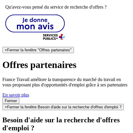
Qu'avez-vous pensé du service de recherche d'offres ?
×
Fermer la fenêtre "Offres partenaires"
Offres partenaires
France Travail améliore la transparence du marché du travail en
vous proposant plus d'opportunités d'emploi grâce à ses partenaires
En savoir plus
Fermer
×
Fermer la fenêtre Besoin d'aide sur la recherche d'offres d'emploi ?
Besoin d'aide sur la recherche d'offres
d'emploi ?