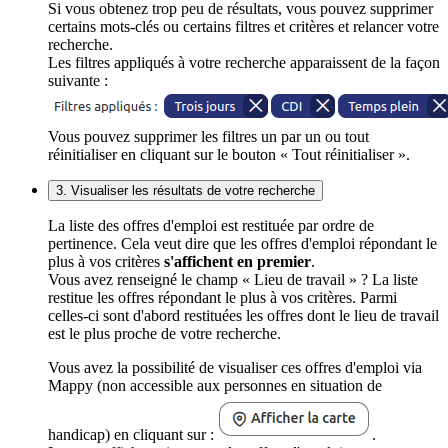
Si vous obtenez trop peu de résultats, vous pouvez supprimer
certains mots-clés ou certains filtres et critères et relancer votre
recherche.
Les filtres appliqués à votre recherche apparaissent de la façon
suivante :
Vous pouvez supprimer les filtres un par un ou tout
réinitialiser en cliquant sur le bouton « Tout réinitialiser ».
3. Visualiser les résultats de votre recherche
La liste des offres d'emploi est restituée par ordre de
pertinence. Cela veut dire que les offres d'emploi répondant le
plus à vos critères
s'affichent en premier
.
Vous avez renseigné le champ « Lieu de travail » ? La liste
restitue les offres répondant le plus à vos critères. Parmi
celles-ci sont d'abord restituées les offres dont le lieu de travail
est le plus proche de votre recherche.
Vous avez la possibilité de visualiser ces offres d'emploi via
Mappy (non accessible aux personnes en situation de
handicap) en cliquant sur :
.