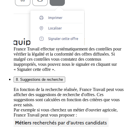
France Travail effectue systématiquement des contrôles pour
vérifier la légalité et la conformité des offres diffusées. Si
malgré ces contrôles vous constatez des contenus
inappropriés, vous pouvez nous le signaler en cliquant sur
« Signaler cette offre ».
8. Suggestions de recherche
En fonction de la recherche réalisée, France Travail peut vous
afficher des suggestions de recherche d'offres. Ces
suggestions sont calculées en fonction des critères que vous
avez saisis.
Par exemple si vous cherchez un métier d'ouvrier agricole,
France Travail peut vous proposer :