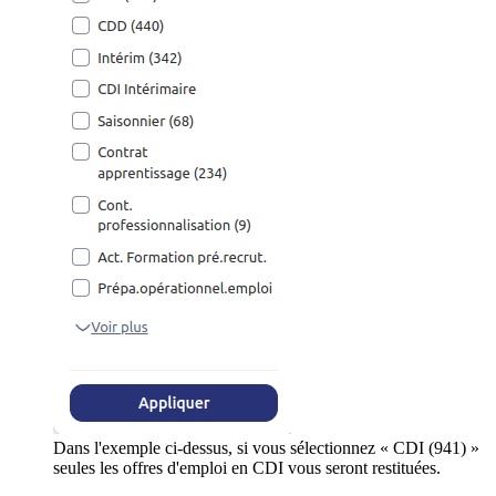
Dans l'exemple ci-dessus, si vous sélectionnez « CDI (941) »
seules les offres d'emploi en CDI vous seront restituées.