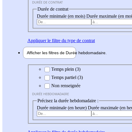
DURÉE DE CONTRAT
Durée de contrat
Durée minimale (en mois)
Durée maximale (en moi
Appliquer
le filtre du type de contrat
Afficher les filtres de
Durée hebdo
madaire
Durée hebdomadaire
Temps plein (3)
Temps partiel (3)
Non renseignée
DURÉE HEBDOMADAIRE
Précisez la durée hebdomadaire :
Durée minimale (en heure)
Durée maximale (en he