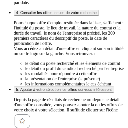
par date.
4. Consulter les offres issues de votre recherche
Pour chaque offre d'emploi restituée dans la liste, s'affichent :
l'intitulé du poste, le lieu de travail, la nature du contrat et la
durée de travail, le nom de l'entreprise si précisé, les 200
premiers caractères du descriptif du poste, la date de
publication de l'offre.
Vous accédez au détail d'une offre en cliquant sur son intitulé
ou sur le logo sur la gauche. Vous retrouvez :
le détail du poste recherché et les éléments de contrat
le détail du profil du candidat recherché par l'entreprise
les modalités pour répondre à cette offre
la présentation de l'entreprise (si présente)
les informations complémentaires le cas échéant
5. Ajouter à votre sélection les offres qui vous intéressent
Depuis la page de résultats de recherche ou depuis le détail
d'une offre consultée, vous pouvez ajouter la ou les offres de
votre choix à votre sélection. Il suffit de cliquer sur l'icône
.