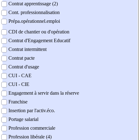
Contrat apprentissage (2)
Cont. professionnalisation
Prépa.opérationnel.emploi
CDI de chantier ou d'opération
Contrat d'Engagement Educatif
Contrat intermittent
Contrat pacte
Contrat d'usage
CUI - CAE
CUI - CIE
Engagement à servir dans la réserve
Franchise
Insertion par l'activ.éco.
Portage salarial
Profession commerciale
Profession libérale (4)