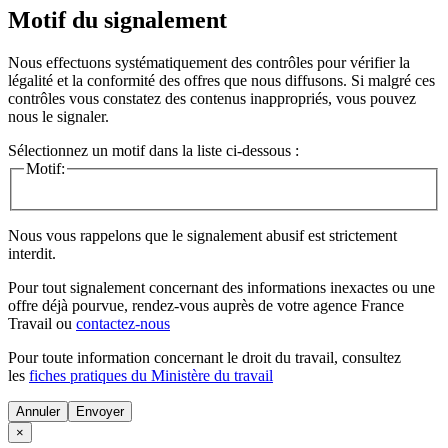
Motif du signalement
Nous effectuons systématiquement des contrôles pour vérifier la
légalité et la conformité des offres que nous diffusons. Si malgré ces
contrôles vous constatez des contenus inappropriés, vous pouvez
nous le signaler.
Sélectionnez un motif dans la liste ci-dessous :
Motif:
Nous vous rappelons que le signalement abusif est strictement
interdit.
Pour tout signalement concernant des
informations inexactes
ou une
offre déjà pourvue
, rendez-vous auprès de votre agence France
Travail ou
contactez-nous
Pour toute information concernant le
droit du travail
, consultez
les
fiches pratiques du Ministère du travail
Annuler
×