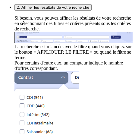
2. Affiner les résultats de votre recherche
Si besoin, vous pouvez affiner les résultats de votre recherche
en sélectionnant des filtres et critères présents sous les critères
de recherche.
La recherche est relancée avec le filtre quand vous cliquez sur
le bouton « APPLIQUER LE FILTRE » ou quand le filtre se
ferme.
Pour certains d'entre eux, un compteur indique le nombre
d'offres correspondant.