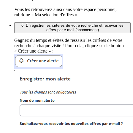
Vous les retrouverez ainsi dans votre espace personnel,
rubrique « Ma sélection d'offres ».
6. Enregistrer les critères de votre recherche et recevoir les
offres par e-mail (abonnement)
Gagnez du temps et évitez de ressaisir les critères de votre
recherche à chaque visite ! Pour cela, cliquez sur le bouton
« Créer une alerte » :