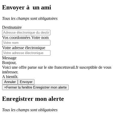
Envoyer à un ami
Tous les champs sont obligatoires
Destinataire
Vos coordonnées
Votre nom
Votre adresse électronique
Message
Bonjour,
Voici une offre parue sur le site francetravail.fr susceptible de vous
intéresser.
A bientôt.
Annuler
×
Fermer la fenêtre Enregistrer mon alerte
Enregistrer mon alerte
Tous les champs sont obligatoires