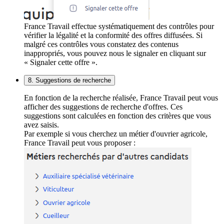
France Travail effectue systématiquement des contrôles pour
vérifier la légalité et la conformité des offres diffusées. Si
malgré ces contrôles vous constatez des contenus
inappropriés, vous pouvez nous le signaler en cliquant sur
« Signaler cette offre ».
8. Suggestions de recherche
En fonction de la recherche réalisée, France Travail peut vous
afficher des suggestions de recherche d'offres. Ces
suggestions sont calculées en fonction des critères que vous
avez saisis.
Par exemple si vous cherchez un métier d'ouvrier agricole,
France Travail peut vous proposer :