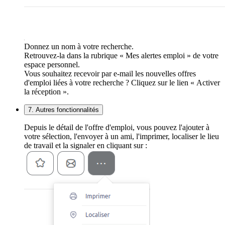
Donnez un nom à votre recherche.
Retrouvez-la dans la rubrique « Mes alertes emploi » de votre
espace personnel.
Vous souhaitez recevoir par e-mail les nouvelles offres
d'emploi liées à votre recherche ? Cliquez sur le lien « Activer
la réception ».
7. Autres fonctionnalités
Depuis le détail de l'offre d'emploi, vous pouvez l'ajouter à
votre sélection, l'envoyer à un ami, l'imprimer, localiser le lieu
de travail et la signaler en cliquant sur :