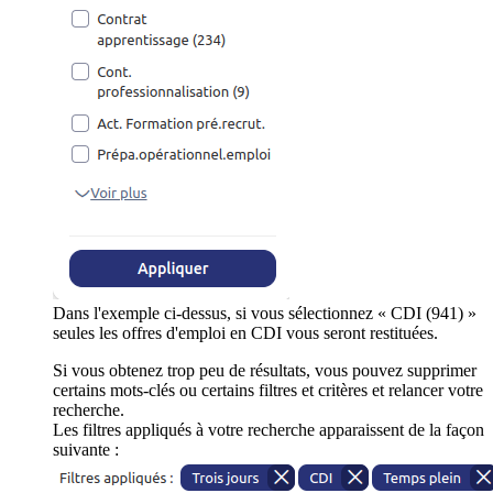
Dans l'exemple ci-dessus, si vous sélectionnez « CDI (941) »
seules les offres d'emploi en CDI vous seront restituées.
Si vous obtenez trop peu de résultats, vous pouvez supprimer
certains mots-clés ou certains filtres et critères et relancer votre
recherche.
Les filtres appliqués à votre recherche apparaissent de la façon
suivante :