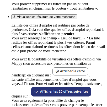
Vous pouvez supprimer les filtres un par un ou tout
réinitialiser en cliquant sur le bouton « Tout réinitialiser ».
3. Visualiser les résultats de votre recherche
La liste des offres d'emploi est restituée par ordre de
pertinence. Cela veut dire que les offres d'emploi répondant le
plus à vos critères
s'affichent en premier
.
Vous avez renseigné le champ « Lieu de travail » ? La liste
restitue les offres répondant le plus à vos critères. Parmi
celles-ci sont d'abord restituées les offres dont le lieu de travail
est le plus proche de votre recherche.
Vous avez la possibilité de visualiser ces offres d'emploi via
Mappy (non accessible aux personnes en situation de
handicap) en cliquant sur :
.
La carte affiche uniquement les offres d'emploi que vous
voyez à l'écran. Pour visualiser les offres d'emploi suivantes,
cliquez sur :
Vous avez également la possibilité de changer le
« classement » des offres : vous pouvez par exemple les trier