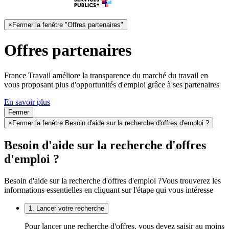
×
Fermer la fenêtre "Offres partenaires"
Offres partenaires
France Travail améliore la transparence du marché du travail en
vous proposant plus d'opportunités d'emploi grâce à ses partenaires
En savoir plus
Fermer
×
Fermer la fenêtre Besoin d'aide sur la recherche d'offres d'emploi ?
Besoin d'aide sur la recherche d'offres
d'emploi ?
Besoin d'aide sur la recherche d'offres d'emploi ?
Vous trouverez les
informations essentielles en cliquant sur l'étape qui vous intéresse
1. Lancer votre recherche
Pour lancer une recherche d'offres, vous devez saisir au moins