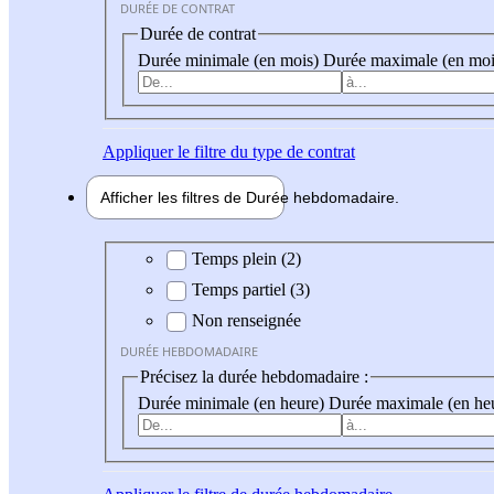
DURÉE DE CONTRAT
Durée de contrat
Durée minimale (en mois)
Durée maximale (en moi
Appliquer
le filtre du type de contrat
Afficher les filtres de
Durée hebdo
madaire
Durée hebdomadaire
Temps plein (2)
Temps partiel (3)
Non renseignée
DURÉE HEBDOMADAIRE
Précisez la durée hebdomadaire :
Durée minimale (en heure)
Durée maximale (en he