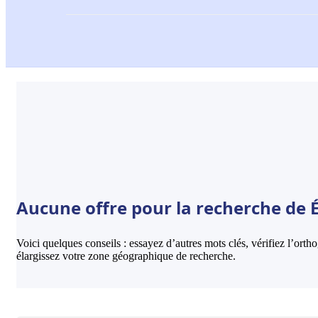
Aucune offre pour la recherche de É
Voici quelques conseils : essayez d’autres mots clés, vérifiez l’ort
élargissez votre zone géographique de recherche.