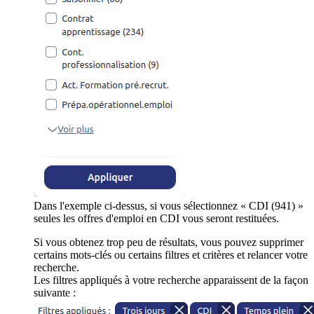
Dans l'exemple ci-dessus, si vous sélectionnez « CDI (941) »
seules les offres d'emploi en CDI vous seront restituées.
Si vous obtenez trop peu de résultats, vous pouvez supprimer
certains mots-clés ou certains filtres et critères et relancer votre
recherche.
Les filtres appliqués à votre recherche apparaissent de la façon
suivante :