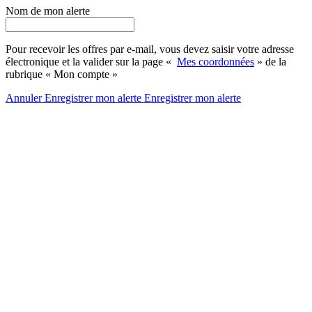
Nom de mon alerte
Pour recevoir les offres par e-mail, vous devez saisir votre adresse
électronique et la valider sur la page «
Mes coordonnées
» de la
rubrique « Mon compte »
Annuler
Enregistrer mon alerte
Enregistrer
mon alerte