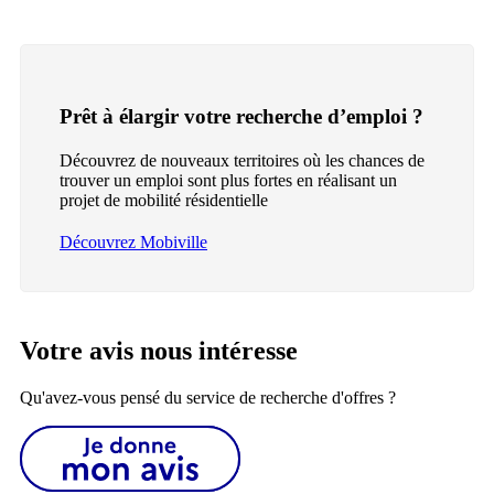
Prêt à élargir votre recherche d’emploi ?
Découvrez de nouveaux territoires où les chances de
trouver un emploi sont plus fortes en réalisant un
projet de mobilité résidentielle
Découvrez Mobiville
Votre avis nous intéresse
Qu'avez-vous pensé du service de recherche d'offres ?