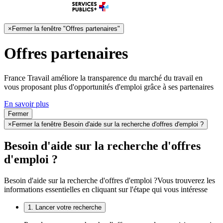
×
Fermer la fenêtre "Offres partenaires"
Offres partenaires
France Travail améliore la transparence du marché du travail en
vous proposant plus d'opportunités d'emploi grâce à ses partenaires
En savoir plus
Fermer
×
Fermer la fenêtre Besoin d'aide sur la recherche d'offres d'emploi ?
Besoin d'aide sur la recherche d'offres
d'emploi ?
Besoin d'aide sur la recherche d'offres d'emploi ?
Vous trouverez les
informations essentielles en cliquant sur l'étape qui vous intéresse
1. Lancer votre recherche