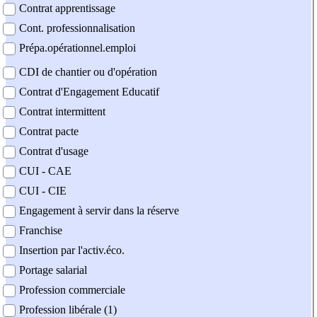
Contrat apprentissage
Cont. professionnalisation
Prépa.opérationnel.emploi
CDI de chantier ou d'opération
Contrat d'Engagement Educatif
Contrat intermittent
Contrat pacte
Contrat d'usage
CUI - CAE
CUI - CIE
Engagement à servir dans la réserve
Franchise
Insertion par l'activ.éco.
Portage salarial
Profession commerciale
Profession libérale (1)