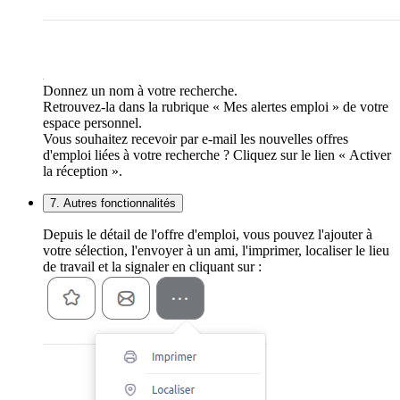
Donnez un nom à votre recherche.
Retrouvez-la dans la rubrique « Mes alertes emploi » de votre
espace personnel.
Vous souhaitez recevoir par e-mail les nouvelles offres
d'emploi liées à votre recherche ? Cliquez sur le lien « Activer
la réception ».
7. Autres fonctionnalités
Depuis le détail de l'offre d'emploi, vous pouvez l'ajouter à
votre sélection, l'envoyer à un ami, l'imprimer, localiser le lieu
de travail et la signaler en cliquant sur :