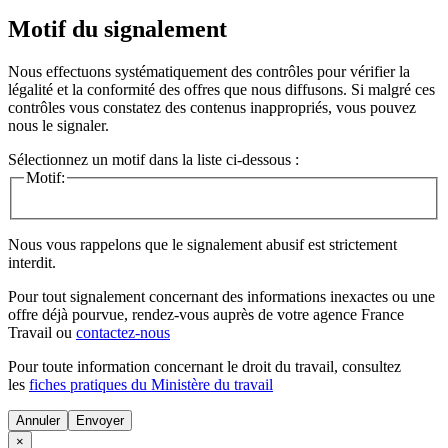
Motif du signalement
Nous effectuons systématiquement des contrôles pour vérifier la
légalité et la conformité des offres que nous diffusons. Si malgré ces
contrôles vous constatez des contenus inappropriés, vous pouvez
nous le signaler.
Sélectionnez un motif dans la liste ci-dessous :
Motif:
Nous vous rappelons que le signalement abusif est strictement
interdit.
Pour tout signalement concernant des
informations inexactes
ou une
offre déjà pourvue
, rendez-vous auprès de votre agence France
Travail ou
contactez-nous
Pour toute information concernant le
droit du travail
, consultez
les
fiches pratiques du Ministère du travail
Annuler
×