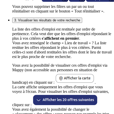
Vous pouvez supprimer les filtres un par un ou tout
réinitialiser en cliquant sur le bouton « Tout réinitialiser ».
3. Visualiser les résultats de votre recherche
La liste des offres d'emploi est restituée par ordre de
pertinence. Cela veut dire que les offres d'emploi répondant le
plus à vos critères
s'affichent en premier
.
Vous avez renseigné le champ « Lieu de travail » ? La liste
restitue les offres répondant le plus à vos critères. Parmi
celles-ci sont d'abord restituées les offres dont le lieu de travail
est le plus proche de votre recherche.
Vous avez la possibilité de visualiser ces offres d'emploi via
Mappy (non accessible aux personnes en situation de
handicap) en cliquant sur :
.
La carte affiche uniquement les offres d'emploi que vous
voyez à l'écran. Pour visualiser les offres d'emploi suivantes,
cliquez sur :
Vous avez également la possibilité de changer le
« classement » des offres : vous pouvez par exemple les trier