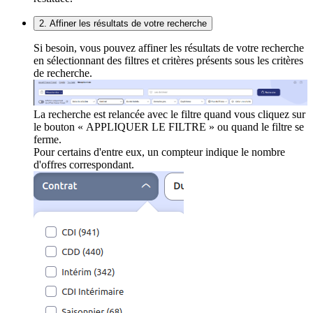
2. Affiner les résultats de votre recherche
Si besoin, vous pouvez affiner les résultats de votre recherche
en sélectionnant des filtres et critères présents sous les critères
de recherche.
La recherche est relancée avec le filtre quand vous cliquez sur
le bouton « APPLIQUER LE FILTRE » ou quand le filtre se
ferme.
Pour certains d'entre eux, un compteur indique le nombre
d'offres correspondant.