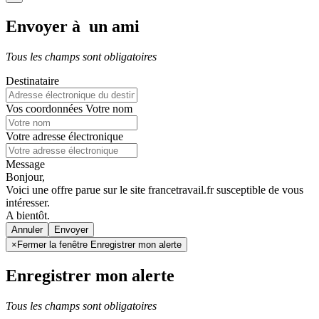
Envoyer à un ami
Tous les champs sont obligatoires
Destinataire
Vos coordonnées
Votre nom
Votre adresse électronique
Message
Bonjour,
Voici une offre parue sur le site francetravail.fr susceptible de vous
intéresser.
A bientôt.
Annuler
×
Fermer la fenêtre Enregistrer mon alerte
Enregistrer mon alerte
Tous les champs sont obligatoires