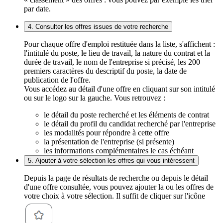
par date.
4. Consulter les offres issues de votre recherche
Pour chaque offre d'emploi restituée dans la liste, s'affichent :
l'intitulé du poste, le lieu de travail, la nature du contrat et la
durée de travail, le nom de l'entreprise si précisé, les 200
premiers caractères du descriptif du poste, la date de
publication de l'offre.
Vous accédez au détail d'une offre en cliquant sur son intitulé
ou sur le logo sur la gauche. Vous retrouvez :
le détail du poste recherché et les éléments de contrat
le détail du profil du candidat recherché par l'entreprise
les modalités pour répondre à cette offre
la présentation de l'entreprise (si présente)
les informations complémentaires le cas échéant
5. Ajouter à votre sélection les offres qui vous intéressent
Depuis la page de résultats de recherche ou depuis le détail
d'une offre consultée, vous pouvez ajouter la ou les offres de
votre choix à votre sélection. Il suffit de cliquer sur l'icône