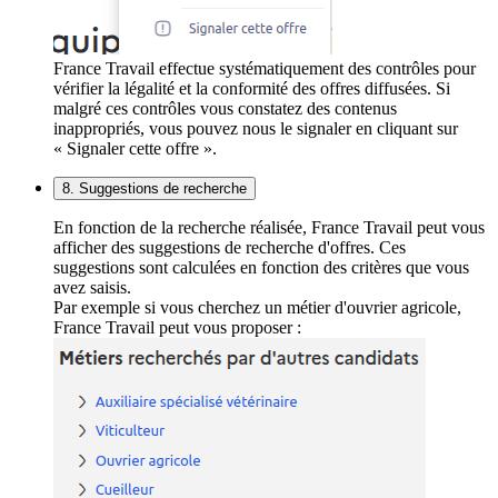
France Travail effectue systématiquement des contrôles pour
vérifier la légalité et la conformité des offres diffusées. Si
malgré ces contrôles vous constatez des contenus
inappropriés, vous pouvez nous le signaler en cliquant sur
« Signaler cette offre ».
8. Suggestions de recherche
En fonction de la recherche réalisée, France Travail peut vous
afficher des suggestions de recherche d'offres. Ces
suggestions sont calculées en fonction des critères que vous
avez saisis.
Par exemple si vous cherchez un métier d'ouvrier agricole,
France Travail peut vous proposer :