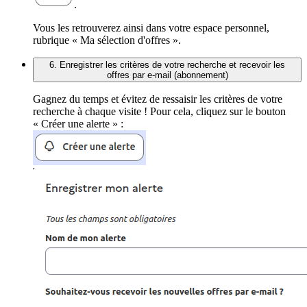
.
Vous les retrouverez ainsi dans votre espace personnel,
rubrique « Ma sélection d'offres ».
6. Enregistrer les critères de votre recherche et recevoir les
offres par e-mail (abonnement)
Gagnez du temps et évitez de ressaisir les critères de votre
recherche à chaque visite ! Pour cela, cliquez sur le bouton
« Créer une alerte » :