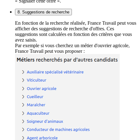
« Signaler cette offre ».
8. Suggestions de recherche
En fonction de la recherche réalisée, France Travail peut vous
afficher des suggestions de recherche d'offres. Ces
suggestions sont calculées en fonction des critères que vous
avez saisis.
Par exemple si vous cherchez un métier d'ouvrier agricole,
France Travail peut vous proposer :