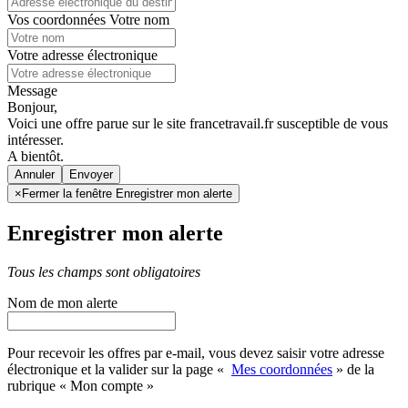
Vos coordonnées
Votre nom
Votre adresse électronique
Message
Bonjour,
Voici une offre parue sur le site francetravail.fr susceptible de vous
intéresser.
A bientôt.
Annuler
×
Fermer la fenêtre Enregistrer mon alerte
Enregistrer mon alerte
Tous les champs sont obligatoires
Nom de mon alerte
Pour recevoir les offres par e-mail, vous devez saisir votre adresse
électronique et la valider sur la page «
Mes coordonnées
» de la
rubrique « Mon compte »