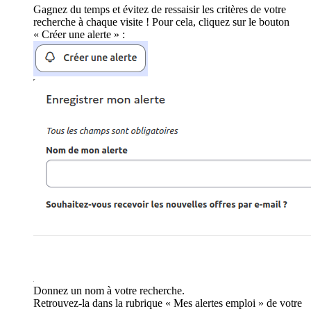
Gagnez du temps et évitez de ressaisir les critères de votre
recherche à chaque visite ! Pour cela, cliquez sur le bouton
« Créer une alerte » :
Donnez un nom à votre recherche.
Retrouvez-la dans la rubrique « Mes alertes emploi » de votre