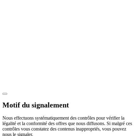
Motif du signalement
Nous effectuons systématiquement des contrôles pour vérifier la
légalité et la conformité des offres que nous diffusons. Si malgré ces
contrôles vous constatez des contenus inappropriés, vous pouvez
nous le signaler.