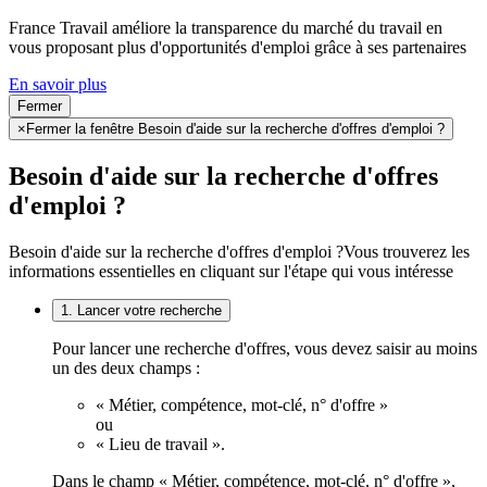
France Travail améliore la transparence du marché du travail en
vous proposant plus d'opportunités d'emploi grâce à ses partenaires
En savoir plus
Fermer
×
Fermer la fenêtre Besoin d'aide sur la recherche d'offres d'emploi ?
Besoin d'aide sur la recherche d'offres
d'emploi ?
Besoin d'aide sur la recherche d'offres d'emploi ?
Vous trouverez les
informations essentielles en cliquant sur l'étape qui vous intéresse
1. Lancer votre recherche
Pour lancer une recherche d'offres, vous devez saisir au moins
un des deux champs :
« Métier, compétence, mot-clé, n° d'offre »
ou
« Lieu de travail ».
Dans le champ « Métier, compétence, mot-clé, n° d'offre »,