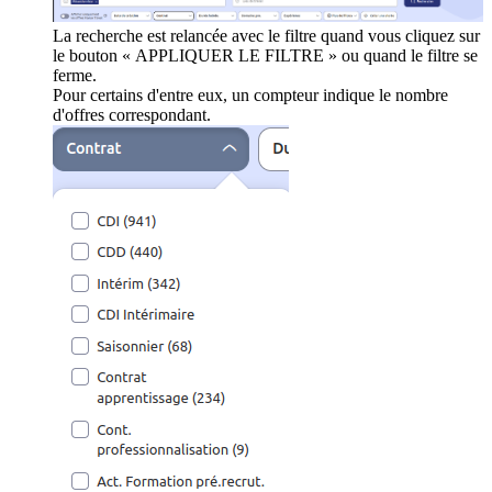
La recherche est relancée avec le filtre quand vous cliquez sur
le bouton « APPLIQUER LE FILTRE » ou quand le filtre se
ferme.
Pour certains d'entre eux, un compteur indique le nombre
d'offres correspondant.