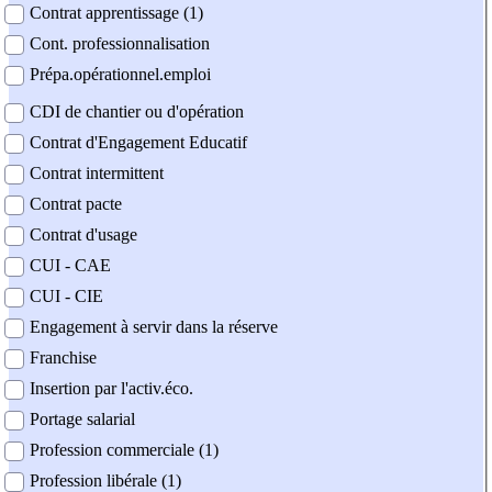
Contrat apprentissage (1)
Cont. professionnalisation
Prépa.opérationnel.emploi
CDI de chantier ou d'opération
Contrat d'Engagement Educatif
Contrat intermittent
Contrat pacte
Contrat d'usage
CUI - CAE
CUI - CIE
Engagement à servir dans la réserve
Franchise
Insertion par l'activ.éco.
Portage salarial
Profession commerciale (1)
Profession libérale (1)