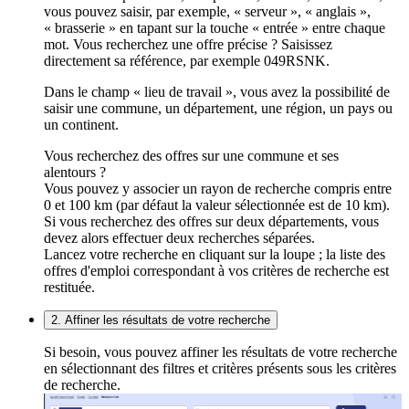
vous pouvez saisir, par exemple, « serveur », « anglais »,
« brasserie » en tapant sur la touche « entrée » entre chaque
mot. Vous recherchez une offre précise ? Saisissez
directement sa référence, par exemple 049RSNK.
Dans le champ « lieu de travail », vous avez la possibilité de
saisir une commune, un département, une région, un pays ou
un continent.
Vous recherchez des offres sur une commune et ses
alentours ?
Vous pouvez y associer un rayon de recherche compris entre
0 et 100 km (par défaut la valeur sélectionnée est de 10 km).
Si vous recherchez des offres sur deux départements, vous
devez alors effectuer deux recherches séparées.
Lancez votre recherche en cliquant sur la loupe ; la liste des
offres d'emploi correspondant à vos critères de recherche est
restituée.
2. Affiner les résultats de votre recherche
Si besoin, vous pouvez affiner les résultats de votre recherche
en sélectionnant des filtres et critères présents sous les critères
de recherche.