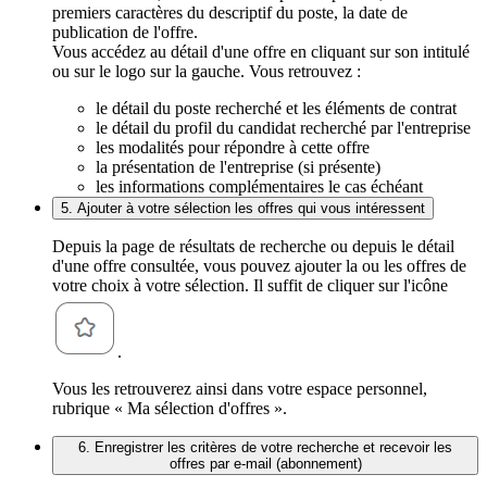
premiers caractères du descriptif du poste, la date de
publication de l'offre.
Vous accédez au détail d'une offre en cliquant sur son intitulé
ou sur le logo sur la gauche. Vous retrouvez :
le détail du poste recherché et les éléments de contrat
le détail du profil du candidat recherché par l'entreprise
les modalités pour répondre à cette offre
la présentation de l'entreprise (si présente)
les informations complémentaires le cas échéant
5. Ajouter à votre sélection les offres qui vous intéressent
Depuis la page de résultats de recherche ou depuis le détail
d'une offre consultée, vous pouvez ajouter la ou les offres de
votre choix à votre sélection. Il suffit de cliquer sur l'icône
.
Vous les retrouverez ainsi dans votre espace personnel,
rubrique « Ma sélection d'offres ».
6. Enregistrer les critères de votre recherche et recevoir les
offres par e-mail (abonnement)