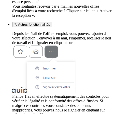
espace personnel.
Vous souhaitez recevoir par e-mail les nouvelles offres
d'emploi liées à votre recherche ? Cliquez sur le lien « Activer
la réception ».
7. Autres fonctionnalités
Depuis le détail de l'offre d'emploi, vous pouvez l'ajouter à
votre sélection, l'envoyer à un ami, l'imprimer, localiser le lieu
de travail et la signaler en cliquant sur :
France Travail effectue systématiquement des contrôles pour
vérifier la légalité et la conformité des offres diffusées. Si
malgré ces contrôles vous constatez des contenus
inappropriés, vous pouvez nous le signaler en cliquant sur