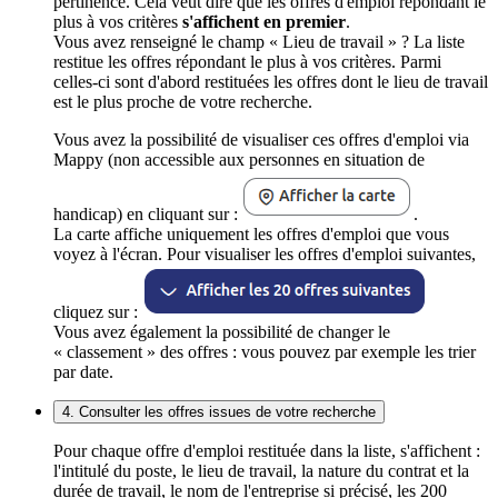
pertinence. Cela veut dire que les offres d'emploi répondant le
plus à vos critères
s'affichent en premier
.
Vous avez renseigné le champ « Lieu de travail » ? La liste
restitue les offres répondant le plus à vos critères. Parmi
celles-ci sont d'abord restituées les offres dont le lieu de travail
est le plus proche de votre recherche.
Vous avez la possibilité de visualiser ces offres d'emploi via
Mappy (non accessible aux personnes en situation de
handicap) en cliquant sur :
.
La carte affiche uniquement les offres d'emploi que vous
voyez à l'écran. Pour visualiser les offres d'emploi suivantes,
cliquez sur :
Vous avez également la possibilité de changer le
« classement » des offres : vous pouvez par exemple les trier
par date.
4. Consulter les offres issues de votre recherche
Pour chaque offre d'emploi restituée dans la liste, s'affichent :
l'intitulé du poste, le lieu de travail, la nature du contrat et la
durée de travail, le nom de l'entreprise si précisé, les 200