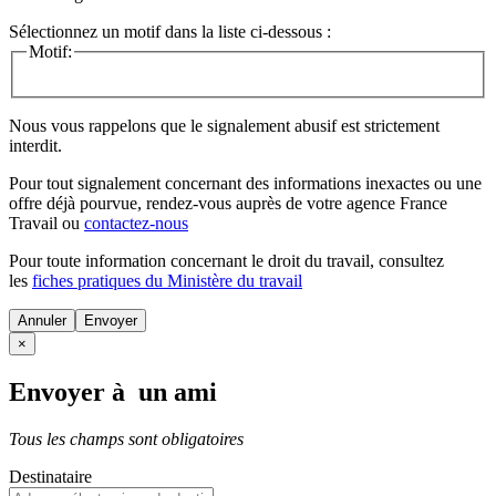
Sélectionnez un motif dans la liste ci-dessous :
Motif:
Nous vous rappelons que le signalement abusif est strictement
interdit.
Pour tout signalement concernant des
informations inexactes
ou une
offre déjà pourvue
, rendez-vous auprès de votre agence France
Travail ou
contactez-nous
Pour toute information concernant le
droit du travail
, consultez
les
fiches pratiques du Ministère du travail
Annuler
×
Envoyer à un ami
Tous les champs sont obligatoires
Destinataire