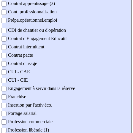
Contrat apprentissage (3)
Cont. professionnalisation
Prépa.opérationnel.emploi
CDI de chantier ou d'opération
Contrat d'Engagement Educatif
Contrat intermittent
Contrat pacte
Contrat d'usage
CUI - CAE
CUI - CIE
Engagement à servir dans la réserve
Franchise
Insertion par l'activ.éco.
Portage salarial
Profession commerciale
Profession libérale (1)