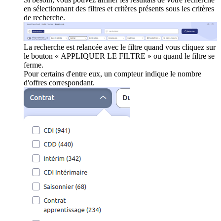
en sélectionnant des filtres et critères présents sous les critères
de recherche.
La recherche est relancée avec le filtre quand vous cliquez sur
le bouton « APPLIQUER LE FILTRE » ou quand le filtre se
ferme.
Pour certains d'entre eux, un compteur indique le nombre
d'offres correspondant.