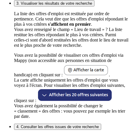
3. Visualiser les résultats de votre recherche
La liste des offres d'emploi est restituée par ordre de
pertinence. Cela veut dire que les offres d'emploi répondant le
plus à vos critères
s'affichent en premier
.
Vous avez renseigné le champ « Lieu de travail » ? La liste
restitue les offres répondant le plus à vos critères. Parmi
celles-ci sont d'abord restituées les offres dont le lieu de travail
est le plus proche de votre recherche.
Vous avez la possibilité de visualiser ces offres d'emploi via
Mappy (non accessible aux personnes en situation de
handicap) en cliquant sur :
.
La carte affiche uniquement les offres d'emploi que vous
voyez à l'écran. Pour visualiser les offres d'emploi suivantes,
cliquez sur :
Vous avez également la possibilité de changer le
« classement » des offres : vous pouvez par exemple les trier
par date.
4. Consulter les offres issues de votre recherche