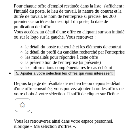
Pour chaque offre d'emploi restituée dans la liste, s'affichent :
l'intitulé du poste, le lieu de travail, la nature du contrat et la
durée de travail, le nom de l'entreprise si précisé, les 200
premiers caractères du descriptif du poste, la date de
publication de l'offre.
Vous accédez au détail d'une offre en cliquant sur son intitulé
ou sur le logo sur la gauche. Vous retrouvez :
le détail du poste recherché et les éléments de contrat
le détail du profil du candidat recherché par l'entreprise
les modalités pour répondre à cette offre
la présentation de l'entreprise (si présente)
les informations complémentaires le cas échéant
5. Ajouter à votre sélection les offres qui vous intéressent
Depuis la page de résultats de recherche ou depuis le détail
d'une offre consultée, vous pouvez ajouter la ou les offres de
votre choix à votre sélection. Il suffit de cliquer sur l'icône
.
Vous les retrouverez ainsi dans votre espace personnel,
rubrique « Ma sélection d'offres ».