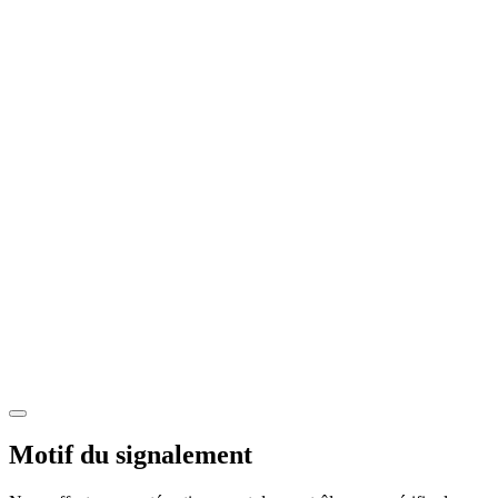
Motif du signalement