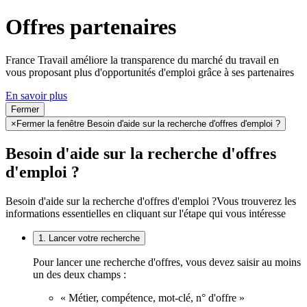
Offres partenaires
France Travail améliore la transparence du marché du travail en
vous proposant plus d'opportunités d'emploi grâce à ses partenaires
En savoir plus
Fermer
×
Fermer la fenêtre Besoin d'aide sur la recherche d'offres d'emploi ?
Besoin d'aide sur la recherche d'offres
d'emploi ?
Besoin d'aide sur la recherche d'offres d'emploi ?
Vous trouverez les
informations essentielles en cliquant sur l'étape qui vous intéresse
1. Lancer votre recherche
Pour lancer une recherche d'offres, vous devez saisir au moins
un des deux champs :
« Métier, compétence, mot-clé, n° d'offre »