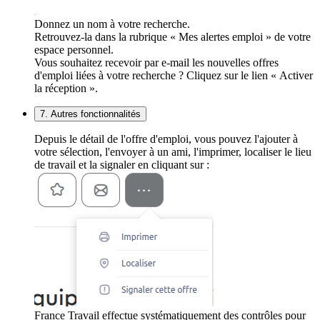
Donnez un nom à votre recherche.
Retrouvez-la dans la rubrique « Mes alertes emploi » de votre
espace personnel.
Vous souhaitez recevoir par e-mail les nouvelles offres
d'emploi liées à votre recherche ? Cliquez sur le lien « Activer
la réception ».
7. Autres fonctionnalités
Depuis le détail de l'offre d'emploi, vous pouvez l'ajouter à
votre sélection, l'envoyer à un ami, l'imprimer, localiser le lieu
de travail et la signaler en cliquant sur :
France Travail effectue systématiquement des contrôles pour