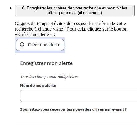
6. Enregistrer les critères de votre recherche et recevoir les
offres par e-mail (abonnement)
Gagnez du temps et évitez de ressaisir les critères de votre
recherche à chaque visite ! Pour cela, cliquez sur le bouton
« Créer une alerte » :