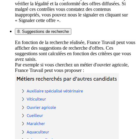
vérifier la légalité et la conformité des offres diffusées. Si
malgré ces contrôles vous constatez des contenus
inappropriés, vous pouvez nous le signaler en cliquant sur
« Signaler cette offre ».
8. Suggestions de recherche
En fonction de la recherche réalisée, France Travail peut vous
afficher des suggestions de recherche d'offres. Ces
suggestions sont calculées en fonction des critères que vous
avez saisis.
Par exemple si vous cherchez un métier d'ouvrier agricole,
France Travail peut vous proposer :