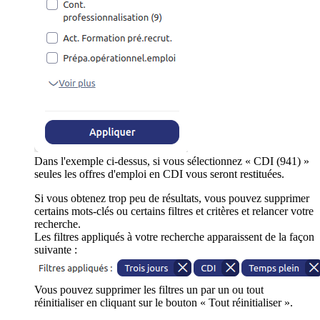
Dans l'exemple ci-dessus, si vous sélectionnez « CDI (941) »
seules les offres d'emploi en CDI vous seront restituées.
Si vous obtenez trop peu de résultats, vous pouvez supprimer
certains mots-clés ou certains filtres et critères et relancer votre
recherche.
Les filtres appliqués à votre recherche apparaissent de la façon
suivante :
Vous pouvez supprimer les filtres un par un ou tout
réinitialiser en cliquant sur le bouton « Tout réinitialiser ».