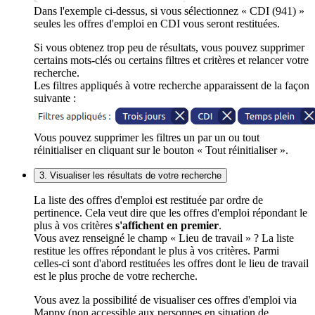
Dans l'exemple ci-dessus, si vous sélectionnez « CDI (941) »
seules les offres d'emploi en CDI vous seront restituées.
Si vous obtenez trop peu de résultats, vous pouvez supprimer
certains mots-clés ou certains filtres et critères et relancer votre
recherche.
Les filtres appliqués à votre recherche apparaissent de la façon
suivante :
Vous pouvez supprimer les filtres un par un ou tout
réinitialiser en cliquant sur le bouton « Tout réinitialiser ».
3. Visualiser les résultats de votre recherche
La liste des offres d'emploi est restituée par ordre de
pertinence. Cela veut dire que les offres d'emploi répondant le
plus à vos critères
s'affichent en premier
.
Vous avez renseigné le champ « Lieu de travail » ? La liste
restitue les offres répondant le plus à vos critères. Parmi
celles-ci sont d'abord restituées les offres dont le lieu de travail
est le plus proche de votre recherche.
Vous avez la possibilité de visualiser ces offres d'emploi via
Mappy (non accessible aux personnes en situation de