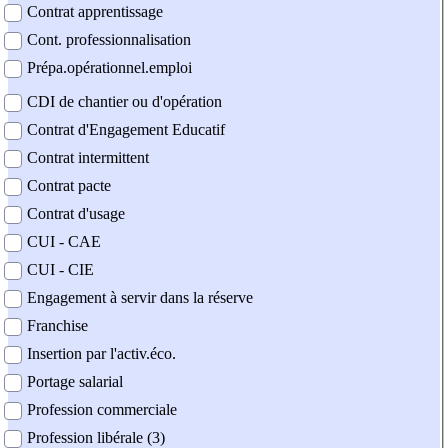
Contrat apprentissage
Cont. professionnalisation
Prépa.opérationnel.emploi
CDI de chantier ou d'opération
Contrat d'Engagement Educatif
Contrat intermittent
Contrat pacte
Contrat d'usage
CUI - CAE
CUI - CIE
Engagement à servir dans la réserve
Franchise
Insertion par l'activ.éco.
Portage salarial
Profession commerciale
Profession libérale (3)