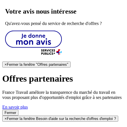
Votre avis nous intéresse
Qu'avez-vous pensé du service de recherche d'offres ?
×
Fermer la fenêtre "Offres partenaires"
Offres partenaires
France Travail améliore la transparence du marché du travail en
vous proposant plus d'opportunités d'emploi grâce à ses partenaires
En savoir plus
Fermer
×
Fermer la fenêtre Besoin d'aide sur la recherche d'offres d'emploi ?