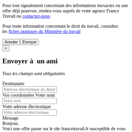
Pour tout signalement concernant des
informations inexactes
ou une
offre déjà pourvue
, rendez-vous auprès de votre agence France
Travail ou
contactez-nous
Pour toute information concernant le
droit du travail
, consultez
les
fiches pratiques du Ministère du travail
Annuler
×
Envoyer à un ami
Tous les champs sont obligatoires
Destinataire
Vos coordonnées
Votre nom
Votre adresse électronique
Message
Bonjour,
Voici une offre parue sur le site francetravail.fr susceptible de vous