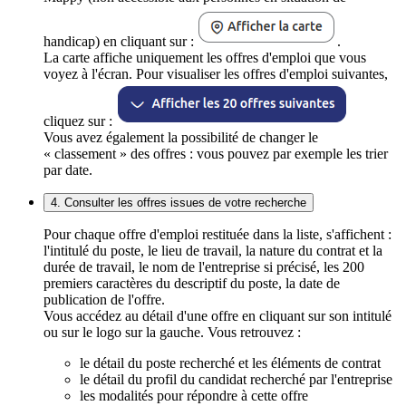
handicap) en cliquant sur :
.
La carte affiche uniquement les offres d'emploi que vous
voyez à l'écran. Pour visualiser les offres d'emploi suivantes,
cliquez sur :
Vous avez également la possibilité de changer le
« classement » des offres : vous pouvez par exemple les trier
par date.
4. Consulter les offres issues de votre recherche
Pour chaque offre d'emploi restituée dans la liste, s'affichent :
l'intitulé du poste, le lieu de travail, la nature du contrat et la
durée de travail, le nom de l'entreprise si précisé, les 200
premiers caractères du descriptif du poste, la date de
publication de l'offre.
Vous accédez au détail d'une offre en cliquant sur son intitulé
ou sur le logo sur la gauche. Vous retrouvez :
le détail du poste recherché et les éléments de contrat
le détail du profil du candidat recherché par l'entreprise
les modalités pour répondre à cette offre