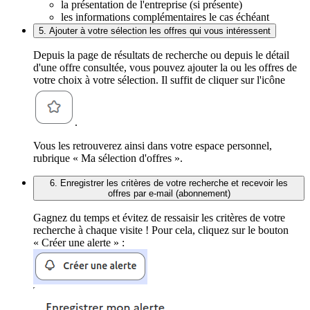
la présentation de l'entreprise (si présente)
les informations complémentaires le cas échéant
5. Ajouter à votre sélection les offres qui vous intéressent
Depuis la page de résultats de recherche ou depuis le détail
d'une offre consultée, vous pouvez ajouter la ou les offres de
votre choix à votre sélection. Il suffit de cliquer sur l'icône
.
Vous les retrouverez ainsi dans votre espace personnel,
rubrique « Ma sélection d'offres ».
6. Enregistrer les critères de votre recherche et recevoir les
offres par e-mail (abonnement)
Gagnez du temps et évitez de ressaisir les critères de votre
recherche à chaque visite ! Pour cela, cliquez sur le bouton
« Créer une alerte » :