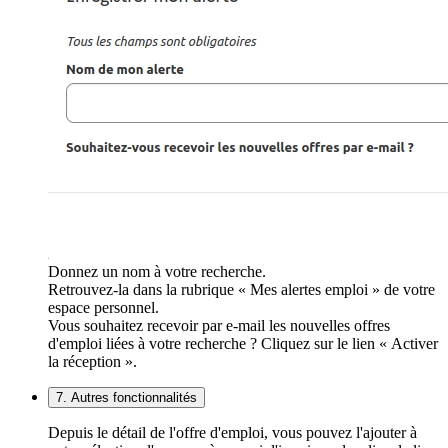
Donnez un nom à votre recherche.
Retrouvez-la dans la rubrique « Mes alertes emploi » de votre
espace personnel.
Vous souhaitez recevoir par e-mail les nouvelles offres
d'emploi liées à votre recherche ? Cliquez sur le lien « Activer
la réception ».
7. Autres fonctionnalités
Depuis le détail de l'offre d'emploi, vous pouvez l'ajouter à