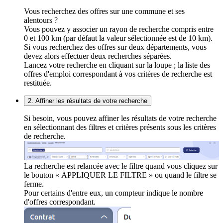
Vous recherchez des offres sur une commune et ses
alentours ?
Vous pouvez y associer un rayon de recherche compris entre
0 et 100 km (par défaut la valeur sélectionnée est de 10 km).
Si vous recherchez des offres sur deux départements, vous
devez alors effectuer deux recherches séparées.
Lancez votre recherche en cliquant sur la loupe ; la liste des
offres d'emploi correspondant à vos critères de recherche est
restituée.
2. Affiner les résultats de votre recherche
Si besoin, vous pouvez affiner les résultats de votre recherche
en sélectionnant des filtres et critères présents sous les critères
de recherche.
La recherche est relancée avec le filtre quand vous cliquez sur
le bouton « APPLIQUER LE FILTRE » ou quand le filtre se
ferme.
Pour certains d'entre eux, un compteur indique le nombre
d'offres correspondant.