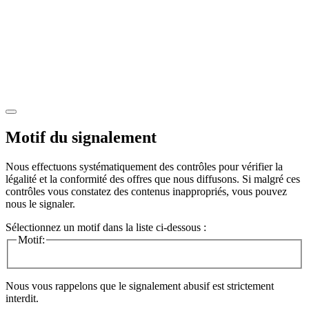
Motif du signalement
Nous effectuons systématiquement des contrôles pour vérifier la
légalité et la conformité des offres que nous diffusons. Si malgré ces
contrôles vous constatez des contenus inappropriés, vous pouvez
nous le signaler.
Sélectionnez un motif dans la liste ci-dessous :
Motif:
Nous vous rappelons que le signalement abusif est strictement
interdit.