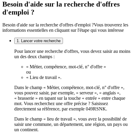
Besoin d'aide sur la recherche d'offres
d'emploi ?
Besoin d'aide sur la recherche d'offres d'emploi ?
Vous trouverez les
informations essentielles en cliquant sur l'étape qui vous intéresse
1. Lancer votre recherche
Pour lancer une recherche d'offres, vous devez saisir au moins
un des deux champs :
« Métier, compétence, mot-clé, n° d'offre »
ou
« Lieu de travail ».
Dans le champ « Métier, compétence, mot-clé, n° d'offre »,
vous pouvez saisir, par exemple, « serveur », « anglais »,
« brasserie » en tapant sur la touche « entrée » entre chaque
mot. Vous recherchez une offre précise ? Saisissez
directement sa référence, par exemple 049RSNK.
Dans le champ « lieu de travail », vous avez la possibilité de
saisir une commune, un département, une région, un pays ou
un continent.