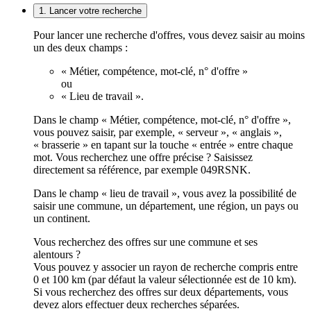
1. Lancer votre recherche
Pour lancer une recherche d'offres, vous devez saisir au moins
un des deux champs :
« Métier, compétence, mot-clé, n° d'offre »
ou
« Lieu de travail ».
Dans le champ « Métier, compétence, mot-clé, n° d'offre »,
vous pouvez saisir, par exemple, « serveur », « anglais »,
« brasserie » en tapant sur la touche « entrée » entre chaque
mot. Vous recherchez une offre précise ? Saisissez
directement sa référence, par exemple 049RSNK.
Dans le champ « lieu de travail », vous avez la possibilité de
saisir une commune, un département, une région, un pays ou
un continent.
Vous recherchez des offres sur une commune et ses
alentours ?
Vous pouvez y associer un rayon de recherche compris entre
0 et 100 km (par défaut la valeur sélectionnée est de 10 km).
Si vous recherchez des offres sur deux départements, vous
devez alors effectuer deux recherches séparées.