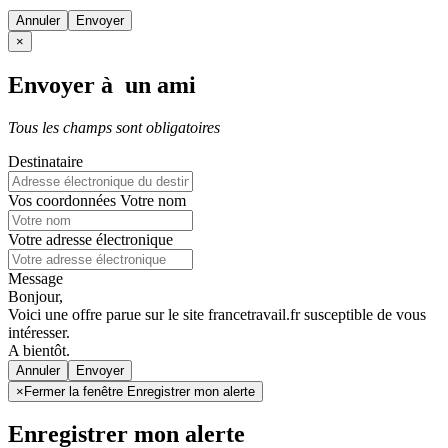
Annuler
×
Envoyer à un ami
Tous les champs sont obligatoires
Destinataire
Vos coordonnées
Votre nom
Votre adresse électronique
Message
Bonjour,
Voici une offre parue sur le site francetravail.fr susceptible de vous
intéresser.
A bientôt.
Annuler
×
Fermer la fenêtre Enregistrer mon alerte
Enregistrer mon alerte