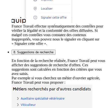
France Travail effectue systématiquement des contrôles pour
vérifier la légalité et la conformité des offres diffusées. Si
malgré ces contrôles vous constatez des contenus
inappropriés, vous pouvez nous le signaler en cliquant sur
« Signaler cette offre ».
8. Suggestions de recherche
En fonction de la recherche réalisée, France Travail peut vous
afficher des suggestions de recherche d'offres. Ces
suggestions sont calculées en fonction des critères que vous
avez saisis.
Par exemple si vous cherchez un métier d'ouvrier agricole,
France Travail peut vous proposer :