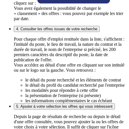
cliquez sur :
Vous avez également la possibilité de changer le
« classement » des offres : vous pouvez par exemple les trier
par date.
4. Consulter les offres issues de votre recherche
Pour chaque offre d'emploi restituée dans la liste, s'affichent :
l'intitulé du poste, le lieu de travail, la nature du contrat et la
durée de travail, le nom de l'entreprise si précisé, les 200
premiers caractères du descriptif du poste, la date de
publication de l'offre.
Vous accédez au détail d'une offre en cliquant sur son intitulé
ou sur le logo sur la gauche. Vous retrouvez :
le détail du poste recherché et les éléments de contrat
le détail du profil du candidat recherché par l'entreprise
les modalités pour répondre à cette offre
la présentation de l'entreprise (si présente)
les informations complémentaires le cas échéant
5. Ajouter à votre sélection les offres qui vous intéressent
Depuis la page de résultats de recherche ou depuis le détail
d'une offre consultée, vous pouvez ajouter la ou les offres de
votre choix à votre sélection. Il suffit de cliquer sur l'icône