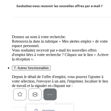
Donnez un nom à votre recherche.
Retrouvez-la dans la rubrique « Mes alertes emploi » de votre
espace personnel.
Vous souhaitez recevoir par e-mail les nouvelles offres
d'emploi liées à votre recherche ? Cliquez sur le lien « Activer
la réception ».
7. Autres fonctionnalités
Depuis le détail de l'offre d'emploi, vous pouvez l'ajouter à
votre sélection, l'envoyer à un ami, l'imprimer, localiser le lieu
de travail et la signaler en cliquant sur :