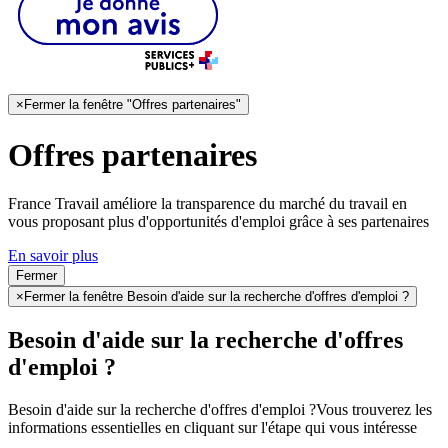
×
Fermer la fenêtre "Offres partenaires"
Offres partenaires
France Travail améliore la transparence du marché du travail en
vous proposant plus d'opportunités d'emploi grâce à ses partenaires
En savoir plus
Fermer
×
Fermer la fenêtre Besoin d'aide sur la recherche d'offres d'emploi ?
Besoin d'aide sur la recherche d'offres
d'emploi ?
Besoin d'aide sur la recherche d'offres d'emploi ?
Vous trouverez les
informations essentielles en cliquant sur l'étape qui vous intéresse