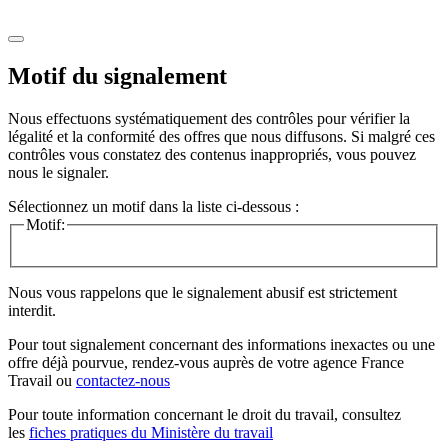
Motif du signalement
Nous effectuons systématiquement des contrôles pour vérifier la
légalité et la conformité des offres que nous diffusons. Si malgré ces
contrôles vous constatez des contenus inappropriés, vous pouvez
nous le signaler.
Sélectionnez un motif dans la liste ci-dessous :
Motif:
Nous vous rappelons que le signalement abusif est strictement
interdit.
Pour tout signalement concernant des
informations inexactes
ou une
offre déjà pourvue
, rendez-vous auprès de votre agence France
Travail ou
contactez-nous
Pour toute information concernant le
droit du travail
, consultez
les
fiches pratiques du Ministère du travail