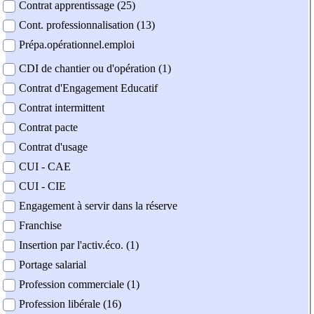
Contrat apprentissage (25)
Cont. professionnalisation (13)
Prépa.opérationnel.emploi
CDI de chantier ou d'opération (1)
Contrat d'Engagement Educatif
Contrat intermittent
Contrat pacte
Contrat d'usage
CUI - CAE
CUI - CIE
Engagement à servir dans la réserve
Franchise
Insertion par l'activ.éco. (1)
Portage salarial
Profession commerciale (1)
Profession libérale (16)