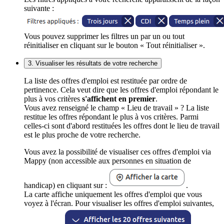
suivante :
Vous pouvez supprimer les filtres un par un ou tout
réinitialiser en cliquant sur le bouton « Tout réinitialiser ».
3. Visualiser les résultats de votre recherche
La liste des offres d'emploi est restituée par ordre de
pertinence. Cela veut dire que les offres d'emploi répondant le
plus à vos critères
s'affichent en premier
.
Vous avez renseigné le champ « Lieu de travail » ? La liste
restitue les offres répondant le plus à vos critères. Parmi
celles-ci sont d'abord restituées les offres dont le lieu de travail
est le plus proche de votre recherche.
Vous avez la possibilité de visualiser ces offres d'emploi via
Mappy (non accessible aux personnes en situation de
handicap) en cliquant sur :
.
La carte affiche uniquement les offres d'emploi que vous
voyez à l'écran. Pour visualiser les offres d'emploi suivantes,