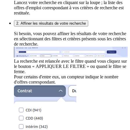
Lancez votre recherche en cliquant sur la loupe ; la liste des
offres d'emploi correspondant à vos critères de recherche est
restituée.
2. Affiner les résultats de votre recherche
Si besoin, vous pouvez affiner les résultats de votre recherche
en sélectionnant des filtres et critères présents sous les critères
de recherche.
La recherche est relancée avec le filtre quand vous cliquez sur
le bouton « APPLIQUER LE FILTRE » ou quand le filtre se
ferme.
Pour certains d'entre eux, un compteur indique le nombre
d'offres correspondant.