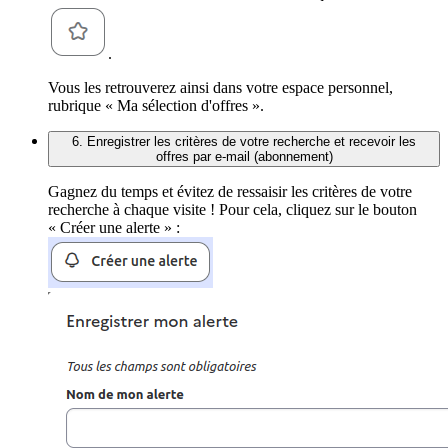
.
Vous les retrouverez ainsi dans votre espace personnel,
rubrique « Ma sélection d'offres ».
6. Enregistrer les critères de votre recherche et recevoir les
offres par e-mail (abonnement)
Gagnez du temps et évitez de ressaisir les critères de votre
recherche à chaque visite ! Pour cela, cliquez sur le bouton
« Créer une alerte » :